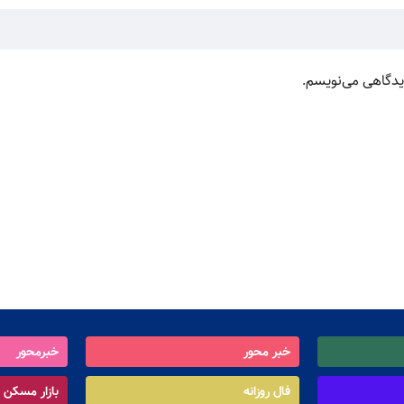
دیدگاهی می‌نویسم.
خبر محور
خبرمحور
فال روزانه
بازار مسکن