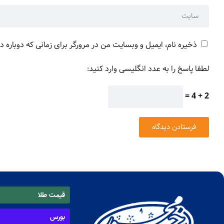
ذخیره نام، ایمیل و وبسایت من در مرورگر برای زمانی که دوباره 
لطفا پاسخ را به عدد انگلیسی وارد کنید:
2 + 4 =
قیمت طلا
بورس