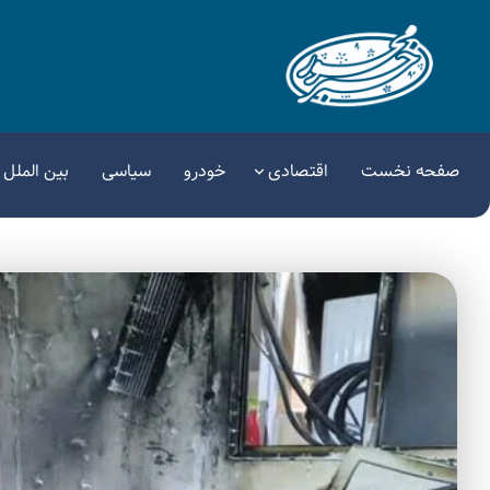
صفحه نخست
اقتصادی
خودرو
سیاسی
بین الملل