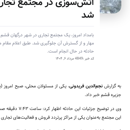
شد
بامداد امروز، یک مجتمع تجاری در شهر درگهان قشم 
مهار و از گسترش آن جلوگیری شد. طبق اعلام مقام م
حادثه در حال انجام است.
کد خبر :4849
مرداد ۶, ۱۴۰۴
به گزارش
نجم‌الدین فریدونی
، یکی از مسئولان محلی، صبح امروز (یکشنبه ۶ مرداد ۴۰۳
جزیره قشم خبر داد.
این مجتمع به‌عنوان یکی از مراکز پرتردد فروش و فعالیت‌های تجاری