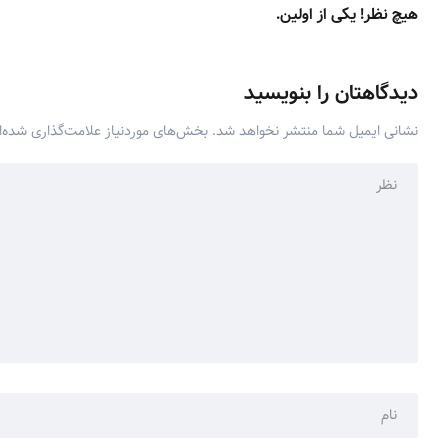
هیچ نظر! یکی از اولین.
دیدگاهتان را بنویسید
نشانی ایمیل شما منتشر نخواهد شد.
بخش‌های موردنیاز علامت‌گذاری شده‌ا