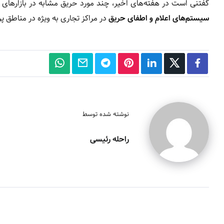
گفتنی است در هفته‌های اخیر، چند مورد حریق مشابه در بازارهای 
سیستم‌های اعلام و اطفای حریق
در مراکز تجاری به ویژه در مناطق پ
نوشته شده توسط
راحله رئیسی