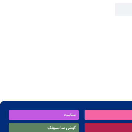
سلامت
گوشی سامسونگ