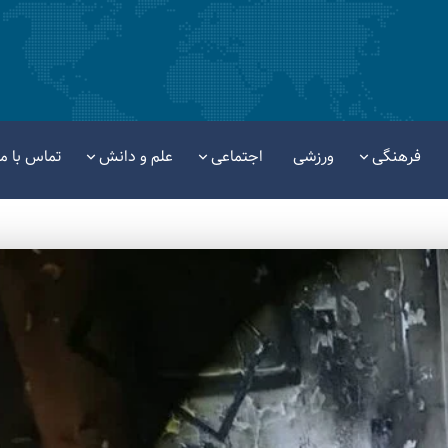
فرهنگی
ورزشی
اجتماعی
علم و دانش
تماس با ما