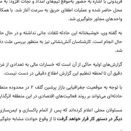
فریدونی با اشاره به حضور به‌موقع تیم‌های امداد و نجات افزود: به
محل حاضر شده و عملیات اطفای حریق به سرعت آغاز شد. با همکار
واحدهای مجاور جلوگیری شد.
به گفته وی، خوشبختانه این حادثه تلفات جانی نداشته و در حال ح
حال انجام است. کارشناسان آتش‌نشانی نیز به منظور بررسی علت دقیق 
شد.
گزارش‌های اولیه حاکی از آن است که خسارات مالی به تعدادی از غرف
دقیق آن تا لحظه تنظیم این گزارش اطلاع دقیقی در دست نیست.
با توجه به موقعیت جغرا
حادثه‌ای می‌تواند بر روند فعالیت‌های اقتصادی در این منطقه اثرگذار
مسئولان محلی اعلام کرده‌اند که پس از اتمام پاکسازی و ایمن‌سا
دیگر در دستور کار قرار خواهد گرفت
تا از وقوع حوادث مشابه جلوگی