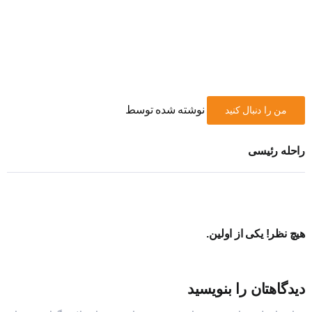
نوشته شده توسط
من را دنبال کنید
راحله رئیسی
هیچ نظر! یکی از اولین.
دیدگاهتان را بنویسید