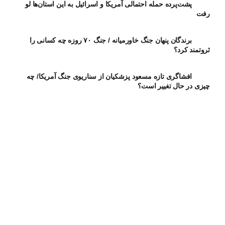
پشت‌پرده حمله احتمالی آمریکا و اسرائیل به این استان‌ها لو
رفت
برندگان پنهان جنگ خاورمیانه / جنگ ۷۰ روزه چه کسانی را
ثروتمند کرد؟
افشاگری تازه مسعود پزشکیان از سناریوی جنگ آمریکا/ چه
چیزی در حال تغییر است؟