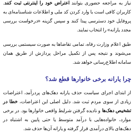
نیاز به مراجعه حضوری بتوانند
اعتراض خود را اینترنتی ثبت کنند
.
کاربران کافی است با وارد کردن کد ملی و اطلاعات شناسنامه‌ای به
پروفایل خود دسترسی پیدا کنند و سپس گزینه «درخواست بررسی
مجدد یارانه» را انتخاب نمایند.
طبق اعلام وزارت رفاه، تمامی تقاضاها به صورت سیستمی بررسی
می‌شوند و نتیجه پس از تکمیل مراحل پردازش از طریق همان
سامانه اطلاع‌رسانی خواهد شد.
چرا یارانه برخی خانوارها قطع شد؟
از ابتدای اجرای سیاست حذف یارانه دهک‌های پردرآمد، اعتراضات
زیادی از سوی مردم ثبت شد. دلیل اصلی این اعتراضات،
خطا در
تشخیص دهک‌ها
و نادیده گرفتن شرایط واقعی خانوارها بود. در برخی
موارد، خانواده‌هایی با درآمد متوسط یا حتی پایین به اشتباه در
دهک‌های بالای درآمدی قرار گرفته و یارانه آن‌ها حذف شد.