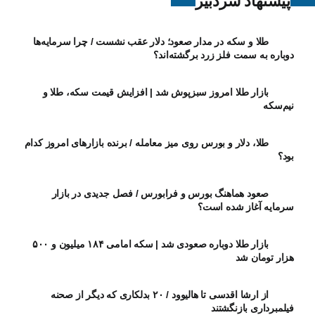
پیشنهاد سردبیر
طلا و سکه در مدار صعود؛ دلار عقب نشست / چرا سرمایه‌ها
دوباره به سمت فلز زرد برگشته‌اند؟
بازار طلا امروز سبزپوش شد | افزایش قیمت سکه، طلا و
نیم‌سکه
طلا، دلار و بورس روی میز معامله / برنده بازارهای امروز کدام
بود؟
صعود هماهنگ بورس و فرابورس / فصل جدیدی در بازار
سرمایه آغاز شده است؟
بازار طلا دوباره صعودی شد | سکه امامی ۱۸۴ میلیون و ۵۰۰
هزار تومان شد
از ارشا اقدسی تا هالیوود / ۲۰ بدلکاری که دیگر از صحنه
فیلمبرداری بازنگشتند