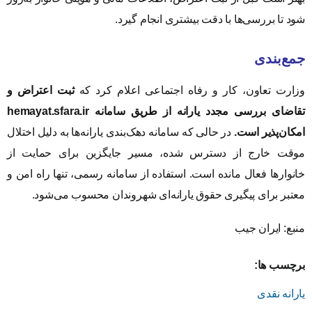
شود تا بررسی‌ها با دقت بیشتری انجام گیرد.
جمع‌بندی
وزارت تعاون، کار و رفاه اجتماعی اعلام کرد که
ثبت اعتراض و
تقاضای بررسی مجدد یارانه از طریق سامانه hemayat.sfara.ir
امکان‌پذیر است.
در حالی که سامانه دهک‌بندی یارانه‌ها به دلیل اختلال
موقت خارج از دسترس شده، مسیر جایگزین برای حمایت از
خانوارها فعال مانده است. استفاده از سامانه رسمی، تنها راه امن و
معتبر برای پیگیری حقوق یارانه‌ای شهروندان محسوب می‌شود.
منبع: ایران جیب
برچسب ها:
یارانه نقدی