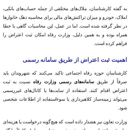
به گفته کارشناسان، ملاک‌های مختلفی از جمله حساب‌های بانکی،
املاک، خودرو و میزان تراکنش‌های مالی برای محاسبه دهک خانوارها
در نظر گرفته شده است. اما در عمل، این محاسبات گاهی با خطا
همراه بوده و به همین دلیل، وزارت رفاه امکان ثبت اعتراض را
فراهم کرده است.
اهمیت ثبت اعتراض از طریق سامانه رسمی
کارشناسان حوزه رفاه اجتماعی تاکید می‌کنند که شهروندان باید
صرفاً از طریق
سامانه‌های رسمی وزارت رفاه
نسبت به ثبت
اعتراض اقدام کنند. استفاده از سایت‌ها یا کانال‌های غیررسمی
می‌تواند زمینه‌ساز کلاهبرداری یا سوءاستفاده از اطلاعات شخصی
شود.
وزارت تعاون نیز هشدار داده است که هیچ‌گونه درخواست یا هزینه‌ای