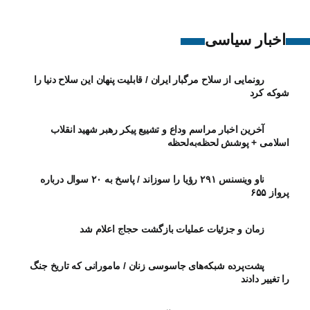
اخبار سیاسی
رونمایی از سلاح مرگبار ایران / قابلیت پنهان این سلاح دنیا را
شوکه کرد
آخرین اخبار مراسم وداع و تشییع پیکر رهبر شهید انقلاب
اسلامی + پوشش لحظه‌به‌لحظه
ناو وینسنس ۲۹۱ رؤیا را سوزاند / پاسخ به ۲۰ سوال درباره
پرواز ۶۵۵
زمان و جزئیات عملیات بازگشت حجاج اعلام شد
پشت‌پرده شبکه‌های جاسوسی زنان / مامورانی که تاریخ جنگ
را تغییر دادند