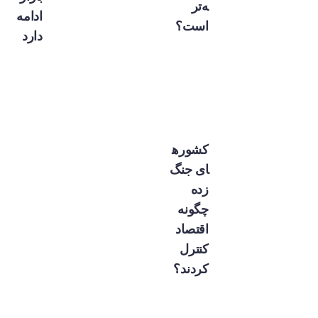
ه‌تر
ادامه
است؟
دارد
کشوره
ای جنگ
زده
چگونه
اقتصاد
کنترل
کردند؟