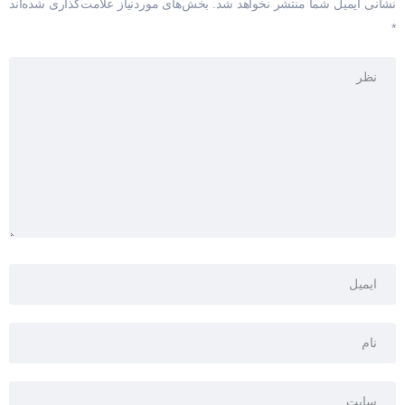
نشانی ایمیل شما منتشر نخواهد شد.
بخش‌های موردنیاز علامت‌گذاری شده‌اند
*