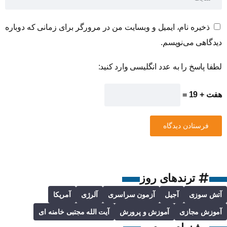
ذخیره نام، ایمیل و وبسایت من در مرورگر برای زمانی که دوباره
دیدگاهی می‌نویسم.
لطفا پاسخ را به عدد انگلیسی وارد کنید:
هفت + 19 =
ترندهای روز
آتش سوزی
آجیل
آزمون سراسری
آلرژی
آمریکا
آموزش مجازی
آموزش و پرورش
آیت الله مجتبی خامنه ای