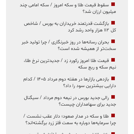
سقوط قیمت طلا و سکه امروز / سکه امامی چند
میلیون ارزان شد؟
بازگشت قدرتمند خریداران به بورس / شاخص
کل ۱۱۲ هزار واحد رشد کرد
بحران رسانه‌ها در روز خبرنگاری / چرا تولید خبر
سخت‌تر از همیشه شده است؟
قیمت طلا امروز رکورد زد / جدیدترین نرخ طلا،
نیم سکه و ربع سکه
بازدهی بازارها در هفته دوم مرداد ۱۴۰۵ / کدام
دارایی بیشترین سود را داد؟
رالی جدید بورس در نیمه دوم مرداد / سیگنال
جدید برای سهامداران چیست؟
طلا و سکه در مدار صعود؛ دلار عقب نشست /
چرا سرمایه‌ها دوباره به سمت فلز زرد برگشته‌اند؟