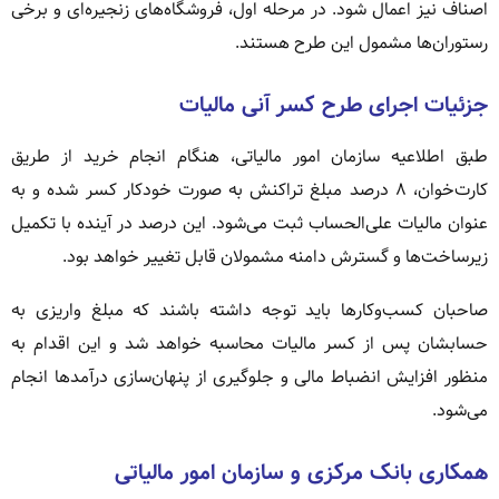
اصناف نیز اعمال شود. در مرحله اول، فروشگاه‌های زنجیره‌ای و برخی
رستوران‌ها مشمول این طرح هستند.
جزئیات اجرای طرح کسر آنی مالیات
طبق اطلاعیه سازمان امور مالیاتی، هنگام انجام خرید از طریق
کارت‌خوان، ۸ درصد مبلغ تراکنش به صورت خودکار کسر شده و به
عنوان مالیات علی‌الحساب ثبت می‌شود. این درصد در آینده با تکمیل
زیرساخت‌ها و گسترش دامنه مشمولان قابل تغییر خواهد بود.
صاحبان کسب‌وکارها باید توجه داشته باشند که مبلغ واریزی به
حسابشان پس از کسر مالیات محاسبه خواهد شد و این اقدام به
منظور افزایش انضباط مالی و جلوگیری از پنهان‌سازی درآمدها انجام
می‌شود.
همکاری بانک مرکزی و سازمان امور مالیاتی