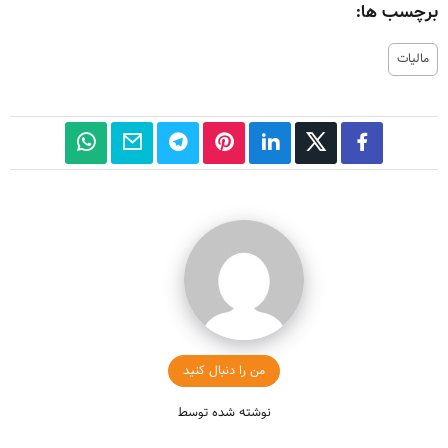
برچسب ها:
مالیات
من را دنبال کنید
نوشته شده توسط