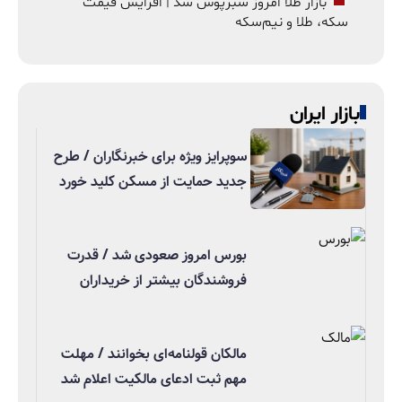
بازار طلا امروز سبزپوش شد | افزایش قیمت
سکه، طلا و نیم‌سکه
بازار ایران
سوپرایز ویژه برای خبرنگاران / طرح
جدید حمایت از مسکن کلید خورد
بورس امروز صعودی شد / قدرت
فروشندگان بیشتر از خریداران
مالکان قولنامه‌ای بخوانند / مهلت
مهم ثبت ادعای مالکیت اعلام شد