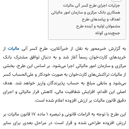
جزئیات اجرای طرح کسر آنی مالیات
همکاری بانک مرکزی و سازمان امور مالیاتی
اهداف و پیامدهای طرح
مشمولان اولیه و آینده طرح
جمع‌بندی کوتاه
به گزارش خبرمحور به نقل از خبرآنلاین، طرح کسر آنی
مالیات
از
خریدهای کارت‌خوان رسماً آغاز شد و به دنبال توافق مشترک بانک
مرکزی و سازمان امور مالیاتی اجرا می‌شود. بر اساس این طرح، بخشی
از مالیات تراکنش‌های کارت‌خوان به صورت خودکار و علی‌الحساب کسر
می‌شود و مابقی مبلغ به حساب پذیرندگان واریز خواهد شد. هدف
اصلی این اقدام، افزایش شفافیت مالی، کاهش فرار مالیاتی و اجرای
دقیق قانون مالیات بر ارزش افزوده اعلام شده است.
این طرح با توجه به الزامات قانونی و تبصره ۱ ماده ۱۷ قانون مالیات بر
ارزش افزوده طراحی شده و قرار است در مراحل بعدی برای سایر