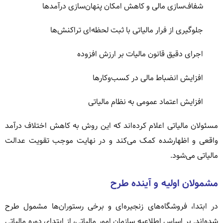
شفاف‌سازی مالی و کاهش امکان پنهان‌سازی درآمدها
جلوگیری از فرار مالیاتی با ثبت لحظه‌ای تراکنش‌ها
اجرای دقیق قانون مالیات بر ارزش افزوده
افزایش انضباط مالی در کسب‌وکارها
افزایش اعتماد عمومی به نظام مالیاتی
مسئولان مالیاتی اعلام کرده‌اند که این روش به کاهش اختلاف درآمد
واقعی و اظهارشده کمک می‌کند و در نهایت موجب تقویت عدالت
مالیاتی می‌شود.
مشمولان اولیه و آینده طرح
در ابتدا، فروشگاه‌های زنجیره‌ای و برخی رستوران‌ها مشمول طرح
شده‌اند. بر اساس اطلاعیه سازمان امور مالیاتی، از ابتدای دوره مالیاتی