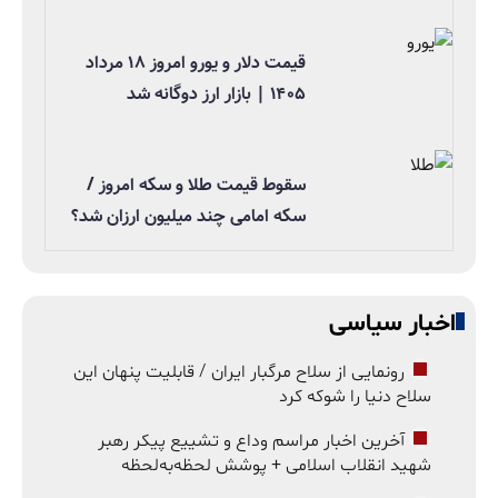
قیمت دلار و یورو امروز ۱۸ مرداد
۱۴۰۵ | بازار ارز دوگانه شد
سقوط قیمت طلا و سکه امروز /
سکه امامی چند میلیون ارزان شد؟
اخبار سیاسی
رونمایی از سلاح مرگبار ایران / قابلیت پنهان این
سلاح دنیا را شوکه کرد
آخرین اخبار مراسم وداع و تشییع پیکر رهبر
شهید انقلاب اسلامی + پوشش لحظه‌به‌لحظه