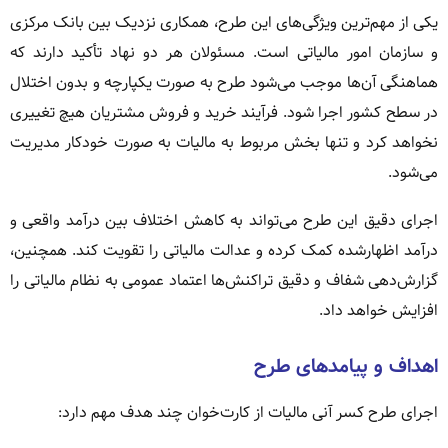
یکی از مهم‌ترین ویژگی‌های این طرح، همکاری نزدیک بین بانک مرکزی
و سازمان امور مالیاتی است. مسئولان هر دو نهاد تأکید دارند که
هماهنگی آن‌ها موجب می‌شود طرح به صورت یکپارچه و بدون اختلال
در سطح کشور اجرا شود. فرآیند خرید و فروش مشتریان هیچ تغییری
نخواهد کرد و تنها بخش مربوط به مالیات به صورت خودکار مدیریت
می‌شود.
اجرای دقیق این طرح می‌تواند به کاهش اختلاف بین درآمد واقعی و
درآمد اظهارشده کمک کرده و عدالت مالیاتی را تقویت کند. همچنین،
گزارش‌دهی شفاف و دقیق تراکنش‌ها اعتماد عمومی به نظام مالیاتی را
افزایش خواهد داد.
اهداف و پیامدهای طرح
اجرای طرح کسر آنی مالیات از کارت‌خوان چند هدف مهم دارد: