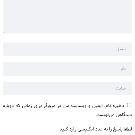
ذخیره نام، ایمیل و وبسایت من در مرورگر برای زمانی که دوباره
دیدگاهی می‌نویسم.
لطفا پاسخ را به عدد انگلیسی وارد کنید: