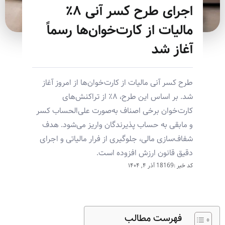
اجرای طرح کسر آنی ۸٪
مالیات از کارت‌خوان‌ها رسماً
آغاز شد
طرح کسر آنی مالیات از کارت‌خوان‌ها از امروز آغاز
شد. بر اساس این طرح، ۸٪ از تراکنش‌های
کارت‌خوان برخی اصناف به‌صورت علی‌الحساب کسر
و مابقی به حساب پذیرندگان واریز می‌شود. هدف
شفاف‌سازی مالی، جلوگیری از فرار مالیاتی و اجرای
دقیق قانون ارزش افزوده است.
کد خبر :18169
آذر ۴, ۱۴۰۴
فهرست مطالب