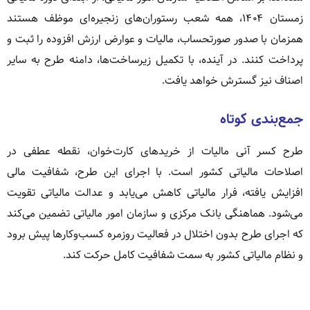
زمستان ۱۴۰۴، همه شعب رستوران‌های زنجیره‌ای موظف هستند
همزمان با صدور صورتحساب، مالیات و عوارض ارزش افزوده را ثبت و
پرداخت کنند. در آینده، با تکمیل زیرساخت‌ها، دامنه طرح به سایر
اصناف نیز گسترش خواهد یافت.
جمع‌بندی کوتاه
طرح کسر آنی مالیات از خریدهای کارت‌خوان، نقطه عطفی در
اصلاحات مالیاتی کشور است. با اجرای این طرح، شفافیت مالی
افزایش یافته، فرار مالیاتی کاهش می‌یابد و عدالت مالیاتی تقویت
می‌شود. هماهنگی بانک مرکزی و سازمان امور مالیاتی تضمین می‌کند
که اجرای طرح بدون اختلال در فعالیت روزمره کسب‌وکارها پیش برود
و نظام مالیاتی کشور به سمت شفافیت کامل حرکت کند.