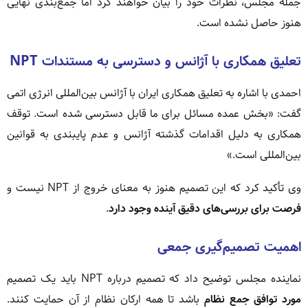
جمله مجلس، نظرات خود را بیان خواهند کرد اما جمع‌بندی نهایی
هنوز حاصل نشده است.
تعلیق همکاری با آژانس و دسترسی به مستندات NPT
احمدی با اشاره به تعلیق همکاری ایران با آژانس بین‌المللی انرژی اتمی
گفت: «بخش عمده مسائل برای ما قابل دسترسی شده است. توقف
همکاری به دلیل اقدامات گذشته آژانس و عدم پایبندی به قوانین
بین‌المللی است.»
وی تأکید کرد که این تصمیم هنوز به معنای خروج از NPT نیست و
فرصت برای بررسی‌های دقیق آینده وجود دارد
.
اهمیت تصمیم‌گیری جمعی
نماینده مجلس توضیح داد که تصمیم درباره NPT باید یک تصمیم
مورد توافق جمع نظام
باشد تا همه ارکان نظام از آن حمایت کنند.