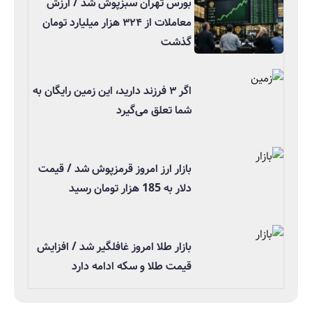
بورس تهران سبزپوش شد / ارزش
معاملات از ۳۲۴ هزار میلیارد تومان
گذشت
اگر ۳ فرزند دارید، این زمین رایگان به
شما تعلق می‌گیرد
بازار ارز امروز قرمزپوش شد / قیمت
دلار به 185 هزار تومان رسید
بازار طلا امروز غافلگیر شد / افزایش
قیمت طلا و سکه ادامه دارد