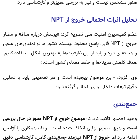
هنوز مشخص نیست و نیاز به بررسی عمیق‌تر و کارشناسی دارد.
تحلیل اثرات احتمالی خروج از NPT
عضو کمیسیون امنیت ملی تصریح کرد: «پرسش درباره منافع و مضار
خروج از NPT قابل پاسخ محدود نیست. کشور ما توانمندی‌های علمی
و هسته‌ای دارد و باید از این ظرفیت‌ها به بهترین شکل استفاده کنیم.
هدف کاهش هزینه‌ها و حفظ مصالح کشور است.»
وی افزود: «این موضوع پیچیده است و هر تصمیمی باید با تحلیل
دقیق تبعات داخلی و بین‌المللی گرفته شود.»
جمع‌بندی
وحید احمدی تأکید کرد که
موضوع خروج از NPT هنوز در حال بررسی
است
و هیچ تصمیم نهایی اتخاذ نشده است. توقف همکاری با آژانس
ادامه دارد اما
خروج از NPT نیازمند جمع‌بندی کامل، کارشناسی دقیق