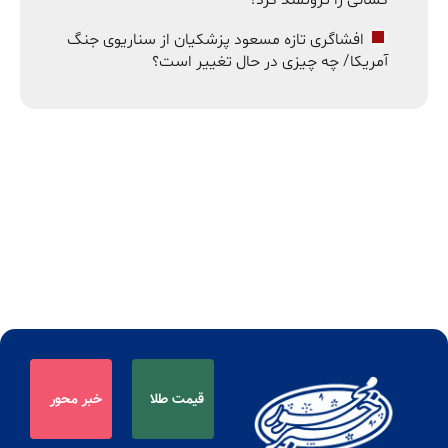
افشاگری تازه مسعود پزشکیان از سناریوی جنگ
آمریکا/ چه چیزی در حال تغییر است؟
قیمت طلا
خبر محور