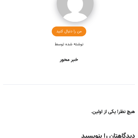
من را دنبال کنید
نوشته شده توسط
خبر محور
هیچ نظر! یکی از اولین.
دیدگاهتان را بنویسید