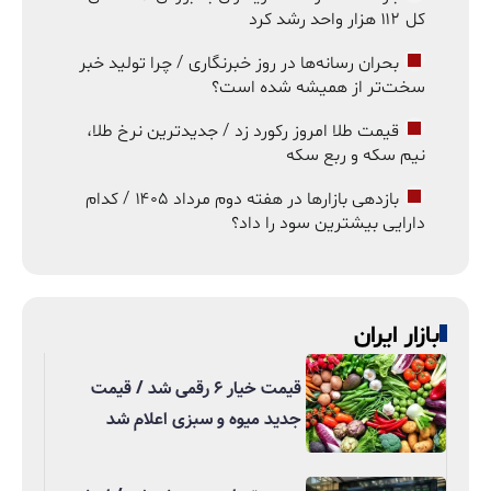
کل ۱۱۲ هزار واحد رشد کرد
بحران رسانه‌ها در روز خبرنگاری / چرا تولید خبر
سخت‌تر از همیشه شده است؟
قیمت طلا امروز رکورد زد / جدیدترین نرخ طلا،
نیم سکه و ربع سکه
بازدهی بازارها در هفته دوم مرداد ۱۴۰۵ / کدام
دارایی بیشترین سود را داد؟
بازار ایران
قیمت خیار ۶ رقمی شد / قیمت
جدید میوه و سبزی اعلام شد