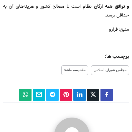
و توافق همه ارکان نظام
است تا مصالح کشور و هزینه‌های آن به
حداقل برسد.
منبع: فرارو
برچسب ها:
مجلس شورای اسلامی
مکانیسم ماشه