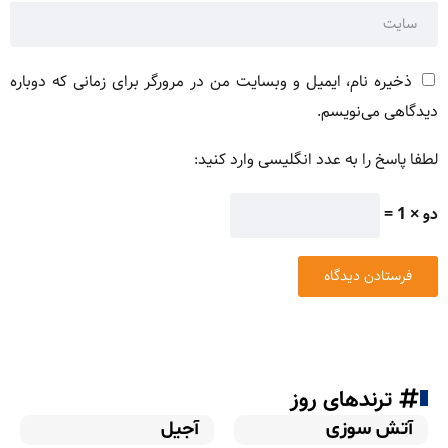
ذخیره نام، ایمیل و وبسایت من در مرورگر برای زمانی که دوباره
دیدگاهی می‌نویسم.
لطفا پاسخ را به عدد انگلیسی وارد کنید:
دو × 1 =
ترندهای روز
آتش سوزی
آجیل