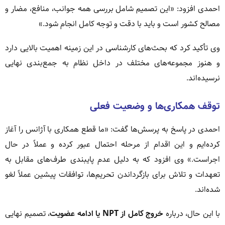
احمدی افزود: «این تصمیم شامل بررسی همه جوانب، منافع، مضار و
مصالح کشور است و باید با دقت و توجه کامل انجام شود.»
وی تأکید کرد که بحث‌های کارشناسی در این زمینه اهمیت بالایی دارد
و هنوز مجموعه‌های مختلف در داخل نظام به جمع‌بندی نهایی
نرسیده‌اند.
توقف همکاری‌ها و وضعیت فعلی
احمدی در پاسخ به پرسش‌ها گفت: «ما قطع همکاری با آژانس را آغاز
کرده‌ایم و این اقدام از مرحله احتمال عبور کرده و عملاً در حال
اجراست.» وی افزود که به دلیل عدم پایبندی طرف‌های مقابل به
تعهدات و تلاش برای بازگرداندن تحریم‌ها، توافقات پیشین عملاً لغو
شده‌اند.
با این حال، درباره
خروج کامل از NPT یا ادامه عضویت
، تصمیم نهایی