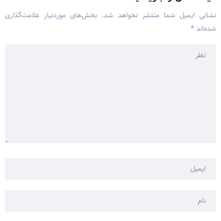
نشانی ایمیل شما منتشر نخواهد شد.
بخش‌های موردنیاز علامت‌گذاری
شده‌اند
*