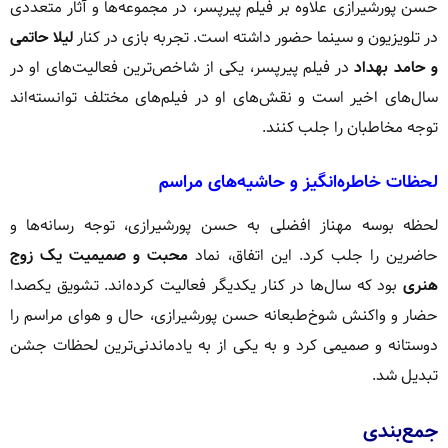
حسن پورشیرازی علاوه بر فیلم پیرپسر، در مجموعه‌ها و آثار متعددی
در تلویزیون و سینما حضور داشته است. تجربه بازی در کنار
لیلا حاتمی
و حامد بهداد
در فیلم پیرپسر، یکی از شاخص‌ترین فعالیت‌های او در
سال‌های اخیر است و نقش‌های او در فیلم‌های مختلف توانسته‌اند
توجه مخاطبان را جلب کنند.
لحظات خاطره‌انگیز و حاشیه‌های مراسم
لحظه بوسه مهناز افضلی به حسن پورشیرازی، توجه رسانه‌ها و
حاضرین را جلب کرد. این اتفاق، نماد
محبت و صمیمیت یک زوج
هنری
بود که سال‌ها در کنار یکدیگر فعالیت کرده‌اند. تشویق یکصدا
حضار و واکنش شوخ‌طبعانه حسن پورشیرازی، حال و هوای مراسم را
دوستانه و صمیمی کرد و به یکی از به یادماندنی‌ترین لحظات جشن
تبدیل شد.
جمع‌بندی