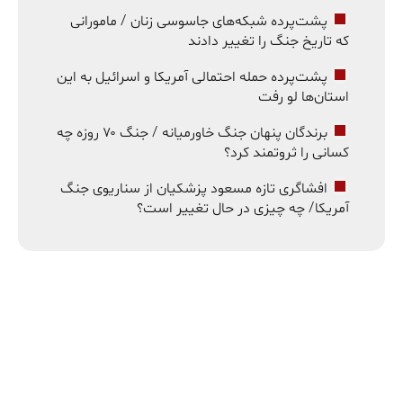
پشت‌پرده شبکه‌های جاسوسی زنان / مامورانی
که تاریخ جنگ را تغییر دادند
پشت‌پرده حمله احتمالی آمریکا و اسرائیل به این
استان‌ها لو رفت
برندگان پنهان جنگ خاورمیانه / جنگ ۷۰ روزه چه
کسانی را ثروتمند کرد؟
افشاگری تازه مسعود پزشکیان از سناریوی جنگ
آمریکا/ چه چیزی در حال تغییر است؟