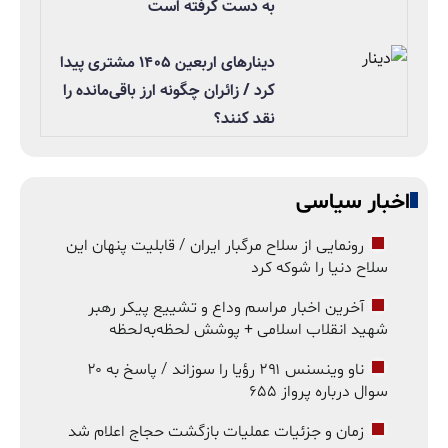
به دست گرفته است
دینارهای اربعین ۱۴۰۵ مشتری پیدا
کرد / زائران چگونه ارز باقی‌مانده را
نقد کنند؟
اخبار سیاسی
رونمایی از سلاح مرگبار ایران / قابلیت پنهان این
سلاح دنیا را شوکه کرد
آخرین اخبار مراسم وداع و تشییع پیکر رهبر
شهید انقلاب اسلامی + پوشش لحظه‌به‌لحظه
ناو وینسنس ۲۹۱ رؤیا را سوزاند / پاسخ به ۲۰
سوال درباره پرواز ۶۵۵
زمان و جزئیات عملیات بازگشت حجاج اعلام شد