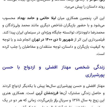
روند داستان را پیش می‌برد.
این اثر، پنجمین همکاری میان
لیلا حاتمی و حامد بهداد
محسوب
می‌شود و با حضور بازیگران شاخص دیگری مانند محمد ولی‌زادگان و
محمدرضا داوودنژاد، توانسته جایگاه ویژه‌ای در سینمای ایران پیدا کند.
فیلمبرداری این اثر از
شهریور تا دی ۱۴۰۰ در تهران
انجام شد و با توجه
به کیفیت بازیگران و داستان، توجه منتقدان و مخاطبان را جلب کرده
است.
زندگی شخصی مهناز افضلی و ازدواج با حسن
پورشیرازی
مهناز افضلی و حسن پورشیرازی سال‌ها پیش با یکدیگر ازدواج کردند
و حاصل زندگی مشترک آن‌ها
فرزندشان آرین
است. همکاری هنری
این زوج به سال ۱۳۶۸ و سریال
راز
بازمی‌گردد، زمانی که هر دو در یک