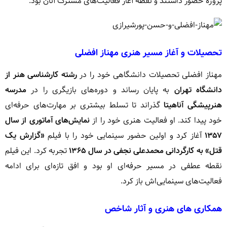
پروژه حضور داشتند و نقطه آغاز فعالیت‌های مشترک آنان بود.
تحصیلات و آغاز مسیر هنری مهناز افضلی
مهناز افضلی تحصیلات دانشگاهی خود را در
رشته کارشناسی هنر از
دانشگاه تهران
به پایان رساند و دوره‌های بازیگری را در
مدرسه
هنرپیشگی آناهیتا
گذراند تا تسلط بیشتری بر مهارت‌های حرفه‌ای
خود پیدا کند. او فعالیت هنری خود را از
نمایش‌های آماتوری از سال
۱۳۵۷
آغاز کرد و اولین حضور سینمایی خود را با فیلم
«گزارش یک
قتل» به کارگردانی محمدعلی نجفی در سال ۱۳۶۵
تجربه کرد. این فیلم
نقطه عطفی در مسیر حرفه‌ای او بود و افق تازه‌ای برای ادامه
فعالیت‌های سینمایی‌اش باز کرد.
همکاری‌ های هنری و آثار شاخص