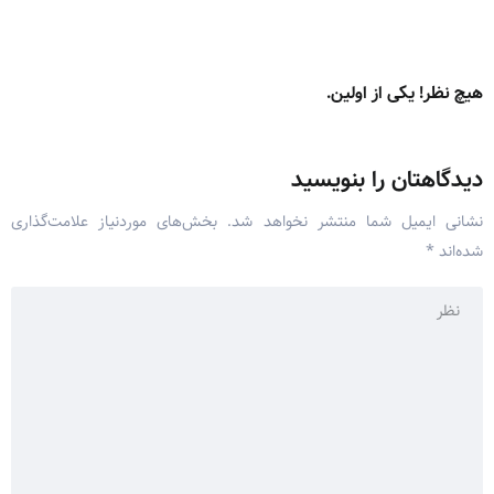
هیچ نظر! یکی از اولین.
دیدگاهتان را بنویسید
نشانی ایمیل شما منتشر نخواهد شد.
بخش‌های موردنیاز علامت‌گذاری
شده‌اند
*