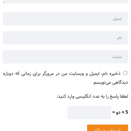
ذخیره نام، ایمیل و وبسایت من در مرورگر برای زمانی که دوباره
دیدگاهی می‌نویسم.
لطفا پاسخ را به عدد انگلیسی وارد کنید:
5 × دو =