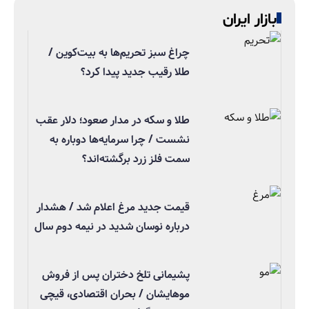
بازار ایران
چراغ سبز تحریم‌ها به بیت‌کوین /
طلا رقیب جدید پیدا کرد؟
طلا و سکه در مدار صعود؛ دلار عقب
نشست / چرا سرمایه‌ها دوباره به
سمت فلز زرد برگشته‌اند؟
قیمت جدید مرغ اعلام شد / هشدار
درباره نوسان شدید در نیمه دوم سال
پشیمانی تلخ دختران پس از فروش
موهایشان / بحران اقتصادی، قیچی