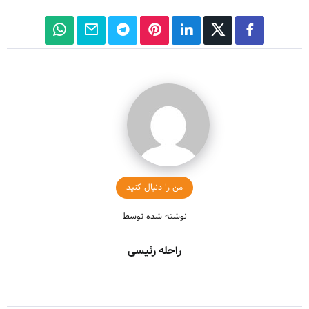
من را دنبال کنید
نوشته شده توسط
راحله رئیسی