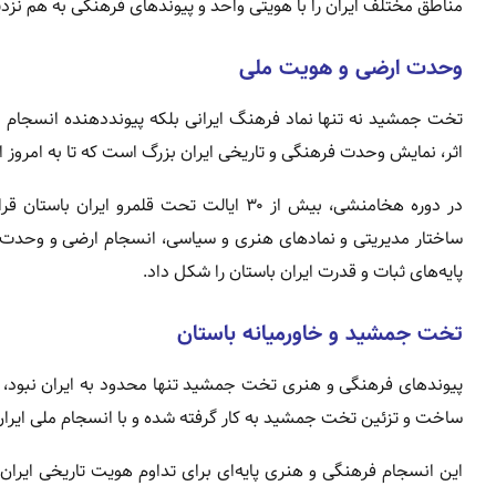
مناطق مختلف ایران را با هویتی واحد و پیوندهای فرهنگی به هم نزدی
وحدت ارضی و هویت ملی
تخت جمشید نه تنها نماد فرهنگ ایرانی بلکه پیونددهنده انسجام ا
اثر، نمایش وحدت فرهنگی و تاریخی ایران بزرگ است که تا به امروز ا
در دوره هخامنشی، بیش از ۳۰ ایالت تحت قلم
ساختار مدیریتی و نمادهای هنری و سیاسی، انسجام ارضی و وحدت
پایه‌های ثبات و قدرت ایران باستان را شکل داد.
تخت جمشید و خاورمیانه باستان
پیوندهای فرهنگی و هنری تخت جمشید تنها محدود به ایران نبود، بلک
ساخت و تزئین تخت جمشید به کار گرفته شده و با انسجام ملی ایران
این انسجام فرهنگی و هنری پایه‌ای برای تداوم هویت تاریخی ایران