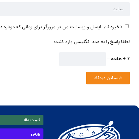
ذخیره نام، ایمیل و وبسایت من در مرورگر برای زمانی که دوباره 
لطفا پاسخ را به عدد انگلیسی وارد کنید:
7 + هفده =
قیمت طلا
بورس