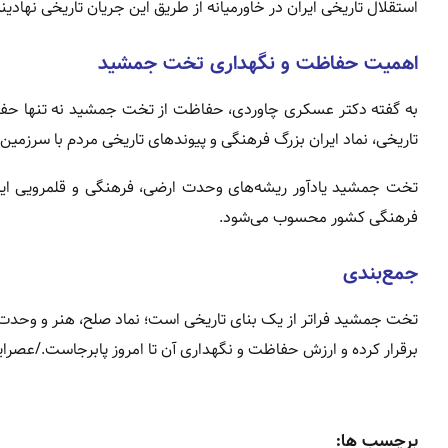
استقلال تاریخی ایران در خاورمیانه از طریق این جریان تاریخی نهادی
اهمیت حفاظت و نگهداری تخت جمشید
به گفته دکتر عسکری چاوردی، حفاظت از تخت جمشید نه تنها حفظ ی
تاریخی، نماد ایران بزرگ فرهنگی و پیوندهای تاریخی مردم با سرزمی
تخت جمشید یادآور ریشه‌های وحدت ارضی، فرهنگی و قلمرویی ایرا
فرهنگی کشور محسوب می‌شود.
جمع‌بندی
تخت جمشید فراتر از یک بنای تاریخی است؛ نماد صلح، هنر و وحدت فره
برقرار کرده و ارزش حفاظت و نگهداری آن تا امروز پابرجاست./عصرای
برچسب ها: