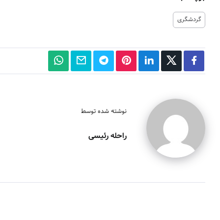
گردشگری
نوشته شده توسط
راحله رئیسی