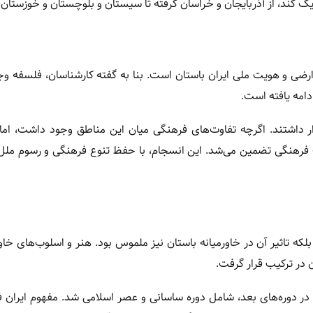
ک کند، از آذربایجان و خراسان گرفته تا سیستان و بلوچستان و خوزستان.
رضی و هویت ملی ایران باستان است. بنا به گفته کارشناسان، فلسفه و
دامه یافته است.
رو ایران باستان قرار داشتند. اگرچه تفاوت‌های فرهنگی میان این مناطق وجود داشت، ا
 فرهنگی تضمین می‌شد. این انسجام، با حفظ تنوع فرهنگی و رسوم ملل
ه تاثیر آن در خاورمیانه باستان نیز ملموس بود. هنر و اسلوب‌های خاور
 در ترکیب قرار گرفت.
 در دوره‌های بعد، شامل دوره ساسانی و عصر اسلامی شد. مفهوم ایران 