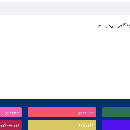
دیدگاهی می‌نویسم.
خبر محور
خبرمحور
فال روزانه
بازار مسکن