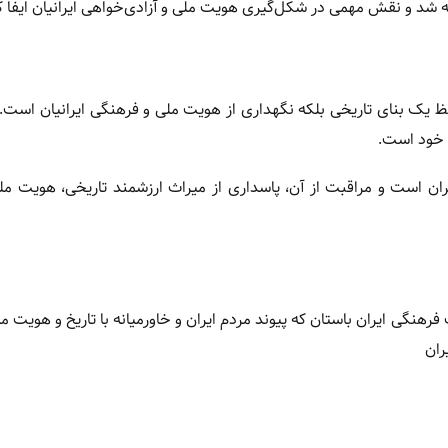
نه شد و نقش مهمی در شکل‌گیری هویت ملی و آزادی‌خواهی ایرانیان ایفا ک
ک بنای تاریخی بلکه نگهداری از هویت ملی و فرهنگی ایرانیان است. 
ن خود است.
ن است و مراقبت از آن، پاسداری از میراث ارزشمند تاریخی، هویت مل
نگی ایران باستان که پیوند مردم ایران و خاورمیانه با تاریخ و هویت مل
ران