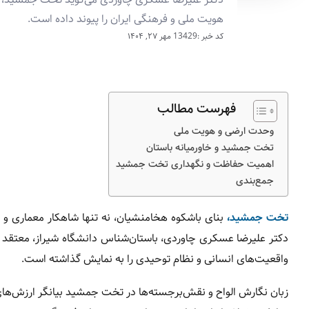
هویت ملی و فرهنگی ایران را پیوند داده است.
کد خبر :13429
مهر ۲۷, ۱۴۰۴
فهرست مطالب
وحدت ارضی و هویت ملی
تخت جمشید و خاورمیانه باستان
اهمیت حفاظت و نگهداری تخت جمشید
جمع‌بندی
تخت جمشید،
بنای باشکوه هخامنشیان، نه تنها شاهکار معماری و 
دکتر علیرضا عسکری چاوردی، باستان‌شناس دانشگاه شیراز، معتقد ا
واقعیت‌های انسانی و نظام توحیدی را به نمایش گذاشته است.
زبان نگارش الواح و نقش‌برجسته‌ها در تخت جمشید بیانگر ارزش‌های