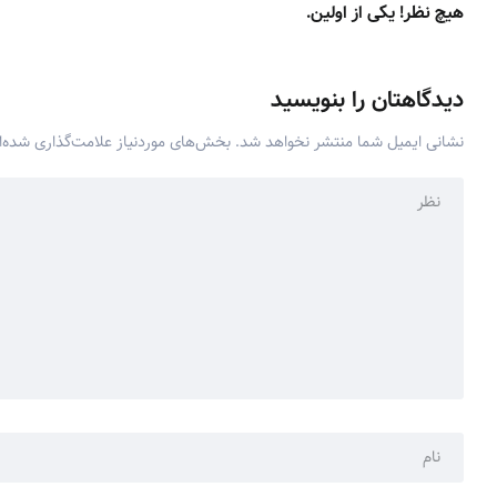
هیچ نظر! یکی از اولین.
دیدگاهتان را بنویسید
نشانی ایمیل شما منتشر نخواهد شد.
بخش‌های موردنیاز علامت‌گذاری شده‌ا