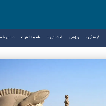
فرهنگی
ورزشی
اجتماعی
علم و دانش
تماس با ما