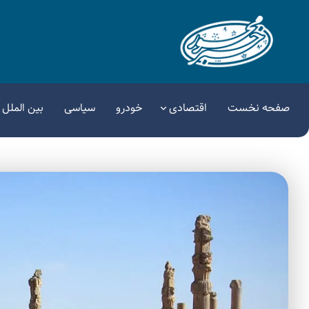
صفحه نخست
اقتصادی
خودرو
سیاسی
بین الملل