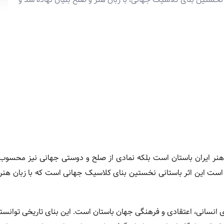
هنر ایران باستان است بلکه نمادی از صلح و دوستی جهانی نیز محسوب
ست این اثر باستانی نخستین بنای کلاسیک جهانی است که با زبان هنر 
 انسانی، اعتقادی و فرهنگی جهان باستان است. این بنای تاریخی توانست