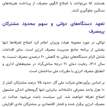
هستند که می‌توانند با اصلاح الگوی مصرف، از پرداخت هزینه‌های
سنگین جلوگیری کنند.
تعهد دستگاه‌های دولتی و سهم محدود مشترکان
پرمصرف
توکلی در مورد مصوبه هیات وزیران اعلام کرد اصلاح تعرفه‌ها تنها
بخشی از برنامه جامع مدیریت مصرف انرژی است. سایر اقدامات
شامل الزام دستگاه‌های دولتی به کاهش ۲۰ درصدی مصرف نسبت به
سال ۱۴۰۱، رعایت دمای ۲۰ درجه سانتی‌گراد در محیط‌های اداری و
انطباق مصرف انرژی با مقررات ملی ساختمان است.
بر اساس برآوردهای شرکت ملی گاز، حدود ۷۵ درصد مشترکان کمتر از
۱۰ هزار واحد مصرفی داشته‌اند، بنابراین تنها گروه‌های اندکی مشمول
اصلاح تعرفه خواهند شد. این سیاست باعث می‌شود عدالت در
مصرف انرژی برقرار شده و فشار اقتصادی بر مشترکان عادی افزایش