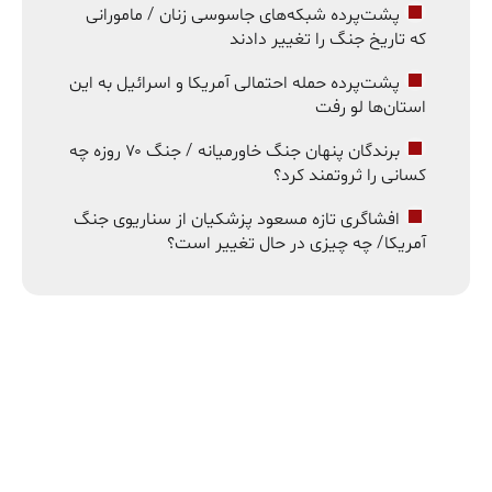
پشت‌پرده شبکه‌های جاسوسی زنان / مامورانی
که تاریخ جنگ را تغییر دادند
پشت‌پرده حمله احتمالی آمریکا و اسرائیل به این
استان‌ها لو رفت
برندگان پنهان جنگ خاورمیانه / جنگ ۷۰ روزه چه
کسانی را ثروتمند کرد؟
افشاگری تازه مسعود پزشکیان از سناریوی جنگ
آمریکا/ چه چیزی در حال تغییر است؟