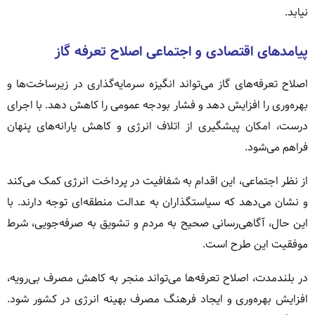
نیابد.
پیامدهای اقتصادی و اجتماعی اصلاح تعرفه گاز
اصلاح تعرفه‌های گاز می‌تواند انگیزه سرمایه‌گذاری در زیرساخت‌ها و
بهره‌وری را افزایش دهد و فشار بودجه عمومی را کاهش دهد. با اجرای
درست، امکان پیشگیری از اتلاف انرژی و کاهش یارانه‌های پنهان
فراهم می‌شود.
از نظر اجتماعی، این اقدام به شفافیت در پرداخت انرژی کمک می‌کند
و نشان می‌دهد که سیاستگذاران به عدالت منطقه‌ای توجه دارند. با
این حال، آگاهی‌رسانی صحیح به مردم و تشویق به صرفه‌جویی، شرط
موفقیت این طرح است.
در بلندمدت، اصلاح تعرفه‌ها می‌تواند منجر به کاهش مصرف بی‌رویه،
افزایش بهره‌وری و ایجاد فرهنگ مصرف بهینه انرژی در کشور شود.