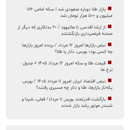
بازار طلا دوباره صعودی شد | سکه امامی ۱۸۴
میلیون و ۵۰۰ هزار تومان شد
از ارشا اقدسی تا هالیوود / ۲۰ بدلکاری که دیگر از
صحنه فیلمبرداری بازنگشتند
نبض بازارها امروز ۱۲ مرداد / برنده امروز بازارها
چه کسی بود؛ بورس، دلار یا طلا؟
قیمت طلا و سکه امروز ۱۲ مرداد ۱۴۰۵ + جدول
نرخ ها
نبض اقتصاد ایران امروز ۱۱ مرداد ۱۴۰۵ / بورس
یکه‌تاز بازارها، طلا و دلار چه مسیری رفتند؟
بازگشت قدرتمند بورس ۱۱ مرداد/ فملی، شپنا و
شبندر موتور رشد بازار شدند