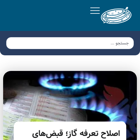
اصلاح تعرفه گاز؛ قبض‌های