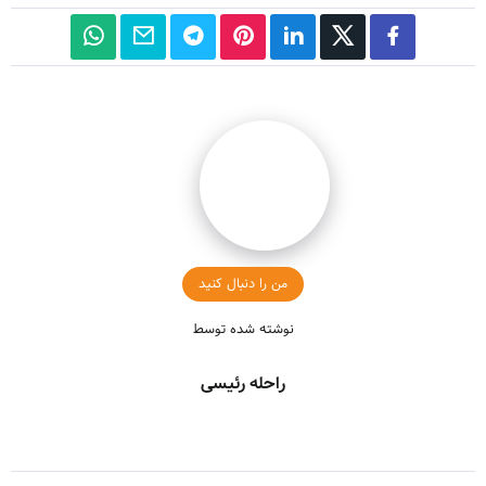
من را دنبال کنید
نوشته شده توسط
راحله رئیسی