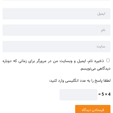
ذخیره نام، ایمیل و وبسایت من در مرورگر برای زمانی که دوباره
دیدگاهی می‌نویسم.
لطفا پاسخ را به عدد انگلیسی وارد کنید:
4 × 5 =