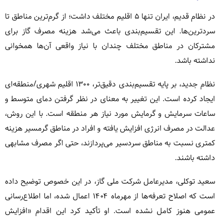
در نظام قدیم، ایران تنها ۵ اقلیم مختلف داشت؛ از گرم‌ترین مناطق تا
سردترین‌ها. این تقسیم‌بندی باعث می‌شد هزینه مصرف گاز برای
مشترکان در مناطق مختلف چندان با نیاز واقعی آن‌ها همخوانی
نداشته باشد.
نظام جدید، بر پایه تقسیم‌بندی دقیق‌تر، ۱۳۰۰ اقلیم شهری/منطقه‌ای
ایجاد کرده است. این تغییر به معنای در نظر گرفتن دمای متوسط و
ساعات سرمایش و گرمایش مورد نیاز هر منطقه است. با این روش،
عدالت در مصرف انرژی افزایش یافته و افراد در مناطق گرمسیر هزینه
کمتری نسبت به مناطق سردسیر می‌پردازند، حتی اگر مصرف مشابهی
داشته باشند.
سعید توکلی، مدیرعامل شرکت ملی گاز، در این خصوص توضیح داده
است که اصلاح تعرفه‌ها از مهرماه ۱۴۰۴ اعمال شده، اما اطلاع‌رسانی
عمومی هنوز کامل نشده است. او تأکید کرد این اقدام «افزایش