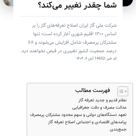
شما چقدر تغییر می‌کند؟
شرکت ملی گاز ایران اصلاح تعرفه‌های گاز را بر
اساس ۱۳۰۰ اقلیم شهری آغاز کرده است؛ تنها
مشترکان پرمصرف شامل افزایش می‌شوند و ۸۸
درصد جمعیت کشور تغییری در قبض نخواهند دید.
کد خبر :14602
آبان ۶, ۱۴۰۴
فهرست مطالب
نظام قدیم و جدید تعرفه گاز
عدالت مصرف و دقت جغرافیایی
تعهد دستگاه‌های دولتی و سهم محدود مشترکان پرمصرف
پیامدهای اقتصادی و اجتماعی اصلاح تعرفه گاز
جمع‌بندی