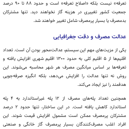
تعرفه» نیست بلکه «اصلاح تعرفه» است و حدود ۸۸ تا ۹۰ درصد
جمعیت کشور تغییری در هزینه گاز نخواهند دید. تنها مشترکان
بدمصرف یا بسیار پرمصرف شامل تغییر خواهند شد.
عدالت مصرف و دقت جغرافیایی
یکی از مزیت‌های مهم این سیستم، عدالت‌محور بودن آن است. تعداد
اقلیم‌ها از ۵ اقلیم کلی به حدود ۱۳۰۰ اقلیم شهری افزایش یافته و
تعرفه‌ها بر اساس میانگین مصرف هر شهر محاسبه می‌شوند. این
روش نه تنها عدالت را افزایش می‌دهد، بلکه انگیزه صرفه‌جویی
هدفمند را نیز ایجاد می‌کند.
همچنین تعداد پله‌های مصرف از ۱۲ پله غیراستاندارد به ۴ پله
استاندارد کاهش یافته است. در این ساختار، تنها حدود ۲ درصد
مشترکان پرمصرف ممکن است مشمول افزایش قیمت شوند. این
افراد اغلب مصرف‌کنندگان بسیار پرمصرف گاز خانگی و صنعتی