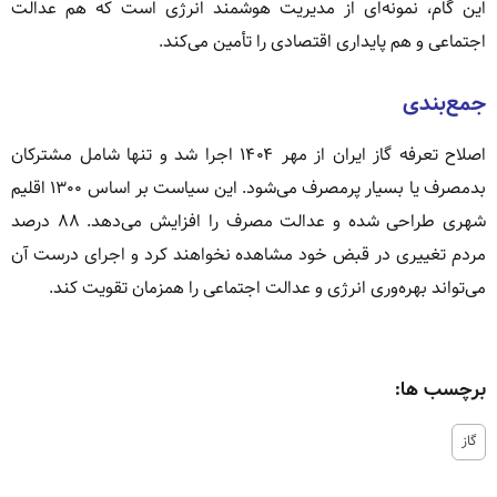
این گام، نمونه‌ای از مدیریت هوشمند انرژی است که هم عدالت
اجتماعی و هم پایداری اقتصادی را تأمین می‌کند.
جمع‌بندی
اصلاح تعرفه گاز ایران از مهر ۱۴۰۴ اجرا شد و تنها شامل مشترکان
بدمصرف یا بسیار پرمصرف می‌شود. این سیاست بر اساس ۱۳۰۰ اقلیم
شهری طراحی شده و عدالت مصرف را افزایش می‌دهد. ۸۸ درصد
مردم تغییری در قبض خود مشاهده نخواهند کرد و اجرای درست آن
می‌تواند بهره‌وری انرژی و عدالت اجتماعی را همزمان تقویت کند.
برچسب ها:
گاز