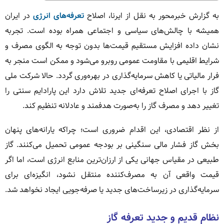
به گزارش خبرمحور به نقل از ایرنا، اصلاح
تعرفه‌های انرژی
در ایران
همیشه با چالش‌های سیاسی و اجتماعی همراه بوده است. تجربه
نشان داده افزایش مستقیم قیمت‌ها بدون توجه به الگوی مصرف و
شرایط اقلیمی با مقاومت عمومی روبرو می‌شود و ممکن است منجر به
فرار مالیاتی یا کاهش سرمایه‌گذاری در بهره‌وری گردد. حالا شرکت ملی
گاز با اجرای اصلاح تعرفه‌ای جدید تلاش دارد این پارادایم سنتی را
تغییر دهد و مصرف گاز را به‌صورت هدفمند و عادلانه تنظیم کند.
از نظر اقتصادی، این اقدام ضروری است؛ چراکه یارانه‌های پنهان
بخش گاز فشار مالی سنگینی بر بودجه عمومی تحمیل می‌کنند. گاز
طبیعی در مقیاس جهانی یکی از ارزان‌ترین منابع انرژی است، اما اگر
قیمت واقعی آن به مصرف‌کننده منتقل نشود، انگیزه‌ای برای
سرمایه‌گذاری در زیرساخت‌های جدید یا صرفه‌جویی ایجاد نخواهد شد.
نظام قدیم و جدید تعرفه گاز