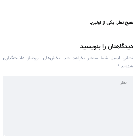
هیچ نظر! یکی از اولین.
دیدگاهتان را بنویسید
نشانی ایمیل شما منتشر نخواهد شد.
بخش‌های موردنیاز علامت‌گذاری
شده‌اند
*