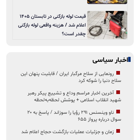
قیمت لوله بازکنی در تابستان ۱۴۰۵
اعلام شد / هزینه واقعی لوله بازکنی
چقدر است؟
اخبار سیاسی
رونمایی از سلاح مرگبار ایران / قابلیت پنهان این
سلاح دنیا را شوکه کرد
آخرین اخبار مراسم وداع و تشییع پیکر رهبر
شهید انقلاب اسلامی + پوشش لحظه‌به‌لحظه
ناو وینسنس ۲۹۱ رؤیا را سوزاند / پاسخ به ۲۰
سوال درباره پرواز ۶۵۵
زمان و جزئیات عملیات بازگشت حجاج اعلام شد