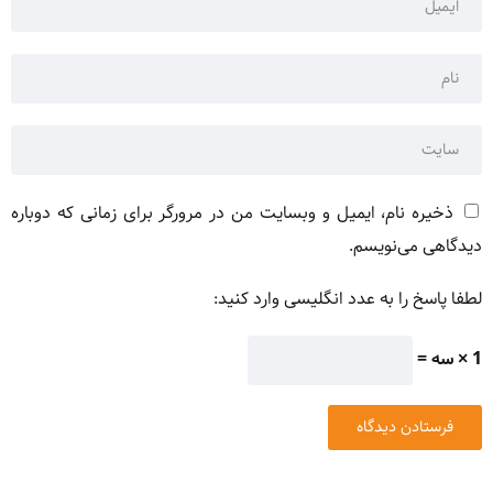
ذخیره نام، ایمیل و وبسایت من در مرورگر برای زمانی که دوباره
دیدگاهی می‌نویسم.
لطفا پاسخ را به عدد انگلیسی وارد کنید:
1 × سه =