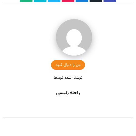
من را دنبال کنید
نوشته شده توسط
راحله رئیسی