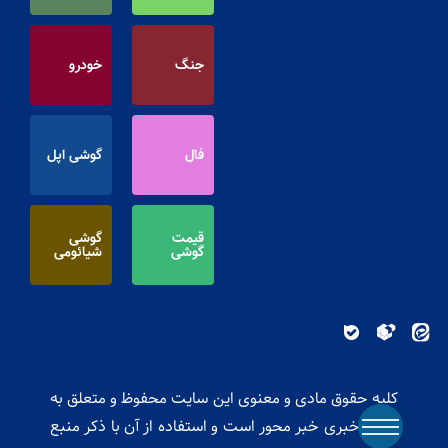
جنگ
خودرو
فال
گوشی اپل
قیمت
گوشی
گوشی
شیائومی
کلیه حقوق مادی و معنوی این سایت محفوظ و متعلق به
پایگاه خبری خبر محور است و استفاده از آن با ذکر منبع