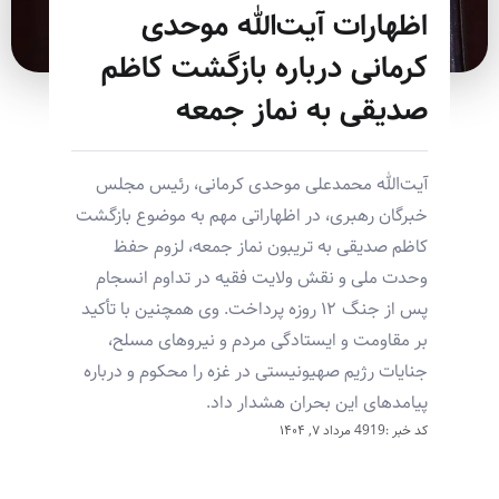
اظهارات آیت‌الله موحدی
کرمانی درباره بازگشت کاظم
صدیقی به نماز جمعه
آیت‌الله محمدعلی موحدی کرمانی، رئیس مجلس
خبرگان رهبری، در اظهاراتی مهم به موضوع بازگشت
کاظم صدیقی به تریبون نماز جمعه، لزوم حفظ
وحدت ملی و نقش ولایت فقیه در تداوم انسجام
پس از جنگ ۱۲ روزه پرداخت. وی همچنین با تأکید
بر مقاومت و ایستادگی مردم و نیروهای مسلح،
جنایات رژیم صهیونیستی در غزه را محکوم و درباره
پیامدهای این بحران هشدار داد.
کد خبر :4919
مرداد ۷, ۱۴۰۴