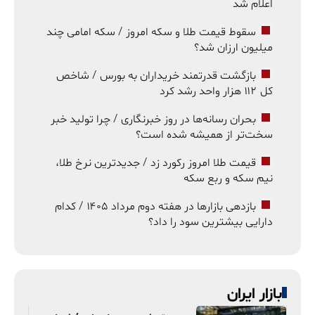
اعلام شد
سقوط قیمت طلا و سکه امروز / سکه امامی چند
میلیون ارزان شد؟
بازگشت قدرتمند خریداران به بورس / شاخص
کل ۱۱۲ هزار واحد رشد کرد
بحران رسانه‌ها در روز خبرنگاری / چرا تولید خبر
سخت‌تر از همیشه شده است؟
قیمت طلا امروز رکورد زد / جدیدترین نرخ طلا،
نیم سکه و ربع سکه
بازدهی بازارها در هفته دوم مرداد ۱۴۰۵ / کدام
دارایی بیشترین سود را داد؟
بازار ایران