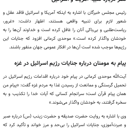
رئیس مجلس خبرگان با اشاره به اینکه آمریکا و اسرائیل فاقد عقل و
شعور لازم برای تنبیه واقعی هستند، اظهار داشت: «غرور،
ریاست‌طلبی و بی‌باکی آنان را غافل کرده است و خداوند آن‌ها را به
خودشان واگذار کرده است.» موحدی کرمانی افزود که جنایات این
رژیم‌ها موجب شده است آن‌ها در افکار عمومی جهان منفور باشند.
پیام به مومنان درباره جنایات رژیم اسرائیل در غزه
آیت‌الله موحدی کرمانی در پیام خود درباره اقدامات رژیم اسرائیل در
تحمیل گرسنگی و ممانعت از رسیدن غذا به مردم غزه گفت: «پیام من
همان پیام قرآن است؛ سرانجام کسانی که آیات خدا را تکذیب و به
سخره گرفتند، به خودشان واگذار می‌شوند.»
وی با اشاره به روایت حضرت صدیقه و حضرت زینب (س) درباره صبر
و عبرت‌آموزی، جنایات اسرائیل را بی‌حد و مرز خواند و تأکید کرد که