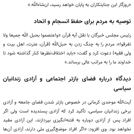
«روزگار این جنایتکاران به پایان خواهد رسید، ان‌شاءالله.»
توصیه به مردم برای حفظ انسجام و اتحاد
رئیس مجلس خبرگان با نقل آیه قرآن «واعتصموا بحبل الله جميعا ولا
تفرقوا»، مردم را به چنگ زدن به حبل‌الله (قرآن، عترت، اهل بیت و
ولی فقیه) دعوت کرد و گفت: «باید اختلاف‌نظرها کنار گذاشته شود تا
خداوند ما را به مراتب عالی برساند.»
دیدگاه درباره فضای بازتر اجتماعی و آزادی زندانیان
سیاسی
آیت‌الله موحدی کرمانی در خصوص بازتر شدن فضای جامعه و آزادی
برخی زندانیان سیاسی، تأکید کرد که آزادی پسندیده است ولی اگر
افراد پس از آزادی دوباره به فتنه‌انگیزی بپردازند، این آزادی مفید
نخواهد بود. وی افزود: «اگر افراد موضع‌گیری ملی دارند، آزادی آن‌ها