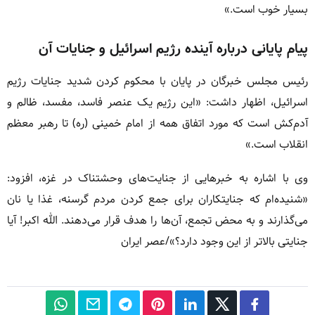
بسیار خوب است.»
پیام پایانی درباره آینده رژیم اسرائیل و جنایات آن
رئیس مجلس خبرگان در پایان با محکوم کردن شدید جنایات رژیم
اسرائیل، اظهار داشت: «این رژیم یک عنصر فاسد، مفسد، ظالم و
آدم‌کش است که مورد اتفاق همه از امام خمینی (ره) تا رهبر معظم
انقلاب است.»
وی با اشاره به خبرهایی از جنایت‌های وحشتناک در غزه، افزود:
«شنیده‌ام که جنایتکاران برای جمع کردن مردم گرسنه، غذا یا نان
می‌گذارند و به محض تجمع، آن‌ها را هدف قرار می‌دهند. الله اکبر! آیا
جنایتی بالاتر از این وجود دارد؟»/عصر ایران