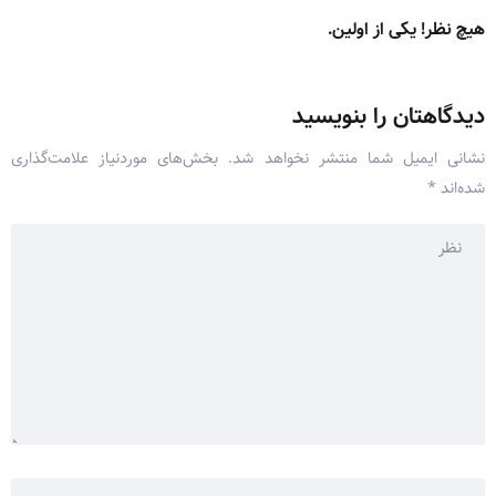
هیچ نظر! یکی از اولین.
دیدگاهتان را بنویسید
نشانی ایمیل شما منتشر نخواهد شد.
بخش‌های موردنیاز علامت‌گذاری
شده‌اند
*