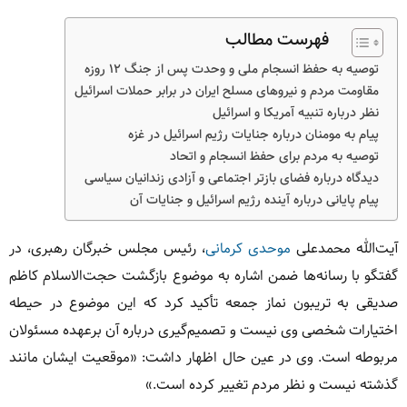
فهرست مطالب
توصیه به حفظ انسجام ملی و وحدت پس از جنگ ۱۲ روزه
مقاومت مردم و نیروهای مسلح ایران در برابر حملات اسرائیل
نظر درباره تنبیه آمریکا و اسرائیل
پیام به مومنان درباره جنایات رژیم اسرائیل در غزه
توصیه به مردم برای حفظ انسجام و اتحاد
دیدگاه درباره فضای بازتر اجتماعی و آزادی زندانیان سیاسی
پیام پایانی درباره آینده رژیم اسرائیل و جنایات آن
آیت‌الله محمدعلی
موحدی کرمانی
، رئیس مجلس خبرگان رهبری، در
گفتگو با رسانه‌ها ضمن اشاره به موضوع بازگشت حجت‌الاسلام کاظم
صدیقی به تریبون نماز جمعه تأکید کرد که این موضوع در حیطه
اختیارات شخصی وی نیست و تصمیم‌گیری درباره آن برعهده مسئولان
مربوطه است. وی در عین حال اظهار داشت: «موقعیت ایشان مانند
گذشته نیست و نظر مردم تغییر کرده است.»