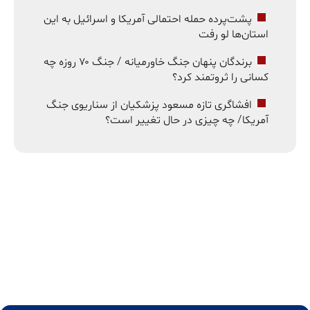
پشت‌پرده حمله احتمالی آمریکا و اسرائیل به این
استان‌ها لو رفت
برندگان پنهان جنگ خاورمیانه / جنگ ۷۰ روزه چه
کسانی را ثروتمند کرد؟
افشاگری تازه مسعود پزشکیان از سناریوی جنگ
آمریکا/ چه چیزی در حال تغییر است؟