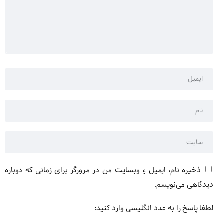
ذخیره نام، ایمیل و وبسایت من در مرورگر برای زمانی که دوباره
دیدگاهی می‌نویسم.
لطفا پاسخ را به عدد انگلیسی وارد کنید: