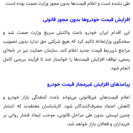
طی نشده است و اعلام قیمت‌ها بدون مجوز وزارت صمت بوده است.
افزایش قیمت خودروها بدون مجوز قانونی
این اقدام ایران خودرو باعث واکنش سریع وزارت صمت شد و
سخنگوی وزارتخانه تاکید کرد که هیچ شرکتی حق ندارد بدون تصویب
مراجع ذی‌ربط قیمت جدید اعلام کند. سازمان حمایت نیز در نامه‌ای
رسمی، توقف افزایش قیمت‌ها را خواستار شد تا فرآیند بررسی کامل
انجام شود.
پیامدهای افزایش غیرمجاز قیمت خودرو
اعلام قیمت‌های غیرقانونی می‌تواند باعث آشفتگی بازار خودرو و
کاهش اعتماد مصرف‌کنندگان شود. کارشناسان معتقدند که انتشار
چنین لیستی بدون طی مراحل قانونی، موجب ایجاد فشار روانی بر
خریداران و فعالان بازار خواهد شد.