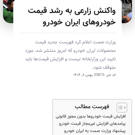
واکنش زارعی به رشد قیمت
خودروهای ایران خودرو
وزارت صمت اعلام کرد فهرست جدید قیمت
محصولات ایران خودرو که امروز منتشر شد، مورد
تایید این وزارتخانه نیست و افزایش قیمت‌ها باید
متوقف شود.
کد خبر :33815
بهمن ۸, ۱۴۰۴
فهرست مطالب
افزایش قیمت خودروها بدون مجوز قانونی
پیامدهای افزایش غیرمجاز قیمت خودرو
پیشنهاد وزارت صمت به ایران خودرو