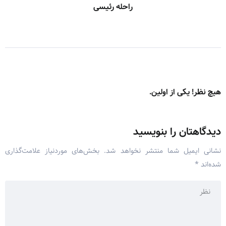
راحله رئیسی
هیچ نظر! یکی از اولین.
دیدگاهتان را بنویسید
نشانی ایمیل شما منتشر نخواهد شد.
بخش‌های موردنیاز علامت‌گذاری
شده‌اند
*