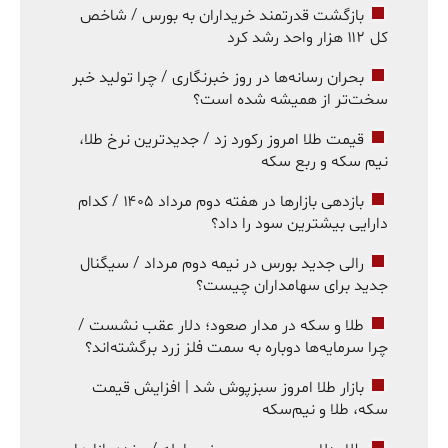
بازگشت قدرتمند خریداران به بورس / شاخص
کل ۱۱۲ هزار واحد رشد کرد
بحران رسانه‌ها در روز خبرنگاری / چرا تولید خبر
سخت‌تر از همیشه شده است؟
قیمت طلا امروز رکورد زد / جدیدترین نرخ طلا،
نیم سکه و ربع سکه
بازدهی بازارها در هفته دوم مرداد ۱۴۰۵ / کدام
دارایی بیشترین سود را داد؟
رالی جدید بورس در نیمه دوم مرداد / سیگنال
جدید برای سهامداران چیست؟
طلا و سکه در مدار صعود؛ دلار عقب نشست /
چرا سرمایه‌ها دوباره به سمت فلز زرد برگشته‌اند؟
بازار طلا امروز سبزپوش شد | افزایش قیمت
سکه، طلا و نیم‌سکه