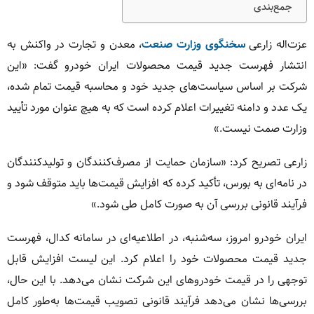
جمع‌بندی
عزت‌اله زارعی
سخنگوی وزارت صنعت
، معدن و تجارت در واکنش به
انتشار فهرست جدید قیمت محصولات ایران خودرو گفت: «این
شرکت بر اساس سیاست‌های جدید خود و محاسبه قیمت تمام شده،
یک عدد و دامنه تغییرات اعلام کرده است که به هیچ عنوان مورد تأیید
وزارت صمت نیست.»
زارعی تصریح کرد: «سازمان حمایت از مصرف‌کنندگان و تولیدکنندگان
در نامه‌ای به بورس، تأکید کرده که افزایش قیمت‌ها باید متوقف شود و
فرآیند قانونی بررسی آن به صورت کامل طی شود.»
ایران خودرو امروز، سه‌شنبه، در اطلاعیه‌ای در سامانه کدال، فهرست
جدید قیمت محصولات خود را اعلام کرد. این لیست افزایش قابل
توجهی را در قیمت خودروهای این شرکت نشان می‌دهد. با این حال،
بررسی‌ها نشان می‌دهد فرآیند قانونی تصویب قیمت‌ها به‌طور کامل