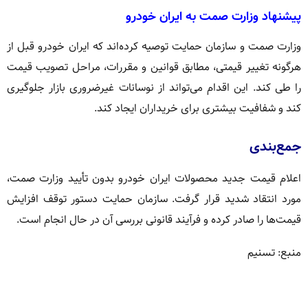
پیشنهاد وزارت صمت به ایران خودرو
وزارت صمت و سازمان حمایت توصیه کرده‌اند که ایران خودرو قبل از
هرگونه تغییر قیمتی، مطابق قوانین و مقررات، مراحل تصویب قیمت
را طی کند. این اقدام می‌تواند از نوسانات غیرضروری بازار جلوگیری
کند و شفافیت بیشتری برای خریداران ایجاد کند.
جمع‌بندی
اعلام قیمت جدید محصولات ایران خودرو بدون تأیید وزارت صمت،
مورد انتقاد شدید قرار گرفت. سازمان حمایت دستور توقف افزایش
قیمت‌ها را صادر کرده و فرآیند قانونی بررسی آن در حال انجام است.
منبع: تسنیم