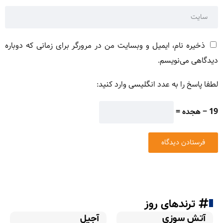
ذخیره نام، ایمیل و وبسایت من در مرورگر برای زمانی که دوباره
دیدگاهی می‌نویسم.
لطفا پاسخ را به عدد انگلیسی وارد کنید:
19 − هجده =
ترندهای روز
آتش سوزی
آجیل