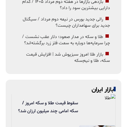
بازدهی بازارها در هفته دوم مرداد ۱۴۰۵ / کدام
دارایی بیشترین سود را داد؟
رالی جدید بورس در نیمه دوم مرداد / سیگنال
جدید برای سهامداران چیست؟
طلا و سکه در مدار صعود؛ دلار عقب نشست /
چرا سرمایه‌ها دوباره به سمت فلز زرد برگشته‌اند؟
بازار طلا امروز سبزپوش شد | افزایش قیمت
سکه، طلا و نیم‌سکه
بازار ایران
سقوط قیمت طلا و سکه امروز /
سکه امامی چند میلیون ارزان شد؟