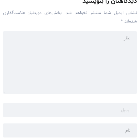
دیدگاهتان را بنویسید
نشانی ایمیل شما منتشر نخواهد شد.
بخش‌های موردنیاز علامت‌گذاری
شده‌اند
*