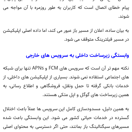
پیام خطای اتصال است که کاربران به طور روزمره با آن مواجه می
شوند.
به بیان ساده، اعلان از مسیر باز عبور می کند، اما داده اصلی اپلیکیشن
در مسیر فیلترینگ متوقف می شود.
وابستگی زیرساخت داخلی به سرویس های خارجی
نکته مهم تر آن است که سرویس های FCM و APNs تنها برای شبکه
های اجتماعی استفاده نمی شوند. بسیاری از اپلیکیشن های داخلی، از
خدمات بانکی گرفته تا حمل ونقل، فروشگاهی و اطلاع رسانی، به
همین زیرساخت های گوگل و اپل متکی هستند.
به همین دلیل، مسدودسازی کامل این سرویس ها عملاً باعث اختلال
گسترده در خدمات حیاتی کشور می شود. این وابستگی باعث شده
مسیرهای سیگنالینگ باز بمانند، حتی اگر دسترسی به محتوای اصلی