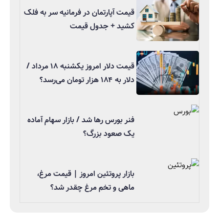
قیمت آپارتمان در فرمانیه سر به فلک
کشید + جدول قیمت
قیمت دلار امروز یکشنبه ۱۸ مرداد /
دلار به ۱۸۴ هزار تومان می‌رسد؟
فنر بورس رها شد / بازار سهام آماده
یک صعود بزرگ؟
بازار پروتئین امروز | قیمت مرغ،
ماهی و تخم مرغ چقدر شد؟