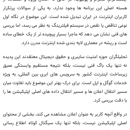
هسته اصلی این برنامه ها وجود ندارد، به یکی از سوالات پرتکرار
کاربران اینترنت در ایران تبدیل شده است. این موضوع در نگاه اول
نوعی تناقض یا نقص در سیستم فیلترینگ به نظر می رسد، اما بررسی
های فنی نشان می دهد که ماجرا بسیار پیچیده تر از یک خطای ساده
است و ریشه در معماری لایه بندی شده اینترنت مدرن دارد.
تحلیلگران حوزه امنیت سایبری و حقوق دیجیتال معتقدند این پدیده
نه تنها یک باگ فنی نیست، بلکه نتیجه مستقیم وابستگی عمیق
زیرساخت اینترنت کشور به سرویس های ابری بین المللی، به ویژه
خدمات گوگل و اپل است. برای درک بهتر این موضوع باید تفاوت میان
مسیر انتقال اعلان ها و مسیر انتقال داده های اصلی اپلیکیشن ها را
با دقت بررسی کرد.
در واقع آنچه کاربر به عنوان اعلان مشاهده می کند، بخشی از محتوای
اصلی اپلیکیشن نیست، بلکه تنها یک سیگنال کوتاه اطلاع رسانی