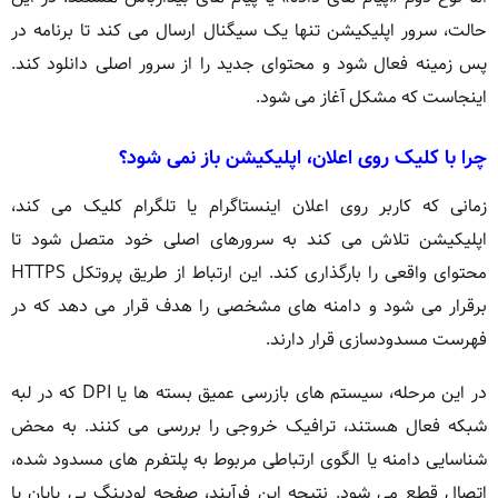
حالت، سرور اپلیکیشن تنها یک سیگنال ارسال می کند تا برنامه در
پس زمینه فعال شود و محتوای جدید را از سرور اصلی دانلود کند.
اینجاست که مشکل آغاز می شود.
چرا با کلیک روی اعلان، اپلیکیشن باز نمی شود؟
زمانی که کاربر روی اعلان اینستاگرام یا تلگرام کلیک می کند،
اپلیکیشن تلاش می کند به سرورهای اصلی خود متصل شود تا
محتوای واقعی را بارگذاری کند. این ارتباط از طریق پروتکل HTTPS
برقرار می شود و دامنه های مشخصی را هدف قرار می دهد که در
فهرست مسدودسازی قرار دارند.
در این مرحله، سیستم های بازرسی عمیق بسته ها یا DPI که در لبه
شبکه فعال هستند، ترافیک خروجی را بررسی می کنند. به محض
شناسایی دامنه یا الگوی ارتباطی مربوط به پلتفرم های مسدود شده،
اتصال قطع می شود. نتیجه این فرآیند، صفحه لودینگ بی پایان یا