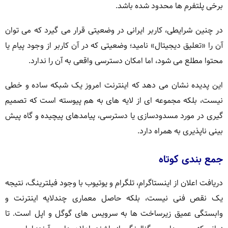
برخی پلتفرم ها محدود شده باشد.
در چنین شرایطی، کاربر ایرانی در وضعیتی قرار می گیرد که می توان
آن را «تعلیق دیجیتال» نامید؛ وضعیتی که در آن کاربر از وجود پیام یا
محتوا مطلع می شود، اما امکان دسترسی واقعی به آن را ندارد.
این پدیده نشان می دهد که اینترنت امروز یک شبکه ساده و خطی
نیست، بلکه مجموعه ای از لایه های به هم پیوسته است که تصمیم
گیری در مورد مسدودسازی یا دسترسی، پیامدهای پیچیده و گاه پیش
بینی ناپذیری به همراه دارد.
جمع بندی کوتاه
دریافت اعلان از اینستاگرام، تلگرام و یوتیوب با وجود فیلترینگ، نتیجه
یک نقص فنی نیست، بلکه حاصل معماری چندلایه اینترنت و
وابستگی عمیق زیرساخت ها به سرویس های گوگل و اپل است. تا