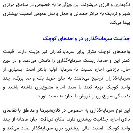
نگهداری و انرژی می‌شوند. این ویژگی‌ها به خصوص در مناطق مرکزی
شهر و نزدیک به مراکز خدماتی و حمل و نقل عمومی اهمیت بیشتری
پیدا می‌کند.
جذابیت سرمایه‌گذاری در واحدهای کوچک
واحدهای کوچک متراژ برای سرمایه‌گذاران نیز مزیت دارند. قیمت
کمتر این واحدها، ریسک سرمایه‌گذاری را کاهش می‌دهد و در عین
حال، بازدهی اجاره نسبت به سرمایه اولیه بالاتر است. بسیاری از
سرمایه‌گذاران ترجیح می‌دهند به جای خرید یک واحد بزرگ، چند
واحد کوچک تهیه کنند تا سبد اجاره متنوع‌تری داشته باشند و
نقدینگی سریع‌تری از فروش یا اجاره به دست آورند.
این نوع سرمایه‌گذاری به خصوص در کلان‌شهرها و مناطق با تقاضای
بالای اجاره، جذابیت بیشتری دارد. امکان دریافت اجاره ماهانه از چند
واحد کوچک، امنیت مالی بیشتری برای سرمایه‌گذار ایجاد می‌کند و