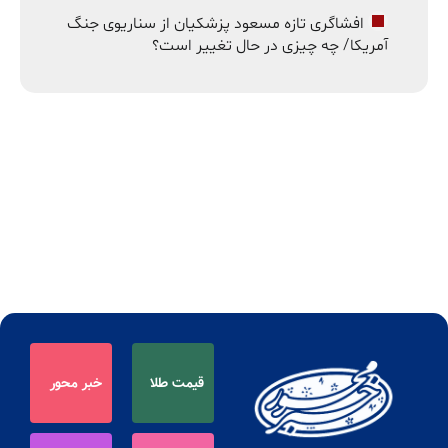
افشاگری تازه مسعود پزشکیان از سناریوی جنگ
آمریکا/ چه چیزی در حال تغییر است؟
قیمت طلا
خبر محور