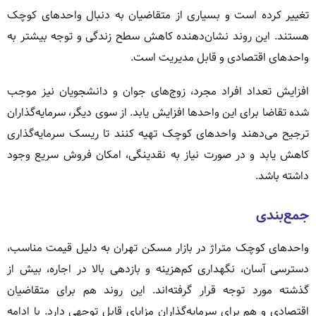
تغییر کرده است و بسیاری از متقاضیان به دنبال واحدهای کوچک
هستند. این روند نشان‌دهنده کاهش سطح زندگی و توجه بیشتر به
واحدهای اقتصادی و قابل مدیریت است.
افزایش تعداد افراد مجرد، زوج‌های جوان و دانشجویان نیز موجب
شده تقاضا برای این واحدها افزایش یابد. از سوی دیگر، سرمایه‌گذاران
ترجیح می‌دهند واحدهای کوچک تهیه کنند تا ریسک سرمایه‌گذاری
کاهش یابد و در صورت نیاز به نقدینگی، امکان فروش سریع وجود
داشته باشد.
جمع‌بندی
واحدهای کوچک متراژ در بازار مسکن تهران به دلیل قیمت مناسب،
دسترسی آسان، نگهداری کم‌هزینه و بازدهی بالا در اجاره، بیش از
گذشته مورد توجه قرار گرفته‌اند. این روند هم برای متقاضیان
اقتصادی و هم برای سرمایه‌گذاران مزایای قابل توجهی دارد. با ادامه