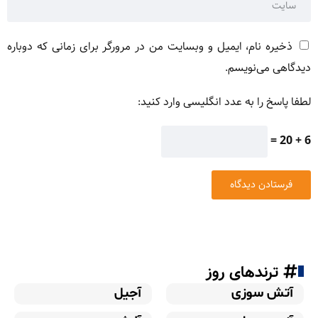
ذخیره نام، ایمیل و وبسایت من در مرورگر برای زمانی که دوباره
دیدگاهی می‌نویسم.
لطفا پاسخ را به عدد انگلیسی وارد کنید:
6 + 20 =
ترندهای روز
آتش سوزی
آجیل