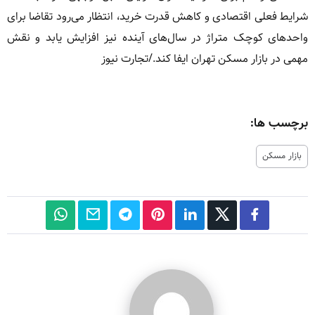
شرایط فعلی اقتصادی و کاهش قدرت خرید، انتظار می‌رود تقاضا برای
واحدهای کوچک متراژ در سال‌های آینده نیز افزایش یابد و نقش
مهمی در بازار مسکن تهران ایفا کند./تجارت نیوز
برچسب ها:
بازار مسکن