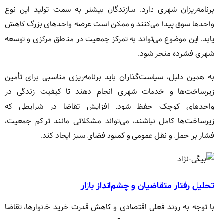
برنامه‌ریزان شهری دارد. سازندگان بیشتر به سمت تولید این نوع
واحدها سوق پیدا می‌کنند و ممکن است عرضه واحدهای بزرگ کاهش
یابد. این موضوع می‌تواند به تمرکز جمعیت در مناطق مرکزی و توسعه
شهری فشرده منجر شود.
به همین دلیل، سیاست‌گذاران باید برنامه‌ریزی مناسبی برای تأمین
زیرساخت‌ها و خدمات شهری انجام دهند تا کیفیت زندگی در
واحدهای کوچک حفظ شود. افزایش تقاضا در شرایطی که
زیرساخت‌ها کامل نباشند، می‌تواند مشکلاتی مانند تراکم جمعیت،
فشار بر حمل و نقل عمومی و کمبود فضای سبز ایجاد کند.
تحلیل رفتار متقاضیان و چشم‌انداز بازار
با توجه به روند فعلی اقتصادی و کاهش قدرت خرید خانوارها، تقاضا