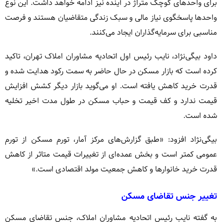
برای واحدهای کوچک متراژ در آینده نیز ادامه خواهد داشت. این نوع
واحدها پاسخگوی نیاز مالی و سبک زندگی متقاضیان هستند و فرصت
مناسبی برای سرمایه‌گذاران ایجاد می‌کنند.
داود بیگی‌نژاد، نایب رئیس اول اتحادیه مشاوران املاک تهران، تاکید
کرده است که بازار مسکن در حال حاضر به سمت رکود هدایت شده و
قدرت خرید کاهش یافته است. او می‌گوید بازار دیگر کشش افزایش
قیمت ندارد و کف قیمت و حباب مسکن در طول مدت اخیر تخلیه
شده است.
بیگی‌نژاد افزود: «طبق گزارش‌های مرکز آمار، تورم مسکن از تورم
عمومی کمتر است و بخش عمده‌ای از تغییرات قیمت متاثر از کاهش
قدرت خرید خانوارها و کاهش جمعیت مولد اقتصادی است.»
تغییر جنس تقاضای مسکن
به گفته نایب رئیس اتحادیه مشاوران املاک، جنس تقاضای مسکن