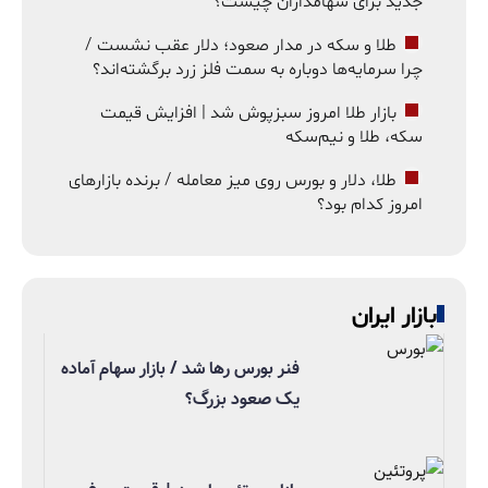
جدید برای سهامداران چیست؟
طلا و سکه در مدار صعود؛ دلار عقب نشست /
چرا سرمایه‌ها دوباره به سمت فلز زرد برگشته‌اند؟
بازار طلا امروز سبزپوش شد | افزایش قیمت
سکه، طلا و نیم‌سکه
طلا، دلار و بورس روی میز معامله / برنده بازارهای
امروز کدام بود؟
بازار ایران
فنر بورس رها شد / بازار سهام آماده
یک صعود بزرگ؟