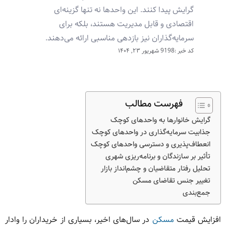
گرایش پیدا کنند. این واحدها نه تنها گزینه‌ای
اقتصادی و قابل مدیریت هستند، بلکه برای
سرمایه‌گذاران نیز بازدهی مناسبی ارائه می‌دهند.
کد خبر :9198
شهریور ۲۳, ۱۴۰۴
فهرست مطالب
گرایش خانوارها به واحدهای کوچک
جذابیت سرمایه‌گذاری در واحدهای کوچک
انعطاف‌پذیری و دسترسی واحدهای کوچک
تأثیر بر سازندگان و برنامه‌ریزی شهری
تحلیل رفتار متقاضیان و چشم‌انداز بازار
تغییر جنس تقاضای مسکن
جمع‌بندی
افزایش قیمت
مسکن
در سال‌های اخیر، بسیاری از خریداران را وادار