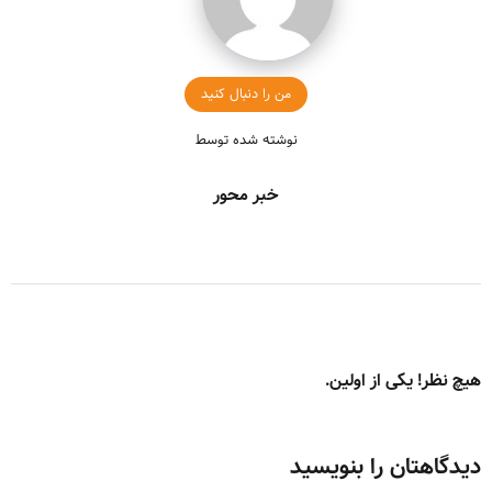
من را دنبال کنید
نوشته شده توسط
خبر محور
هیچ نظر! یکی از اولین.
دیدگاهتان را بنویسید