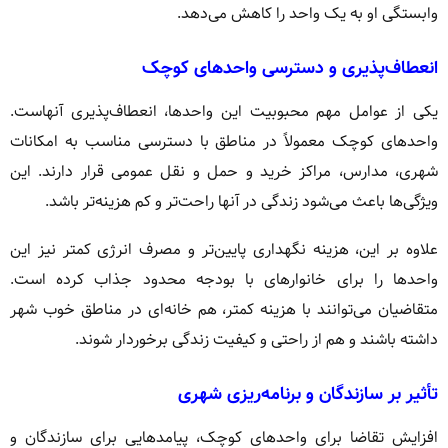
وابستگی او به یک واحد را کاهش می‌دهد.
انعطاف‌پذیری و دسترسی واحدهای کوچک
یکی از عوامل مهم محبوبیت این واحدها، انعطاف‌پذیری آنهاست.
واحدهای کوچک معمولاً در مناطق با دسترسی مناسب به امکانات
شهری، مدارس، مراکز خرید و حمل و نقل عمومی قرار دارند. این
ویژگی‌ها باعث می‌شود زندگی در آنها راحت‌تر و کم هزینه‌تر باشد.
علاوه بر این، هزینه نگهداری پایین‌تر و مصرف انرژی کمتر نیز این
واحدها را برای خانوارهای با بودجه محدود جذاب کرده است.
متقاضیان می‌توانند با هزینه کمتر، هم خانه‌ای در مناطق خوب شهر
داشته باشند و هم از راحتی و کیفیت زندگی برخوردار شوند.
تأثیر بر سازندگان و برنامه‌ریزی شهری
افزایش تقاضا برای واحدهای کوچک، پیامدهایی برای سازندگان و