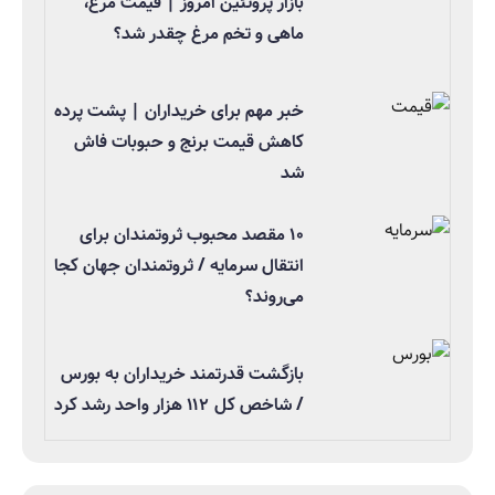
بازار پروتئین امروز | قیمت مرغ،
ماهی و تخم مرغ چقدر شد؟
خبر مهم برای خریداران | پشت پرده
کاهش قیمت برنج و حبوبات فاش
شد
۱۰ مقصد محبوب ثروتمندان برای
انتقال سرمایه / ثروتمندان جهان کجا
می‌روند؟
بازگشت قدرتمند خریداران به بورس
/ شاخص کل ۱۱۲ هزار واحد رشد کرد