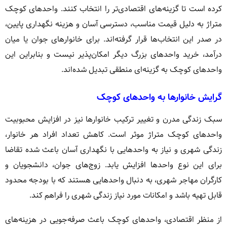
کرده است تا گزینه‌های اقتصادی‌تر را انتخاب کنند. واحدهای کوچک
متراژ به دلیل قیمت مناسب، دسترسی آسان و هزینه نگهداری پایین،
در صدر این انتخاب‌ها قرار گرفته‌اند. برای خانوارهای جوان یا میان
درآمد، خرید واحدهای بزرگ دیگر امکان‌پذیر نیست و بنابراین این
واحدهای کوچک به گزینه‌ای منطقی تبدیل شده‌اند.
گرایش خانوارها به واحدهای کوچک
سبک زندگی مدرن و تغییر ترکیب خانوارها نیز در افزایش محبوبیت
واحدهای کوچک متراژ موثر است. کاهش تعداد افراد هر خانوار،
زندگی شهری و نیاز به واحدهایی با نگهداری آسان باعث شده تقاضا
برای این نوع واحدها افزایش یابد. زوج‌های جوان، دانشجویان و
کارگران مهاجر شهری، به دنبال واحدهایی هستند که با بودجه محدود
قابل تهیه باشد و امکانات مورد نیاز زندگی شهری را فراهم کند.
از منظر اقتصادی، واحدهای کوچک باعث صرفه‌جویی در هزینه‌های