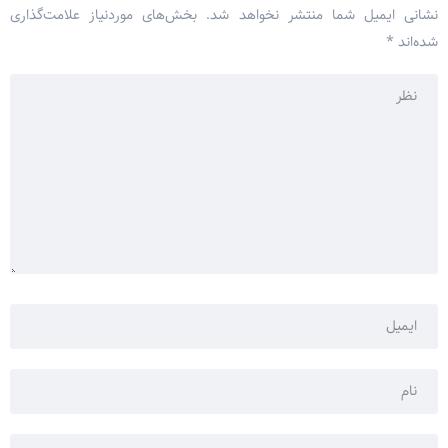
نشانی ایمیل شما منتشر نخواهد شد.
بخش‌های موردنیاز علامت‌گذاری
شده‌اند
*