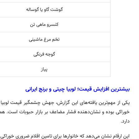
گوشت گاو یا گوساله
کنسرو ماهی تن
تخم مرغ ماشینی
گوجه فرنگی
پیاز
بیشترین افزایش قیمت؛ لوبیا چیتی و برنج ایرانی
یکی از مهم‌ترین یافته‌های این گزارش، جهش چشمگیر قیمت لوبیا
خوراکی بوده و نشان‌دهنده فشار مضاعف بر بازار حبوبات است. هم
دارد.
این ارقام نشان می‌دهد که خانوارها برای تامین اقلام ضروری خورا