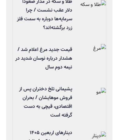
طلا و سکه در مدار صعود؛
دلار عقب نشست / چرا
سرمایه‌ها دوباره به سمت فلز
زرد برگشته‌اند؟
قیمت جدید مرغ اعلام شد /
هشدار درباره نوسان شدید در
نیمه دوم سال
پشیمانی تلخ دختران پس از
فروش موهایشان / بحران
اقتصادی، قیچی به دست
گرفته است
دینارهای اربعین ۱۴۰۵