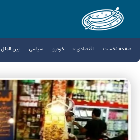
صفحه نخست
اقتصادی
خودرو
سیاسی
بین الملل