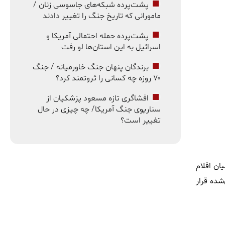
پشت‌پرده شبکه‌های جاسوسی زنان /
مامورانی که تاریخ جنگ را تغییر دادند
پشت‌پرده حمله احتمالی آمریکا و
اسرائیل به این استان‌ها لو رفت
برندگان پنهان جنگ خاورمیانه / جنگ
۷۰ روزه چه کسانی را ثروتمند کرد؟
افشاگری تازه مسعود پزشکیان از
سناریوی جنگ آمریکا/ چه چیزی در حال
تغییر است؟
ان اقلام
شده قرار