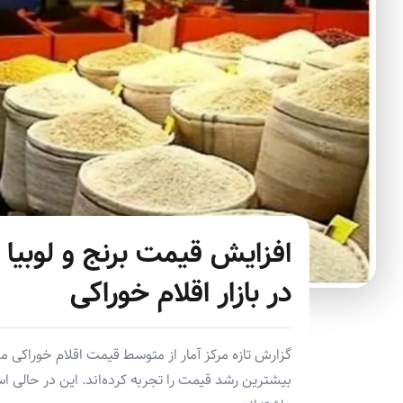
در بازار اقلام خوراکی
بیشترین رشد قیمت را تجربه کرده‌اند. این در حالی ا