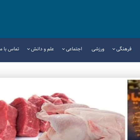
فرهنگی
ورزشی
اجتماعی
علم و دانش
تماس با ما