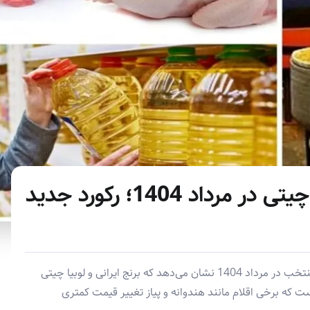
افزایش قیمت برنج و لوبیا چیتی در مرداد 1404؛ رکورد جدید
گزارش تازه مرکز آمار از متوسط قیمت اقلام خوراکی منتخب در مرداد 1404 نشان می‌دهد که برنج ایرانی و لوبیا چیتی
ست که برخی اقلام مانند هندوانه و پیاز تغییر قیمت کمتری