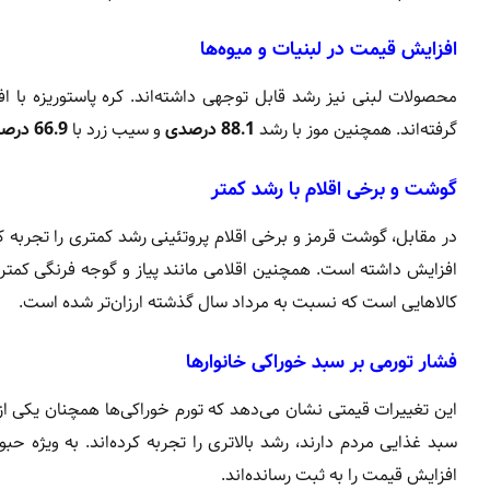
افزایش قیمت در لبنیات و میوه‌ها
محصولات لبنی نیز رشد قابل توجهی داشته‌اند. کره پاستوریزه با 
گرفته‌اند. همچنین موز با رشد
88.1 درصدی
و سیب زرد با
66.9 درصد
گوشت و برخی اقلام با رشد کمتر
در مقابل، گوشت قرمز و برخی اقلام پروتئینی رشد کمتری را تجربه 
افزایش داشته است. همچنین اقلامی مانند پیاز و گوجه فرنگی کمترین
کالاهایی است که نسبت به مرداد سال گذشته ارزان‌تر شده است.
فشار تورمی بر سبد خوراکی خانوارها
این تغییرات قیمتی نشان می‌دهد که تورم خوراکی‌ها همچنان یکی از 
سبد غذایی مردم دارند، رشد بالاتری را تجربه کرده‌اند. به ویژه حب
افزایش قیمت را به ثبت رسانده‌اند.