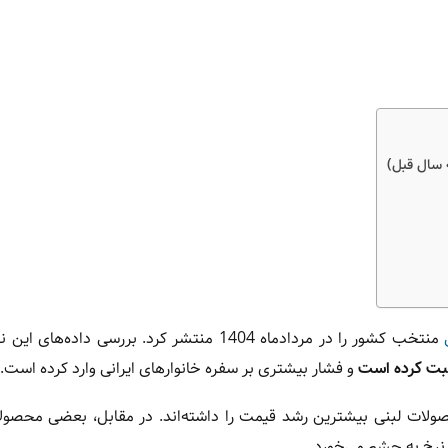
منتخب کشور را در مردادماه 1404 منتشر کرد. بررسی داده‌های
 ثبت کرده است
و فشار بیشتری بر سفره خانوارهای ایرانی وارد کرده است.
حصولات لبنی بیشترین رشد قیمت را داشته‌اند. در مقابل، بعضی محصول
 نرخ به چشم می‌خورد.