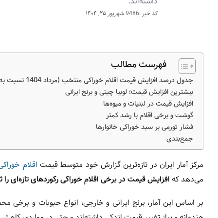
داشته‌اند.
کد خبر :9486
شهریور ۲۵, ۱۴۰۴
فهرست مطالب
جدول درصد افزایش قیمت اقلام خوراکی منتخب (مرداد 1404 نسبت به سال قبل)
بیشترین افزایش قیمت؛ لوبیا چیتی و برنج ایرانی
افزایش قیمت در لبنیات و میوه‌ها
گوشت و برخی اقلام با رشد کمتر
فشار تورمی بر سبد خوراکی خانوارها
جمع‌بندی
مرکز آمار ایران در تازه‌ترین گزارش خود متوسط قیمت
اقلام خوراکی
می‌دهد که
افزایش قیمت در برخی اقلام خوراکی رکوردهای تازه‌ای را
بر اساس این آمار، برنج ایرانی و خارجی، انواع حبوبات و برخی م
هندوانه و پیاز تغییر قیمت اندکی داشته‌اند و حتی در مواردی کاهش