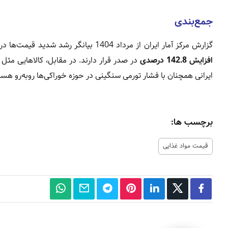
جمع‌بندی
گزارش مرکز آمار ایران از مرداد 1404 بیانگر رشد شدید قیمت‌ها در بسیاری از کالاهای اساسی است.
افزایش 142.8 درصدی
در صدر قرار دارند. در مقابل، کالاهایی مثل 
ایرانی همچنان با فشار تورمی سنگینی در حوزه خوراکی‌ها روبه‌رو هست
برچسب ها:
قیمت مواد غذایی