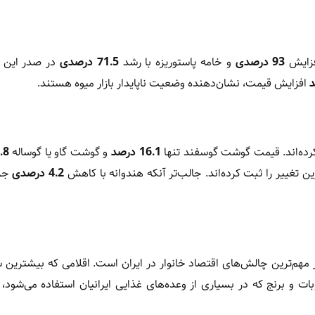
افزایش
93 درصدی
و خامه پاستوریزه با رشد
71.5 درصدی
در صدر این گ
افزایش قیمت، نشان‌دهنده وضعیت ناپایدار بازار میوه هستند.
کرده‌اند. قیمت گوشت گوسفند تنها
16.1 درصد
و گوشت گاو یا گوساله
16.8
 تغییر را ثبت کرده‌اند. جالب‌تر آنکه هندوانه با کاهش
4.2 درصدی
جزو
مهم‌ترین چالش‌های اقتصاد خانوار در ایران است. اقلامی که بیشترین س
وبات و برنج که در بسیاری از وعده‌های غذایی ایرانیان استفاده می‌شود،