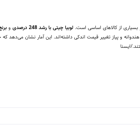
لوبیا چیتی با رشد 248 درصدی
و
برنج
هندوانه و پیاز تغییر قیمت اندکی داشته‌اند. این آمار نشان می‌دهد که خ
ند./ایسنا