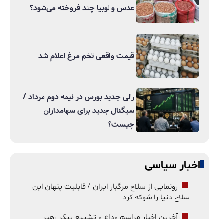
عدس و لوبیا چند فروخته می‌شود؟
قیمت واقعی تخم مرغ اعلام شد
رالی جدید بورس در نیمه دوم مرداد /
سیگنال جدید برای سهامداران
چیست؟
اخبار سیاسی
رونمایی از سلاح مرگبار ایران / قابلیت پنهان این
سلاح دنیا را شوکه کرد
آخرین اخبار مراسم وداع و تشییع پیکر رهبر