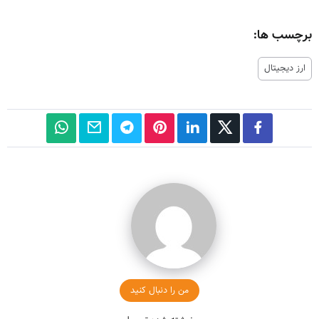
برچسب ها:
ارز دیجیتال
من را دنبال کنید