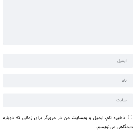
ذخیره نام، ایمیل و وبسایت من در مرورگر برای زمانی که دوباره
دیدگاهی می‌نویسم.