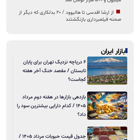
از ارشا اقدسی تا هالیوود / ۲۰ بدلکاری که دیگر از
صحنه فیلمبرداری بازنگشتند
بازار ایران
۶ دریاچه نزدیک تهران برای پایان
تابستان / مقصد خنک آخر هفته
کجاست؟
بازدهی بازارها در هفته دوم مرداد
۱۴۰۵ / کدام دارایی بیشترین سود را
داد؟
جدول قیمت حبوبات مرداد ۱۴۰۵ /