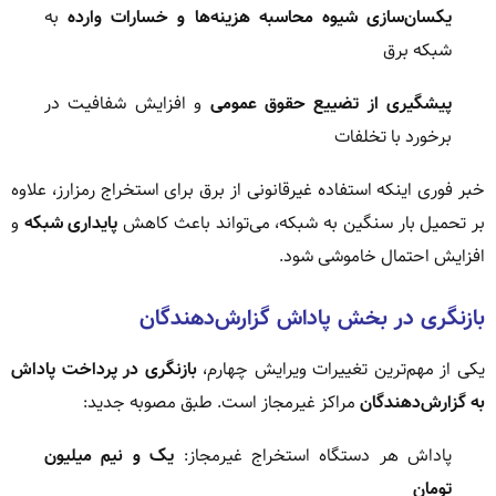
یکسان‌سازی شیوه محاسبه هزینه‌ها و خسارات وارده
به
شبکه برق
پیشگیری از تضییع حقوق عمومی
و افزایش شفافیت در
برخورد با تخلفات
خبر فوری اینکه استفاده غیرقانونی از برق برای استخراج رمزارز، علاوه
بر تحمیل بار سنگین به شبکه، می‌تواند باعث کاهش
پایداری شبکه
و
افزایش احتمال خاموشی شود.
بازنگری در بخش پاداش گزارش‌دهندگان
یکی از مهم‌ترین تغییرات ویرایش چهارم،
بازنگری در پرداخت پاداش
به گزارش‌دهندگان
مراکز غیرمجاز است. طبق مصوبه جدید:
پاداش هر دستگاه استخراج غیرمجاز:
یک و نیم میلیون
تومان