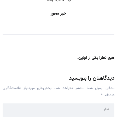
نوشته شده توسط
خبر محور
هیچ نظر! یکی از اولین.
دیدگاهتان را بنویسید
نشانی ایمیل شما منتشر نخواهد شد.
بخش‌های موردنیاز علامت‌گذاری
شده‌اند
*