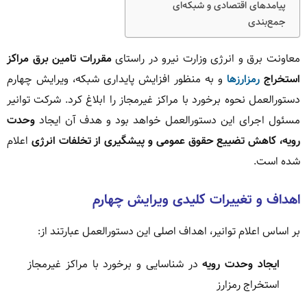
پیامدهای اقتصادی و شبکه‌ای
جمع‌بندی
معاونت برق و انرژی وزارت نیرو در راستای
مقررات تامین برق مراکز
استخراج
رمزارزها
و به منظور افزایش پایداری شبکه، ویرایش چهارم
دستورالعمل نحوه برخورد با مراکز غیرمجاز را ابلاغ کرد. شرکت توانیر
مسئول اجرای این دستورالعمل خواهد بود و هدف آن ایجاد
وحدت
رویه، کاهش تضییع حقوق عمومی و پیشگیری از تخلفات انرژی
اعلام
شده است.
اهداف و تغییرات کلیدی ویرایش چهارم
بر اساس اعلام توانیر، اهداف اصلی این دستورالعمل عبارتند از:
ایجاد وحدت رویه
در شناسایی و برخورد با مراکز غیرمجاز
استخراج رمزارز