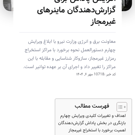
گزارش‌دهندگان ماینرهای
غیرمجاز
معاونت برق و انرژی وزارت نیرو با ابلاغ ویرایش
چهارم دستورالعمل نحوه برخورد با مراکز استخراج
رمزارز غیرمجاز، سازوکار شناسایی و مقابله با این
مراکز را تغییر داد و اجرای آن بر عهده توانیر است.
کد خبر :10718
مهر ۶, ۱۴۰۴
فهرست مطالب
اهداف و تغییرات کلیدی ویرایش چهارم
بازنگری در بخش پاداش گزارش‌دهندگان
اهمیت برخورد با استخراج غیرمجاز