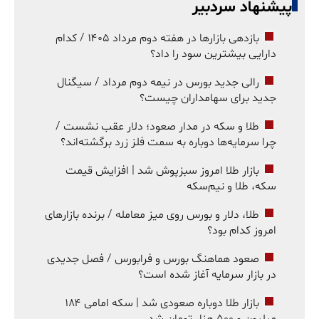
پیشنهاد سردبیر
بازدهی بازارها در هفته دوم مرداد ۱۴۰۵ / کدام
دارایی بیشترین سود را داد؟
رالی جدید بورس در نیمه دوم مرداد / سیگنال
جدید برای سهامداران چیست؟
طلا و سکه در مدار صعود؛ دلار عقب نشست /
چرا سرمایه‌ها دوباره به سمت فلز زرد برگشته‌اند؟
بازار طلا امروز سبزپوش شد | افزایش قیمت
سکه، طلا و نیم‌سکه
طلا، دلار و بورس روی میز معامله / برنده بازارهای
امروز کدام بود؟
صعود هماهنگ بورس و فرابورس / فصل جدیدی
در بازار سرمایه آغاز شده است؟
بازار طلا دوباره صعودی شد | سکه امامی ۱۸۴
میلیون و ۵۰۰ هزار تومان شد