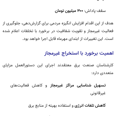
سقف پاداش:
۳۰۰ میلیون تومان
هدف از این اقدام افزایش انگیزه مردمی برای گزارش‌دهی، جلوگیری از
فعالیت غیرمجاز و تقویت شفافیت در برخورد با تخلفات اعلام شده
است. این تغییرات از ابتدای مهرماه قابل اجرا خواهد بود.
اهمیت برخورد با استخراج غیرمجاز
کارشناسان صنعت برق معتقدند اجرای این دستورالعمل مزایای
متعددی دارد:
تسهیل شناسایی مراکز غیرمجاز
و کاهش فعالیت‌های
غیرقانونی
کاهش تلفات انرژی
و استفاده بهینه از منابع برق