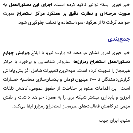
خبر فوری اینکه توانیر تاکید کرده است،
اجرای این دستورالعمل به
صورت مرحله‌ای و نظارت دقیق بر عملکرد مراکز استخراج
صورت
خواهد گرفت تا از هرگونه سوءاستفاده یا تخلف جلوگیری شود.
جمع‌بندی
خبر فوری امروز نشان می‌دهد که وزارت نیرو با ابلاغ
ویرایش چهارم
دستورالعمل استخراج رمزارزها
، سازوکار شناسایی و برخورد با مراکز
غیرمجاز را تقویت کرده است. مهم‌ترین تغییرات شامل افزایش پاداش
گزارش‌دهندگان تا ۳۰۰ میلیون تومان و یکسان‌سازی محاسبه خسارات
است. این اقدامات علاوه بر حفاظت از حقوق عمومی، کاهش تلفات
انرژی و پایداری بیشتر شبکه برق را به همراه خواهد داشت و نقش
مهمی در کاهش فعالیت‌های غیرمجاز استخراج رمزارز ایفا می‌کند.
منبع: ایران جیب