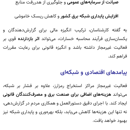
صیانت از سرمایه‌های عمومی
و جلوگیری از هدررفت منابع
افزایش پایداری شبکه برق کشور
و کاهش ریسک خاموشی
به گفته کارشناسان، ترکیب انگیزه مالی برای گزارش‌دهندگان و
یکسان‌سازی فرآیند محاسبه خسارات، می‌تواند
اثر بازدارنده
قوی بر
فعالیت غیرمجاز داشته باشد و انگیزه قانونی برای رعایت مقررات
فراهم کند.
پیامدهای اقتصادی و شبکه‌ای
فعالیت غیرمجاز مراکز استخراج رمزارز، علاوه بر فشار بر شبکه،
می‌تواند
هزینه‌های اضافی برای صنعت برق و مصرف‌کنندگان قانونی
ایجاد کند. با اجرای دقیق دستورالعمل و همکاری مردم در گزارش‌دهی،
نه تنها این هزینه‌ها کاهش می‌یابد، بلکه بهره‌وری و پایداری شبکه نیز
بهبود خواهد یافت.