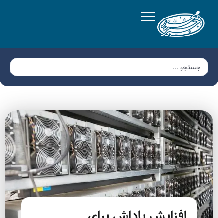
افزایش پاداش برای