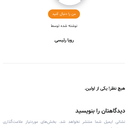
من را دنبال کنید
نوشته شده توسط
رویا رئیسی
هیچ نظر! یکی از اولین.
دیدگاهتان را بنویسید
نشانی ایمیل شما منتشر نخواهد شد.
بخش‌های موردنیاز علامت‌گذاری