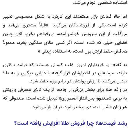
استفاده شخصی انجام می‌شد.
اما حالا فعالان بازار معتقدند این کارکرد به شکل محسوسی تغییر
کرده است.یکی از فروشندگان می‌گوید: «قبلاً مشتری می‌آمد و
می‌گفت از این سرویس خوشم آمده، می‌خواهم بخرم. الان چنین
فضایی خیلی کم شده است. اگر کسی طلای سنگین بخرد، معمولاً
هدفش حفظ ارزش پول است، نه استفاده زینتی.»
به گفته او، خریداران امروز اغلب کسانی هستند که درآمد بالاتری
دارند، سرمایه‌ای در اختیارشان قرار گرفته یا دارایی دیگری را به طلا
تبدیل می‌کنند تا ارزش پولشان در برابر تورم حفظ شود.
در واقع طلا برای بخش بزرگی از جامعه از یک کالای مصرفی و زینتی
به نوعی «صندوق پس‌انداز اضطراری» تبدیل شده است؛ صندوقی که
هر زمان فشار اقتصادی بیشتر شود، درِ آن باز می‌شود.
رشد قیمت‌ها؛ چرا فروش طلا افزایش یافته است؟