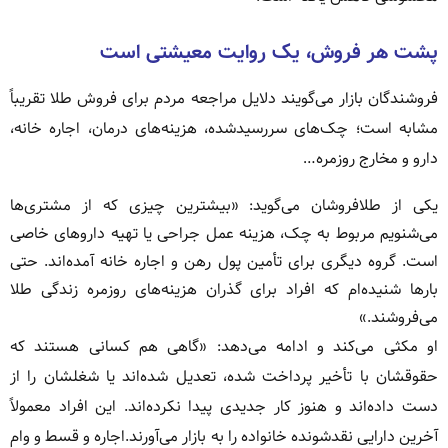
پشت هر فروش، یک روایت معیشتی است
فروشندگان بازار می‌گویند دلایل مراجعه مردم برای فروش طلا تقریباً
مشابه است؛ چک‌های سررسیدشده، هزینه‌های درمان، اجاره خانه،
دارو و مخارج روزمره…
یکی از طلافروشان می‌گوید: «بیشترین چیزی که از مشتری‌ها
می‌شنویم مربوط به چک، هزینه عمل جراحی یا تهیه داروهای خاصی
است. گروه دیگری برای تأمین پول رهن و اجاره خانه آمده‌اند. حتی
بارها شنیده‌ام که افراد برای گذران هزینه‌های روزمره زندگی طلا
می‌فروشند.»
او مکثی می‌کند و ادامه می‌دهد: «گاهی هم کسانی هستند که
حقوقشان با تأخیر پرداخت شده، تعدیل شده‌اند یا شغلشان را از
دست داده‌اند و هنوز کار جدیدی پیدا نکرده‌اند. این افراد معمولاً
آخرین دارایی نقدشونده خانواده را به بازار می‌آورند.اجاره و قسط و وام