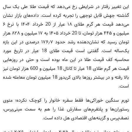
این تغییر رفتار در شرایطی رخ می‌دهد که قیمت طلا طی یک سال
گذشته جهش قابل توجهی را تجربه کرده است. داده‌های بازار نشان
می‌دهد قیمت هر گرم طلای ۱۸ عیار از 20 خرداد ۱۴۰۴ با نرخ ۶
میلیون و ۴۴۵ هزار تومان، تا 20 خرداد ۱۴۰۵ به ۱۷ میلیون و ۸۲۸ هزار
تومان رسید که نشان‌دهنده رشد حدود ۱۷۶٫۷ درصدی در این بازه
یک‌ساله است. گفتنی است قیمت طلای 18 عیار در تاریخ مورد
محاسبه کف قیمت طلا در این ماه بوده است و حتی در روزهایی
قیمت هر گرم طلای 18 عیار تا کانال 18 میلیون و 600 هزار تومان نیز
بالا رفته و در بیشتر روزها بالای کریدور 18 میلیون تومان معامله شده
است.
تورم سنگین خوراکی‌ها فقط سفره خانوار را کوچک نکرده؛ منوی
رستوران‌ها و پلتفرم‌های سفارش غذا را هم به سمت مینی‌پرس،
نصف‌پرس و گزینه‌های اقتصادی هل داده است.