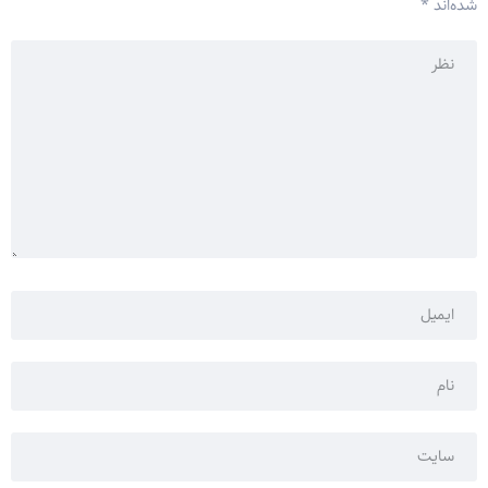
شده‌اند
*