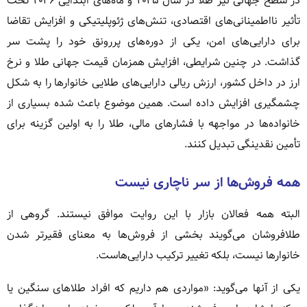
در سطح جهانی نیز طلا در سال ۲۰۲۵ و ماه‌های ابتدایی ۲۰۲۶ تحت
تأثیر نااطمینانی‌های اقتصادی، تنش‌های ژئوپلیتیکی و افزایش تقاضا
برای دارایی‌های امن، یکی از دوره‌های پررونق خود را پشت سر
گذاشت. در چنین شرایطی، افزایش همزمان قیمت جهانی طلا و نرخ
ارز در داخل کشور، ارزش ریالی دارایی‌های طلایی خانوارها را به شکل
چشمگیری افزایش داده است. همین موضوع باعث شده بسیاری از
خانواده‌ها در مواجهه با فشارهای مالی، طلا را به اولین گزینه برای
تأمین نقدینگی تبدیل کنند.
همه فروش‌ها از سر ناچاری نیست
البته همه فعالان بازار با این روایت موافق نیستند. گروهی از
طلافروشان می‌گویند بخشی از فروش‌ها به معنای فقیرتر شدن
خانوارها نیست، بلکه تغییر ترکیب دارایی‌هاست.
یکی از آنها می‌گوید: «مواردی هم داریم که افراد طلاهای سنگین یا