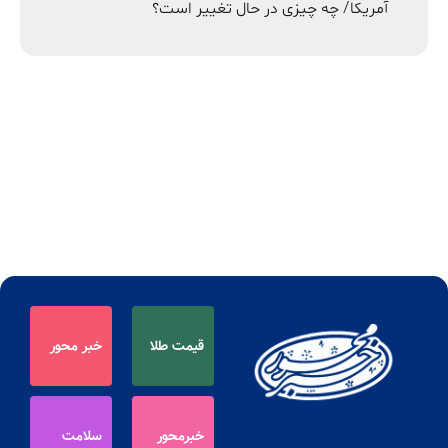
آمریکا/ چه چیزی در حال تغییر است؟
قیمت طلا
خبر محور
خبرمحور
سلامت