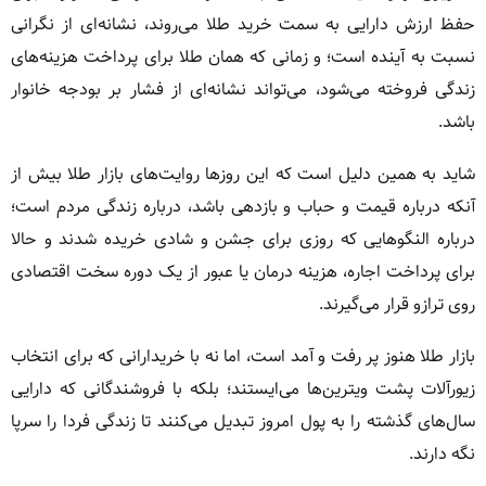
حفظ ارزش دارایی به سمت خرید طلا می‌روند، نشانه‌ای از نگرانی
نسبت به آینده است؛ و زمانی که همان طلا برای پرداخت هزینه‌های
زندگی فروخته می‌شود، می‌تواند نشانه‌ای از فشار بر بودجه خانوار
باشد.
شاید به همین دلیل است که این روزها روایت‌های بازار طلا بیش از
آنکه درباره قیمت و حباب و بازدهی باشد، درباره زندگی مردم است؛
درباره النگوهایی که روزی برای جشن و شادی خریده شدند و حالا
برای پرداخت اجاره، هزینه درمان یا عبور از یک دوره سخت اقتصادی
روی ترازو قرار می‌گیرند.
بازار طلا هنوز پر رفت و آمد است، اما نه با خریدارانی که برای انتخاب
زیورآلات پشت ویترین‌ها می‌ایستند؛ بلکه با فروشندگانی که دارایی
سال‌های گذشته را به پول امروز تبدیل می‌کنند تا زندگی فردا را سرپا
نگه دارند.