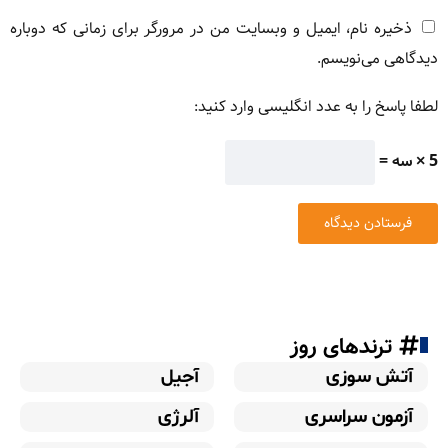
ذخیره نام، ایمیل و وبسایت من در مرورگر برای زمانی که دوباره
دیدگاهی می‌نویسم.
لطفا پاسخ را به عدد انگلیسی وارد کنید:
5 × سه =
ترندهای روز
آتش سوزی
آجیل
آزمون سراسری
آلرژی