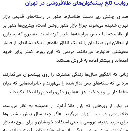
روایت تلخ پیشخوان‌های طلافروشی در تهران
صدای چکش‌ زیر دست طلاسازها هنوز در راسته‌های قدیمی بازار
تهران شنیده می‌شود، چراغ بازار هنوز روشن است، ویترین‌ها هنوز پر
از طلاست، اما جنس مراجعه‌ها تغییر کرده است؛ تغییری که بسیاری
از فعالان این صنف آن را نه یک اتفاق مقطعی، بلکه نشانه‌ای از فشار
معیشتی خانوارها می‌دانند. مردمی که این روزها کمتر برای خرید
آمده‌اند و بیشتر آماده به فروش هستند.
زنانی که النگوی سال‌ها زندگی مشترک را روی پیشخوان می‌گذارند،
مردانی که سکه‌های پس‌انداز شده را می‌آورند و خانواده‌هایی که میان
حفظ دارایی و پرداخت هزینه‌های زندگی، راه دوم را انتخاب کرده‌اند.
در یکی از روزهایی که بازار طلا آرام‌تر از همیشه به نظر می‌رسد،
طلافروشی در قلب تهران می‌گوید: «اگر چند سال پیش مشتری‌ها
برای خرید هدیه، عروسی یا حتی استفاده خودشان و برای تنوع به بازار
می‌آمدند، حالا بخش بزرگی از مراجعه‌کنندگان فروشنده‌اند، نه