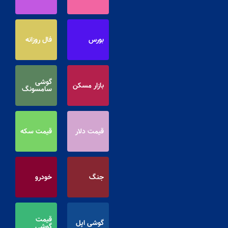
بورس
فال روزانه
گوشی
بازار مسکن
سامسونگ
قیمت دلار
قیمت سکه
جنگ
خودرو
قیمت
گوشی اپل
گوشی