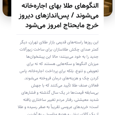
النگوهای طلا بهای اجاره‌خانه
می‌شوند / پس‌اندازهای دیروز
خرج مایحتاج امروز می‌شود
این روزها راسته‌های قدیمی بازار طلای تهران، دیگر
کمتر صدای چکش طلاسازان برای ساخت زیورآلات
جدید را به خود می‌بینند؛ حالا این پیشخوان‌ها
میزبان النگوها و سکه‌هایی هستند که نه برای
تعویض و تنوع، بلکه برای پرداخت اجاره‌خانه، پاس
کردن چک و هزینه‌های درمان فروخته می‌شوند.
فعالان صنف طلا تأیید می‌کنند که با جهش
بی‌سابقه قیمت‌ها در یک سال گذشته و فشارهای
شدید معیشتی، رفتار مردم تغییر ساختاری یافته
است؛ خریدهای عروسی تقریباً به صفر رسیده و طلا
از یک کالای زینتی و هدیه مناسبتی، به آخرین