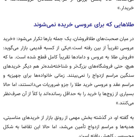
خریدار.»
طلاهایی که برای عروسی خریده نمی‌شوند
در میان صحبت‌های طلافروشان، یک جمله بارها تکرار می‌شود: «خرید
عروسی تقریباً از بین رفته است.»یکی از کسبه قدیمی بازار می‌گوید:
«فروش طلا به عروس و دامادها تقریباً کامل قطع شده است. ما که
هیچ، حتی فروشگاه‌های بزرگ‌تر و شناخته‌شده‌تر هم دیگر خریدهای
سنگین مراسم ازدواج را نمی‌بینند. زمانی خانواده‌ها برای جهیزیه و
مراسم عقد و عروسی خرید طلا را جزو ضروریات می‌دانستند، اما حالا
بسیاری از زوج‌ها یا خرید را به حداقل رسانده‌اند یا کلاً از آن صرف‌نظر
می‌کنند.»
به گفته او، در گذشته بخش مهمی از رونق بازار از خریدهای مناسبتی،
هدیه‌ها و مراسم ازدواج تأمین می‌شد، اما حالا این تقاضا به شکل
محسوسی کاهش یافته است.