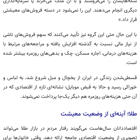
سکه‌هایشان را می‌فروشند و با آن ملک می‌خرند یا سرمایه‌گذاری
دیگری انجام می‌دهند. این را نمی‌شود در دسته فروش‌های معیشتی
قرار داد.»
با این حال حتی این گروه نیز تأیید می‌کنند که سهم فروش‌های ناشی
از نیاز مالی نسبت به گذشته افزایش یافته و مراجعه‌های مرتبط با
هزینه‌های درمانی، اجاره مسکن، چک و بدهی‌های روزمره بیشتر شده
است.
قسطی‌شدن زندگی در ایران از یخچال و مبل شروع شد، به لباس و
خوراکی رسید و حالا به قبض موبایل؛ نشانه‌ای تازه از اقتصادی که در
آن حتی هزینه‌های روزمره هم دیگر یک‌جا پرداخت نمی‌شوند.
طلا؛ آینه‌ای از وضعیت معیشت
اقتصاددانان سال‌هاست می‌گویند رفتار مردم در بازار طلا می‌تواند
تصویری از وضعیت اقتصادی جامعه ارائه دهد. وقتی خانوارها برای