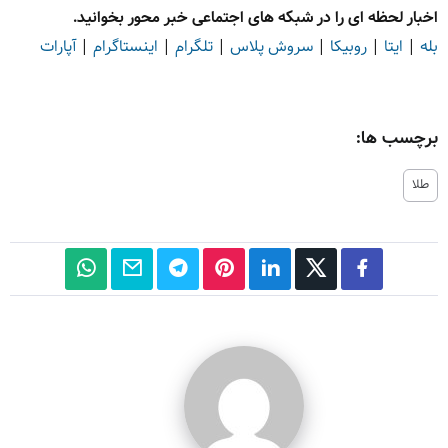
اخبار لحظه ای را در شبکه های اجتماعی خبر محور بخوانید.
بله
|
ایتا
|
روبیکا
|
سروش پلاس
|
تلگرام
|
اینستاگرام
|
آپارات
برچسب ها:
طلا