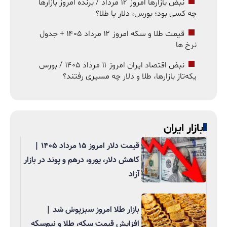
نبض بازارها امروز ۱۲ مرداد / برنده امروز بازارها
چه کسی بود؛ بورس، دلار یا طلا؟
قیمت طلا و سکه امروز ۱۲ مرداد ۱۴۰۵ + جدول
نرخ ها
نبض اقتصاد ایران امروز ۱۱ مرداد ۱۴۰۵ / بورس
یکه‌تاز بازارها، طلا و دلار چه مسیری رفتند؟
بازار ایران
قیمت دلار امروز ۱۵ مرداد ۱۴۰۵ |
کاهش دلار، یورو، درهم و پوند در بازار
آزاد
بازار طلا امروز سبزپوش شد |
افزایش قیمت سکه، طلا و نیم‌سکه