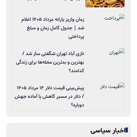
زمان واریز یارانه مرداد ۱۴۰۵ اعلام
شد | جدول کامل زمان و مبلغ
پرداختی
نازی آباد تهران شگفتی ساز شد /
بهترین و بدترین محله‌ها برای زندگی
کدامند؟
پیش‌بینی قیمت دلار ۱۴ مرداد ۱۴۰۵
/ دلار در مسیر کاهش یا آماده جهش
دوباره؟
اخبار سیاسی