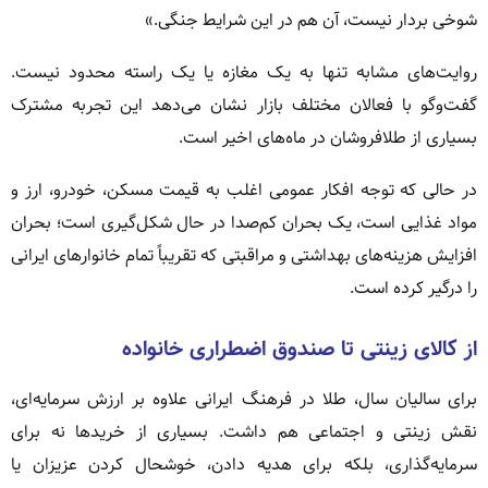
شوخی بردار نیست، آن هم در این شرایط جنگی.»
روایت‌های مشابه تنها به یک مغازه یا یک راسته محدود نیست.
گفت‌وگو با فعالان مختلف بازار نشان می‌دهد این تجربه مشترک
بسیاری از طلافروشان در ماه‌های اخیر است.
در حالی که توجه افکار عمومی اغلب به قیمت مسکن، خودرو، ارز و
مواد غذایی است، یک بحران کم‌صدا در حال شکل‌گیری است؛ بحران
افزایش هزینه‌های بهداشتی و مراقبتی که تقریباً تمام خانوارهای ایرانی
را درگیر کرده است.
از کالای زینتی تا صندوق اضطراری خانواده
برای سالیان سال، طلا در فرهنگ ایرانی علاوه بر ارزش سرمایه‌ای،
نقش زینتی و اجتماعی هم داشت. بسیاری از خریدها نه برای
سرمایه‌گذاری، بلکه برای هدیه دادن، خوشحال کردن عزیزان یا