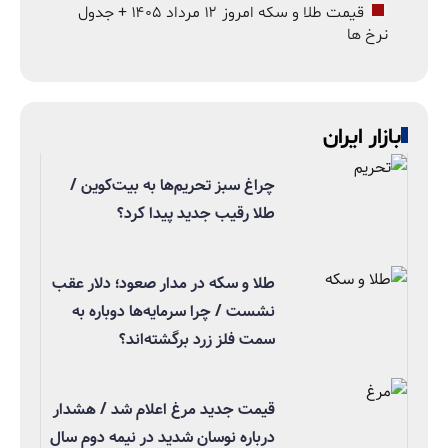
قیمت طلا و سکه امروز ۱۲ مرداد ۱۴۰۵ + جدول
نرخ ها
بازار ایران
چراغ سبز تحریم‌ها به بیت‌کوین /
طلا رقیب جدید پیدا کرد؟
طلا و سکه در مدار صعود؛ دلار عقب
نشست / چرا سرمایه‌ها دوباره به
سمت فلز زرد برگشته‌اند؟
قیمت جدید مرغ اعلام شد / هشدار
درباره نوسان شدید در نیمه دوم سال