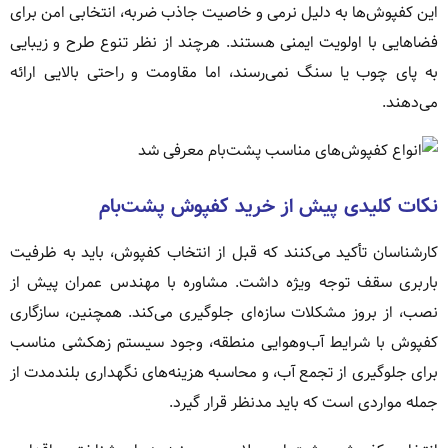
این کفپوش‌ها به دلیل نرمی و خاصیت جاذب ضربه، انتخابی امن برای
فضاهایی با اولویت ایمنی هستند. هرچند از نظر تنوع طرح و زیبایی
به پای چوب یا سنگ نمی‌رسند، اما مقاومت و راحتی بالایی ارائه
می‌دهند.
نکات کلیدی پیش از خرید کفپوش پشت‌بام
کارشناسان تأکید می‌کنند که قبل از انتخاب کفپوش، باید به ظرفیت
باربری سقف توجه ویژه داشت. مشاوره با مهندس عمران پیش از
نصب، از بروز مشکلات سازه‌ای جلوگیری می‌کند. همچنین، سازگاری
کفپوش با شرایط آب‌وهوایی منطقه، وجود سیستم زهکشی مناسب
برای جلوگیری از تجمع آب، و محاسبه هزینه‌های نگهداری بلندمدت از
جمله مواردی است که باید مدنظر قرار گیرد.