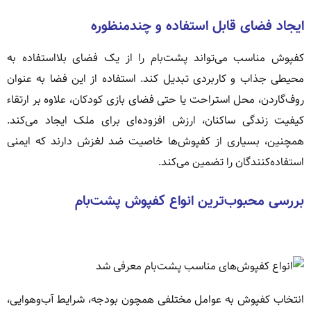
ایجاد فضای قابل استفاده و چندمنظوره
کفپوش مناسب می‌تواند پشت‌بام را از یک فضای بلااستفاده به
محیطی جذاب و کاربردی تبدیل کند. استفاده از این فضا به عنوان
روف‌گاردن، محل استراحت یا حتی فضای بازی کودکان، علاوه بر ارتقاء
کیفیت زندگی ساکنان، ارزش افزوده‌ای برای ملک ایجاد می‌کند.
همچنین، بسیاری از کفپوش‌ها خاصیت ضد لغزش دارند که ایمنی
استفاده‌کنندگان را تضمین می‌کند.
بررسی محبوب‌ترین انواع کفپوش پشت‌بام
انتخاب کفپوش به عوامل مختلفی همچون بودجه، شرایط آب‌وهوایی،