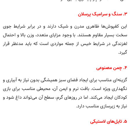
۳. سنگ و سرامیک پرسلان
این کفپوش‌ها ظاهری مدرن و شیک دارند و در برابر شرایط جوی
سخت بسیار مقاوم هستند. با وجود مزایای متعدد، وزن بالا و احتمال
لغزندگی در شرایط خیس از جمله مواردی است که باید مدنظر قرار
گیرد.
۴. چمن مصنوعی
گزینه‌ای مناسب برای ایجاد فضای سبز همیشگی بدون نیاز به آبیاری و
نگهداری ویژه است. بافت نرم و ایمن آن، محیطی مناسب برای بازی
کودکان ایجاد می‌کند. اما در روزهای گرم، سطح آن می‌تواند داغ شود و
نیاز به زیرسازی مناسب دارد.
۵. تایل‌های لاستیکی