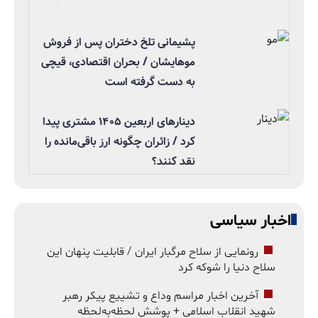
پشیمانی تلخ دختران پس از فروش
موهایشان / بحران اقتصادی، قیچی
به دست گرفته است
دینارهای اربعین ۱۴۰۵ مشتری پیدا
کرد / زائران چگونه ارز باقی‌مانده را
نقد کنند؟
اخبار سیاسی
رونمایی از سلاح مرگبار ایران / قابلیت پنهان این
سلاح دنیا را شوکه کرد
آخرین اخبار مراسم وداع و تشییع پیکر رهبر
شهید انقلاب اسلامی + پوشش لحظه‌به‌لحظه