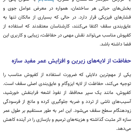
بخش‌های حیاتی هر ساختمان، همواره در معرض عوامل جوی و
فشارهای فیزیکی قرار دارد. در حالی که بسیاری از مالکان تنها به
عایق‌بندی سقف اکتفا می‌کنند، کارشناسان معتقدند که استفاده از
کفپوش مناسب می‌تواند نقش مهمی در حفاظت، زیبایی و کاربری این
فضا داشته باشد.
حفاظت از لایه‌های زیرین و افزایش عمر مفید سازه
یکی از مهم‌ترین دلایلی که ضرورت استفاده از کفپوش مناسب را
توجیه می‌کند، حفاظت از لایه ایزوگام و عایق‌بندی اصلی سقف است.
کفپوش، مانند یک سپر محافظ، از نفوذ اشعه فرابنفش خورشید،
آسیب‌های ناشی از تردد و ضربه جلوگیری کرده و مانع از فرسودگی
زودهنگام سطح سقف می‌شود. این امر به طور مستقیم بر طول عمر
سازه اثر مثبت گذاشته و هزینه‌های ترمیم و بازسازی را در آینده کاهش
می‌دهد.