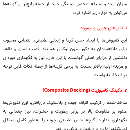
میزان تردد و سلیقه شخصی بستگی دارد. از جمله رایج‌ترین گزینه‌ها
می‌توان به موارد زیر اشاره کرد:
۱. تایل‌های چوبی و ترموود
این کفپوش‌ها با ایجاد حس گرما و زیبایی طبیعی، انتخابی محبوب
برای علاقه‌مندان به دکوراسیون لوکس هستند. نصب آسان و ظاهر
دلنشین از مزایای اصلی آنهاست. با این حال، نیاز به نگهداری دوره‌ای
و هزینه اولیه بالاتر نسبت به برخی گزینه‌ها از جمله نکات قابل توجه
در انتخاب آنهاست.
۲. دکینگ کامپوزیت (Composite Decking)
ساخته‌شده از ترکیب الیاف چوب و پلاستیک بازیافتی، این کفپوش‌ها
علاوه بر مقاومت بالا در برابر رطوبت و حشرات، نیاز چندانی به
نگهداری ندارند. گرچه حس طبیعی چوب را به‌طور کامل منتقل
نمی‌کنند، اما دوام و پایداری بالایی دارند.