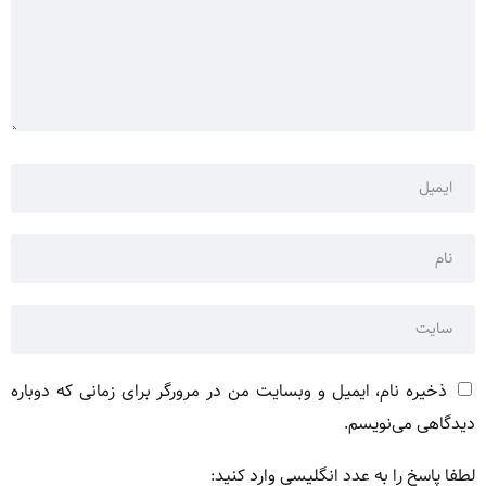
ذخیره نام، ایمیل و وبسایت من در مرورگر برای زمانی که دوباره
دیدگاهی می‌نویسم.
لطفا پاسخ را به عدد انگلیسی وارد کنید: