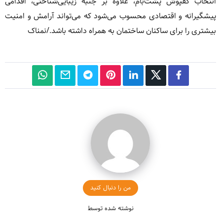
انتخاب کفپوش پشت‌بام، علاوه بر جنبه زیبایی‌شناختی، اقدامی
پیشگیرانه و اقتصادی محسوب می‌شود که می‌تواند آرامش و امنیت
بیشتری را برای ساکنان ساختمان به همراه داشته باشد./نمناک
من را دنبال کنید
نوشته شده توسط