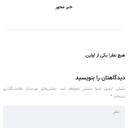
خبر محور
هیچ نظر! یکی از اولین.
دیدگاهتان را بنویسید
نشانی ایمیل شما منتشر نخواهد شد.
بخش‌های موردنیاز علامت‌گذاری
شده‌اند
*