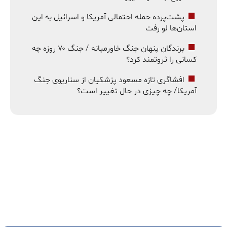
پشت‌پرده حمله احتمالی آمریکا و اسرائیل به این
استان‌ها لو رفت
برندگان پنهان جنگ خاورمیانه / جنگ ۷۰ روزه چه
کسانی را ثروتمند کرد؟
افشاگری تازه مسعود پزشکیان از سناریوی جنگ
آمریکا/ چه چیزی در حال تغییر است؟