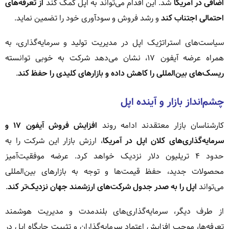
اضافی در آمریکا
شد. این اقدام می‌تواند به اپل کمک کند
از تعرفه‌های
احتمالی اجتناب کند
و رشد فروش و سودآوری خود را تضمین نماید.
سیاست‌های استراتژیک اپل در مدیریت تولید و سرمایه‌گذاری، به
همراه عرضه آیفون ۱۷، نشان می‌دهد شرکت به خوبی توانسته
ریسک‌های بین‌المللی را کاهش داده و بازارهای کلیدی را حفظ کند
.
چشم‌انداز بازار و آینده اپل
کارشناسان بازار معتقدند ادامه روند
افزایش فروش آیفون ۱۷ و
سرمایه‌گذاری‌های کلان اپل در آمریکا
، ارزش بازار این شرکت را به
حدود ۴ تریلیون دلار نزدیک خواهد کرد. عرضه موفقیت‌آمیز
محصولات جدید، حفظ قیمت‌ها و توجه به بازارهای بین‌المللی
می‌تواند
اپل را به صدر جدول شرکت‌های ارزشمند جهان نزدیک‌تر کند
.
از طرف دیگر، سرمایه‌گذاری‌های بلندمدت و مدیریت هوشمند
تعرفه‌ها، موجب افزایش اعتماد سرمایه‌گذاران و تثبیت جایگاه اپل در