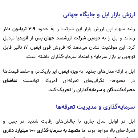
ارزش بازار اپل و جایگاه جهانی
رشد سهام اپل ارزش بازار این شرکت را به حدود
۳.۹ تریلیون دلار
رساند و اپل را به
دومین شرکت ارزشمند جهان پس از انویدیا
تبدیل
کرد. این موفقیت نشان می‌دهد که فروش قوی آیفون ۱۷ تاثیر قابل
توجهی بر بازار سرمایه و اعتماد سرمایه‌گذاران داشته است.
اپل با ارائه مدل‌های جدید، به ویژه آیفون ایر باریک‌تر، و حفظ قیمت‌ها
در بحبوحه نگرانی‌های تعرفه‌ای آمریکا، توانست
تقاضای
مصرف‌کنندگان و سرمایه‌گذاران را تحریک کند
.
سرمایه‌گذاری و مدیریت تعرفه‌ها
اپل در اوایل سال جاری با چالش‌های رقابت شدید در چین و
تعرفه‌های بالا مواجه بود، اما
متعهد به سرمایه‌گذاری ۱۰۰ میلیارد دلاری