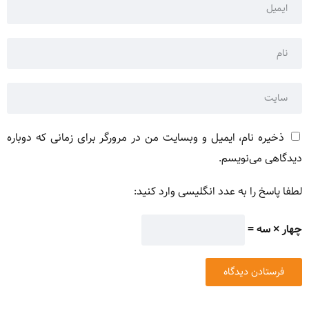
ذخیره نام، ایمیل و وبسایت من در مرورگر برای زمانی که دوباره
دیدگاهی می‌نویسم.
لطفا پاسخ را به عدد انگلیسی وارد کنید:
چهار × سه =