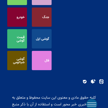
جنگ
خودرو
قیمت
گوشی اپل
گوشی
گوشی
فال
شیائومی
کلیه حقوق مادی و معنوی این سایت محفوظ و متعلق به
پایگاه خبری خبر محور است و استفاده از آن با ذکر منبع