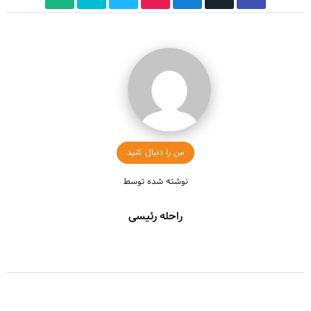
من را دنبال کنید
نوشته شده توسط
راحله رئیسی