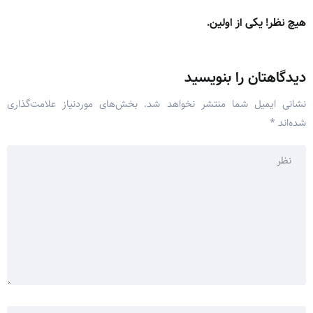
هیچ نظر! یکی از اولین.
دیدگاهتان را بنویسید
نشانی ایمیل شما منتشر نخواهد شد.
بخش‌های موردنیاز علامت‌گذاری
شده‌اند
*