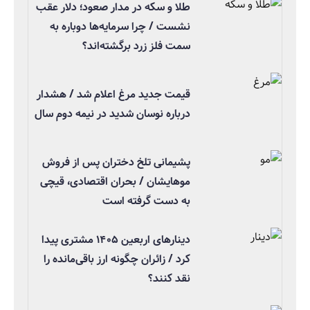
طلا و سکه در مدار صعود؛ دلار عقب
نشست / چرا سرمایه‌ها دوباره به
سمت فلز زرد برگشته‌اند؟
قیمت جدید مرغ اعلام شد / هشدار
درباره نوسان شدید در نیمه دوم سال
پشیمانی تلخ دختران پس از فروش
موهایشان / بحران اقتصادی، قیچی
به دست گرفته است
دینارهای اربعین ۱۴۰۵ مشتری پیدا
کرد / زائران چگونه ارز باقی‌مانده را
نقد کنند؟