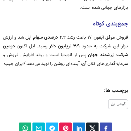
بازارهای جهانی شده است.
جمع‌بندی کوتاه
فروش موفق آیفون ۱۷ باعث رشد
۴.۲ درصدی سهام اپل
شد و ارزش
بازار این شرکت به حدود
۳.۹ تریلیون دلار
رسید. اپل اکنون
دومین
شرکت ارزشمند جهان
پس از انویدیا است و روند افزایش فروش و
سرمایه‌گذاری‌های کلان آن، آینده‌ای روشن را نوید می‌دهد./ایران جیب
برچسب ها:
گوشی اپل