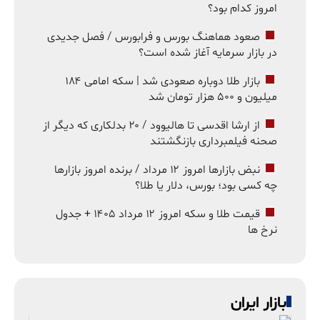
امروز کدام بود؟
صعود هماهنگ بورس و فرابورس / فصل جدیدی
در بازار سرمایه آغاز شده است؟
بازار طلا دوباره صعودی شد | سکه امامی ۱۸۴
میلیون و ۵۰۰ هزار تومان شد
از ارشا اقدسی تا هالیوود / ۲۰ بدلکاری که دیگر از
صحنه فیلمبرداری بازنگشتند
نبض بازارها امروز ۱۲ مرداد / برنده امروز بازارها
چه کسی بود؛ بورس، دلار یا طلا؟
قیمت طلا و سکه امروز ۱۲ مرداد ۱۴۰۵ + جدول
نرخ ها
بازار ایران