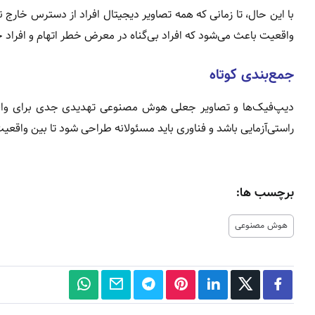
با این حال، تا زمانی که همه تصاویر دیجیتال افراد از دسترس خار
واقعیت باعث می‌شود که افراد بی‌گناه در معرض خطر اتهام و افراد خا
جمع‌بندی کوتاه
دیپ‌فیک‌ها و تصاویر جعلی هوش مصنوعی تهدیدی جدی برای واقعی
راستی‌آزمایی باشد و فناوری باید مسئولانه طراحی شود تا بین واقع
برچسب ها:
هوش مصنوعی