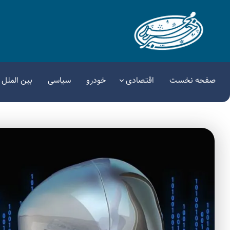
صفحه نخست
اقتصادی
خودرو
سیاسی
بین الملل