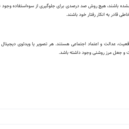
ج نشده باشند، هیچ روش صد درصدی برای جلوگیری از سوءاستفاده وجود ند
طی قادر به انکار رفتار خود باشند.
ت، عدالت و اعتماد اجتماعی هستند. هر تصویر یا ویدئوی دیجیتال با
یت و جعل مرز روشنی وجود داشته باشد.