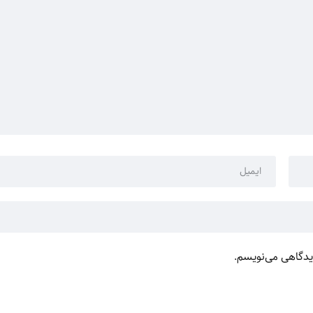
دیدگاهی می‌نویسم.