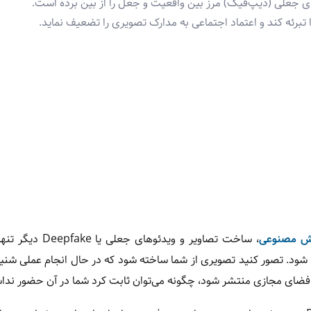
علی (دیپ‌فیک) مرز بین واقعیت و جعل را از بین برده است.
را تبرئه کند و اعتماد اجتماعی به مدارک تصویری را تضعیف نماید.
 مصنوعی
، ساخت تصاویر و ویدئوهای جعلی 
شود. تصور کنید تصویری از شما ساخته شود که در حال انجام عملی شن
 در فضای مجازی منتشر شود، چگونه می‌توان ثابت کرد شما در آن حضور ندا