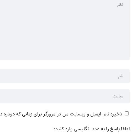
ذخیره نام، ایمیل و وبسایت من در مرورگر برای زمانی که دوباره 
لطفا پاسخ را به عدد انگلیسی وارد کنید: