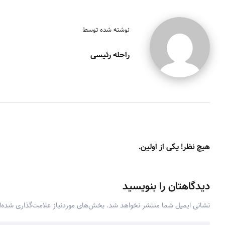
نوشته شده توسط
راحله رئیسی
هیچ نظر! یکی از اولین.
دیدگاهتان را بنویسید
نشانی ایمیل شما منتشر نخواهد شد.
بخش‌های موردنیاز علامت‌گذاری شده‌ا