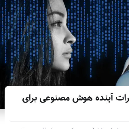
ات آینده هوش مصنوعی برای