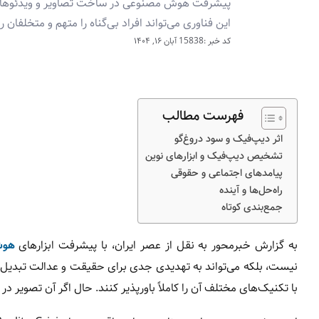
پیشرفت هوش مصنوعی در ساخت تصاویر و ویدئوهای ج
این فناوری می‌تواند افراد بی‌گناه را متهم و متخلفان 
کد خبر :15838
آبان ۱۶, ۱۴۰۴
فهرست مطالب
اثر دیپ‌فیک و سود دروغ‌گو
تشخیص دیپ‌فیک و ابزارهای نوین
پیامدهای اجتماعی و حقوقی
راه‌حل‌ها و آینده
جمع‌بندی کوتاه
به گزارش خبرمحور به نقل از عصر ایران، با پیشرفت ابزارهای
هوش
نیست، بلکه می‌تواند به تهدیدی جدی برای حقیقت و عدالت تبدیل 
با تکنیک‌های مختلف آن را کاملاً باورپذیر کنند. حال اگر آن تصویر