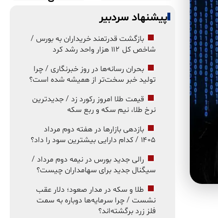
پیشنهاد سردبیر
بازگشت قدرتمند خریداران به بورس /
شاخص کل ۱۱۲ هزار واحد رشد کرد
بحران رسانه‌ها در روز خبرنگاری / چرا
تولید خبر سخت‌تر از همیشه شده است؟
قیمت طلا امروز رکورد زد / جدیدترین
نرخ طلا، نیم سکه و ربع سکه
بازدهی بازارها در هفته دوم مرداد
۱۴۰۵ / کدام دارایی بیشترین سود را داد؟
رالی جدید بورس در نیمه دوم مرداد /
سیگنال جدید برای سهامداران چیست؟
طلا و سکه در مدار صعود؛ دلار عقب
نشست / چرا سرمایه‌ها دوباره به سمت
فلز زرد برگشته‌اند؟