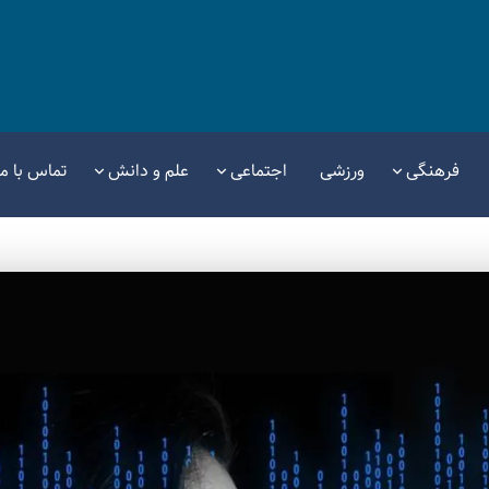
فرهنگی
ورزشی
اجتماعی
علم و دانش
تماس با ما