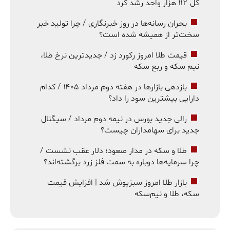
کل ۱۱۲ هزار واحد رشد کرد
بحران رسانه‌ها در روز خبرنگاری / چرا تولید خبر
سخت‌تر از همیشه شده است؟
قیمت طلا امروز رکورد زد / جدیدترین نرخ طلا،
نیم سکه و ربع سکه
بازدهی بازارها در هفته دوم مرداد ۱۴۰۵ / کدام
دارایی بیشترین سود را داد؟
رالی جدید بورس در نیمه دوم مرداد / سیگنال
جدید برای سهامداران چیست؟
طلا و سکه در مدار صعود؛ دلار عقب نشست /
چرا سرمایه‌ها دوباره به سمت فلز زرد برگشته‌اند؟
بازار طلا امروز سبزپوش شد | افزایش قیمت
سکه، طلا و نیم‌سکه