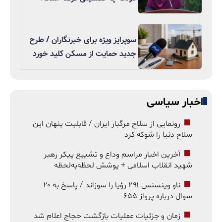
سوپرایز ویژه برای خبرنگاران / طرح
جدید حمایت از مسکن کلید خورد
اخبار سیاسی
رونمایی از سلاح مرگبار ایران / قابلیت پنهان این
سلاح دنیا را شوکه کرد
آخرین اخبار مراسم وداع و تشییع پیکر رهبر
شهید انقلاب اسلامی + پوشش لحظه‌به‌لحظه
ناو وینسنس ۲۹۱ رؤیا را سوزاند / پاسخ به ۲۰
سوال درباره پرواز ۶۵۵
زمان و جزئیات عملیات بازگشت حجاج اعلام شد