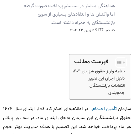
هماهنگی بیشتر در سیستم پرداخت صورت گرفته
اما واکنش ها و انتقادهای بسیاری از سوی
بازنشستگان به همراه داشته است.
کد خبر :9177
شهریور ۲۳, ۱۴۰۴
فهرست مطالب
برنامه واریز حقوق شهریور ۱۴۰۴
دلایل اجرای این تغییر
انتقادات بازنشستگان
جمع‌بندی
سازمان
تأمین اجتماعی
در اطلاعیه‌ای اعلام کرد که از ابتدای سال ۱۴۰۴
حقوق بازنشستگان این سازمان به‌جای ابتدای ماه، در سه روز پایانی
هر ماه پرداخت خواهد شد. این تصمیم با هدف مدیریت بهتر حجم