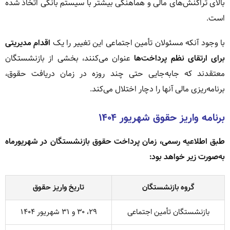
بالای تراکنش‌های مالی و هماهنگی بیشتر با سیستم بانکی اتخاذ شده
است.
با وجود آنکه مسئولان تأمین اجتماعی این تغییر را یک
اقدام مدیریتی
برای ارتقای نظم پرداخت‌ها
عنوان می‌کنند، بخشی از بازنشستگان
معتقدند که جابه‌جایی حتی چند روزه در زمان دریافت حقوق،
برنامه‌ریزی مالی آنها را دچار اختلال می‌کند.
برنامه واریز حقوق شهریور ۱۴۰۴
طبق اطلاعیه رسمی، زمان پرداخت حقوق بازنشستگان در شهریورماه
به‌صورت زیر خواهد بود:
گروه بازنشستگان
تاریخ واریز حقوق
بازنشستگان تأمین اجتماعی
۲۹، ۳۰ و ۳۱ شهریور ۱۴۰۴