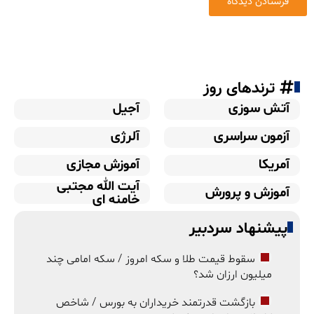
ترندهای روز
آتش سوزی
آجیل
آزمون سراسری
آلرژی
آمریکا
آموزش مجازی
آیت الله مجتبی
آموزش و پرورش
خامنه ای
پیشنهاد سردبیر
سقوط قیمت طلا و سکه امروز / سکه امامی چند
میلیون ارزان شد؟
بازگشت قدرتمند خریداران به بورس / شاخص