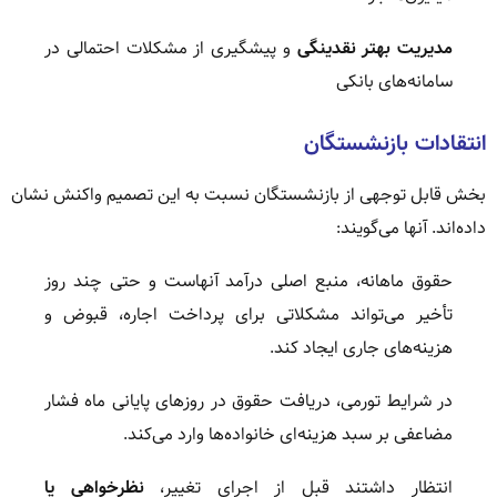
مدیریت بهتر نقدینگی
و پیشگیری از مشکلات احتمالی در
سامانه‌های بانکی
انتقادات بازنشستگان
بخش قابل توجهی از بازنشستگان نسبت به این تصمیم واکنش نشان
داده‌اند. آنها می‌گویند:
حقوق ماهانه، منبع اصلی درآمد آنهاست و حتی چند روز
تأخیر می‌تواند مشکلاتی برای پرداخت اجاره، قبوض و
هزینه‌های جاری ایجاد کند.
در شرایط تورمی، دریافت حقوق در روزهای پایانی ماه فشار
مضاعفی بر سبد هزینه‌ای خانواده‌ها وارد می‌کند.
انتظار داشتند قبل از اجرای تغییر،
نظرخواهی یا