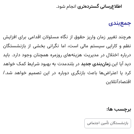
اطلاع‌رسانی گسترده‌تری
انجام شود.
جمع‌بندی
هرچند تغییر زمان واریز حقوق از نگاه مسئولان اقدامی برای افزایش
نظم و کارایی سیستم مالی است، اما نگرانی بخشی از بازنشستگان
درباره اختلال در مدیریت هزینه‌های روزمره همچنان وجود دارد. باید
دید آیا این
زمان‌بندی جدید
در بلندمدت به بهبود شرایط کمک خواهد
کرد یا اعتراض‌ها باعث بازنگری دوباره در این تصمیم خواهد شد./
اقتصادآنللاین
برچسب ها:
بازنشستگان تأمین اجتماعی