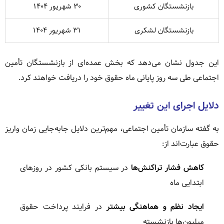
بازنشستگان کشوری
۳۰ شهریور ۱۴۰۴
بازنشستگان لشکری
۳۱ شهریور ۱۴۰۴
این جدول نشان می‌دهد که بخش عمده‌ای از بازنشستگان تأمین
اجتماعی طی سه روز پایانی ماه حقوق خود را دریافت خواهند کرد.
دلایل اجرای این تغییر
به گفته سازمان تأمین اجتماعی، مهم‌ترین دلایل جابه‌جایی زمان واریز
حقوق عبارت‌اند از:
کاهش فشار تراکنش‌ها
در سیستم بانکی کشور در روزهای
ابتدایی ماه
ایجاد نظم و هماهنگی بیشتر
در فرایند پرداخت حقوق
میلیون‌ها بازنشسته