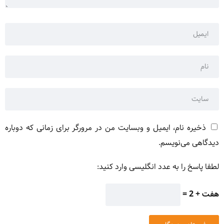
ذخیره نام، ایمیل و وبسایت من در مرورگر برای زمانی که دوباره
دیدگاهی می‌نویسم.
لطفا پاسخ را به عدد انگلیسی وارد کنید:
هفت + 2 =