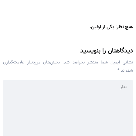
هیچ نظر! یکی از اولین.
دیدگاهتان را بنویسید
نشانی ایمیل شما منتشر نخواهد شد.
بخش‌های موردنیاز علامت‌گذاری
شده‌اند
*