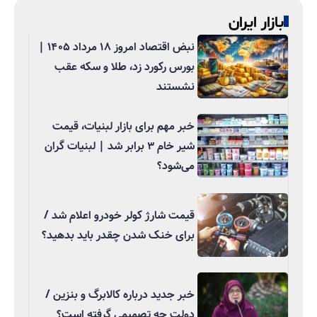
بازار ایران
نبض اقتصاد امروز ۱۸ مرداد ۱۴۰۵ |
بورس رکورد زد، طلا و سکه عقب
نشستند
خبر مهم برای بازار لبنیات، قیمت
شیر خام ۳ برابر شد | لبنیات گران
می‌شود؟
قیمت شارژ کولر خودرو اعلام شد /
برای خنک شدن چقدر باید بدهید؟
خبر جدید درباره کالابرگ و بنزین /
دولت چه تصمیمی گرفته است؟