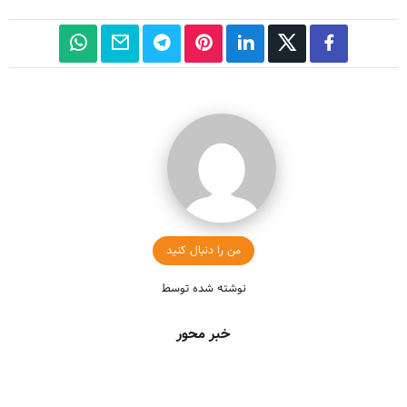
من را دنبال کنید
نوشته شده توسط
خبر محور