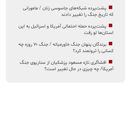
پشت‌پرده شبکه‌های جاسوسی زنان / مامورانی
که تاریخ جنگ را تغییر دادند
پشت‌پرده حمله احتمالی آمریکا و اسرائیل به این
استان‌ها لو رفت
برندگان پنهان جنگ خاورمیانه / جنگ ۷۰ روزه چه
کسانی را ثروتمند کرد؟
افشاگری تازه مسعود پزشکیان از سناریوی جنگ
آمریکا/ چه چیزی در حال تغییر است؟