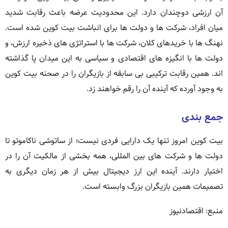
آن ارزشی دوچندان دارد. این محدودیت عرضه باعث رقابت شدید
میان افراد، شرکت ها و دولت ها برای انباشت بیت کوین شده است.
نهنگ ها با خریدهای کلان، شرکت ها با استراتژی های ذخیره ارزش، و
دولت ها با انگیزه های اقتصادی و سیاسی به این میدان پا گذاشته
اند. همین رقابت ترکیبی بی سابقه از بازیگران را در صحنه بیت کوین
به وجود آورده که آینده آن را رقم خواهند زد.
جمع بندی
بیت کوین امروز تنها یک دارایی فردی نیست؛ از ساتوشی ناکاموتو تا
دولت ها و شرکت های بین المللی، همه بخشی از مالکیت آن را در
اختیار دارند. آینده این ارز دیجیتال بیش از هر زمان دیگری به
تصمیمات همین بازیگران بزرگ وابسته است.
منبع: اقتصادنیوز