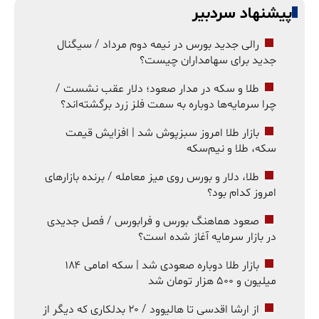
پیشنهاد سردبیر
رالی جدید بورس در نیمه دوم مرداد / سیگنال
جدید برای سهامداران چیست؟
طلا و سکه در مدار صعود؛ دلار عقب نشست /
چرا سرمایه‌ها دوباره به سمت فلز زرد برگشته‌اند؟
بازار طلا امروز سبزپوش شد | افزایش قیمت
سکه، طلا و نیم‌سکه
طلا، دلار و بورس روی میز معامله / برنده بازارهای
امروز کدام بود؟
صعود هماهنگ بورس و فرابورس / فصل جدیدی
در بازار سرمایه آغاز شده است؟
بازار طلا دوباره صعودی شد | سکه امامی ۱۸۴
میلیون و ۵۰۰ هزار تومان شد
از ارشا اقدسی تا هالیوود / ۲۰ بدلکاری که دیگر از