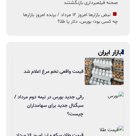
صحنه فیلمبرداری بازنگشتند
نبض بازارها امروز ۱۲ مرداد / برنده امروز بازارها
چه کسی بود؛ بورس، دلار یا طلا؟
بازار ایران
قیمت واقعی تخم مرغ اعلام شد
رالی جدید بورس در نیمه دوم مرداد /
سیگنال جدید برای سهامداران
چیست؟
قیمت طلا، سکه و ارز امروز ۱۶ مرداد