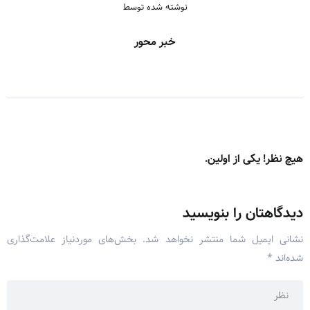
نوشته شده توسط
خبر محور
هیچ نظر! یکی از اولین.
دیدگاهتان را بنویسید
نشانی ایمیل شما منتشر نخواهد شد.
بخش‌های موردنیاز علامت‌گذاری
شده‌اند
*