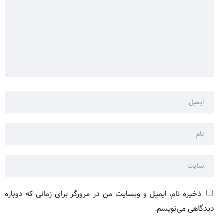
ذخیره نام، ایمیل و وبسایت من در مرورگر برای زمانی که دوباره
دیدگاهی می‌نویسم.