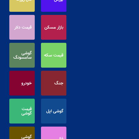
بازار مسکن
قیمت دلار
گوشی
قیمت سکه
سامسونگ
جنگ
خودرو
قیمت
گوشی اپل
گوشی
گوشی