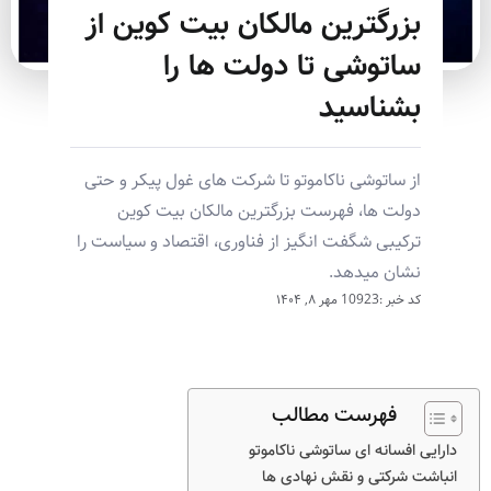
بزرگترین مالکان بیت کوین از
ساتوشی تا دولت ها را
بشناسید
از ساتوشی ناکاموتو تا شرکت های غول پیکر و حتی
دولت ها، فهرست بزرگترین مالکان بیت کوین
ترکیبی شگفت انگیز از فناوری، اقتصاد و سیاست را
نشان میدهد.
کد خبر :10923
مهر ۸, ۱۴۰۴
فهرست مطالب
دارایی افسانه ای ساتوشی ناکاموتو
انباشت شرکتی و نقش نهادی ها