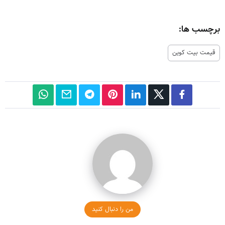
برچسب ها:
قیمت بیت کوین
من را دنبال کنید