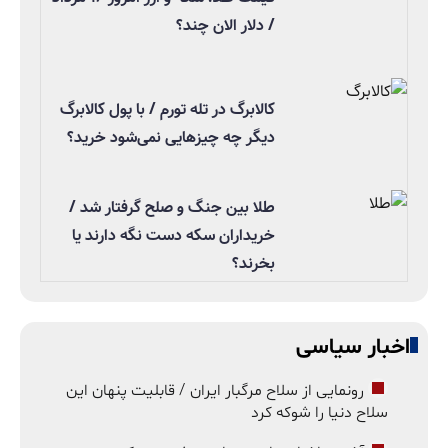
/ دلار الان چند؟
کالابرگ در تله تورم / با پول کالابرگ
دیگر چه چیزهایی نمی‌شود خرید؟
طلا بین جنگ و صلح گرفتار شد /
خریداران سکه دست نگه دارند یا
بخرند؟
اخبار سیاسی
رونمایی از سلاح مرگبار ایران / قابلیت پنهان این
سلاح دنیا را شوکه کرد