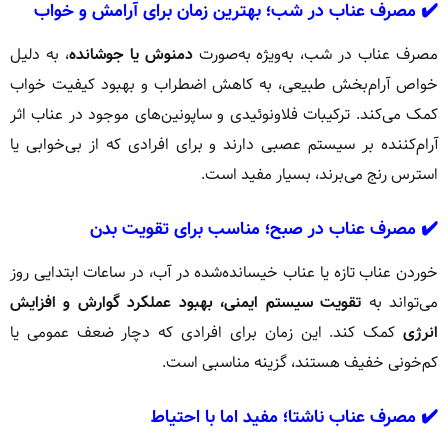
✔️ مصرف عناب در شب؛ بهترین زمان برای آرامش و خواب
مصرف عناب در شب، به‌ویژه به‌صورت
دمنوش یا جوشانده
، به دلیل
خواص آرام‌بخش طبیعی، به کاهش اضطراب و بهبود کیفیت خواب
کمک می‌کند. ترکیبات فلاونوئیدی و ساپونین‌های موجود در عناب اثر
آرام‌کننده بر سیستم عصبی دارند و برای افرادی که از بی‌خوابی یا
استرس رنج می‌برند، بسیار مفید است.
✔️ مصرف عناب در صبح؛ مناسب برای تقویت بدن
خوردن عناب تازه یا عناب خیسانده‌شده در آب، در ساعات ابتدایی روز
می‌تواند به
تقویت سیستم ایمنی، بهبود عملکرد گوارش و افزایش
انرژی
کمک کند. این زمان برای افرادی که دچار ضعف عمومی یا
کم‌خونی خفیف هستند، گزینه مناسبی است.
✔️ مصرف عناب ناشتا؛ مفید اما با احتیاط