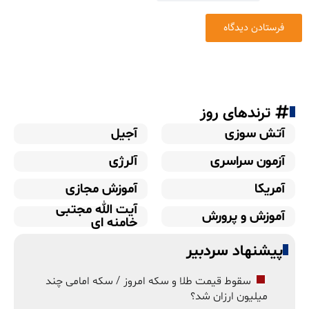
ترندهای روز
آتش سوزی
آجیل
آزمون سراسری
آلرژی
آمریکا
آموزش مجازی
آیت الله مجتبی
آموزش و پرورش
خامنه ای
پیشنهاد سردبیر
سقوط قیمت طلا و سکه امروز / سکه امامی چند
میلیون ارزان شد؟