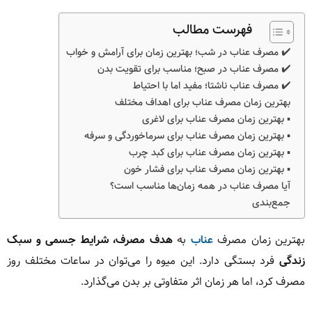
فهرست مطالب
✔️ مصرف عناب در شب؛ بهترین زمان برای آرامش و خواب
✔️ مصرف عناب در صبح؛ مناسب برای تقویت بدن
✔️ مصرف عناب ناشتا؛ مفید اما با احتیاط
بهترین زمان مصرف عناب برای اهداف مختلف
▪️ بهترین زمان مصرف عناب برای لاغری
▪️ بهترین زمان مصرف عناب برای سرماخوردگی و سرفه
▪️ بهترین زمان مصرف عناب برای کبد چرب
▪️ بهترین زمان مصرف عناب برای فشار خون
آیا مصرف عناب در همه زمان‌ها مناسب است؟
جمع‌بندی
بهترین زمان مصرف
عناب
به
هدف مصرف، شرایط جسمی و سبک
زندگی
فرد بستگی دارد. این میوه را می‌توان در ساعات مختلف روز
مصرف کرد، اما هر زمان اثر متفاوتی بر بدن می‌گذارد.