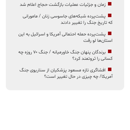
زمان و جزئیات عملیات بازگشت حجاج اعلام شد
پشت‌پرده شبکه‌های جاسوسی زنان / مامورانی
که تاریخ جنگ را تغییر دادند
پشت‌پرده حمله احتمالی آمریکا و اسرائیل به این
استان‌ها لو رفت
برندگان پنهان جنگ خاورمیانه / جنگ ۷۰ روزه چه
کسانی را ثروتمند کرد؟
افشاگری تازه مسعود پزشکیان از سناریوی جنگ
آمریکا/ چه چیزی در حال تغییر است؟