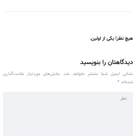
هیچ نظر! یکی از اولین.
دیدگاهتان را بنویسید
نشانی ایمیل شما منتشر نخواهد شد.
بخش‌های موردنیاز علامت‌گذاری
شده‌اند
*