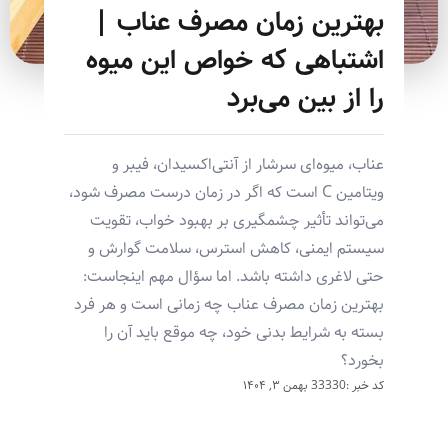
بهترین زمان مصرف عناب |
اشتباهی که خواص این میوه
را از بین می‌برد
عناب، میوه‌ای سرشار از آنتی‌اکسیدان، فیبر و
ویتامین C است که اگر در زمان درست مصرف شود،
می‌تواند تأثیر چشمگیری بر بهبود خواب، تقویت
سیستم ایمنی، کاهش استرس، سلامت گوارش و
حتی لاغری داشته باشد. اما سؤال مهم اینجاست:
بهترین زمان مصرف عناب چه زمانی است و هر فرد
بسته به شرایط بدنی خود، چه موقع باید آن را
بخورد؟
کد خبر :33330
بهمن ۳, ۱۴۰۴