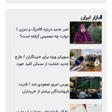
بازار ایران
خبر جدید درباره کالابرگ و بنزین /
دولت چه تصمیمی گرفته است؟
سوپرایز ویژه برای خبرنگاران / طرح
جدید حمایت از مسکن کلید خورد
بورس امروز صعودی شد / قدرت
فروشندگان بیشتر از خریداران
مالکان قولنامه‌ای بخوانند / مهلت