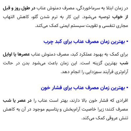
در زمان ابتلا به سرماخوردگی، مصرف دمنوش عناب
در طول روز و قبل
از خواب
توصیه می‌شود. این کار به نرم شدن گلو، کاهش التهاب
مجاری تنفسی و تقویت سیستم ایمنی کمک می‌کند.
▪️ بهترین زمان مصرف عناب برای کبد چرب
برای کمک به بهبود عملکرد کبد، مصرف دمنوش عناب
عصرها یا اوایل
شب
بهترین گزینه است. این زمان باعث می‌شود بدن در حالت
آرام‌تری فرآیند سم‌زدایی را انجام دهد.
▪️ بهترین زمان مصرف عناب برای فشار خون
افرادی که فشار خون بالا دارند، بهتر است عناب را
در عصر یا شب
مصرف کنند؛ زیرا خاصیت آرام‌بخش و پتاسیم موجود در آن به کاهش
تنش عروقی کمک می‌کند.