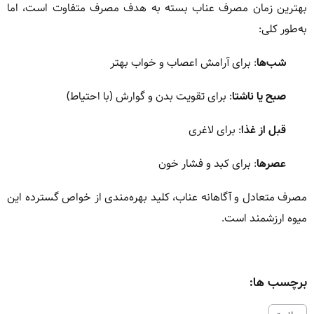
بهترین زمان مصرف عناب بسته به هدف مصرف متفاوت است، اما
به‌طور کلی:
شب‌ها
: برای آرامش اعصاب و خواب بهتر
صبح یا ناشتا
: برای تقویت بدن و گوارش (با احتیاط)
قبل از غذا
: برای لاغری
عصرها
: برای کبد و فشار خون
مصرف متعادل و آگاهانه عناب، کلید بهره‌مندی از خواص گسترده این
میوه ارزشمند است.
برچسب ها: