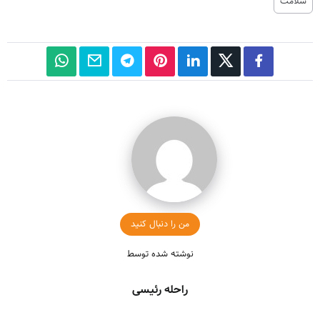
سلامت
من را دنبال کنید
نوشته شده توسط
راحله رئیسی