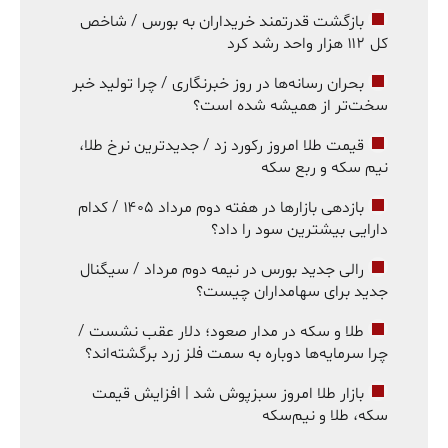
بازگشت قدرتمند خریداران به بورس / شاخص
کل ۱۱۲ هزار واحد رشد کرد
بحران رسانه‌ها در روز خبرنگاری / چرا تولید خبر
سخت‌تر از همیشه شده است؟
قیمت طلا امروز رکورد زد / جدیدترین نرخ طلا،
نیم سکه و ربع سکه
بازدهی بازارها در هفته دوم مرداد ۱۴۰۵ / کدام
دارایی بیشترین سود را داد؟
رالی جدید بورس در نیمه دوم مرداد / سیگنال
جدید برای سهامداران چیست؟
طلا و سکه در مدار صعود؛ دلار عقب نشست /
چرا سرمایه‌ها دوباره به سمت فلز زرد برگشته‌اند؟
بازار طلا امروز سبزپوش شد | افزایش قیمت
سکه، طلا و نیم‌سکه