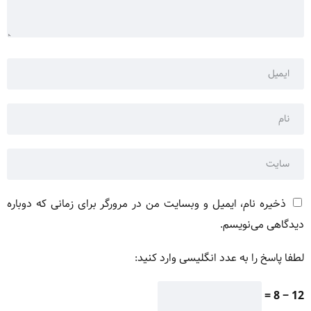
ذخیره نام، ایمیل و وبسایت من در مرورگر برای زمانی که دوباره
دیدگاهی می‌نویسم.
لطفا پاسخ را به عدد انگلیسی وارد کنید:
12 − 8 =