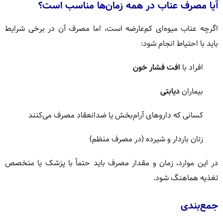
آیا مصرف عناب در همه زمان‌ها مناسب است؟
اگرچه عناب میوه‌ای کم‌عارضه است، اما مصرف آن در برخی شرایط
باید با احتیاط انجام شود:
افراد با
افت فشار خون
بیماران
دیابتی
کسانی که داروهای آرام‌بخش یا ضدانعقاد مصرف می‌کنند
زنان باردار و شیرده (در مصرف منظم)
در این موارد، زمان و مقدار مصرف باید حتماً با پزشک یا متخصص
تغذیه هماهنگ شود.
جمع‌بندی