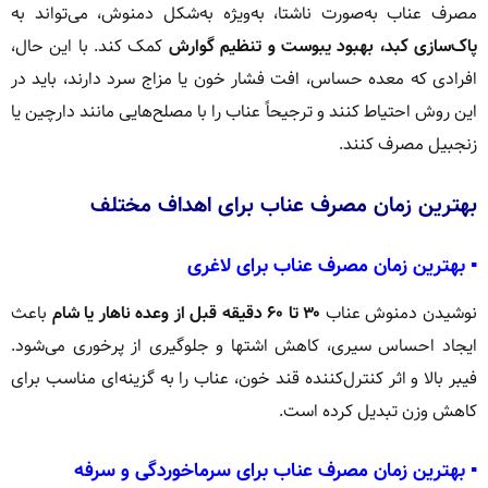
مصرف عناب به‌صورت ناشتا، به‌ویژه به‌شکل دمنوش، می‌تواند به
پاک‌سازی کبد، بهبود یبوست و تنظیم گوارش
کمک کند. با این حال،
افرادی که معده حساس، افت فشار خون یا مزاج سرد دارند، باید در
این روش احتیاط کنند و ترجیحاً عناب را با مصلح‌هایی مانند دارچین یا
زنجبیل مصرف کنند.
بهترین زمان مصرف عناب برای اهداف مختلف
▪️ بهترین زمان مصرف عناب برای لاغری
نوشیدن دمنوش عناب
۳۰ تا ۶۰ دقیقه قبل از وعده ناهار یا شام
باعث
ایجاد احساس سیری، کاهش اشتها و جلوگیری از پرخوری می‌شود.
فیبر بالا و اثر کنترل‌کننده قند خون، عناب را به گزینه‌ای مناسب برای
کاهش وزن تبدیل کرده است.
▪️ بهترین زمان مصرف عناب برای سرماخوردگی و سرفه