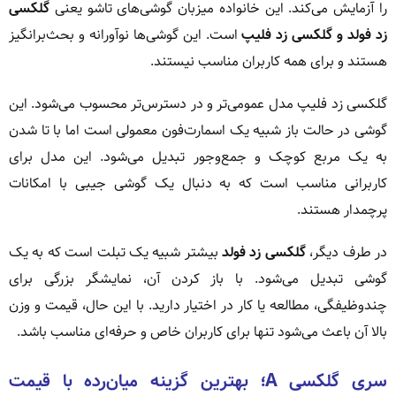
را آزمایش می‌کند. این خانواده میزبان گوشی‌های تاشو یعنی
گلکسی
زد فولد و گلکسی زد فلیپ
است. این گوشی‌ها نوآورانه و بحث‌برانگیز
هستند و برای همه کاربران مناسب نیستند.
گلکسی زد فلیپ مدل عمومی‌تر و در دسترس‌تر محسوب می‌شود. این
گوشی در حالت باز شبیه یک اسمارت‌فون معمولی است اما با تا شدن
به یک مربع کوچک و جمع‌وجور تبدیل می‌شود. این مدل برای
کاربرانی مناسب است که به دنبال یک گوشی جیبی با امکانات
پرچمدار هستند.
در طرف دیگر،
گلکسی زد فولد
بیشتر شبیه یک تبلت است که به یک
گوشی تبدیل می‌شود. با باز کردن آن، نمایشگر بزرگی برای
چندوظیفگی، مطالعه یا کار در اختیار دارید. با این حال، قیمت و وزن
بالا آن باعث می‌شود تنها برای کاربران خاص و حرفه‌ای مناسب باشد.
سری گلکسی A؛ بهترین گزینه میان‌رده با قیمت