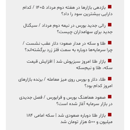
بازدهی بازارها در هفته دوم مرداد ۱۴۰۵ / کدام
دارایی بیشترین سود را داد؟
رالی جدید بورس در نیمه دوم مرداد / سیگنال
جدید برای سهامداران چیست؟
طلا و سکه در مدار صعود؛ دلار عقب نشست /
چرا سرمایه‌ها دوباره به سمت فلز زرد برگشته‌اند؟
بازار طلا امروز سبزپوش شد | افزایش قیمت
سکه، طلا و نیم‌سکه
طلا، دلار و بورس روی میز معامله / برنده بازارهای
امروز کدام بود؟
صعود هماهنگ بورس و فرابورس / فصل جدیدی
در بازار سرمایه آغاز شده است؟
بازار طلا دوباره صعودی شد | سکه امامی ۱۸۴
میلیون و ۵۰۰ هزار تومان شد