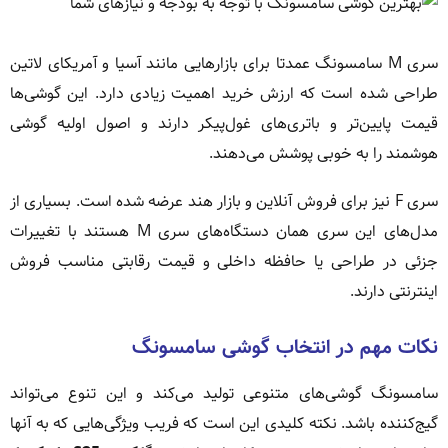
سری M سامسونگ عمدتا برای بازارهایی مانند آسیا و آمریکای لاتین
طراحی شده است که ارزش خرید اهمیت زیادی دارد. این گوشی‌ها
قیمت پایین‌تر و باتری‌های غول‌پیکر دارند و اصول اولیه گوشی
هوشمند را به خوبی پوشش می‌دهند.
سری F نیز برای فروش آنلاین و بازار هند عرضه شده است. بسیاری از
مدل‌های این سری همان دستگاه‌های سری M هستند با تغییرات
جزئی در طراحی یا حافظه داخلی و قیمت رقابتی مناسب فروش
اینترنتی دارند.
نکات مهم در انتخاب گوشی سامسونگ
سامسونگ گوشی‌های متنوعی تولید می‌کند و این تنوع می‌تواند
گیج‌کننده باشد. نکته کلیدی این است که فریب ویژگی‌هایی که به آنها