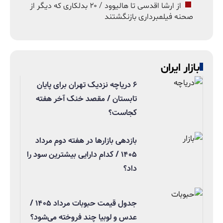
از ارشا اقدسی تا هالیوود / ۲۰ بدلکاری که دیگر از
صحنه فیلمبرداری بازنگشتند
بازار ایران
۶ دریاچه نزدیک تهران برای پایان
تابستان / مقصد خنک آخر هفته
کجاست؟
بازدهی بازارها در هفته دوم مرداد
۱۴۰۵ / کدام دارایی بیشترین سود را
داد؟
جدول قیمت حبوبات مرداد ۱۴۰۵ /
عدس و لوبیا چند فروخته می‌شود؟