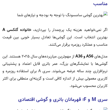
مناسب
اگر نمی‌خواهید هزینه یک پرچمدار را بپردازید،
خانواده گلکسی A
بهترین انتخاب است. این گوشی‌ها تعادل بسیار خوبی بین قیمت
مناسب و عملکرد روزمره برقرار می‌کنند.
مدل‌های
A56 و A36
از مهم‌ترین میان‌رده‌های سال ۲۰۲۵ هستند. این
گوشی‌ها با نمایشگرهای بزرگ، عمر باتری قابل اعتماد و پشتیبانی
نرم‌افزاری چند ساله عرضه می‌شوند. سری A برای استفاده روزمره و
کاربری معمولی بیش از اندازه کافی است و گزینه‌ای منطقی برای اکثر
کاربران محسوب می‌شود.
سری M و F؛ قهرمانان باتری و گوشی اقتصادی