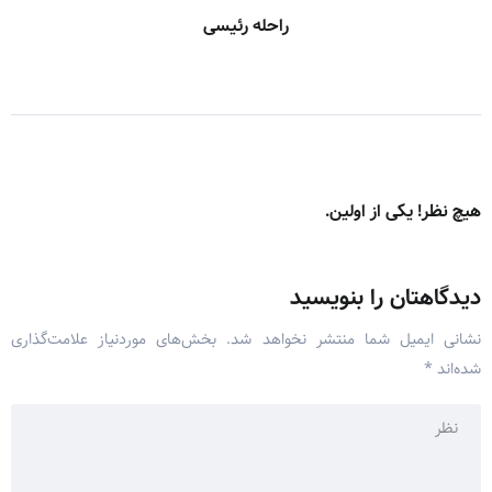
راحله رئیسی
هیچ نظر! یکی از اولین.
دیدگاهتان را بنویسید
نشانی ایمیل شما منتشر نخواهد شد.
بخش‌های موردنیاز علامت‌گذاری
شده‌اند
*