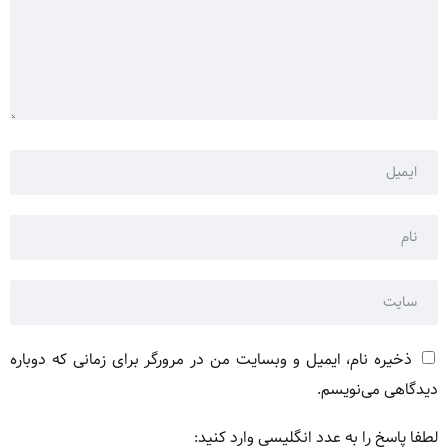
ذخیره نام، ایمیل و وبسایت من در مرورگر برای زمانی که دوباره
دیدگاهی می‌نویسم.
لطفا پاسخ را به عدد انگلیسی وارد کنید: