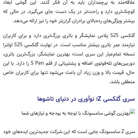
علاقه‌مند به پرچمداران باید به آن فکر کنند. این گوشی ابعاد
کوچک‌تری دارد و راحت‌تر در یک دست جای می‌گیرد، در حالی که
بیشتر ویژگی‌های رده‌بالای برادران گران‌تر خود را نیز ارائه می‌دهد.
گلکسی S25 پلاس نمایشگر و باتری بزرگ‌تری دارد و برای کاربران
نیازمند عمر باتری بیشتر مناسب است. در نهایت گلکسی S25 اولترا
نسخه تمام‌عیار این سری است؛ بهترین نمایشگر، بزرگ‌ترین باتری،
دوربین‌های تله‌فوتوی اضافه و پشتیبانی از قلم S Pen را دارد. با این
حال، قیمت بالا و وزن زیاد آن باعث می‌شود تنها برای کاربران خاص
منطقی باشد.
سری گلکسی Z؛ نوآوری در دنیای تاشوها
سری Z سامسونگ جایی است که این شرکت جدیدترین ایده‌های خود