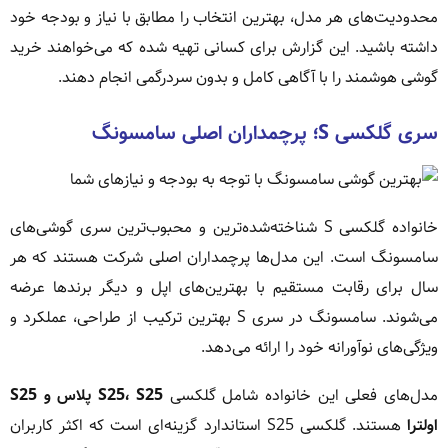
محدودیت‌های هر مدل، بهترین انتخاب را مطابق با نیاز و بودجه خود
داشته باشید. این گزارش برای کسانی تهیه شده که می‌خواهند خرید
گوشی هوشمند را با آگاهی کامل و بدون سردرگمی انجام دهند.
سری گلکسی S؛ پرچمداران اصلی سامسونگ
خانواده گلکسی S شناخته‌شده‌ترین و محبوب‌ترین سری گوشی‌های
سامسونگ است. این مدل‌ها پرچمداران اصلی شرکت هستند که هر
سال برای رقابت مستقیم با بهترین‌های اپل و دیگر برندها عرضه
می‌شوند. سامسونگ در سری S بهترین ترکیب از طراحی، عملکرد و
ویژگی‌های نوآورانه خود را ارائه می‌دهد.
مدل‌های فعلی این خانواده شامل گلکسی
S25، S25 پلاس و S25
اولترا
هستند. گلکسی S25 استاندارد گزینه‌ای است که اکثر کاربران