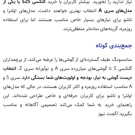
نیاز ندارید را نخورید. بیشتر کاربران با خرید
گلکسی S25 یا یکی از
مدل‌های سری A
انتخاب بهتری خواهند داشت. مدل‌های اولترا و
تاشو برای نیازهای بسیار خاص مناسب هستند اما برای استفاده
روزمره، گزینه‌های ساده‌تر منطقی‌ترند.
جمع‌بندی کوتاه
سامسونگ طیف گسترده‌ای از گوشی‌ها را عرضه می‌کند، از پرچمداران
گلکسی S تا گوشی‌های میان‌رده سری A و نوآورانه سری Z.
انتخاب
درست گوشی به نیاز، بودجه و اولویت‌های شما بستگی دارد.
سری S و
A مناسب استفاده روزمره و اکثر کاربران هستند، در حالی که مدل‌های
اولترا و تاشو برای کاربران حرفه‌ای و خاص طراحی شده‌اند. این
راهنمای خرید به شما کمک می‌کند تصمیمی آگاهانه و مناسب
بگیرید./گجت نیوز