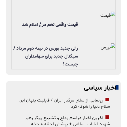
قیمت واقعی تخم مرغ اعلام شد
رالی جدید بورس در نیمه دوم مرداد /
سیگنال جدید برای سهامداران
چیست؟
اخبار سیاسی
رونمایی از سلاح مرگبار ایران / قابلیت پنهان این
سلاح دنیا را شوکه کرد
آخرین اخبار مراسم وداع و تشییع پیکر رهبر
شهید انقلاب اسلامی + پوشش لحظه‌به‌لحظه