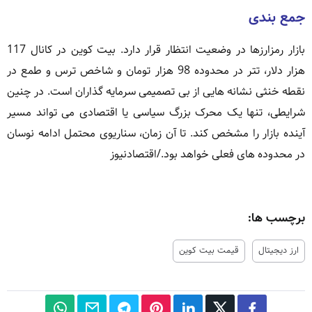
جمع بندی
بازار رمزارزها در وضعیت انتظار قرار دارد. بیت کوین در کانال 117
هزار دلار، تتر در محدوده 98 هزار تومان و شاخص ترس و طمع در
نقطه خنثی نشانه هایی از بی تصمیمی سرمایه گذاران است. در چنین
شرایطی، تنها یک محرک بزرگ سیاسی یا اقتصادی می تواند مسیر
آینده بازار را مشخص کند. تا آن زمان، سناریوی محتمل ادامه نوسان
در محدوده های فعلی خواهد بود./اقتصادنیوز
برچسب ها:
ارز دیجیتال
قیمت بیت کوین