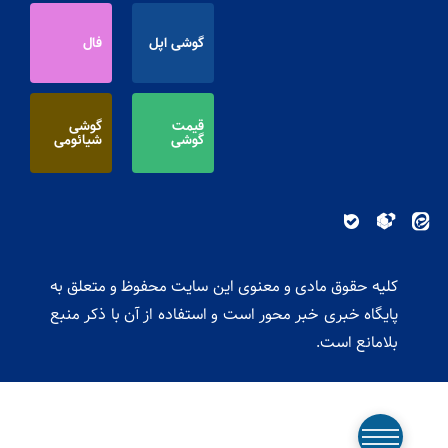
گوشی اپل
فال
قیمت
گوشی
گوشی
شیائومی
کلیه حقوق مادی و معنوی این سایت محفوظ و متعلق به
پایگاه خبری خبر محور است و استفاده از آن با ذکر منبع
بلامانع است.