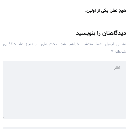
هیچ نظر! یکی از اولین.
دیدگاهتان را بنویسید
نشانی ایمیل شما منتشر نخواهد شد.
بخش‌های موردنیاز علامت‌گذاری
شده‌اند
*