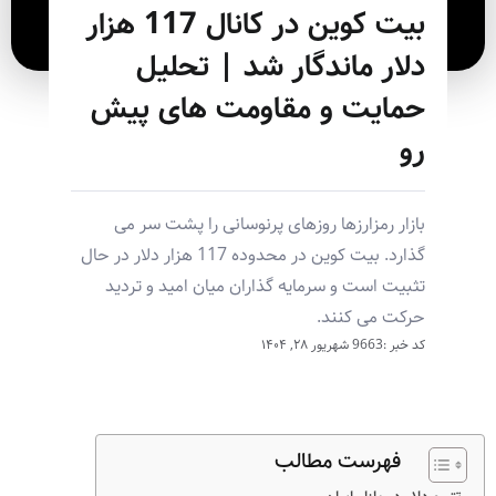
بیت کوین در کانال 117 هزار
دلار ماندگار شد | تحلیل
حمایت و مقاومت های پیش
رو
بازار رمزارزها روزهای پرنوسانی را پشت سر می
گذارد. بیت کوین در محدوده 117 هزار دلار در حال
تثبیت است و سرمایه گذاران میان امید و تردید
حرکت می کنند.
کد خبر :9663
شهریور ۲۸, ۱۴۰۴
فهرست مطالب