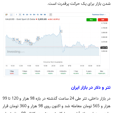
شدن بازار برای یک حرکت پرقدرت است.
تتر و دلار در بازار ایران
در بازار داخلی، تتر طی 24 ساعت گذشته در بازه 98 هزار و 120 تا 99
هزار و 565 تومان معامله شد و اکنون روی 98 هزار و 360 تومان قرار