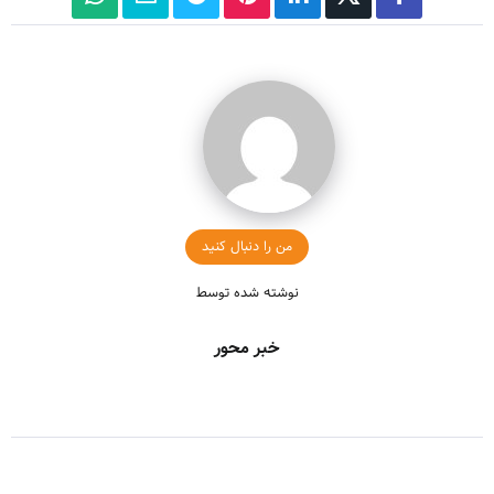
من را دنبال کنید
نوشته شده توسط
خبر محور