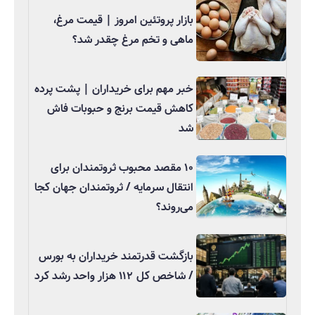
بازار پروتئین امروز | قیمت مرغ،
ماهی و تخم مرغ چقدر شد؟
خبر مهم برای خریداران | پشت پرده
کاهش قیمت برنج و حبوبات فاش
شد
۱۰ مقصد محبوب ثروتمندان برای
انتقال سرمایه / ثروتمندان جهان کجا
می‌روند؟
بازگشت قدرتمند خریداران به بورس
/ شاخص کل ۱۱۲ هزار واحد رشد کرد