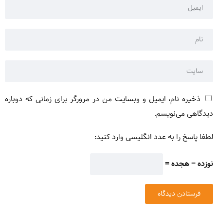
ذخیره نام، ایمیل و وبسایت من در مرورگر برای زمانی که دوباره
دیدگاهی می‌نویسم.
لطفا پاسخ را به عدد انگلیسی وارد کنید:
نوزده − هجده =