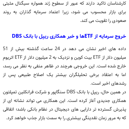
کارشناسان تاکید دارند که عبور از سطوح رُند همواره سیگنال مثبتی
برای بازار محسوب می شود، زیرا اعتماد سرمایه گذاران به روند
صعودی را تقویت می کند.
خروج سرمایه از ETFها و خبر همکاری ریپل با بانک DBS
داده های اخیر نشان می دهد در 24 ساعت گذشته بیش از 51
میلیون دلار از ETF بیت کوین و نزدیک به 2 میلیون دلار از ETF اتریوم
خارج شده است. این خروجی هرچند در ظاهر منفی به نظر می رسد،
اما به اعتقاد برخی تحلیلگران بیشتر یک اصلاح طبیعی پس از
رشدهای اخیر است.
در همین حال، ریپل با بانک DBS سنگاپور و شرکت فرانکلین تمپلتون
همکاری جدیدی آغاز کرده است. این همکاری می تواند نشانه ای از
پذیرش گسترده تر دارایی های دیجیتال در نظام بانکی باشد؛ اتفاقی
که به مرور زمان نقدینگی بیشتری را به سمت بازار جذب خواهد کرد.