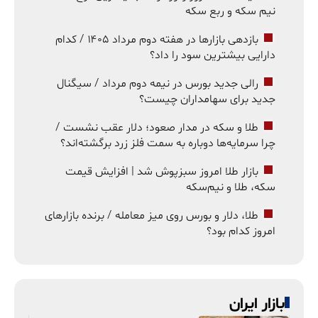
نیم سکه و ربع سکه
بازدهی بازارها در هفته دوم مرداد ۱۴۰۵ / کدام
دارایی بیشترین سود را داد؟
رالی جدید بورس در نیمه دوم مرداد / سیگنال
جدید برای سهامداران چیست؟
طلا و سکه در مدار صعود؛ دلار عقب نشست /
چرا سرمایه‌ها دوباره به سمت فلز زرد برگشته‌اند؟
بازار طلا امروز سبزپوش شد | افزایش قیمت
سکه، طلا و نیم‌سکه
طلا، دلار و بورس روی میز معامله / برنده بازارهای
امروز کدام بود؟
بازار ایران