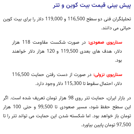
پیش بینی قیمت بیت کوین و تتر
تحلیلگران فنی دو سطح 116,500 و 119,000 دلار را برای بیت کوین
حیاتی می دانند.
سناریوی صعودی:
در صورت شکست مقاومت 118 هزار
دلار، هدف های بعدی 119,500 و 120 هزار دلار خواهند
بود.
سناریوی نزولی:
در صورت از دست رفتن حمایت 116,500
دلار، احتمال سقوط تا 115,300 دلار وجود دارد.
در بازار ایران، حمایت تتر روی 98 هزار تومان تعریف شده است. اگر
این سطح حفظ شود، مسیر صعودی تا 99,500 و حتی 100 هزار
تومان باز خواهد بود. اما شکسته شدن این حمایت می تواند تتر را تا
97,500 تومان پایین بیاورد.