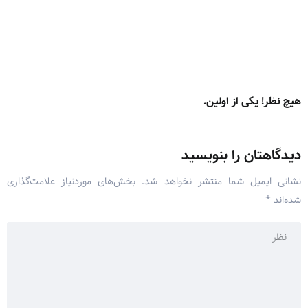
هیچ نظر! یکی از اولین.
دیدگاهتان را بنویسید
نشانی ایمیل شما منتشر نخواهد شد.
بخش‌های موردنیاز علامت‌گذاری
شده‌اند
*