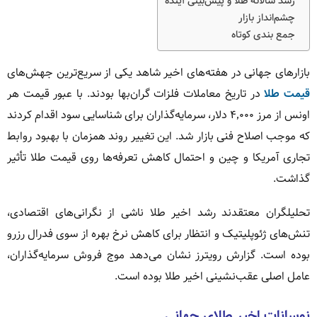
رشد سالانه طلا و پیش‌بینی آینده
چشم‌انداز بازار
جمع بندی کوتاه
بازارهای جهانی در هفته‌های اخیر شاهد یکی از سریع‌ترین جهش‌های
قیمت طلا
در تاریخ معاملات فلزات گران‌بها بودند. با عبور قیمت هر
اونس از مرز ۴٬۰۰۰ دلار، سرمایه‌گذاران برای شناسایی سود اقدام کردند
که موجب اصلاح فنی بازار شد. این تغییر روند همزمان با بهبود روابط
تجاری آمریکا و چین و احتمال کاهش تعرفه‌ها روی قیمت طلا تأثیر
گذاشت.
تحلیلگران معتقدند رشد اخیر طلا ناشی از نگرانی‌های اقتصادی،
تنش‌های ژئوپلیتیک و انتظار برای کاهش نرخ بهره از سوی فدرال رزرو
بوده است. گزارش رویترز نشان می‌دهد موج فروش سرمایه‌گذاران،
عامل اصلی عقب‌نشینی اخیر طلا بوده است.
نوسانات اخیر طلای جهانی