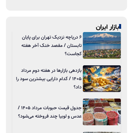
بازار ایران
۶ دریاچه نزدیک تهران برای پایان
تابستان / مقصد خنک آخر هفته
کجاست؟
بازدهی بازارها در هفته دوم مرداد
۱۴۰۵ / کدام دارایی بیشترین سود را
داد؟
جدول قیمت حبوبات مرداد ۱۴۰۵ /
عدس و لوبیا چند فروخته می‌شود؟