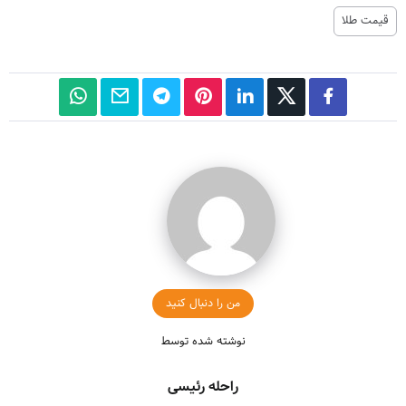
قیمت طلا
من را دنبال کنید
نوشته شده توسط
راحله رئیسی