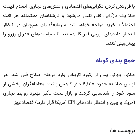
با فروکش کردن نگرانی‌های اقتصادی و تنش‌های تجاری، اصلاح قیمت
طلا یک بازآرایی فنی تلقی می‌شود و کارشناسان معتقدند هر افت
احتمالاً با خرید مواجه خواهد شد. سرمایه‌گذاران هم‌چنان در انتظار
انتشار داده‌های تورمی آمریکا هستند تا سیاست‌های فدرال رزرو را
پیش‌بینی کنند.
جمع بندی کوتاه
طلای جهانی پس از رکورد تاریخی وارد مرحله اصلاح فنی شد. هر
اونس طلا به حدود ۴٬۱۳۸ دلار کاهش یافت، معامله‌گران بخشی از
سود خود را شناسایی کردند و بازار تحت تأثیر بهبود روابط تجاری
آمریکا و چین و انتظار داده‌های CPI آمریکا قرار دارد./اقتصادنیوز
برچسب ها: