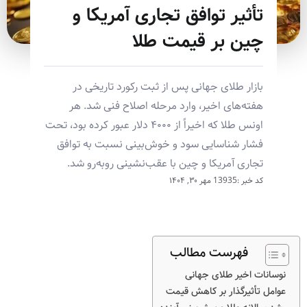
تأثیر توافق تجاری آمریکا و
چین بر قیمت طلا
بازار طلای جهانی پس از ثبت رکورد تاریخی در
هفته‌های اخیر، وارد مرحله اصلاح فنی شد. هر
اونس طلا که اخیراً از ۴۰۰۰ دلار عبور کرده بود، تحت
فشار شناسایی سود و خوش‌بینی نسبت به توافق
تجاری آمریکا و چین با عقب‌نشینی روبه‌رو شد.
کد خبر :13935
مهر ۳۰, ۱۴۰۴
فهرست مطالب
نوسانات اخیر طلای جهانی
عوامل تأثیرگذار بر کاهش قیمت