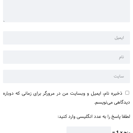
ذخیره نام، ایمیل و وبسایت من در مرورگر برای زمانی که دوباره
دیدگاهی می‌نویسم.
لطفا پاسخ را به عدد انگلیسی وارد کنید:
پنج × 1 =