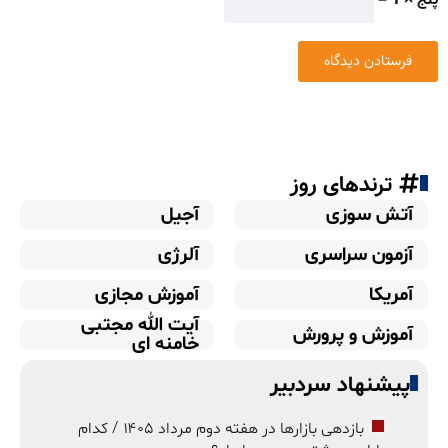
ترندهای روز
آتش سوزی
آجیل
آزمون سراسری
آلرژی
آمریکا
آموزش مجازی
آیت الله مجتبی
آموزش و پرورش
خامنه ای
پیشنهاد سردبیر
بازدهی بازارها در هفته دوم مرداد ۱۴۰۵ / کدام