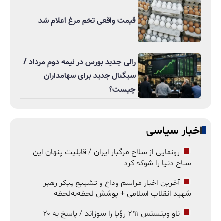
قیمت واقعی تخم مرغ اعلام شد
رالی جدید بورس در نیمه دوم مرداد /
سیگنال جدید برای سهامداران
چیست؟
اخبار سیاسی
رونمایی از سلاح مرگبار ایران / قابلیت پنهان این
سلاح دنیا را شوکه کرد
آخرین اخبار مراسم وداع و تشییع پیکر رهبر
شهید انقلاب اسلامی + پوشش لحظه‌به‌لحظه
ناو وینسنس ۲۹۱ رؤیا را سوزاند / پاسخ به ۲۰