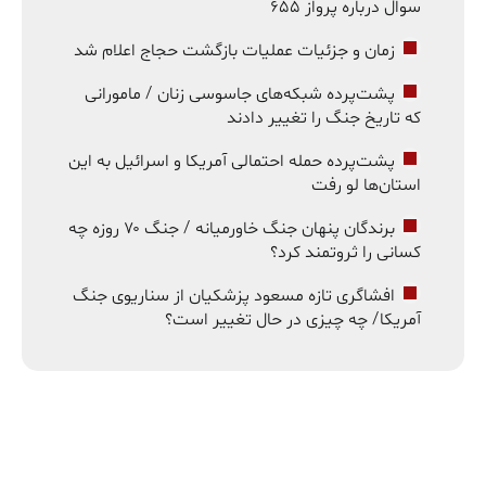
سوال درباره پرواز ۶۵۵
زمان و جزئیات عملیات بازگشت حجاج اعلام شد
پشت‌پرده شبکه‌های جاسوسی زنان / مامورانی
که تاریخ جنگ را تغییر دادند
پشت‌پرده حمله احتمالی آمریکا و اسرائیل به این
استان‌ها لو رفت
برندگان پنهان جنگ خاورمیانه / جنگ ۷۰ روزه چه
کسانی را ثروتمند کرد؟
افشاگری تازه مسعود پزشکیان از سناریوی جنگ
آمریکا/ چه چیزی در حال تغییر است؟