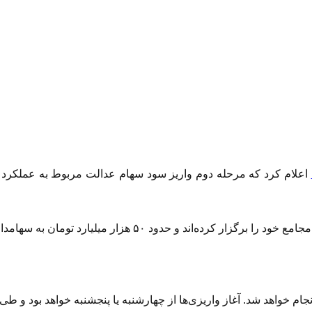
ود ۵۰ هزار میلیارد تومان به سهامداران تعلق می‌گیرد.
غاز واریزی‌ها از چهارشنبه یا پنجشنبه خواهد بود و طی ۳ تا ۴ روز کاری تکمیل می‌شود.