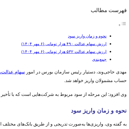
فهرست مطالب
نحوه و زمان واریز سود
ارزش سهام عدالت ۴۹۰ هزار تومانی (۶ مهر ۱۴۰۴)
ارزش سهام عدالت ۵۳۲ هزار تومانی (۶ مهر ۱۴۰۴)
جمع‌بندی
مهدی حاجی‌وند، دستیار رئیس سازمان بورس در امور
سهام عدالت،
حساب مشمولان واریز خواهد شد.
وی افزود: این مرحله از سود مربوط به شرکت‌هایی است که با تأخیر مجامع خود را برگزار کرده‌اند و حد
نحوه و زمان واریز سود
به گفته وی، واریزی‌ها به‌صورت تدریجی و از طریق بانک‌های مختلف انجام خواهد شد. آ