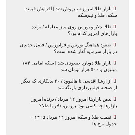
بازار طلا امروز سبزپوش شد | افزایش قیمت
سکه، طلا و نیم‌سکه
طلا، دلار و بورس روی میز معامله / برنده
بازارهای امروز کدام بود؟
صعود هماهنگ بورس و فرابورس / فصل جدیدی
در بازار سرمایه آغاز شده است؟
بازار طلا دوباره صعودی شد | سکه امامی ۱۸۴
میلیون و ۵۰۰ هزار تومان شد
از ارشا اقدسی تا هالیوود / ۲۰ بدلکاری که دیگر
از صحنه فیلمبرداری بازنگشتند
نبض بازارها امروز ۱۲ مرداد / برنده امروز
بازارها چه کسی بود؛ بورس، دلار یا طلا؟
قیمت طلا و سکه امروز ۱۲ مرداد ۱۴۰۵ +
جدول نرخ ها