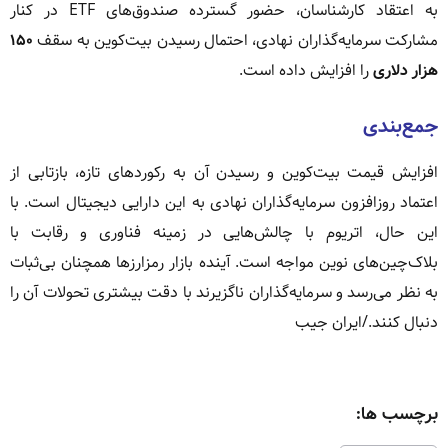
به اعتقاد کارشناسان، حضور گسترده صندوق‌های ETF در کنار
مشارکت سرمایه‌گذاران نهادی، احتمال رسیدن بیت‌کوین به سقف
۱۵۰
هزار دلاری
را افزایش داده است.
جمع‌بندی
افزایش قیمت بیت‌کوین و رسیدن آن به رکوردهای تازه، بازتابی از
اعتماد روزافزون سرمایه‌گذاران نهادی به این دارایی دیجیتال است. با
این حال، اتریوم با چالش‌هایی در زمینه فناوری و رقابت با
بلاک‌چین‌های نوین مواجه است. آینده بازار رمزارزها همچنان بی‌ثبات
به نظر می‌رسد و سرمایه‌گذاران ناگزیرند با دقت بیشتری تحولات آن را
دنبال کنند./ایران جیب
برچسب ها: