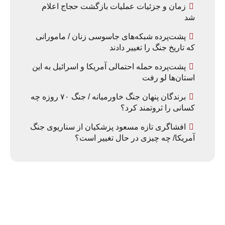
زمان و جزئیات عملیات بازگشت حجاج اعلام
شد
پشت‌پرده شبکه‌های جاسوسی زنان / مامورانی
که تاریخ جنگ را تغییر دادند
پشت‌پرده حمله احتمالی آمریکا و اسرائیل به این
استان‌ها لو رفت
برندگان پنهان جنگ خاورمیانه / جنگ ۷۰ روزه چه
کسانی را ثروتمند کرد؟
افشاگری تازه مسعود پزشکیان از سناریوی جنگ
آمریکا/ چه چیزی در حال تغییر است؟