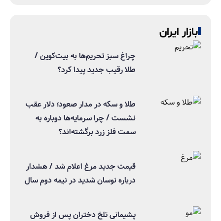
بازار ایران
چراغ سبز تحریم‌ها به بیت‌کوین /
طلا رقیب جدید پیدا کرد؟
طلا و سکه در مدار صعود؛ دلار عقب
نشست / چرا سرمایه‌ها دوباره به
سمت فلز زرد برگشته‌اند؟
قیمت جدید مرغ اعلام شد / هشدار
درباره نوسان شدید در نیمه دوم سال
پشیمانی تلخ دختران پس از فروش