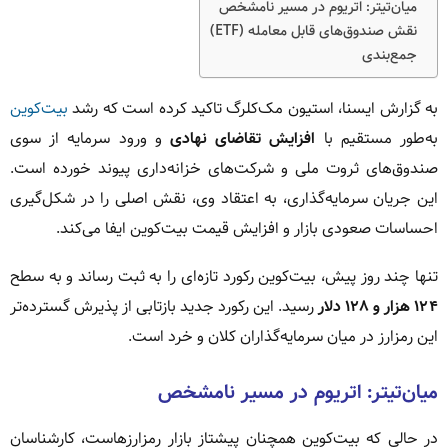
میان‌تیتر: اتریوم در مسیر نامشخص
نقش صندوق‌های قابل معامله (ETF)
جمع‌بندی
به گزارش ایسنا، استیون مک‌کلرگ تاکید کرده است که رشد
بیت‌کوین
به‌طور مستقیم با
افزایش تقاضای نهادی
و ورود سرمایه از سوی
صندوق‌های ثروت ملی و شرکت‌های خزانه‌داری پیوند خورده است.
این جریان سرمایه‌گذاری، به اعتقاد وی، نقش اصلی را در شکل‌گیری
احساسات صعودی بازار و افزایش قیمت بیت‌کوین ایفا می‌کند.
تنها چند روز پیش، بیت‌کوین رکورد تازه‌ای را به ثبت رساند و به سطح
۱۲۴ هزار و ۱۲۸ دلار
رسید. این رکورد جدید بازتابی از پذیرش گسترده‌تر
این رمزارز در میان سرمایه‌گذاران کلان و خرد است.
میان‌تیتر: اتریوم در مسیر نامشخص
در حالی که بیت‌کوین همچنان پیشتاز بازار رمزارزهاست، کارشناسان