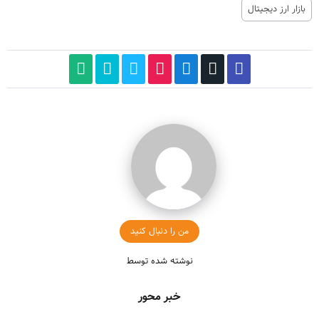
بازار ارز دیجیتال
من را دنبال کنید
نوشته شده توسط
خبر محور