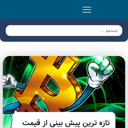
تازه ترین پیش بینی از قیمت