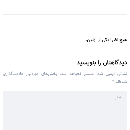
هیچ نظر! یکی از اولین.
دیدگاهتان را بنویسید
نشانی ایمیل شما منتشر نخواهد شد.
بخش‌های موردنیاز علامت‌گذاری
شده‌اند
*