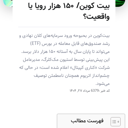
بیت کوین/ ۱۵۰ هزار رویا یا
واقعیت؟
بیت‌کوین در بحبوحه ورود سرمایه‌های کلان نهادی و
رشد صندوق‌های قابل معامله در بورس (ETF)
می‌تواند تا پایان سال به آستانه ۱۵۰ هزار دلار برسد.
این پیش‌بینی توسط استیون مک‌کلرگ، مدیرعامل
شرکت «کناری کپیتال» اعلام شده است؛ در حالی که
چشم‌انداز اتریوم همچنان نامطمئن توصیف
می‌شود.
کد خبر :6379
مرداد ۲۷, ۱۴۰۴
فهرست مطالب