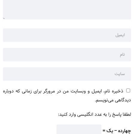
ذخیره نام، ایمیل و وبسایت من در مرورگر برای زمانی که دوباره
دیدگاهی می‌نویسم.
لطفا پاسخ را به عدد انگلیسی وارد کنید:
چهارده − یک =