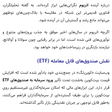
درباره آینده
اتریوم
نگرانی‌هایی ابراز کرده‌اند. به گفته تحلیلگران،
فناوری قدیمی‌تر این شبکه در مقایسه با بلاک‌چین‌های نوظهور
می‌تواند مانع رشد و گسترش آن در آینده شود.
اگرچه اتریوم در سال‌های اخیر موفق به جذب پروژه‌های متنوع و
نوآوری‌های فنی شده است، اما در برابر رقبایی چون سولانا و آوالانچ،
نیازمند بازنگری در زیرساخت‌های خود خواهد بود.
نقش صندوق‌های قابل معامله (ETF)
وب‌سایت «کوین‌تگ» در جمع‌بندی خود یادآور شده است که افزایش
قیمت بیت‌کوین به‌شدت تحت تأثیر
ورود سرمایه به صندوق‌های ETF
قرار دارد. این ابزارهای مالی که امکان سرمایه‌گذاری غیرمستقیم روی
بیت‌کوین را برای طیف گسترده‌ای از سرمایه‌گذاران فراهم می‌کنند،
به‌طور قابل توجهی بر جریان نقدینگی بازار تأثیر گذاشته‌اند.