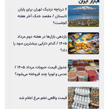
بازار ایران
۶ دریاچه نزدیک تهران برای پایان
تابستان / مقصد خنک آخر هفته
کجاست؟
بازدهی بازارها در هفته دوم مرداد
۱۴۰۵ / کدام دارایی بیشترین سود را
داد؟
جدول قیمت حبوبات مرداد ۱۴۰۵ /
عدس و لوبیا چند فروخته می‌شود؟
قیمت واقعی تخم مرغ اعلام شد