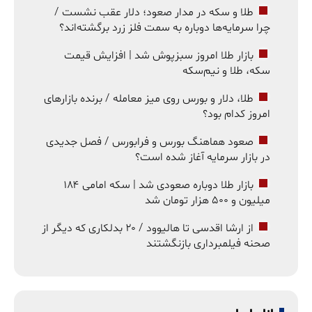
طلا و سکه در مدار صعود؛ دلار عقب نشست /
چرا سرمایه‌ها دوباره به سمت فلز زرد برگشته‌اند؟
بازار طلا امروز سبزپوش شد | افزایش قیمت
سکه، طلا و نیم‌سکه
طلا، دلار و بورس روی میز معامله / برنده بازارهای
امروز کدام بود؟
صعود هماهنگ بورس و فرابورس / فصل جدیدی
در بازار سرمایه آغاز شده است؟
بازار طلا دوباره صعودی شد | سکه امامی ۱۸۴
میلیون و ۵۰۰ هزار تومان شد
از ارشا اقدسی تا هالیوود / ۲۰ بدلکاری که دیگر از
صحنه فیلمبرداری بازنگشتند