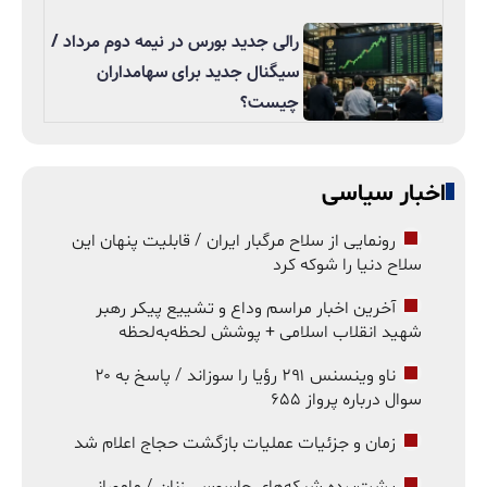
رالی جدید بورس در نیمه دوم مرداد /
سیگنال جدید برای سهامداران
چیست؟
اخبار سیاسی
رونمایی از سلاح مرگبار ایران / قابلیت پنهان این
سلاح دنیا را شوکه کرد
آخرین اخبار مراسم وداع و تشییع پیکر رهبر
شهید انقلاب اسلامی + پوشش لحظه‌به‌لحظه
ناو وینسنس ۲۹۱ رؤیا را سوزاند / پاسخ به ۲۰
سوال درباره پرواز ۶۵۵
زمان و جزئیات عملیات بازگشت حجاج اعلام شد