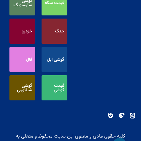
گوشی
قیمت سکه
سامسونگ
جنگ
خودرو
گوشی اپل
فال
قیمت
گوشی
گوشی
شیائومی
کلیه حقوق مادی و معنوی این سایت محفوظ و متعلق به