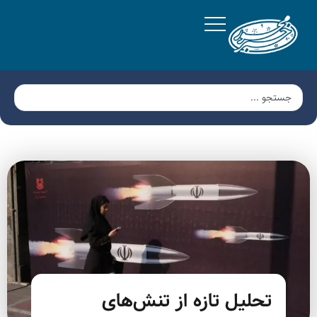
تحلیل تازه از تنش‌های