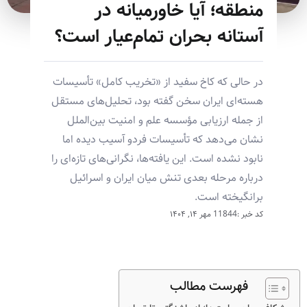
منطقه؛ آیا خاورمیانه در
آستانه بحران تمام‌عیار است؟
در حالی که کاخ سفید از «تخریب کامل» تأسیسات
هسته‌ای ایران سخن گفته بود، تحلیل‌های مستقل
از جمله ارزیابی مؤسسه علم و امنیت بین‌الملل
نشان می‌دهد که تأسیسات فردو آسیب دیده اما
نابود نشده است. این یافته‌ها، نگرانی‌های تازه‌ای را
درباره مرحله بعدی تنش میان ایران و اسرائیل
برانگیخته است.
کد خبر :11844
مهر ۱۴, ۱۴۰۴
فهرست مطالب