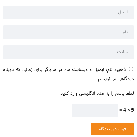
ذخیره نام، ایمیل و وبسایت من در مرورگر برای زمانی که دوباره
دیدگاهی می‌نویسم.
لطفا پاسخ را به عدد انگلیسی وارد کنید:
5 × 4 =