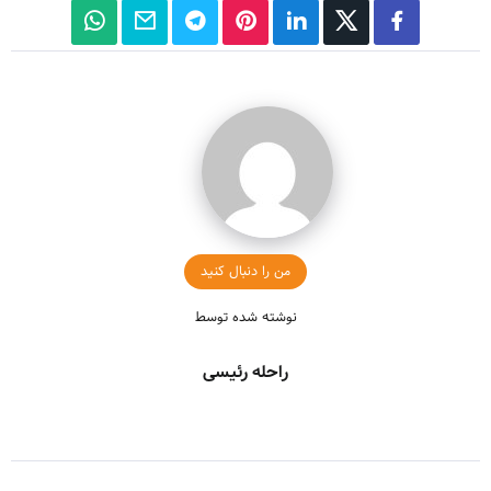
من را دنبال کنید
نوشته شده توسط
راحله رئیسی