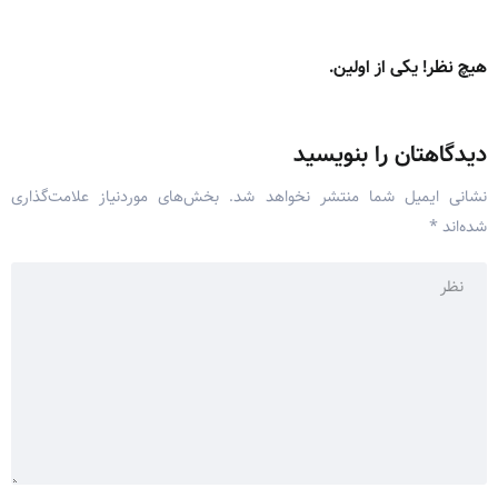
هیچ نظر! یکی از اولین.
دیدگاهتان را بنویسید
نشانی ایمیل شما منتشر نخواهد شد.
بخش‌های موردنیاز علامت‌گذاری
شده‌اند
*