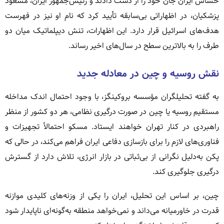
حساس ایران جان خود را از دست دادند و رئیس‌جمهور ایران، مسعود
پزشکیان، در اظهاراتی بی‌سابقه تأیید کرد که نام او نیز در فهرست
هدف‌های اسرائیل قرار دارد. این اظهارات، تنش دیپلماتیک میان دو
طرف را به بالاترین سطح در سال‌های اخیر رساند.
نقش روسیه و چین در معادله جدید
به گفته تحلیلگران مؤسسه بروکینگز، با وجود احتمال اندک مداخله
مستقیم روسیه یا چین در صورت درگیری نظامی، هر دو کشور از منظر
راهبردی در کنار تهران خواهند ایستاد. مسکو احتمالاً تجهیزات و
فناوری‌های لازم را برای بازسازی دفاعی ایران فراهم می‌کند، در حالی که
پکن به‌دلیل نگرانی از بی‌ثباتی در بازار انرژی، تلاش دارد از گسترش
درگیری جلوگیری کند.
چین، بر اساس این تحلیل، ایران را یکی از وزنه‌های کلیدی موازنه
قدرت در خاورمیانه می‌داند و نمی‌خواهد منطقه به‌گونه‌ای ناپایدار شود