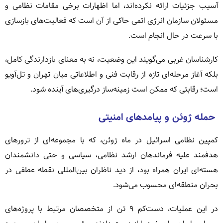
آسیب جزئیات ارائه نکرده‌اند، اما اظهارات برخی مقامات نظامی و
مسئولان سازمان انرژی اتمی حاکی از آن است که فعالیت‌های بازسازی
با سرعت در حال انجام است.
کارشناسان غربی می‌گویند این وضعیت، نه به معنای بازدارندگی کامل،
بلکه آغاز مرحله‌ای تازه از رقابت فنی و اطلاعاتی میان تهران و تل‌آویو
است؛ رقابتی که ممکن است زمینه‌ساز درگیری‌های آینده شود.
حمله ژوئن و پیامدهای امنیتی
کمپین نظامی اسرائیل در ماه ژوئن، که با مجموعه‌ای از ترورهای
هدفمند علیه فرماندهان ارشد نظامی، سیاسی و حتی دانشمندان
هسته‌ای ایران همراه بود، از دید ناظران بین‌المللی نقطه عطفی در
بحران منطقه‌ای محسوب می‌شود.
در این عملیات، دست‌کم ۹ تن از متخصصان مرتبط با پروژه‌های