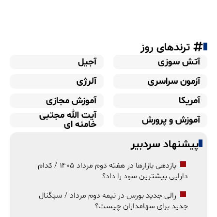
ترندهای روز
آتش سوزی
آجیل
آزمون سراسری
آلرژی
آمریکا
آموزش مجازی
آیت الله مجتبی
آموزش و پرورش
خامنه ای
پیشنهاد سردبیر
بازدهی بازارها در هفته دوم مرداد ۱۴۰۵ / کدام
دارایی بیشترین سود را داد؟
رالی جدید بورس در نیمه دوم مرداد / سیگنال
جدید برای سهامداران چیست؟