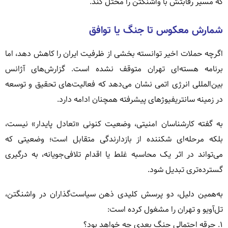
که مسیر رقابتش با واشنگتن را مختل کند.
شمارش معکوس تا جنگ یا توافق
اگرچه حملات اخیر توانسته بخشی از ظرفیت ایران را کاهش دهد، اما
برنامه هسته‌ای تهران متوقف نشده است. گزارش‌های آژانس
بین‌المللی انرژی اتمی نشان می‌دهد که فعالیت‌های تحقیق و توسعه
در زمینه سانتریفیوژهای پیشرفته همچنان ادامه دارد.
به گفته کارشناسان امنیتی، وضعیت کنونی «تعادل پایدار» نیست،
بلکه مرحله‌ای شکننده از بازدارندگی متقابل است؛ وضعیتی که
می‌تواند در اثر یک محاسبه غلط یا اقدام تلافی‌جویانه، به درگیری
گسترده‌تری تبدیل شود.
به‌همین دلیل، دو پرسش کلیدی ذهن سیاست‌گذاران در واشنگتن،
تل‌آویو و تهران را مشغول کرده است:
۱. جرقه احتمالی جنگ بعدی چه خواهد بود؟