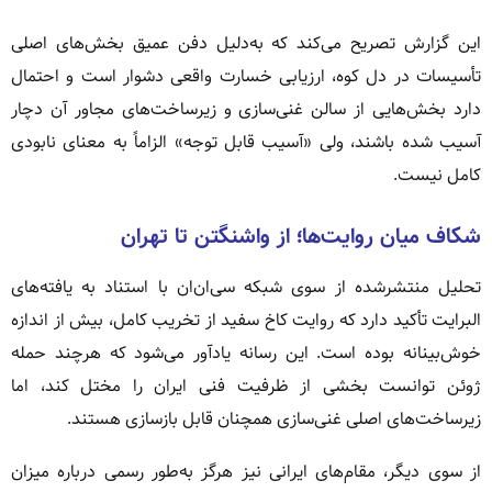
این گزارش تصریح می‌کند که به‌دلیل دفن عمیق بخش‌های اصلی
تأسیسات در دل کوه، ارزیابی خسارت واقعی دشوار است و احتمال
دارد بخش‌هایی از سالن غنی‌سازی و زیرساخت‌های مجاور آن دچار
آسیب شده باشند، ولی «آسیب قابل توجه» الزاماً به معنای نابودی
کامل نیست.
شکاف میان روایت‌ها؛ از واشنگتن تا تهران
تحلیل منتشرشده از سوی شبکه سی‌ان‌ان با استناد به یافته‌های
البرایت تأکید دارد که روایت کاخ سفید از تخریب کامل، بیش از اندازه
خوش‌بینانه بوده است. این رسانه یادآور می‌شود که هرچند حمله
ژوئن توانست بخشی از ظرفیت فنی ایران را مختل کند، اما
زیرساخت‌های اصلی غنی‌سازی همچنان قابل بازسازی هستند.
از سوی دیگر، مقام‌های ایرانی نیز هرگز به‌طور رسمی درباره میزان