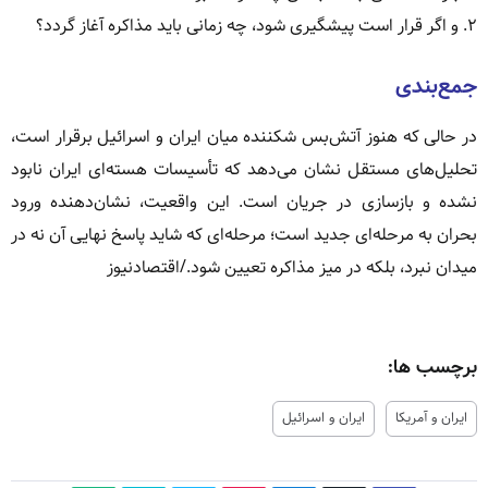
۲. و اگر قرار است پیشگیری شود، چه زمانی باید مذاکره آغاز گردد؟
جمع‌بندی
در حالی که هنوز آتش‌بس شکننده میان ایران و اسرائیل برقرار است،
تحلیل‌های مستقل نشان می‌دهد که تأسیسات هسته‌ای ایران نابود
نشده و بازسازی در جریان است. این واقعیت، نشان‌دهنده ورود
بحران به مرحله‌ای جدید است؛ مرحله‌ای که شاید پاسخ نهایی آن نه در
میدان نبرد، بلکه در میز مذاکره تعیین شود./اقتصادنیوز
برچسب ها:
ایران و آمریکا
ایران و اسرائیل