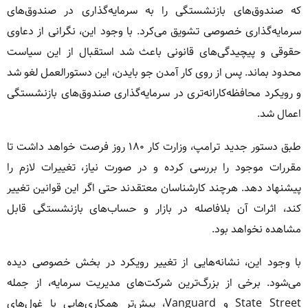
که صندوق‌های بازنشستگی را به سرمایه‌گذاری در صندوق‌های
سرمایه‌گذاری خصوصی تشویق می‌کرد. با وجود این، نگرانی از دعاوی
حقوقی و پیچیدگی‌های قانونی باعث شد استقبال از این سیاست
محدود بماند. پس از روی کار آمدن جو بایدن، این دستورالعمل لغو شد
و رویکرد محافظه‌کارانه‌تری در سرمایه‌گذاری صندوق‌های بازنشستگی
اعمال شد.
طبق دستور جدید ترامپ، وزارت کار ۱۸۰ روز فرصت خواهد داشت تا
مقررات موجود را بررسی کرده و در صورت نیاز، تغییرات لازم را
پیشنهاد دهد. هرچند کارشناسان معتقدند حتی اگر این قوانین تغییر
کند، اثرات آن بلافاصله در بازار و حساب‌های بازنشستگی قابل
مشاهده نخواهد بود.
با وجود این، نشانه‌هایی از تغییر رویکرد در بخش خصوصی دیده
می‌شود. برخی از بزرگ‌ترین شرکت‌های مدیریت سرمایه، از جمله
State Street و Vanguard، پیش‌تر همکاری‌هایی با غول‌های