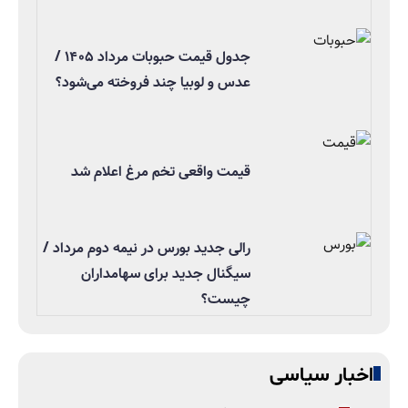
جدول قیمت حبوبات مرداد ۱۴۰۵ /
عدس و لوبیا چند فروخته می‌شود؟
قیمت واقعی تخم مرغ اعلام شد
رالی جدید بورس در نیمه دوم مرداد /
سیگنال جدید برای سهامداران
چیست؟
اخبار سیاسی