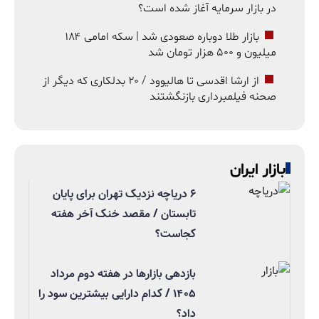
در بازار سرمایه آغاز شده است؟
بازار طلا دوباره صعودی شد | سکه امامی ۱۸۴
میلیون و ۵۰۰ هزار تومان شد
از ارشا اقدسی تا هالیوود / ۲۰ بدلکاری که دیگر از
صحنه فیلمبرداری بازنگشتند
بازار ایران
۶ دریاچه نزدیک تهران برای پایان
تابستان / مقصد خنک آخر هفته
کجاست؟
بازدهی بازارها در هفته دوم مرداد
۱۴۰۵ / کدام دارایی بیشترین سود را
داد؟