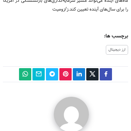
ماه‌های آینده می‌تواند مسیر سرمایه‌گذاری‌های بازنشستگی در آمریکا
را برای سال‌های آینده تعیین کند.ز/زومیت
برچسب ها:
ارز دیجیتال