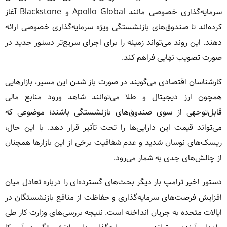
سرمایه‌گذاری خصوصی مانند Apollo Global و Blackstone آغاز
کرده‌اند تا صندوق‌های بازنشستگی ویژه سرمایه‌گذاری خصوصی ارائه
دهند. این روند می‌تواند زمینه را برای اجرای سریع‌تر دستور جدید در
صورت تصویب نهایی فراهم کند.
کارشناسان اقتصادی می‌گویند در صورت باز شدن این مسیر، بازارهایی
همچون ارز دیجیتال و طلا می‌توانند شاهد ورود منابع مالی
قابل‌توجهی از سوی صندوق‌های بازنشستگی باشند؛ موضوعی که
می‌تواند قیمت این دارایی‌ها را تحت تأثیر قرار دهد. با این حال،
ریسک‌های نوسان شدید و عدم شفافیت برخی از این بازارها همچنان
از چالش‌های جدی به شمار می‌رود.
دستور اخیر ترامپ بار دیگر بحث‌های گسترده‌ای را درباره تعادل میان
افزایش فرصت‌های سرمایه‌گذاری و حفاظت از منافع بازنشستگان در
ایالات متحده به جریان انداخته است. نتیجه بررسی‌های وزارت کار طی