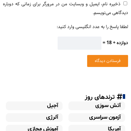
ذخیره نام، ایمیل و وبسایت من در مرورگر برای زمانی که دوباره
دیدگاهی می‌نویسم.
لطفا پاسخ را به عدد انگلیسی وارد کنید:
دوازده + 18 =
ترندهای روز
آتش سوزی
آجیل
آزمون سراسری
آلرژی
آمریکا
آموزش مجازی