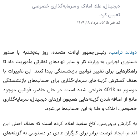
دیجیتال، طلا، املاک و سرمایه‌گذاری خصوصی
تعیین کرد.
کد خبر :5613
مرداد ۱۸, ۱۴۰۴
دونالد ترامپ
، رئیس‌جمهور ایالات متحده، روز پنج‌شنبه با صدور
دستوری اجرایی به وزارت کار و سایر نهادهای نظارتی مأموریت داد تا
راهکارهایی برای تغییر قوانین بازنشستگی پیدا کنند. این تغییرات با
هدف گسترش گزینه‌های سرمایه‌گذاری برای حساب‌های بازنشستگی
موسوم به 401k طراحی شده است. در حال حاضر، قوانین موجود
مانع از اضافه شدن گزینه‌هایی همچون ارزهای دیجیتال، سرمایه‌گذاری
خصوصی، املاک و طلا به این حساب‌ها می‌شود.
به گزارش بی‌بی‌سی، کاخ سفید اعلام کرده است که هدف اصلی این
اقدام، ایجاد فرصت برابر برای کارگران عادی در دسترسی به گزینه‌های