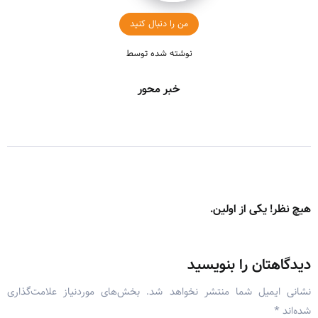
من را دنبال کنید
نوشته شده توسط
خبر محور
هیچ نظر! یکی از اولین.
دیدگاهتان را بنویسید
نشانی ایمیل شما منتشر نخواهد شد.
بخش‌های موردنیاز علامت‌گذاری
شده‌اند
*