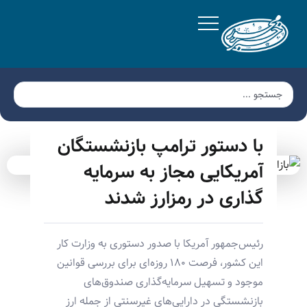
با دستور ترامپ بازنشستگان
آمریکایی مجاز به سرمایه‌
گذاری در رمزارز شدند
رئیس‌جمهور آمریکا با صدور دستوری به وزارت کار
این کشور، فرصت ۱۸۰ روزه‌ای برای بررسی قوانین
موجود و تسهیل سرمایه‌گذاری صندوق‌های
بازنشستگی در دارایی‌های غیرسنتی از جمله ارز