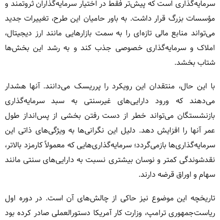
سرمایه‌گذاری است که پیش‌تر فقط در اختیار سرمایه‌گذاران ثروتمند و
مؤسسات بزرگ قرار داشت. به باور حامیان این طرح، تغییرات جدید
می‌تواند منابع مالی تازه‌ای را به سمت بازارهایی مانند ارز دیجیتال،
املاک و سرمایه‌گذاری خصوصی جذب کند و به رشد این بخش‌ها
شتاب بخشد.
با این حال، منتقدان این رویکرد را پرریسک می‌دانند. آنها هشدار
می‌دهند که ورود دارایی‌های غیرسنتی به سبد سرمایه‌گذاری
بازنشستگان می‌تواند خطر از دست رفتن بخشی از پس‌انداز طول
عمر آنها را افزایش دهد. دلیل این نگرانی‌ها به ویژگی‌های ذاتی این
سرمایه‌گذاری‌ها بازمی‌گردد؛ سرمایه‌گذاری‌هایی که معمولاً کارمزد بالاتر،
نقدشوندگی کمتر و نوسان بیشتری نسبت به دارایی‌های سنتی مانند
سهام و اوراق قرضه دارند.
تاریخچه این موضوع نیز حاکی از چالش‌های آن است. در دوره اول
ریاست‌جمهوری ترامپ، وزارت کار آمریکا دستورالعملی صادر کرده بود