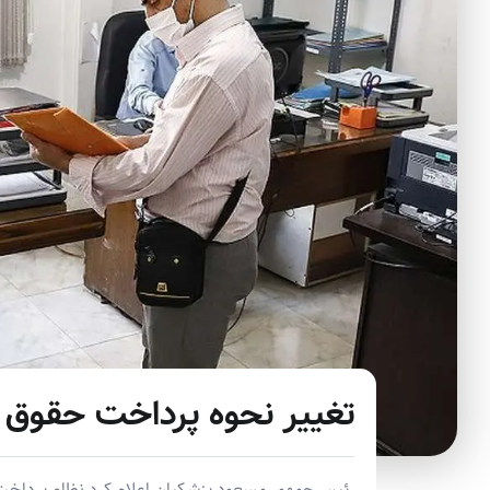
تغییر نحوه پرداخت حقوق د
رئیس‌جمهور مسعود پزشکیان اعلام کرد نظام پرداخت 