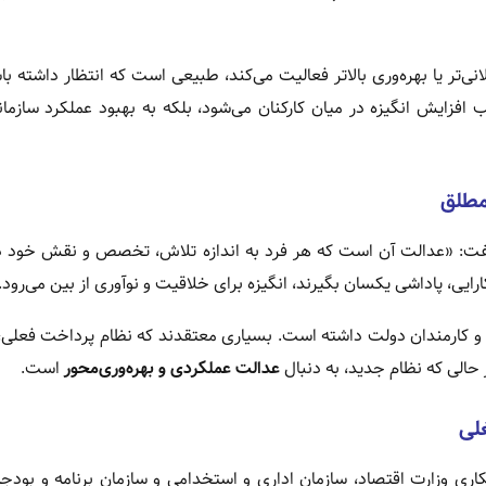
‌تر یا بهره‌وری بالاتر فعالیت می‌کند، طبیعی است که انتظار داشته با
 افزایش انگیزه در میان کارکنان می‌شود، بلکه به بهبود عملکرد سازما
مطلق
فت: «عدالت آن است که هر فرد به اندازه تلاش، تخصص و نقش خود د
ارایی، پاداشی یکسان بگیرند، انگیزه برای خلاقیت و نوآوری از بین می‌رود.
و کارمندان دولت داشته است. بسیاری معتقدند که نظام پرداخت فعلی، ب
 حالی که نظام جدید، به دنبال
عدالت عملکردی و بهره‌وری‌محور
است.
لی
اری وزارت اقتصاد، سازمان اداری و استخدامی و سازمان برنامه و بودج