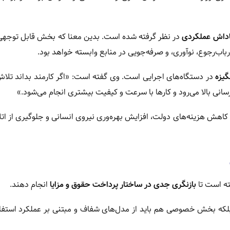
پاداش عملکردی
در نظر گرفته شده است. بدین معنا که بخش قابل توجهی 
باب‌رجوع، نوآوری، و صرفه‌جویی در منابع وابسته خواهد بود.
گیزه
در دستگاه‌های اجرایی است. وی گفته است: «اگر کارمند بداند تلاش
انی بالا می‌رود و کارها با سرعت و کیفیت بیشتری انجام می‌شود.»
اهش هزینه‌های دولت، افزایش بهره‌وری نیروی انسانی و جلوگیری از اتل
ه است تا
بازنگری جدی در ساختار پرداخت حقوق و مزایا
انجام دهند.
 بلکه بخش خصوصی هم باید از مدل‌های شفاف و مبتنی بر عملکرد استفاد