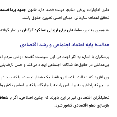
طبق اظهارات برخی منابع، دولت قصد دارد
قانون جدید پرداخت‌ها
تحقق اهداف سازمانی، مبنای اصلی تعیین حقوق باشد.
به همین منظور،
سامانه‌ای برای ارزیابی عملکرد کارکنان
در نظر گرفته 
عدالت؛ پایه اعتماد اجتماعی و رشد اقتصادی
پزشکیان با اشاره به آثار اجتماعی این سیاست گفت: «وقتی مردم ا
بی‌عدالتی در حقوق‌ها، شکاف اجتماعی ایجاد می‌کند و حس نارضایتی عم
وی افزود که عدالت اقتصادی، فقط یک شعار نیست، بلکه باید در عم
برسیم که پاداش، نه براساس رابطه یا جایگاه، بلکه بر اساس تلاش 
تحلیلگران اقتصادی نیز بر این باورند که چنین اصلاحی، اگر با
شفافی
بازسازی نظم اقتصادی کشور
شود.