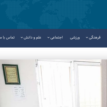
فرهنگی
ورزشی
اجتماعی
علم و دانش
تماس با ما