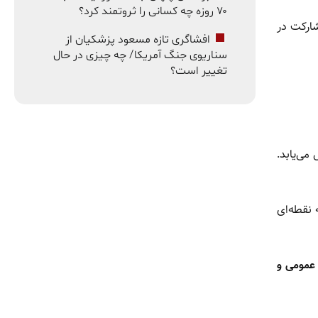
۷۰ روزه چه کسانی را ثروتمند کرد؟
ارکت در
افشاگری تازه مسعود پزشکیان از
سناریوی جنگ آمریکا/ چه چیزی در حال
تغییر است؟
می‌یابد.
 نقطه‌ای
 عمومی و