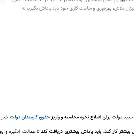
ان تلاش، بهره‌وری و ساعات کاری خود باید پاداش بگیرد، نه
ه جدید دولت برای
اصلاح نحوه محاسبه و واریز
حقوق کارمندان دولت
خبر د
بیشتر کار کند، باید پاداش بیشتری دریافت کند
تا عدالت، انگیزه و بهر