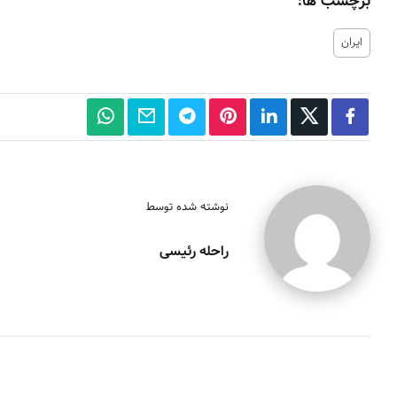
برچسب ها:
ایران
نوشته شده توسط
راحله رئیسی