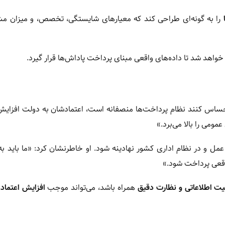
را به گونه‌ای طراحی کند که معیارهای شایستگی، تخصص، و میزان مش
خواهد شد تا داده‌های واقعی مبنای پرداخت پاداش‌ها قرار گیرد.
حساس کنند نظام پرداخت‌ها منصفانه است، اعتمادشان به دولت افزایش 
ومی را بالا می‌برد.»
ل و در نظام اداری کشور نهادینه شود. او خاطرنشان کرد: «ما باید به
واقعی پرداخت شود.»
ت اطلاعاتی و نظارت دقیق
همراه باشد، می‌تواند موجب
افزایش اعتماد