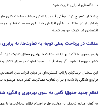
دستگاه‌های اجرایی تقویت شود.
پزشکیان تصریح کرد: «وقتی فردی با تلاش بیشتر، ساعات کاری طولانی
پاداش او نیز متناسب با آن افزایش یابد. این سیاست نه‌تنها موجب
اقتصادی نیز کمک خواهد کرد.»
عدالت در پرداخت یعنی توجه به تفاوت‌ها، نه برابری 
رئیس‌جمهور با تأکید بر اینکه
عدالت با برابری مطلق تفاوت دارد
، گ
کشور، بهره‌مند شود. اگر همه افراد با وجود تفاوت در میزان تلاش و ک
این سخنان پزشکیان بازتاب گسترده‌ای در میان کارشناسان اقتصادی 
برابری شکلی
بنا شده و در آن تفاوت عملکردها کمتر دیده می‌شود؛ در
نظام جدید حقوق؛ گامی به سوی بهره‌وری و انگیزه شغ
به گفته منابع نزدیک به دولت، طرح اصلاح نظام پرداخت‌ها با همک