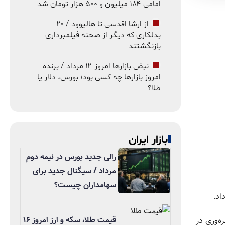
امامی ۱۸۴ میلیون و ۵۰۰ هزار تومان شد
از ارشا اقدسی تا هالیوود / ۲۰
بدلکاری که دیگر از صحنه فیلمبرداری
بازنگشتند
نبض بازارها امروز ۱۲ مرداد / برنده
امروز بازارها چه کسی بود؛ بورس، دلار یا
طلا؟
بازار ایران
رالی جدید بورس در نیمه دوم
مرداد / سیگنال جدید برای
سهامداران چیست؟
اد.
قیمت طلا، سکه و ارز امروز ۱۶
ه‌وری در