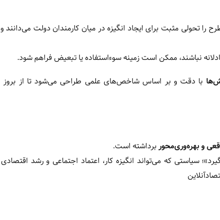
ح را تحولی مثبت برای ایجاد انگیزه در میان کارمندان دولت می‌دانند و
دلانه نباشند، ممکن است زمینه سوءاستفاده یا تبعیض فراهم شود.
‌ها
با دقت و بر اساس شاخص‌های علمی طراحی می‌شود تا از بروز بی
عی و بهره‌وری‌محور
برداشته است.
د»؛ سیاستی که می‌تواند انگیزه کار، اعتماد اجتماعی و رشد اقتصادی ر
ادآنلاین