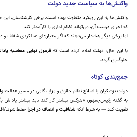
واکنش‌ها به سیاست جدید دولت
واکنش‌ها به این رویکرد متفاوت بوده است. برخی کارشناسان، این طر
که اجرای درست آن، می‌تواند نظام اداری را کارآمدتر کند.
اما برخی دیگر هشدار می‌دهند که اگر معیارهای عملکردی شفاف و عا
با این حال، دولت اعلام کرده است که
فرمول نهایی محاسبه پاداش
جلوگیری گردد.
جمع‌بندی کوتاه
دولت پزشکیان با اصلاح نظام حقوق و مزایا، گامی در مسیر
عدالت واق
به گفته رئیس‌جمهور، «هرکس بیشتر کار کند باید بیشتر پاداش بگیر
تقویت کند — به شرط آنکه
شفافیت و انصاف در اجرا
حفظ شود./اقتص