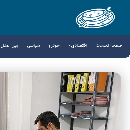
صفحه نخست
اقتصادی
خودرو
سیاسی
بین الملل