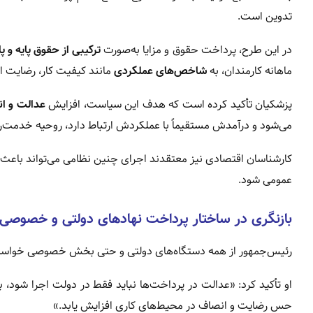
تدوین است.
در این طرح، پرداخت حقوق و مزایا به‌صورت
ترکیبی از حقوق پایه و 
ماهانه کارمندان، به
شاخص‌های عملکردی
مانند کیفیت کار، رضایت ار
پزشکیان تأکید کرده است که هدف این سیاست، افزایش
عدالت و ان
می‌شود و درآمدش مستقیماً با عملکردش ارتباط دارد، روحیه خدمت‌رس
کارشناسان اقتصادی نیز معتقدند اجرای چنین نظامی می‌تواند باعث ک
عمومی شود.
بازنگری در ساختار پرداخت نهادهای دولتی و خصوصی
رئیس‌جمهور از همه دستگاه‌های دولتی و حتی بخش خصوصی خواست
او تأکید کرد: «عدالت در پرداخت‌ها نباید فقط در دولت اجرا شود،
حس رضایت و انصاف در محیط‌های کاری افزایش یابد.»