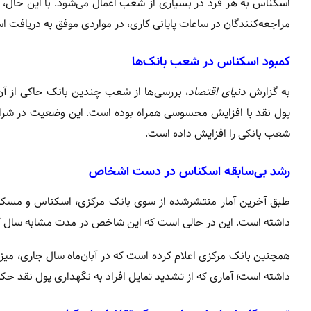
اسکناس به هر فرد در بسیاری از شعب اعمال می‌شود. با این حال،
مراجعه‌کنندگان در ساعات پایانی کاری، در مواردی موفق به دریافت 
کمبود اسکناس در شعب بانک‌ها
به گزارش
دنیای اقتصاد
، بررسی‌ها از شعب چندین بانک حاکی از آ
پول نقد با افزایش محسوسی همراه بوده است. این وضعیت در شرای
شعب بانکی را افزایش داده است.
رشد بی‌سابقه اسکناس در دست اشخاص
داشته است. این در حالی است که این شاخص در مدت مشابه سال گذشته تنها ۰.۸ درصد افزایش را
داشته است؛ آماری که از تشدید تمایل افراد به نگهداری پول نقد حکا