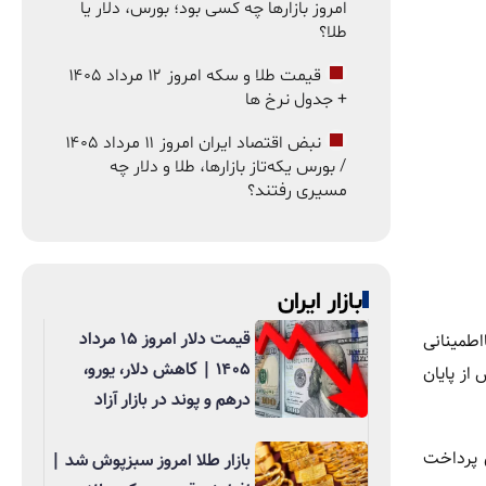
امروز بازارها چه کسی بود؛ بورس، دلار یا
طلا؟
قیمت طلا و سکه امروز ۱۲ مرداد ۱۴۰۵
+ جدول نرخ ها
نبض اقتصاد ایران امروز ۱۱ مرداد ۱۴۰۵
/ بورس یکه‌تاز بازارها، طلا و دلار چه
مسیری رفتند؟
بازار ایران
قیمت دلار امروز ۱۵ مرداد
طمینانی
۱۴۰۵ | کاهش دلار، یورو،
از پایان
درهم و پوند در بازار آزاد
 غیررسمی ۳ تا ۵ میلیون تومان برای پرداخت
بازار طلا امروز سبزپوش شد |