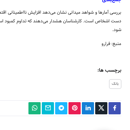
بررسی آمارها و شواهد میدانی نشان می‌دهد افزایش نااطمینانی اقتص
دست اشخاص است. کارشناسان هشدار می‌دهند که تداوم کمبود اسکنا
شود.
منبع: فرارو
برچسب ها:
بانک