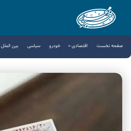
صفحه نخست
اقتصادی
خودرو
سیاسی
بین الملل