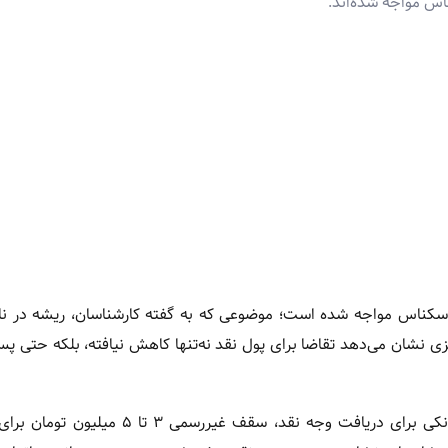
اس مواجه شده‌اند.
اسکناس مواجه شده است؛ موضوعی که به گفته کارشناسان، ریشه در ناا
 نشان می‌دهد تقاضا برای پول نقد نه‌تنها کاهش نیافته، بلکه حتی پس 
بر اساس گزارش‌های میدانی، با افزایش مراجعه مردم به شعب بانکی برای دریافت وجه نقد، سقف