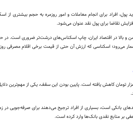
پول، افراد برای انجام معاملات و امور روزمره به حجم بیشتری از اسک
فزایش تقاضا برای پول نقد عنوان می‌شود.
 مزمن و بالا در اقتصاد ایران، چاپ اسکناس‌های درشت‌تر ضروری است. در ح
ور به شمار می‌رود؛ اسکناسی که ارزش آن حتی از قیمت برخی اقلام مصرفی روز
حال حاضر، سقف روزانه برداشت وجه نقد از خودپردازها به ۳۰۰ هزار تومان کاهش یافته است. پایین بودن این سقف، یکی از مهم‌تر
.
ندهای بانکی است، بسیاری از افراد ترجیح می‌دهند برای صرفه‌جویی در زما
فی بر منابع نقدی بانک‌ها وارد کرده است.