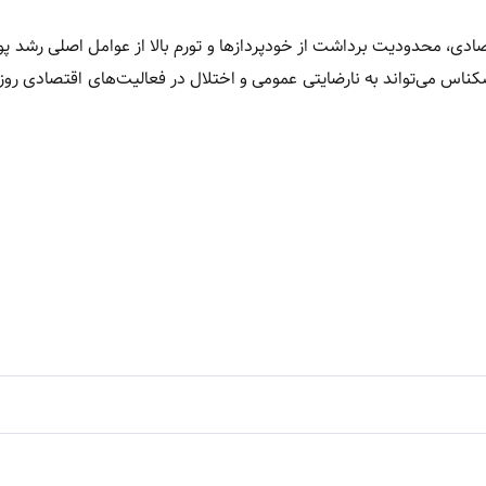
ادی، محدودیت برداشت از خودپردازها و تورم بالا از عوامل اصلی رشد پو
س می‌تواند به نارضایتی عمومی و اختلال در فعالیت‌های اقتصادی روز