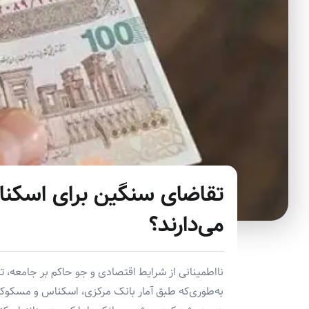
تقاضای سنگین برای اسکنا
می‌دارند؟
نااطمینانی از شرایط اقتصادی و جو حاکم بر جامعه، 