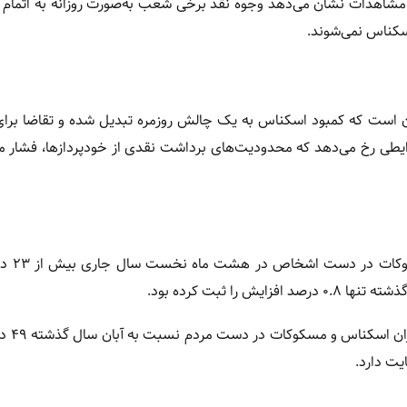
 مشاهدات نشان می‌دهد وجوه نقد برخی شعب به‌صورت روزانه به اتمام 
اسکناس نمی‌شوند.
ن است که کمبود اسکناس به یک چالش روزمره تبدیل شده و تقاضا برای
طی رخ می‌دهد که محدودیت‌های برداشت نقدی از خودپردازها، فشار مر
طبق آخرین آمار منتشرشد
 ثبت کرده بود.
همچنین بانک مرکزی اعلا
یت دارد.