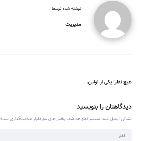
نوشته شده توسط
مدیریت
هیچ نظر! یکی از اولین.
دیدگاهتان را بنویسید
نشانی ایمیل شما منتشر نخواهد شد.
بخش‌های موردنیاز علامت‌گذاری شده‌ا