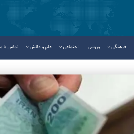
فرهنگی
ورزشی
اجتماعی
علم و دانش
تماس با ما