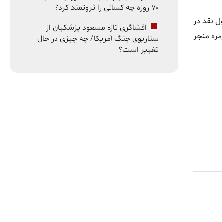
۷۰ روزه چه کسانی را ثروتمند کرد؟
ل نقد در
افشاگری تازه مسعود پزشکیان از
مره منجر
سناریوی جنگ آمریکا/ چه چیزی در حال
تغییر است؟