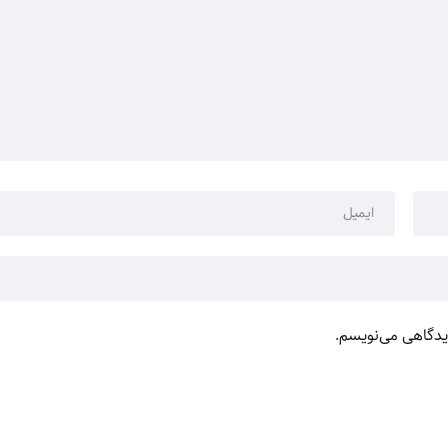
دیدگاهی می‌نویسم.