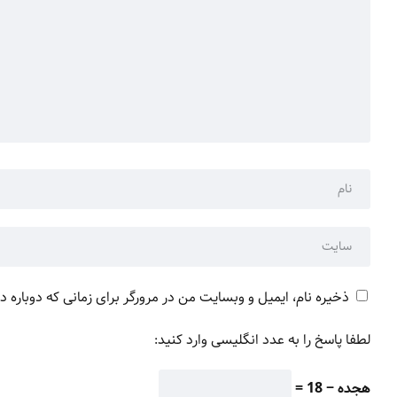
ذخیره نام، ایمیل و وبسایت من در مرورگر برای زمانی که دوباره 
لطفا پاسخ را به عدد انگلیسی وارد کنید:
هجده − 18 =