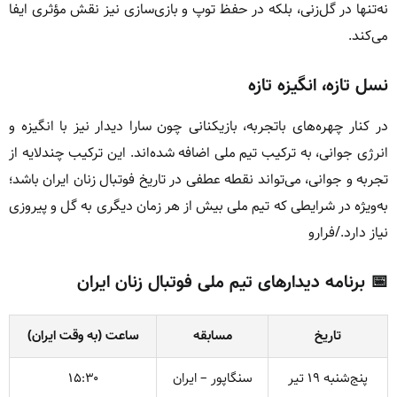
نه‌تنها در گل‌زنی، بلکه در حفظ توپ و بازی‌سازی نیز نقش مؤثری ایفا
می‌کند.
نسل تازه، انگیزه تازه
در کنار چهره‌های باتجربه، بازیکنانی چون سارا دیدار نیز با انگیزه و
انرژی جوانی، به ترکیب تیم ملی اضافه شده‌اند. این ترکیب چندلایه از
تجربه و جوانی، می‌تواند نقطه عطفی در تاریخ فوتبال زنان ایران باشد؛
به‌ویژه در شرایطی که تیم ملی بیش از هر زمان دیگری به گل و پیروزی
نیاز دارد./فرارو
📅 برنامه دیدارهای تیم ملی فوتبال زنان ایران
تاریخ
مسابقه
ساعت (به وقت ایران)
پنج‌شنبه ۱۹ تیر
سنگاپور – ایران
۱۵:۳۰