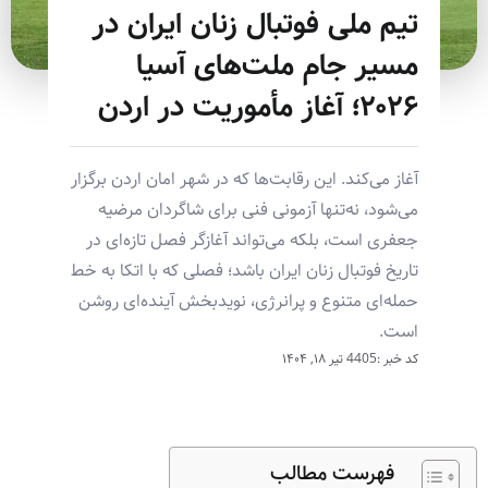
تیم ملی فوتبال زنان ایران در
مسیر جام ملت‌های آسیا
۲۰۲۶؛ آغاز مأموریت در اردن
آغاز می‌کند. این رقابت‌ها که در شهر امان اردن برگزار
می‌شود، نه‌تنها آزمونی فنی برای شاگردان مرضیه
جعفری است، بلکه می‌تواند آغازگر فصل تازه‌ای در
تاریخ فوتبال زنان ایران باشد؛ فصلی که با اتکا به خط
حمله‌ای متنوع و پرانرژی، نویدبخش آینده‌ای روشن
است.
کد خبر :4405
تیر ۱۸, ۱۴۰۴
فهرست مطالب