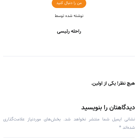
من را دنبال کنید
نوشته شده توسط
راحله رئیسی
هیچ نظر! یکی از اولین.
دیدگاهتان را بنویسید
نشانی ایمیل شما منتشر نخواهد شد.
بخش‌های موردنیاز علامت‌گذاری
شده‌اند
*