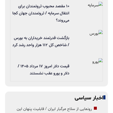
۱۰ مقصد محبوب ثروتمندان برای
انتقال سرمایه / ثروتمندان جهان کجا
می‌روند؟
بازگشت قدرتمند خریداران به بورس
/ شاخص کل ۱۱۲ هزار واحد رشد کرد
قیمت دلار امروز ۱۷ مرداد ۱۴۰۵ /
دلار و یورو عقب نشستند
اخبار سیاسی
رونمایی از سلاح مرگبار ایران / قابلیت پنهان این