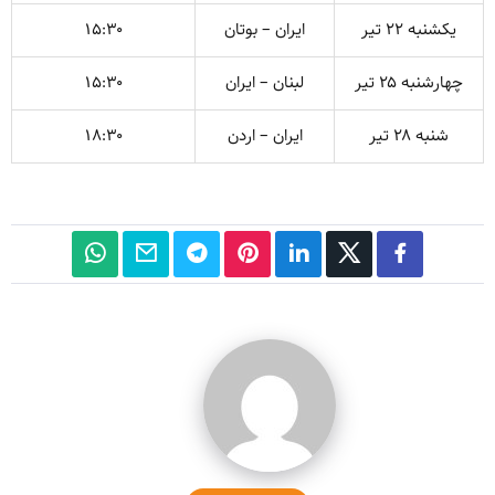
یکشنبه ۲۲ تیر
ایران – بوتان
۱۵:۳۰
چهارشنبه ۲۵ تیر
لبنان – ایران
۱۵:۳۰
شنبه ۲۸ تیر
ایران – اردن
۱۸:۳۰