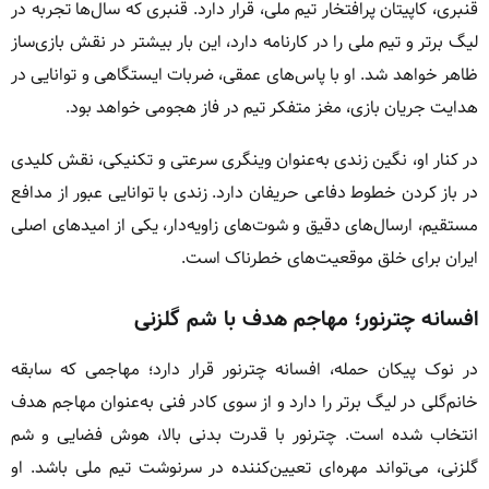
قنبری، کاپیتان پرافتخار تیم ملی، قرار دارد. قنبری که سال‌ها تجربه در
لیگ برتر و تیم ملی را در کارنامه دارد، این بار بیشتر در نقش بازی‌ساز
ظاهر خواهد شد. او با پاس‌های عمقی، ضربات ایستگاهی و توانایی در
هدایت جریان بازی، مغز متفکر تیم در فاز هجومی خواهد بود.
در کنار او، نگین زندی به‌عنوان وینگری سرعتی و تکنیکی، نقش کلیدی
در باز کردن خطوط دفاعی حریفان دارد. زندی با توانایی عبور از مدافع
مستقیم، ارسال‌های دقیق و شوت‌های زاویه‌دار، یکی از امیدهای اصلی
ایران برای خلق موقعیت‌های خطرناک است.
افسانه چترنور؛ مهاجم هدف با شم گلزنی
در نوک پیکان حمله، افسانه چترنور قرار دارد؛ مهاجمی که سابقه
خانم‌گلی در لیگ برتر را دارد و از سوی کادر فنی به‌عنوان مهاجم هدف
انتخاب شده است. چترنور با قدرت بدنی بالا، هوش فضایی و شم
گلزنی، می‌تواند مهره‌ای تعیین‌کننده در سرنوشت تیم ملی باشد. او