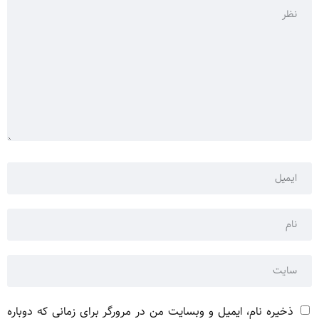
ذخیره نام، ایمیل و وبسایت من در مرورگر برای زمانی که دوباره