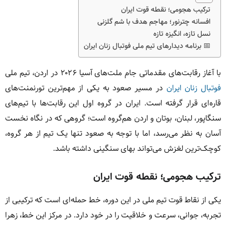
ترکیب هجومی؛ نقطه قوت ایران
افسانه چترنور؛ مهاجم هدف با شم گلزنی
نسل تازه، انگیزه تازه
📅 برنامه دیدارهای تیم ملی فوتبال زنان ایران
با آغاز رقابت‌های مقدماتی جام ملت‌های آسیا ۲۰۲۶ در اردن، تیم ملی
فوتبال زنان ایران
در مسیر صعود به یکی از مهم‌ترین تورنمنت‌های
قاره‌ای قرار گرفته است. ایران در گروه اول این رقابت‌ها با تیم‌های
سنگاپور، لبنان، بوتان و اردن هم‌گروه است؛ گروهی که در نگاه نخست
آسان به نظر می‌رسد، اما با توجه به صعود تنها یک تیم از هر گروه،
کوچک‌ترین لغزش می‌تواند بهای سنگینی داشته باشد.
ترکیب هجومی؛ نقطه قوت ایران
یکی از نقاط قوت تیم ملی در این دوره، خط حمله‌ای است که ترکیبی از
تجربه، جوانی، سرعت و خلاقیت را در خود دارد. در مرکز این خط، زهرا