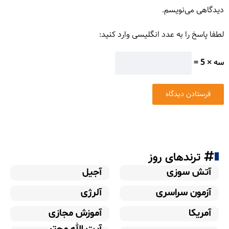
دیدگاهی می‌نویسم.
لطفا پاسخ را به عدد انگلیسی وارد کنید:
سه × 5 =
ترندهای روز
آتش سوزی
آجیل
آزمون سراسری
آلرژی
آمریکا
آموزش مجازی
آیت الله مجتبی