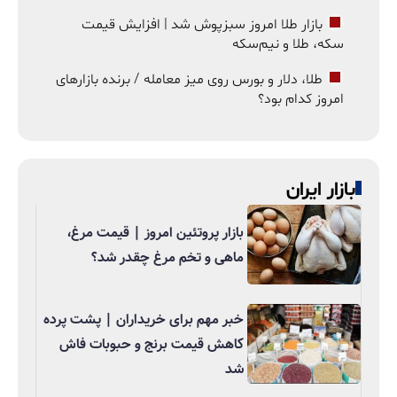
بازار طلا امروز سبزپوش شد | افزایش قیمت
سکه، طلا و نیم‌سکه
طلا، دلار و بورس روی میز معامله / برنده بازارهای
امروز کدام بود؟
بازار ایران
بازار پروتئین امروز | قیمت مرغ،
ماهی و تخم مرغ چقدر شد؟
خبر مهم برای خریداران | پشت پرده
کاهش قیمت برنج و حبوبات فاش
شد