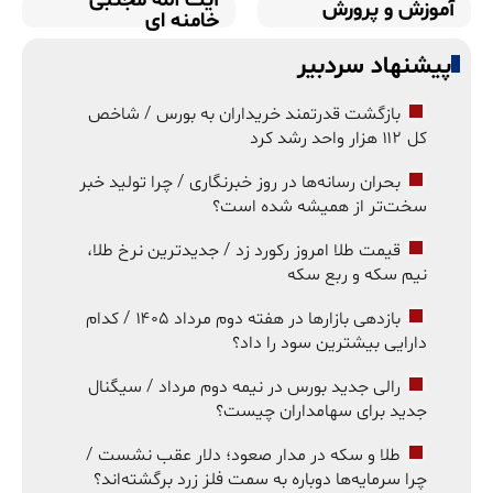
آموزش و پرورش
خامنه ای
پیشنهاد سردبیر
بازگشت قدرتمند خریداران به بورس / شاخص
کل ۱۱۲ هزار واحد رشد کرد
بحران رسانه‌ها در روز خبرنگاری / چرا تولید خبر
سخت‌تر از همیشه شده است؟
قیمت طلا امروز رکورد زد / جدیدترین نرخ طلا،
نیم سکه و ربع سکه
بازدهی بازارها در هفته دوم مرداد ۱۴۰۵ / کدام
دارایی بیشترین سود را داد؟
رالی جدید بورس در نیمه دوم مرداد / سیگنال
جدید برای سهامداران چیست؟
طلا و سکه در مدار صعود؛ دلار عقب نشست /
چرا سرمایه‌ها دوباره به سمت فلز زرد برگشته‌اند؟