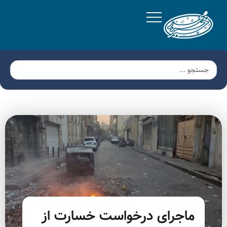
ماجرای درخواست خسارت از