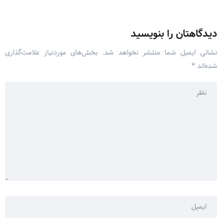
دیدگاهتان را بنویسید
نشانی ایمیل شما منتشر نخواهد شد.
بخش‌های موردنیاز علامت‌گذاری
شده‌اند
*