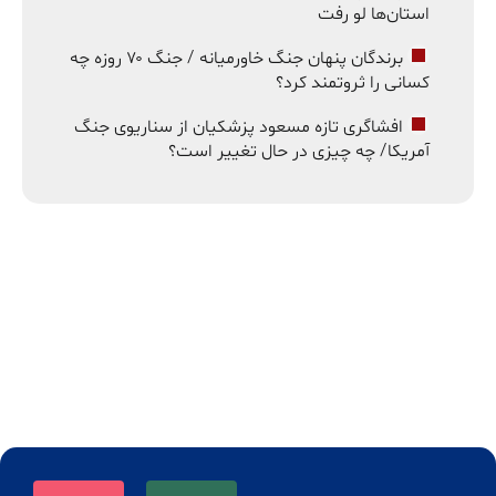
استان‌ها لو رفت
برندگان پنهان جنگ خاورمیانه / جنگ ۷۰ روزه چه
کسانی را ثروتمند کرد؟
افشاگری تازه مسعود پزشکیان از سناریوی جنگ
آمریکا/ چه چیزی در حال تغییر است؟