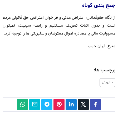
جمع بندی کوتاه
از نگاه حقوقدانان، اعتراض مدنی و فراخوان اعتراضی حق قانونی مردم
است و بدون اثبات تحریک مستقیم و رابطه سببیت، نمیتوان
مسوولیت مالی یا مصادره اموال معترضان و سلبریتی ها را توجیه کرد.
منبع: ایران جیب
برچسب ها:
سلبریتی