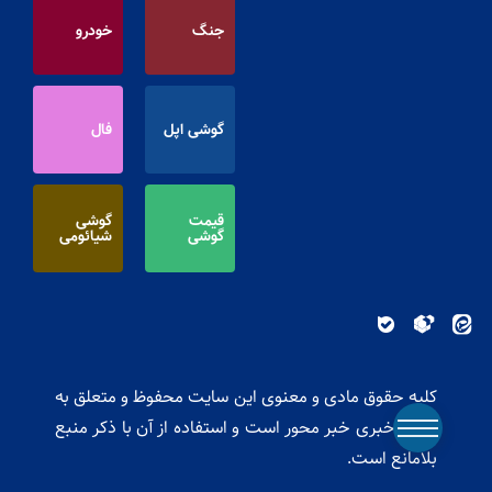
جنگ
خودرو
گوشی اپل
فال
قیمت
گوشی
گوشی
شیائومی
کلیه حقوق مادی و معنوی این سایت محفوظ و متعلق به
پایگاه خبری خبر محور است و استفاده از آن با ذکر منبع
بلامانع است.