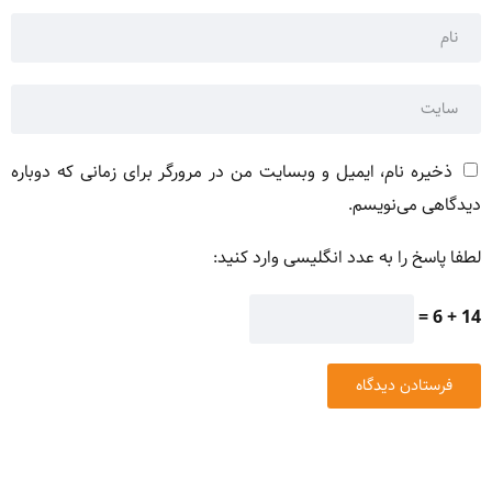
ذخیره نام، ایمیل و وبسایت من در مرورگر برای زمانی که دوباره
دیدگاهی می‌نویسم.
لطفا پاسخ را به عدد انگلیسی وارد کنید:
14 + 6 =