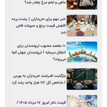
ماهی و تخم مرغ چقدر شد؟
خبر مهم برای خریداران | پشت پرده
کاهش قیمت برنج و حبوبات فاش
شد
۱۰ مقصد محبوب ثروتمندان برای
انتقال سرمایه / ثروتمندان جهان کجا
می‌روند؟
بازگشت قدرتمند خریداران به بورس
/ شاخص کل ۱۱۲ هزار واحد رشد کرد
قیمت دلار امروز ۱۷ مرداد ۱۴۰۵ /