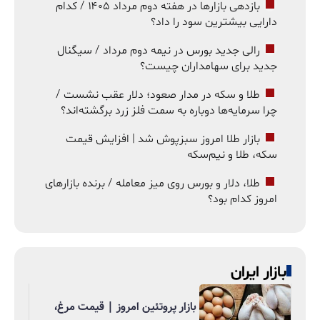
بازدهی بازارها در هفته دوم مرداد ۱۴۰۵ / کدام
دارایی بیشترین سود را داد؟
رالی جدید بورس در نیمه دوم مرداد / سیگنال
جدید برای سهامداران چیست؟
طلا و سکه در مدار صعود؛ دلار عقب نشست /
چرا سرمایه‌ها دوباره به سمت فلز زرد برگشته‌اند؟
بازار طلا امروز سبزپوش شد | افزایش قیمت
سکه، طلا و نیم‌سکه
طلا، دلار و بورس روی میز معامله / برنده بازارهای
امروز کدام بود؟
بازار ایران
بازار پروتئین امروز | قیمت مرغ،