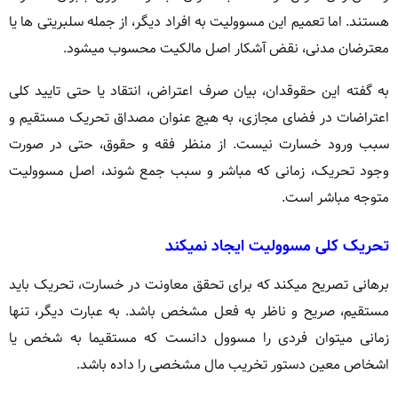
هستند. اما تعمیم این مسوولیت به افراد دیگر، از جمله سلبریتی ها یا
معترضان مدنی، نقض آشکار اصل مالکیت محسوب میشود.
به گفته این حقوقدان، بیان صرف اعتراض، انتقاد یا حتی تایید کلی
اعتراضات در فضای مجازی، به هیچ عنوان مصداق تحریک مستقیم و
سبب ورود خسارت نیست. از منظر فقه و حقوق، حتی در صورت
وجود تحریک، زمانی که مباشر و سبب جمع شوند، اصل مسوولیت
متوجه مباشر است.
تحریک کلی مسوولیت ایجاد نمیکند
برهانی تصریح میکند که برای تحقق معاونت در خسارت، تحریک باید
مستقیم، صریح و ناظر به فعل مشخص باشد. به عبارت دیگر، تنها
زمانی میتوان فردی را مسوول دانست که مستقیما به شخص یا
اشخاص معین دستور تخریب مال مشخصی را داده باشد.