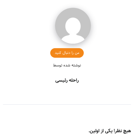
من را دنبال کنید
نوشته شده توسط
راحله رئیسی
هیچ نظر! یکی از اولین.