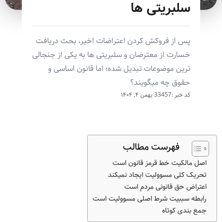
سلبریتی ها
پس از فروکش کردن اعتراضات اخیر، بحث دریافت
خسارت از معترضان و سلبریتی ها به یکی از جنجالی
ترین موضوعات تبدیل شده؛ اما قانون اساسی و
حقوق چه میگویند؟
کد خبر :33457
بهمن ۴, ۱۴۰۴
فهرست مطالب
اصل مالکیت خط قرمز قانون است
تحریک کلی مسوولیت ایجاد نمیکند
اعتراض حق قانونی مردم است
رابطه سببیت شرط اصلی مسوولیت است
جمع بندی کوتاه