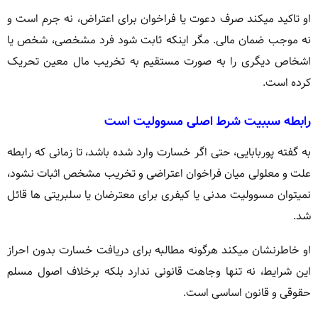
او تاکید میکند صرف دعوت یا فراخوان برای اعتراض، نه جرم است و
نه موجب ضمان مالی. مگر اینکه ثابت شود فرد مشخصی، شخص یا
اشخاص دیگری را به صورت مستقیم به تخریب مال معین تحریک
کرده است.
رابطه سببیت شرط اصلی مسوولیت است
به گفته پوربابایی، حتی اگر خسارت وارد شده باشد، تا زمانی که رابطه
علت و معلولی میان فراخوان اعتراضی و تخریب مشخص اثبات نشود،
نمیتوان مسوولیت مدنی یا کیفری برای معترضان یا سلبریتی ها قائل
شد.
او خاطرنشان میکند هرگونه مطالبه برای دریافت خسارت بدون احراز
این شرایط، نه تنها وجاهت قانونی ندارد بلکه برخلاف اصول مسلم
حقوقی و قانون اساسی است.