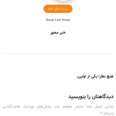
من را دنبال کنید
نوشته شده توسط
خبر محور
هیچ نظر! یکی از اولین.
دیدگاهتان را بنویسید
نشانی ایمیل شما منتشر نخواهد شد.
بخش‌های موردنیاز علامت‌گذاری
شده‌اند
*