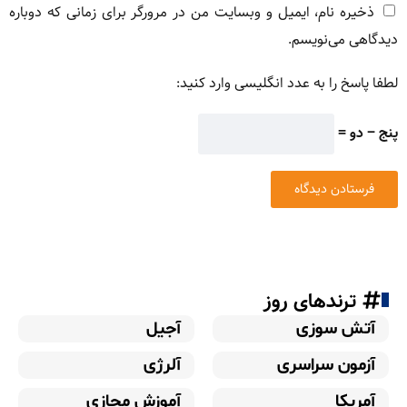
ذخیره نام، ایمیل و وبسایت من در مرورگر برای زمانی که دوباره
دیدگاهی می‌نویسم.
لطفا پاسخ را به عدد انگلیسی وارد کنید:
پنج − دو =
ترندهای روز
آتش سوزی
آجیل
آزمون سراسری
آلرژی
آمریکا
آموزش مجازی