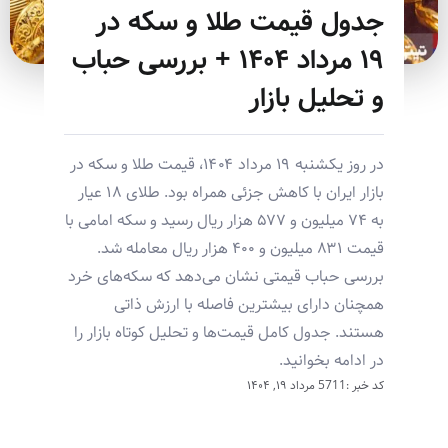
جدول قیمت طلا و سکه در
۱۹ مرداد ۱۴۰۴ + بررسی حباب
و تحلیل بازار
در روز یکشنبه ۱۹ مرداد ۱۴۰۴، قیمت طلا و سکه در
بازار ایران با کاهش جزئی همراه بود. طلای ۱۸ عیار
به ۷۴ میلیون و ۵۷۷ هزار ریال رسید و سکه امامی با
قیمت ۸۳۱ میلیون و ۴۰۰ هزار ریال معامله شد.
بررسی حباب قیمتی نشان می‌دهد که سکه‌های خرد
همچنان دارای بیشترین فاصله با ارزش ذاتی
هستند. جدول کامل قیمت‌ها و تحلیل کوتاه بازار را
در ادامه بخوانید.
کد خبر :5711
مرداد ۱۹, ۱۴۰۴