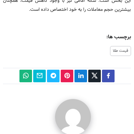
این بخش است. سکه امامی نیز با وجود کاهش قیمت، همچنان
بیشترین حجم معاملات را به خود اختصاص داده است.
برچسب ها:
قیمت طلا