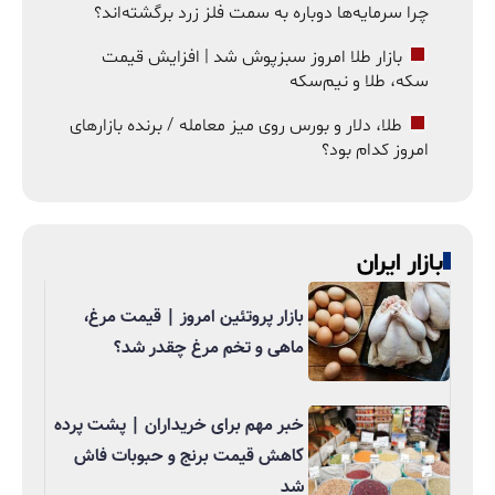
چرا سرمایه‌ها دوباره به سمت فلز زرد برگشته‌اند؟
بازار طلا امروز سبزپوش شد | افزایش قیمت
سکه، طلا و نیم‌سکه
طلا، دلار و بورس روی میز معامله / برنده بازارهای
امروز کدام بود؟
بازار ایران
بازار پروتئین امروز | قیمت مرغ،
ماهی و تخم مرغ چقدر شد؟
خبر مهم برای خریداران | پشت پرده
کاهش قیمت برنج و حبوبات فاش
شد