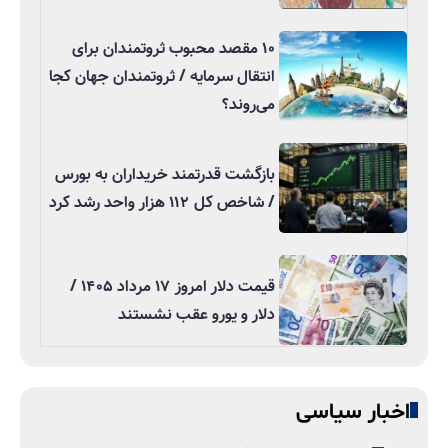
۱۰ مقصد محبوب ثروتمندان برای
انتقال سرمایه / ثروتمندان جهان کجا
می‌روند؟
بازگشت قدرتمند خریداران به بورس
/ شاخص کل ۱۱۲ هزار واحد رشد کرد
قیمت دلار امروز ۱۷ مرداد ۱۴۰۵ /
دلار و یورو عقب نشستند
اخبار سیاسی