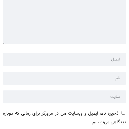
ذخیره نام، ایمیل و وبسایت من در مرورگر برای زمانی که دوباره
دیدگاهی می‌نویسم.