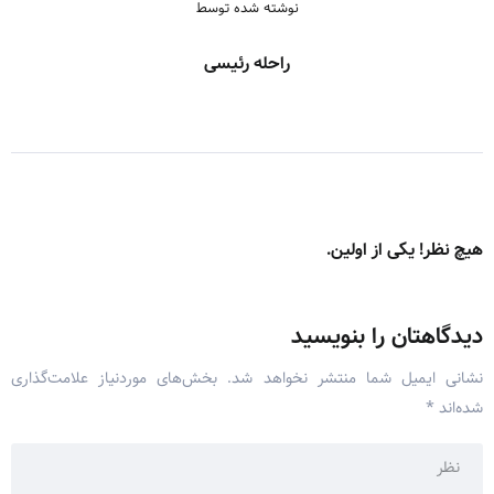
نوشته شده توسط
راحله رئیسی
هیچ نظر! یکی از اولین.
دیدگاهتان را بنویسید
نشانی ایمیل شما منتشر نخواهد شد.
بخش‌های موردنیاز علامت‌گذاری
شده‌اند
*