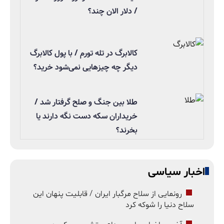
/ دلار الان چند؟
کالابرگ در تله تورم / با پول کالابرگ
دیگر چه چیزهایی نمی‌شود خرید؟
طلا بین جنگ و صلح گرفتار شد /
خریداران سکه دست نگه دارند یا
بخرند؟
اخبار سیاسی
رونمایی از سلاح مرگبار ایران / قابلیت پنهان این
سلاح دنیا را شوکه کرد