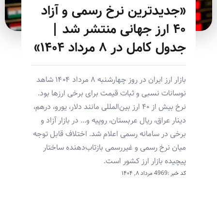
«جدیدترین نرخ رسمی و آزاد
۴۰ ارز جهانی منتشر شد |
جدول کامل در ۸ مرداد ۱۴۰۴»
بازار ارز ایران در روز چهارشنبه ۸ مرداد ۱۴۰۴ شاهد
نوسانات نسبی و ثبات قیمت برای برخی ارزها بود.
نرخ بیش از ۴۰ ارز بین‌المللی مانند دلار، یورو، درهم،
دینار عراق، ریال عربستان، روپیه و... در بازار آزاد و
برخی در سامانه رسمی اعلام شد. اختلاف قابل توجه
میان نرخ رسمی و غیررسمی بازتاب‌دهنده ساختار
پیچیده بازار ارز کشور است.
کد خبر :4969
مرداد ۸, ۱۴۰۴