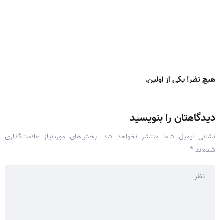
هیچ نظر! یکی از اولین.
دیدگاهتان را بنویسید
نشانی ایمیل شما منتشر نخواهد شد.
بخش‌های موردنیاز علامت‌گذاری
شده‌اند
*