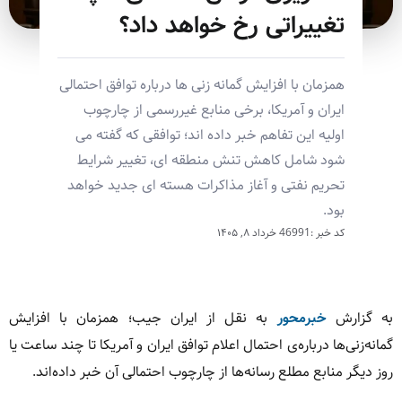
تغییراتی رخ خواهد داد؟
همزمان با افزایش گمانه زنی ها درباره توافق احتمالی
ایران و آمریکا، برخی منابع غیررسمی از چارچوب
اولیه این تفاهم خبر داده اند؛ توافقی که گفته می
شود شامل کاهش تنش منطقه ای، تغییر شرایط
تحریم نفتی و آغاز مذاکرات هسته ای جدید خواهد
بود.
کد خبر :46991
خرداد ۸, ۱۴۰۵
به گزارش
خبرمحور
به نقل از ایران جیب؛ همزمان با افزایش
گمانه‌زنی‌ها درباره‌ی احتمال اعلام توافق ایران و آمریکا تا چند ساعت یا
روز دیگر منابع مطلع رسانه‌ها از چارچوب احتمالی آن خبر داده‌اند.