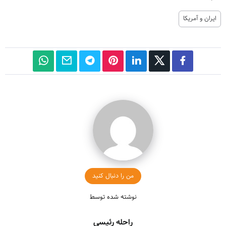
ایران و آمریکا
من را دنبال کنید
نوشته شده توسط
راحله رئیسی