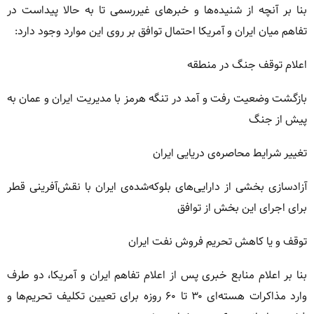
بنا بر آنچه از شنیده‌ها و خبرهای غیررسمی تا به حالا پیداست در
تفاهم میان ایران و آمریکا احتمال توافق بر روی این موارد وجود دارد:
اعلام توقف جنگ در منطقه
بازگشت وضعیت رفت و آمد در تنگه هرمز با مدیریت ایران و عمان به
پیش از جنگ
تغییر شرایط محاصره‌ی دریایی ایران
آزادسازی بخشی از دارایی‌های بلوکه‌شده‌ی ایران با نقش‌آفرینی قطر
برای اجرای این بخش از توافق
توقف و یا کاهش تحریم فروش نفت ایران
بنا بر اعلام منابع خبری پس از اعلام تفاهم ایران و آمریکا، دو طرف
وارد مذاکرات هسته‌ای ۳۰ تا ۶۰ روزه برای تعیین تکلیف تحریم‌ها و