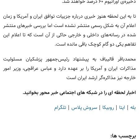
ذخیره‌ی اورانیوم ۶۰ درصد خواهند شد.
تا به این لحظه هنوز خبری درباره جزییات توافق ایران و آمریکا و زمان
اعلام آن به شکل رسمی منتشر نشده است اما بررسی خبرهای منتشر
شده در رسانه‌های داخلی و خارجی حاکی از آن است که تا اعلام این
تفاهم یکی دو گام کوچک باقی مانده است.
محمدباقر قالیباف به پیشنهاد رئیس‌جمهور پزشکیان مسئولیت
مذاکرات ایران و آمریکا را بر عهده دارد و عباس عراقچی، وزیر امور
خارجه نیز مذاکره‌گر ارشد ایران است
اخبار لحظه ای را در شبکه های اجتماعی خبر محور بخوانید.
بله
|
ایتا
|
روبیکا
|
سروش پلاس
|
تلگرام
برچسب ها: