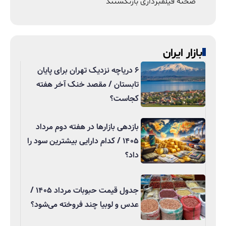
صحنه فیلمبرداری بازنگشتند
بازار ایران
۶ دریاچه نزدیک تهران برای پایان
تابستان / مقصد خنک آخر هفته
کجاست؟
بازدهی بازارها در هفته دوم مرداد
۱۴۰۵ / کدام دارایی بیشترین سود را
داد؟
جدول قیمت حبوبات مرداد ۱۴۰۵ /
عدس و لوبیا چند فروخته می‌شود؟