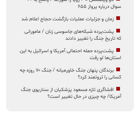
سوال درباره پرواز ۶۵۵
زمان و جزئیات عملیات بازگشت حجاج اعلام شد
پشت‌پرده شبکه‌های جاسوسی زنان / مامورانی
که تاریخ جنگ را تغییر دادند
پشت‌پرده حمله احتمالی آمریکا و اسرائیل به این
استان‌ها لو رفت
برندگان پنهان جنگ خاورمیانه / جنگ ۷۰ روزه چه
کسانی را ثروتمند کرد؟
افشاگری تازه مسعود پزشکیان از سناریوی جنگ
آمریکا/ چه چیزی در حال تغییر است؟