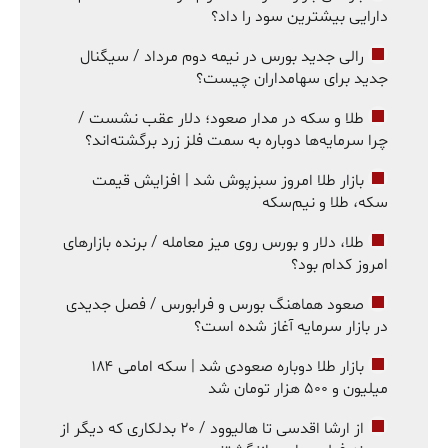
دارایی بیشترین سود را داد؟
رالی جدید بورس در نیمه دوم مرداد / سیگنال
جدید برای سهامداران چیست؟
طلا و سکه در مدار صعود؛ دلار عقب نشست /
چرا سرمایه‌ها دوباره به سمت فلز زرد برگشته‌اند؟
بازار طلا امروز سبزپوش شد | افزایش قیمت
سکه، طلا و نیم‌سکه
طلا، دلار و بورس روی میز معامله / برنده بازارهای
امروز کدام بود؟
صعود هماهنگ بورس و فرابورس / فصل جدیدی
در بازار سرمایه آغاز شده است؟
بازار طلا دوباره صعودی شد | سکه امامی ۱۸۴
میلیون و ۵۰۰ هزار تومان شد
از ارشا اقدسی تا هالیوود / ۲۰ بدلکاری که دیگر از