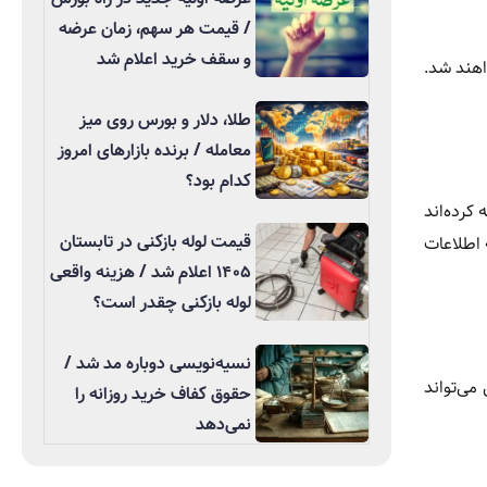
/ قیمت هر سهم، زمان عرضه
و سقف خرید اعلام شد
اهند شد.
طلا، دلار و بورس روی میز
معامله / برنده بازارهای امروز
کدام بود؟
کرده‌اند
قیمت لوله بازکنی در تابستان
 اطلاعات
۱۴۰۵ اعلام شد / هزینه واقعی
لوله بازکنی چقدر است؟
نسیه‌نویسی دوباره مد شد /
می‌تواند
حقوق کفاف خرید روزانه را
نمی‌دهد