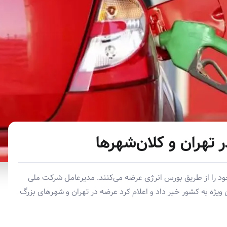
 تهران و کلان‌شهرها
ود را از طریق بورس انرژی عرضه می‌کنند. مدیرعامل شرکت ملی
ورود ۶.۵ میلیون لیتر بنزین ویژه به کشور خبر داد و اعلام کرد عرضه در تهران و شهرهای بزرگ