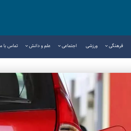
فرهنگی
ورزشی
اجتماعی
علم و دانش
تماس با ما