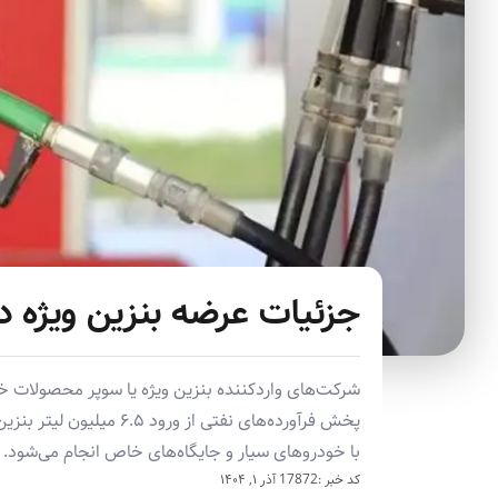
جزئیات عرضه بنزین ویژه در
شرکت‌های واردکننده بنزین ویژه یا سوپر محصولات خ
پخش فرآورده‌های نفتی از 
با خودروهای سیار و جایگاه‌های خاص انجام می‌شود.
کد خبر :17872
آذر ۱, ۱۴۰۴