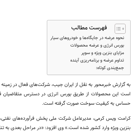
فهرست مطالب
نحوه عرضه در جایگاه‌ها و خودروهای سیار
بورس انرژی و عرضه محصولات
مزایای بنزین ویژه و سوپر
تداوم عرضه و برنامه‌ریزی آینده
جمع‌بندی کوتاه:
به گزارش خبرمحور به نقل از ایران جیب، شرکت‌های فعال در زمینه 
است این محصولات از طریق بورس انرژی در دسترس متقاضیان قرار 
حساس به کیفیت سوخت صورت گرفته است.
کرامت ویس کرمی، مدیرعامل شرکت ملی پخش فرآورده‌های نفتی، با 
بنزین ویژه وارد کشور شده است.» وی افزود: «در مراحل بعدی به تنا