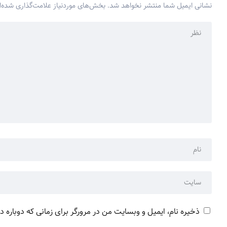
نشانی ایمیل شما منتشر نخواهد شد.
بخش‌های موردنیاز علامت‌گذاری شده‌ا
ذخیره نام، ایمیل و وبسایت من در مرورگر برای زمانی که دوباره 