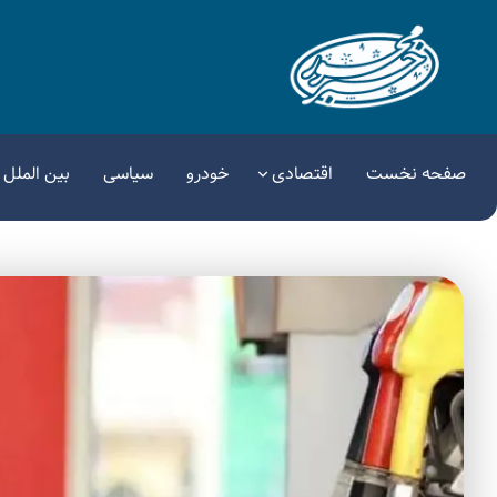
صفحه نخست
اقتصادی
خودرو
سیاسی
بین الملل