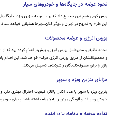
نحوه عرضه در جایگاه‌ها و خودروهای سیار
ویس کرمی همچنین توضیح داد که برای عرضه بنزین ویژه، جایگاه‌
این طرح به تدریج در تهران و دیگر کلان‌شهرها عملیاتی خواهد شد تا
بورس انرژی و عرضه محصولات
محمد نظیفی، مدیرعامل بورس انرژی، پیش‌تر اعلام کرده بود که از می
و محصولاتشان از طریق بورس انرژی عرضه خواهد شد. این اقدام با
بازار را برای مصرف‌کنندگان و شرکت‌ها تسهیل می‌کند.
مزایای بنزین ویژه و سوپر
بنزین ویژه یا سوپر با عدد اکتان بالاتر، کیفیت احتراق بهتری دارد
کاهش رسوبات و آلودگی موتور را به همراه داشته باشد و برای خودروهای با استاندارد یورو
تداوم عرضه و برنامه‌ریزی آینده