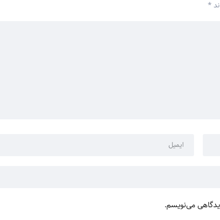
ند
*
دیدگاهی می‌نویسم.