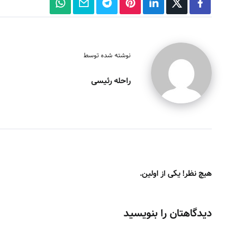
نوشته شده توسط
راحله رئیسی
هیچ نظر! یکی از اولین.
دیدگاهتان را بنویسید