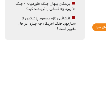
برندگان پنهان جنگ خاورمیانه / جنگ
۷۰ روزه چه کسانی را ثروتمند کرد؟
افشاگری تازه مسعود پزشکیان از
سناریوی جنگ آمریکا/ چه چیزی در حال
بال کنید
تغییر است؟