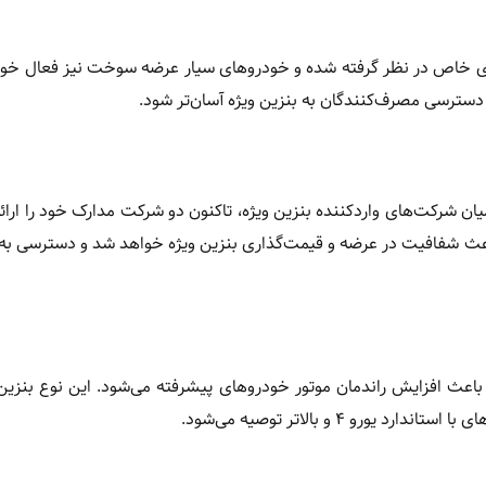
های خاص در نظر گرفته شده و خودروهای سیار عرضه سوخت نیز فعال خو
 دسترسی مصرف‌کنندگان به بنزین ویژه آسان‌تر شود.
ان شرکت‌های واردکننده بنزین ویژه، تاکنون دو شرکت مدارک خود را ارائه 
عث شفافیت در عرضه و قیمت‌گذاری بنزین ویژه خواهد شد و دسترسی به
 و باعث افزایش راندمان موتور خودروهای پیشرفته می‌شود. این نوع بنزین 
 ۴ و بالاتر توصیه می‌شود.