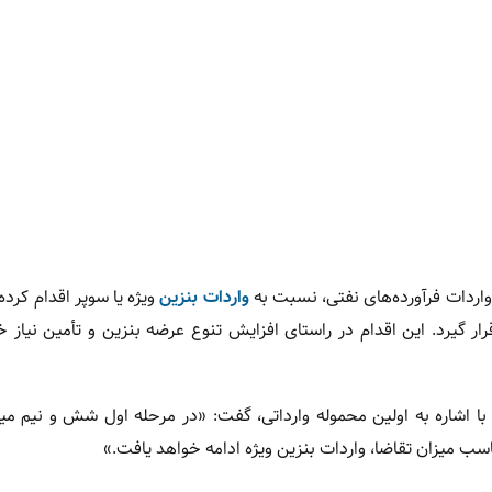
واردات فرآورده‌های نفتی، نسبت به
واردات بنزین
ویژه یا سوپر اقدام کرده‌ا
گیرد. این اقدام در راستای افزایش تنوع عرضه بنزین و تأمین نیاز 
اشاره به اولین محموله وارداتی، گفت: «در مرحله اول شش و نیم میل
سب میزان تقاضا، واردات بنزین ویژه ادامه خواهد یافت.»