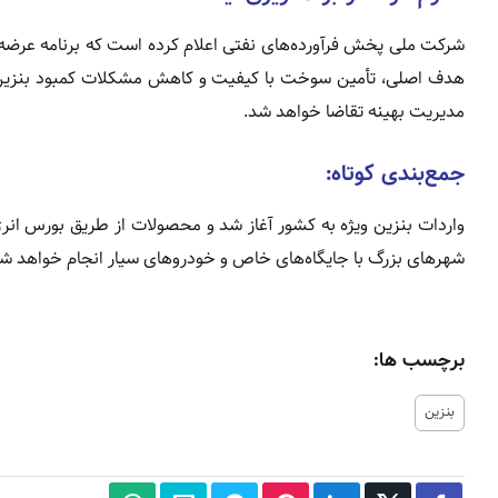
شرکت ملی پخش فرآورده‌های نفتی اعلام کرده است که برنامه عرضه ب
هدف اصلی، تأمین سوخت با کیفیت و کاهش مشکلات کمبود بنزین 
مدیریت بهینه تقاضا خواهد شد.
جمع‌بندی کوتاه:
شهرهای بزرگ با جایگاه‌های خاص و خودروهای سیار انجام خواهد شد
برچسب ها:
بنزین