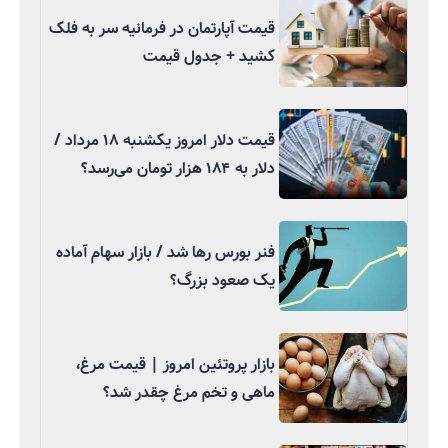
قیمت آپارتمان در فرمانیه سر به فلک
کشید + جدول قیمت
قیمت دلار امروز یکشنبه ۱۸ مرداد /
دلار به ۱۸۴ هزار تومان می‌رسد؟
فنر بورس رها شد / بازار سهام آماده
یک صعود بزرگ؟
بازار پروتئین امروز | قیمت مرغ،
ماهی و تخم مرغ چقدر شد؟