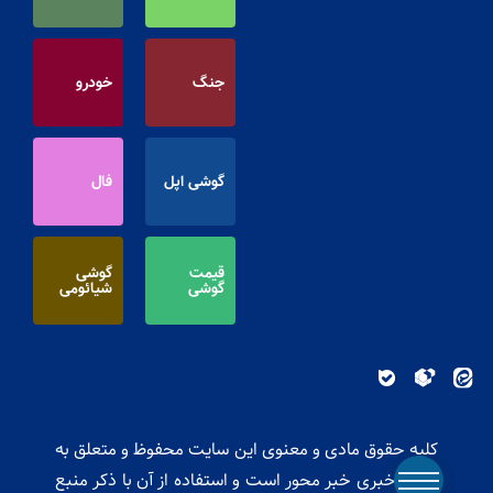
جنگ
خودرو
گوشی اپل
فال
قیمت
گوشی
گوشی
شیائومی
کلیه حقوق مادی و معنوی این سایت محفوظ و متعلق به
پایگاه خبری خبر محور است و استفاده از آن با ذکر منبع