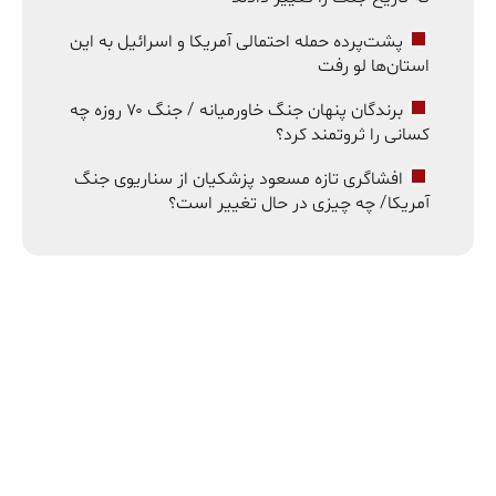
پشت‌پرده حمله احتمالی آمریکا و اسرائیل به این
استان‌ها لو رفت
برندگان پنهان جنگ خاورمیانه / جنگ ۷۰ روزه چه
کسانی را ثروتمند کرد؟
افشاگری تازه مسعود پزشکیان از سناریوی جنگ
آمریکا/ چه چیزی در حال تغییر است؟