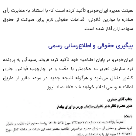
هیئت مدیره ایران‌خودرو تأکید کرده است که با استناد به مغایرت رأی
صادره با موازین قانونی، اقدامات حقوقی لازم برای صیانت از حقوق
سهامداران آغاز شده است.
پیگیری حقوقی و اطلاع‌رسانی رسمی
ایران‌خودرو در پایان اطلاعیه خود تأکید کرد: «روند رسیدگی به پرونده
نزد سازمان تعزیرات حکومتی با دقت و در چارچوب قوانین جاری
کشور دنبال می‌شود و هرگونه نتیجه جدید در موعد مقرر از طریق
اطلاعیه رسمی اعلام خواهد شد.»/اقتصاد نیوز