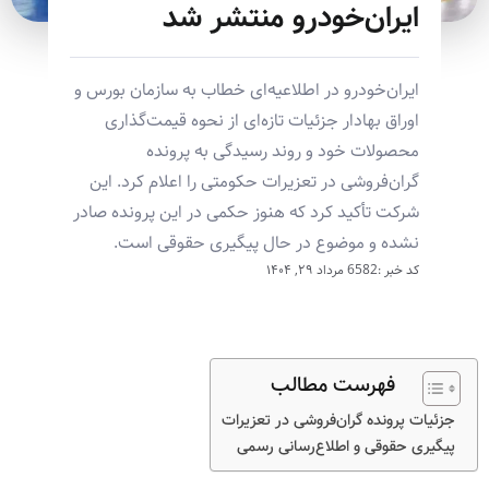
ایران‌خودرو منتشر شد
ایران‌خودرو در اطلاعیه‌ای خطاب به سازمان بورس و
اوراق بهادار جزئیات تازه‌ای از نحوه قیمت‌گذاری
محصولات خود و روند رسیدگی به پرونده
گران‌فروشی در تعزیرات حکومتی را اعلام کرد. این
شرکت تأکید کرد که هنوز حکمی در این پرونده صادر
نشده و موضوع در حال پیگیری حقوقی است.
کد خبر :6582
مرداد ۲۹, ۱۴۰۴
فهرست مطالب
جزئیات پرونده گران‌فروشی در تعزیرات
پیگیری حقوقی و اطلاع‌رسانی رسمی