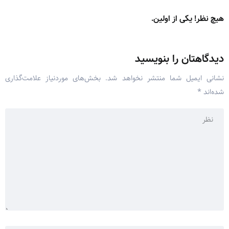
هیچ نظر! یکی از اولین.
دیدگاهتان را بنویسید
نشانی ایمیل شما منتشر نخواهد شد.
بخش‌های موردنیاز علامت‌گذاری
شده‌اند
*