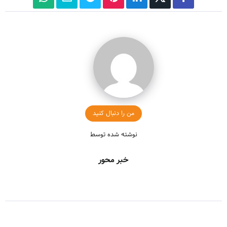
من را دنبال کنید
نوشته شده توسط
خبر محور