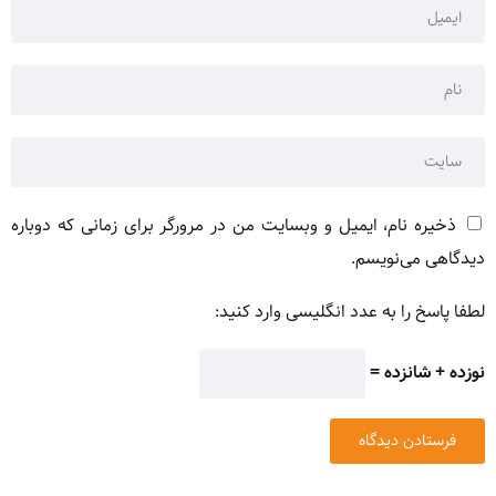
ذخیره نام، ایمیل و وبسایت من در مرورگر برای زمانی که دوباره
دیدگاهی می‌نویسم.
لطفا پاسخ را به عدد انگلیسی وارد کنید:
نوزده + شانزده =