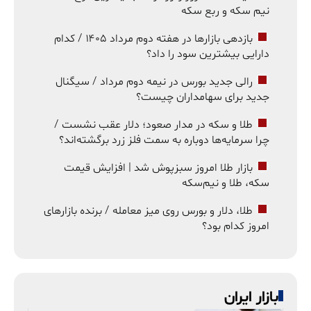
نیم سکه و ربع سکه
بازدهی بازارها در هفته دوم مرداد ۱۴۰۵ / کدام
دارایی بیشترین سود را داد؟
رالی جدید بورس در نیمه دوم مرداد / سیگنال
جدید برای سهامداران چیست؟
طلا و سکه در مدار صعود؛ دلار عقب نشست /
چرا سرمایه‌ها دوباره به سمت فلز زرد برگشته‌اند؟
بازار طلا امروز سبزپوش شد | افزایش قیمت
سکه، طلا و نیم‌سکه
طلا، دلار و بورس روی میز معامله / برنده بازارهای
امروز کدام بود؟
بازار ایران