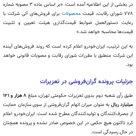
در بخشی از این اطلاعیه آمده است: «بر اساس ماده ۳ مصوبه شماره
۷۷۸ شورای رقابت، قیمت
محصولات
برای فروش‌های آتی شرکت با
رعایت دستورالعمل ضوابط قیمت‌گذاری هیئت تعیین و تثبیت
قیمت‌ها محاسبه خواهد شد.»
به این ترتیب، ایران‌خودرو اعلام کرده است که روند فروش‌های آینده
این شرکت منطبق با مقررات شورای رقابت و مصوبات قانونی خواهد
بود.
جزئیات پرونده گران‌فروشی در تعزیرات
طبق رأی شعبه دوم بدوی تعزیرات حکومتی تهران، مبلغ
۸ هزار و ۱۲۱
میلیارد ریال
به عنوان میزان اتهام گران‌فروشی از سوی سازمان حمایت
از مصرف‌کنندگان و تولیدکنندگان مطرح شده است. ایران‌خودرو اعلام
کرد تاکنون هیچ حکمی در این خصوص صادر نشده و پرونده همچنان
در حال رسیدگی است.