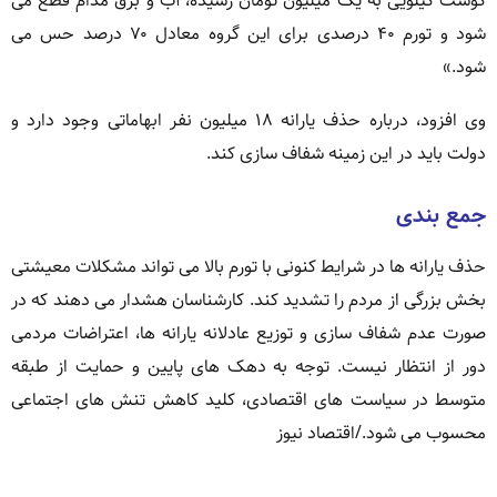
گوشت کیلویی به یک میلیون تومان رسیده، آب و برق مدام قطع می
شود و تورم ۴۰ درصدی برای این گروه معادل ۷۰ درصد حس می
شود.»
وی افزود، درباره حذف یارانه ۱۸ میلیون نفر ابهاماتی وجود دارد و
دولت باید در این زمینه شفاف سازی کند.
جمع بندی
حذف یارانه ها در شرایط کنونی با تورم بالا می تواند مشکلات معیشتی
بخش بزرگی از مردم را تشدید کند. کارشناسان هشدار می دهند که در
صورت عدم شفاف سازی و توزیع عادلانه یارانه ها، اعتراضات مردمی
دور از انتظار نیست. توجه به دهک های پایین و حمایت از طبقه
متوسط در سیاست های اقتصادی، کلید کاهش تنش های اجتماعی
محسوب می شود./اقتصاد نیوز