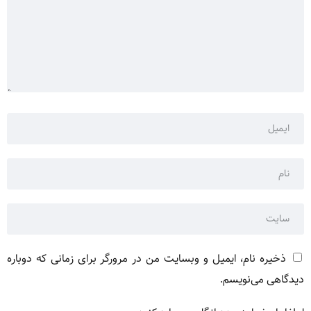
ذخیره نام، ایمیل و وبسایت من در مرورگر برای زمانی که دوباره
دیدگاهی می‌نویسم.