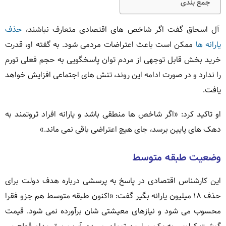
جمع بندی
آل اسحاق گفت اگر شاخص های اقتصادی متعارف نباشند،
حذف
یارانه ها
ممکن است باعث اعتراضات مردمی شود. به گفته او، قدرت
خرید بخش قابل توجهی از مردم توان پاسخگویی به حجم فعلی تورم
را ندارد و در صورت ادامه این روند، تنش های اجتماعی افزایش خواهد
یافت.
او تاکید کرد: «اگر شاخص ها منطقی باشد و یارانه افراد ثروتمند به
دهک های پایین برسد، جای هیچ اعتراضی باقی نمی ماند.»
وضعیت طبقه متوسط
این کارشناس اقتصادی در پاسخ به پرسشی درباره هدف دولت برای
حذف ۱۸ میلیون یارانه بگیر گفت: «اکنون طبقه متوسط هم جزو فقرا
محسوب می شود و نیازهای معیشتی شان برآورده نمی شود. قیمت