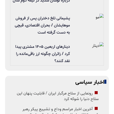
درباره نوسان شدید در نیمه دوم سال
پشیمانی تلخ دختران پس از فروش
موهایشان / بحران اقتصادی، قیچی
به دست گرفته است
دینارهای اربعین ۱۴۰۵ مشتری پیدا
کرد / زائران چگونه ارز باقی‌مانده را
نقد کنند؟
اخبار سیاسی
رونمایی از سلاح مرگبار ایران / قابلیت پنهان این
سلاح دنیا را شوکه کرد
آخرین اخبار مراسم وداع و تشییع پیکر رهبر