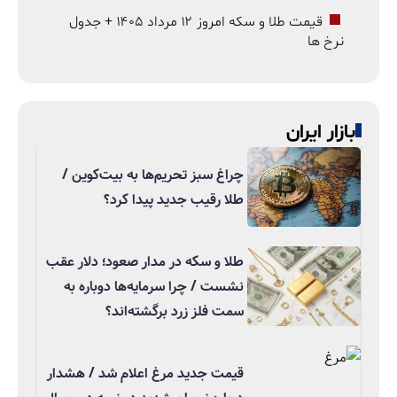
قیمت طلا و سکه امروز ۱۲ مرداد ۱۴۰۵ + جدول
نرخ ها
بازار ایران
چراغ سبز تحریم‌ها به بیت‌کوین /
طلا رقیب جدید پیدا کرد؟
طلا و سکه در مدار صعود؛ دلار عقب
نشست / چرا سرمایه‌ها دوباره به
سمت فلز زرد برگشته‌اند؟
قیمت جدید مرغ اعلام شد / هشدار