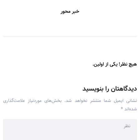
خبر محور
هیچ نظر! یکی از اولین.
دیدگاهتان را بنویسید
نشانی ایمیل شما منتشر نخواهد شد.
بخش‌های موردنیاز علامت‌گذاری
شده‌اند
*