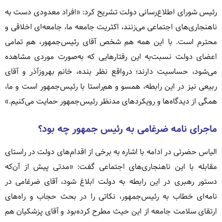
رئیس شورای اطلاع‌رسانی دولت تشریح کرد: «افراد معدودی دست به
ناهنجاری‌های اجتماعی می‌زنند، اکثریت جامعه ما، جامعه‌ای اخلاقی و
محترم است. با این همه هم شخص آقای رئیس‌جمهور، هم تمامی
اعضای دولت نسبت‌به این رفتارهایی که به‌صورت موردی مشاهده
می‌شود، حساسیت دارند؛ درواقع نظر بنده، خانم بهروزآذر و آقای
ربیعی نیز در این رابطه، همسو و هم‌راستا با رئیس‌جمهور است و ما،
همگی از دیدگاه‌ها و رویکردهای مدنظر رئیس‌جمهور حمایت می‌کنیم.»
ماجرای نامه ضرغامی به رئیس جمهور چه بود؟
الیاس حضرتی در ادامه با اشاره به برخی از اقدام‌های دولت در راستای
مقابله با این ناهنجاری‌های اجتماعی گفت: «مدتی پیش از آن‌که
دستور رهبری در این رابطه به دولت ابلاغ شود، آقای ضرغامی در
نامه‌ای خطاب به رئیس‌جمهور، نکاتی را در بحث حجاب و راه‌های
ارتقای سلامت جامعه از این حیث مطرح کرده‌بود و آقای پزشکیان هم