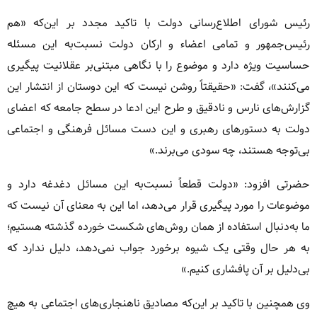
رئیس شورای اطلاع‌رسانی دولت با تاکید مجدد بر این‌که «هم
رئیس‌جمهور و تمامی اعضاء و ارکان دولت نسبت‌به این مسئله
حساسیت ویژه دارد و موضوع را با نگاهی مبتنی‌بر عقلانیت پیگیری
می‌کنند»، گفت: «حقیقتاً روشن نیست که این دوستان از انتشار این
گزارش‌های نارس و نادقیق و طرح این ادعا در سطح جامعه که اعضای
دولت به دستورهای رهبری و این دست مسائل فرهنگی و اجتماعی
بی‌توجه هستند، چه سودی می‌برند.»
حضرتی افزود: «دولت قطعاً نسبت‌به این مسائل دغدغه دارد و
موضوعات را مورد پیگیری قرار می‌دهد، اما این به معنای آن نیست که
ما به‌دنبال استفاده از همان روش‌های شکست خورده گذشته هستیم؛
به هر حال وقتی یک شیوه برخورد جواب نمی‌دهد، دلیل ندارد که
بی‌دلیل بر آن پافشاری کنیم.»
وی همچنین با تاکید بر این‌که مصادیق ناهنجاری‌های اجتماعی به هیچ