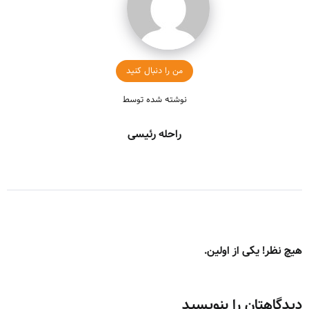
من را دنبال کنید
نوشته شده توسط
راحله رئیسی
هیچ نظر! یکی از اولین.
دیدگاهتان را بنویسید