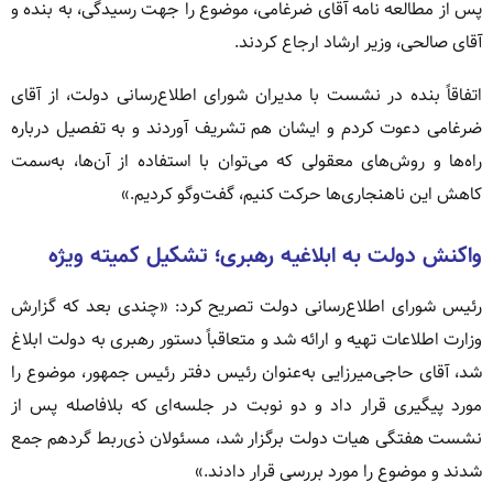
پس از مطالعه نامه آقای ضرغامی، موضوع را جهت رسیدگی، به بنده و
آقای صالحی، وزیر ارشاد ارجاع کردند.
اتفاقاً بنده در نشست با مدیران شورای اطلاع‌رسانی دولت، از آقای
ضرغامی دعوت کردم و ایشان هم تشریف آوردند و به تفصیل درباره
راه‌ها و روش‌های معقولی که می‌توان با استفاده از آن‌ها، به‌سمت
کاهش این ناهنجاری‌ها حرکت کنیم، گفت‌وگو کردیم.»
واکنش دولت به ابلاغیه رهبری؛ تشکیل کمیته ویژه
رئیس شورای اطلاع‌رسانی دولت تصریح کرد: «چندی بعد که گزارش
وزارت اطلاعات تهیه و ارائه شد و متعاقباً دستور رهبری به دولت ابلاغ
شد، آقای حاجی‌میرزایی به‌عنوان رئیس دفتر رئیس جمهور، موضوع را
مورد پیگیری قرار داد و دو نوبت در جلسه‌ای که بلافاصله پس از
نشست هفتگی هیات دولت برگزار شد، مسئولان ذی‌ربط گردهم جمع
شدند و موضوع را مورد بررسی قرار دادند.»