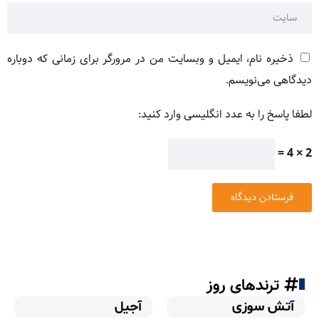
ذخیره نام، ایمیل و وبسایت من در مرورگر برای زمانی که دوباره
دیدگاهی می‌نویسم.
لطفا پاسخ را به عدد انگلیسی وارد کنید:
2 × 4 =
ترندهای روز
آتش سوزی
آجیل