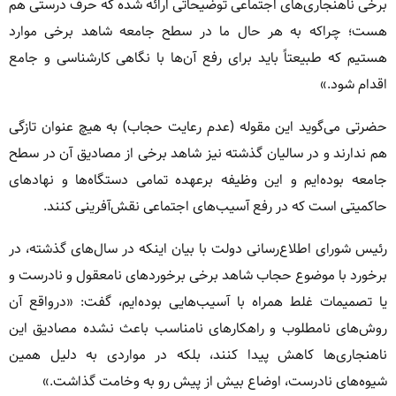
برخی ناهنجاری‌های اجتماعی توضیحاتی ارائه شده که حرف درستی هم
هست؛ چراکه به هر حال ما در سطح جامعه شاهد برخی موارد
هستیم که طبیعتاً باید برای رفع آن‌ها با نگاهی کارشناسی و جامع
اقدام شود.»
حضرتی می‌گوید این مقوله (عدم رعایت حجاب) به هیچ عنوان تازگی
هم ندارند و در سالیان گذشته نیز شاهد برخی از مصادیق آن در سطح
جامعه بوده‌ایم و این وظیفه برعهده تمامی دستگاه‌ها و نهادهای
حاکمیتی است که در رفع آسیب‌های اجتماعی نقش‌آفرینی کنند.
رئیس شورای اطلاع‌رسانی دولت با بیان اینکه در سال‌های گذشته، در
برخورد با موضوع حجاب شاهد برخی برخوردهای نامعقول و نادرست و
یا تصمیمات غلط همراه با آسیب‌هایی بوده‌ایم، گفت: «درواقع آن
روش‌های نامطلوب و راهکارهای نامناسب باعث نشده مصادیق این
ناهنجاری‌ها کاهش پیدا کنند، بلکه در مواردی به دلیل همین
شیوه‌های نادرست، اوضاع بیش از پیش رو به وخامت گذاشت.»