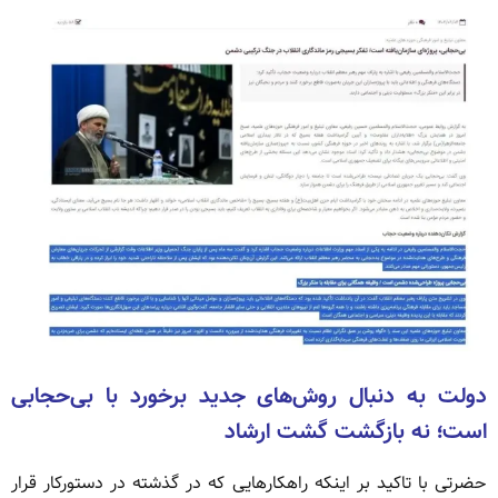
دولت به دنبال روش‌های جدید برخورد با بی‌حجابی
است؛ نه بازگشت گشت ارشاد
حضرتی با تاکید بر اینکه راهکارهایی که در گذشته در دستورکار قرار