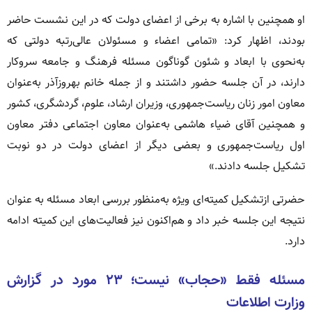
او همچنین با اشاره به برخی از اعضای دولت که در این نشست حاضر
بودند، اظهار کرد: «تمامی اعضاء و مسئولان عالی‌رتبه دولتی که
به‌نحوی با ابعاد و شئون گوناگون مسئله فرهنگ و جامعه سروکار
دارند، در آن جلسه حضور داشتند و از جمله خانم بهروزآذر به‌عنوان
معاون امور زنان ریاست‌جمهوری، وزیران ارشاد، علوم، گردشگری، کشور
و همچنین آقای ضیاء هاشمی به‌عنوان معاون اجتماعی دفتر معاون
اول ریاست‌جمهوری و بعضی دیگر از اعضای دولت در دو نوبت
تشکیل جلسه دادند.»
حضرتی ازتشکیل کمیته‌ای ویژه به‌منظور بررسی ابعاد مسئله به عنوان
نتیجه این جلسه خبر داد و هم‌اکنون نیز فعالیت‌های این کمیته ادامه
دارد.
مسئله فقط «حجاب» نیست؛ ۲۳ مورد در گزارش
وزارت اطلاعات