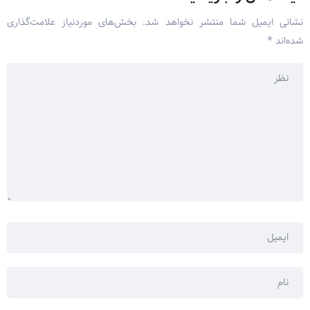
نشانی ایمیل شما منتشر نخواهد شد.
بخش‌های موردنیاز علامت‌گذاری
شده‌اند
*