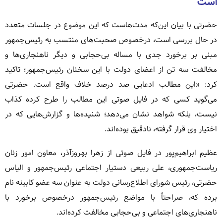
است
حضرتی با بیان این‌که مدت‌هاست که این موضوع در جلسات متعدد
در حال بررسی است، درخصوص صحبت‌های منتسب به رئیس‌جمهور
مبنی بر برخورد جدی با مساله بی‌حجابی و دیگر ناهنجاری‌ها و
مخالفت سه تن از اعضای دولت با این سخنان رئیس‌جمهور؛ تاکید
کرد: «این مطالب ادعایی صد درصد خلاف واقع است. حضرتی
می‌گوید کسی که در فایل صوتی این مطالب را طرح کرده کذاب
نیست، بلکه شواهد نشان می‌دهد؛ شنیده‌ها و گزارش‌هایی که در
اختیار وی قرار گرفته، نادقیق بوده‌اند.
عظیم ابراهیم‌پور در فایل صوتی از زهرا بهروزآذر، معاون امور زنان
ریاست‌جمهوری، علی ربیعی دستیار اجتماعی رئیس‌جمهور و الیاس
حضرتی، رئیس شورای اطلاع‌رسانی دولت به عنوان سه عضو کابینه نام
برده که، صراحتاً با مواضع رئیس‌جمهور درخصوص برخورد با
ناهنجاری‌های اجتماعی و بی‌حجابی مخالفت کرده‌اند.