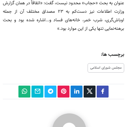
عنوان به بحث «حجاب» محدود نیست، گفت: «اتفاقاً در همان گزارش
وزارت اطلاعات نیز دست‌کم به ۲۳ مصداق مختلف آن از جمله
اوباش‌گری، شرب خمر، خانه‌های فساد و…اشاره شده بود و بحث
برهنه‌نمایی تنها یکی از این موارد بود.»
برچسب ها:
مجلس شورای اسلامی