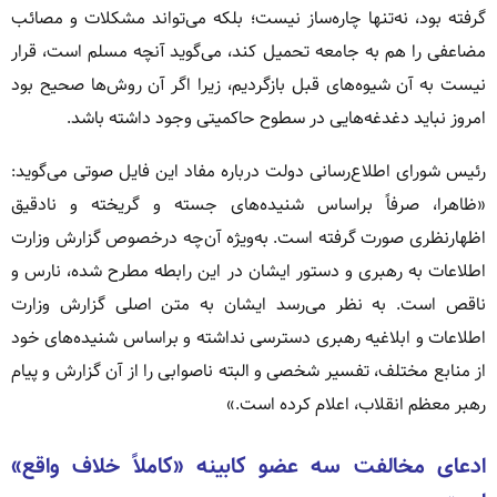
گرفته بود، نه‌تنها چاره‌ساز نیست؛ بلکه می‌تواند مشکلات و مصائب
مضاعفی را هم به جامعه تحمیل کند، می‌گوید آنچه مسلم است، قرار
نیست به آن شیوه‌های قبل بازگردیم، زیرا اگر آن روش‌ها صحیح بود
امروز نباید دغدغه‌هایی در سطوح حاکمیتی وجود داشته باشد.
رئیس شورای اطلاع‌رسانی دولت درباره مفاد این فایل صوتی می‌گوید:
«ظاهرا، صرفاً براساس شنیده‌های جسته و گریخته و نادقیق
اظهارنظری صورت گرفته است. به‌ویژه آن‌چه درخصوص گزارش وزارت
اطلاعات به رهبری و دستور ایشان در این رابطه مطرح شده، نارس و
ناقص است. به نظر می‌رسد ایشان به متن اصلی گزارش وزارت
اطلاعات و ابلاغیه رهبری دسترسی نداشته و براساس شنیده‌های خود
از منابع مختلف، تفسیر شخصی و البته ناصوابی را از آن گزارش و پیام
رهبر معظم انقلاب، اعلام کرده است.»
ادعای مخالفت سه عضو کابینه «کاملاً خلاف واقع»