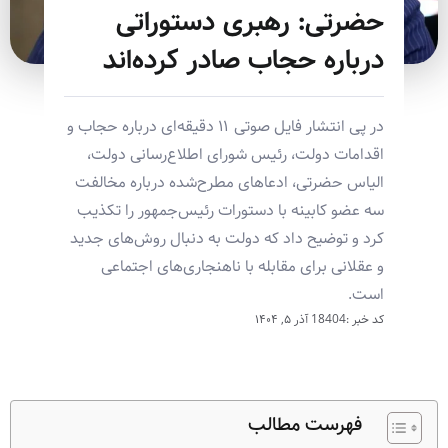
حضرتی: رهبری دستوراتی
درباره حجاب صادر کرده‌اند
در پی انتشار فایل صوتی ۱۱ دقیقه‌ای درباره حجاب و
اقدامات دولت، رئیس شورای اطلاع‌رسانی دولت،
الیاس حضرتی، ادعاهای مطرح‌شده درباره مخالفت
سه عضو کابینه با دستورات رئیس‌جمهور را تکذیب
کرد و توضیح داد که دولت به دنبال روش‌های جدید
و عقلانی برای مقابله با ناهنجاری‌های اجتماعی
است.
کد خبر :18404
آذر ۵, ۱۴۰۴
فهرست مطالب