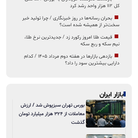
کل ۱۱۲ هزار واحد رشد کرد
بحران رسانه‌ها در روز خبرنگاری / چرا تولید خبر
سخت‌تر از همیشه شده است؟
قیمت طلا امروز رکورد زد / جدیدترین نرخ طلا،
نیم سکه و ربع سکه
بازدهی بازارها در هفته دوم مرداد ۱۴۰۵ / کدام
دارایی بیشترین سود را داد؟
بازار ایران
بورس تهران سبزپوش شد / ارزش
معاملات از ۳۲۴ هزار میلیارد تومان
گذشت