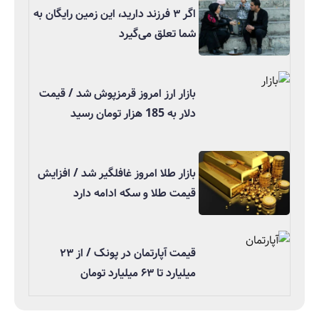
اگر ۳ فرزند دارید، این زمین رایگان به
شما تعلق می‌گیرد
بازار ارز امروز قرمزپوش شد / قیمت
دلار به 185 هزار تومان رسید
بازار طلا امروز غافلگیر شد / افزایش
قیمت طلا و سکه ادامه دارد
قیمت آپارتمان در پونک / از ۲۳
میلیارد تا ۶۳ میلیارد تومان