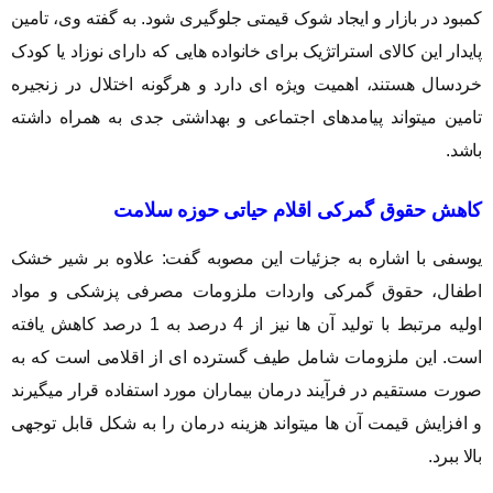
کمبود در بازار و ایجاد شوک قیمتی جلوگیری شود. به گفته وی، تامین
پایدار این کالای استراتژیک برای خانواده هایی که دارای نوزاد یا کودک
خردسال هستند، اهمیت ویژه ای دارد و هرگونه اختلال در زنجیره
تامین میتواند پیامدهای اجتماعی و بهداشتی جدی به همراه داشته
باشد.
کاهش حقوق گمرکی اقلام حیاتی حوزه سلامت
یوسفی با اشاره به جزئیات این مصوبه گفت: علاوه بر شیر خشک
اطفال، حقوق گمرکی واردات ملزومات مصرفی پزشکی و مواد
اولیه مرتبط با تولید آن ها نیز از 4 درصد به 1 درصد کاهش یافته
است. این ملزومات شامل طیف گسترده ای از اقلامی است که به
صورت مستقیم در فرآیند درمان بیماران مورد استفاده قرار میگیرند
و افزایش قیمت آن ها میتواند هزینه درمان را به شکل قابل توجهی
بالا ببرد.