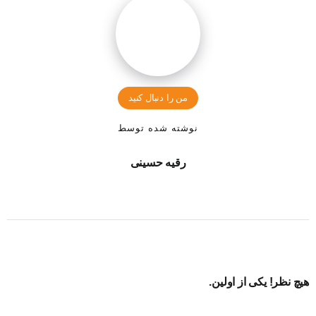
من را دنبال کنید
نوشته شده توسط
رقیه حسینی
هیچ نظر! یکی از اولین.