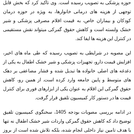
حوزه پزشکی به تصویب رسیده است. وی تاکید کرد که بخش قابل
توجهی از هزینه های درمانی خانوارها، به ویژه در حوزه درمان
کودکان و بیماران خاص، به قیمت اقلام مصرفی پزشکی و شیر
خشک وابسته است و کاهش حقوق گمرکی میتواند نقش مستقیمی
در کنترل این هزینه ها ایفا کند.
این مصوبه در شرایطی به تصویب رسیده که طی ماه های اخیر،
افزایش قیمت دارو، تجهیزات پزشکی و شیر خشک اطفال به یکی از
دغدغه های اصلی خانواده ها تبدیل شده و فشار مضاعفی بر دهک
های متوسط و پایین جامعه وارد کرده است. از همین رو، کاهش
حقوق گمرکی این اقلام به عنوان یکی از ابزارهای فوری برای کنترل
قیمت ها در دستور کار کمیسیون تلفیق قرار گرفت.
در ادامه بررسی مصوبات بودجه 1405، سخنگوی کمیسیون تلفیق
توضیح داد که کاهش حقوق گمرکی واردات شیر خشک اطفال نه تنها
با هدف تامین نیاز داخلی انجام شده، بلکه تلاش شده است از بروز