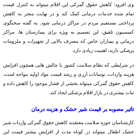
وی افزود: کاهش حقوق گمرکی این اقلام میتواند به کنترل قیمت
تمام شده خدمات درمانی کمک کند و در نهایت منجر به کاهش
پرداختی مستقیم مردم در مراکز درمانی شود. به گفته سخنگوی
کمیسیون تلفیق، این تصمیم به ویژه برای بیمارستان ها، مراکز
درمانی و بیماران خاص که مصرف بالایی از تجهیزات و ملزومات
پزشکی دارند، اهمیت زیادی دارد.
در شرایطی که نظام سلامت کشور با چالش هایی همچون افزایش
هزینه واردات، نوسانات ارزی و رشد قیمت مواد اولیه مواجه است،
کاهش حقوق گمرکی میتواند بخشی از فشار موجود را کاهش داده و
ثبات بیشتری در بازار اقلام پزشکی ایجاد کند.
تاثیر مصوبه بر قیمت شیر خشک و هزینه درمان
کارشناسان حوزه سلامت معتقدند کاهش حقوق گمرکی واردات شیر
خشک اطفال میتواند در کوتاه مدت از افزایش بیشتر قیمت این