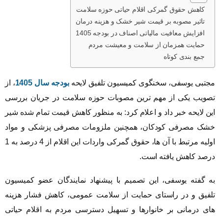
کاهش حقوق گمرکی اقلام حیاتی حوزه سلامت
تاثیر مصوبه بر قیمت شیر خشک و هزینه درمان
افزایش معافیت مالیاتی اصناف در بودجه 1405
حمایت همزمان از سلامت و معیشت مردم
جمع بندی کوتاه
مجتبی یوسفی، سخنگوی کمیسیون تلفیق لایحه
بودجه سال 1405
، از
تصویب یکی از مهم ترین مصوبات حوزه سلامت در جریان بررسی
این لایحه خبر داد و اعلام کرد: به منظور کاهش قیمت تمام شده شیر
خشک مصرفی کودکان، همچنین ملزومات مصرفی پزشکی و مواد
اولیه مرتبط با آن ها، حقوق گمرکی واردات این اقلام از 4 درصد به 1
درصد کاهش یافته است.
به گفته یوسفی، این تصمیم با پیشنهاد نمایندگان عضو کمیسیون
تلفیق و در راستای حمایت از سلامت عمومی، کاهش فشار هزینه
های درمانی بر خانوارها و تسهیل دسترسی مردم به اقلام حیاتی