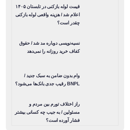
قیمت لوله بازکنی در تابستان ۱۴۰۵
اعلام شد / هزینه واقعی لوله بازکنی
چقدر است؟
نسیه‌نویسی دوباره مد شد / حقوق
کفاف خرید روزانه را نمی‌دهد
وام بدون ضامن به سبک جدید /
BNPL رقیب جدی بانک‌ها می‌شود؟
راز اختلاف تورم بین مردم و
مسئولین / به جیب چه کسانی بیشتر
فشار آورده است؟