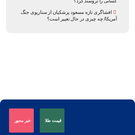
کسانی را ثروتمند کرد؟
افشاگری تازه مسعود پزشکیان از سناریوی جنگ
آمریکا/ چه چیزی در حال تغییر است؟
قیمت طلا
خبر محور