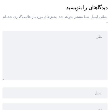
دیدگاهتان را بنویسید
نشانی ایمیل شما منتشر نخواهد شد.
بخش‌های موردنیاز علامت‌گذاری شده‌اند
*