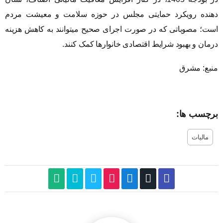
دهنده رویکرد حمایتی مجلس در حوزه سلامت و معیشت مردم
است؛ مصوباتی که در صورت اجرای صحیح میتوانند به کاهش هزینه
درمان و بهبود شرایط اقتصادی خانوارها کمک کنند.
منبع: مشرق
برچسب ها:
مالیات