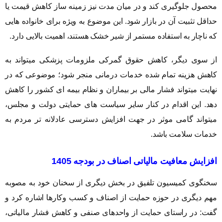
محصول جلوگیری کند و در میان مدت نیز زمینه ساز کاهش قیمت یا
حداقل تثبیت آن در بازار شود. این موضوع به ویژه برای خانواده هایی
که ناچار به استفاده مستمر از شیر خشک هستند، اهمیت بالایی دارد.
از سوی دیگر، کاهش حقوق گمرکی ملزومات پزشکی میتواند به
کاهش هزینه تمام شده خدمات درمانی منجر شود؛ موضوعی که در
نهایت میتواند فشار مالی بر بیماران و نظام بیمه ای کشور را کاهش
دهد. این اقدام در کنار سایر سیاست های حمایتی دولت و مجلس،
میتواند گامی موثر در جهت افزایش دسترسی عادلانه تر مردم به
خدمات سلامت باشد.
افزایش معافیت مالیاتی اصناف در بودجه 1405
سخنگوی کمیسیون تلفیق در بخش دیگری از سخنان خود به مصوبه
مهم دیگری در حوزه حمایت از اصناف و کسب وکارها اشاره کرد و
گفت: در راستای حمایت از واحدهای صنفی و کاهش فشار مالیاتی،