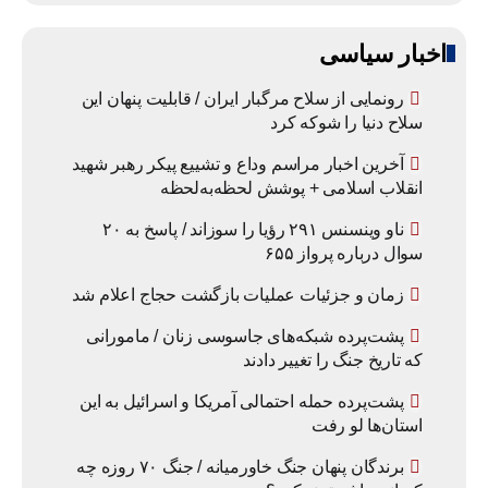
اخبار سیاسی
رونمایی از سلاح مرگبار ایران / قابلیت پنهان این
سلاح دنیا را شوکه کرد
آخرین اخبار مراسم وداع و تشییع پیکر رهبر شهید
انقلاب اسلامی + پوشش لحظه‌به‌لحظه
ناو وینسنس ۲۹۱ رؤیا را سوزاند / پاسخ به ۲۰
سوال درباره پرواز ۶۵۵
زمان و جزئیات عملیات بازگشت حجاج اعلام شد
پشت‌پرده شبکه‌های جاسوسی زنان / مامورانی
که تاریخ جنگ را تغییر دادند
پشت‌پرده حمله احتمالی آمریکا و اسرائیل به این
استان‌ها لو رفت
برندگان پنهان جنگ خاورمیانه / جنگ ۷۰ روزه چه