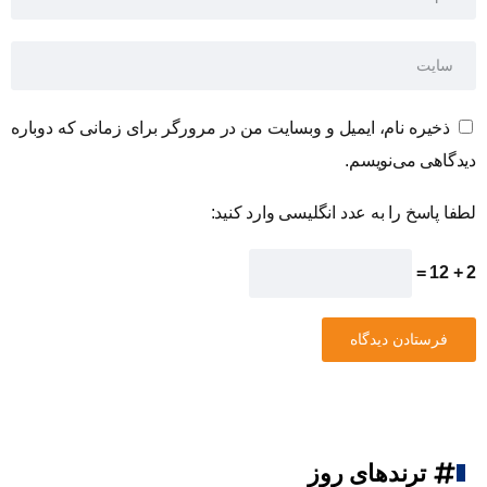
ذخیره نام، ایمیل و وبسایت من در مرورگر برای زمانی که دوباره
دیدگاهی می‌نویسم.
لطفا پاسخ را به عدد انگلیسی وارد کنید:
2 + 12 =
ترندهای روز