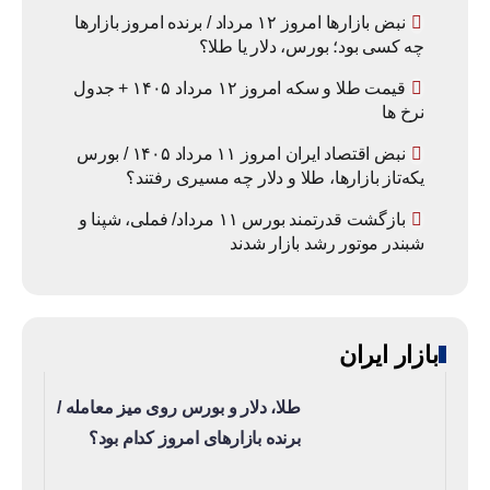
نبض بازارها امروز ۱۲ مرداد / برنده امروز بازارها
چه کسی بود؛ بورس، دلار یا طلا؟
قیمت طلا و سکه امروز ۱۲ مرداد ۱۴۰۵ + جدول
نرخ ها
نبض اقتصاد ایران امروز ۱۱ مرداد ۱۴۰۵ / بورس
یکه‌تاز بازارها، طلا و دلار چه مسیری رفتند؟
بازگشت قدرتمند بورس ۱۱ مرداد/ فملی، شپنا و
شبندر موتور رشد بازار شدند
بازار ایران
طلا، دلار و بورس روی میز معامله /
برنده بازارهای امروز کدام بود؟