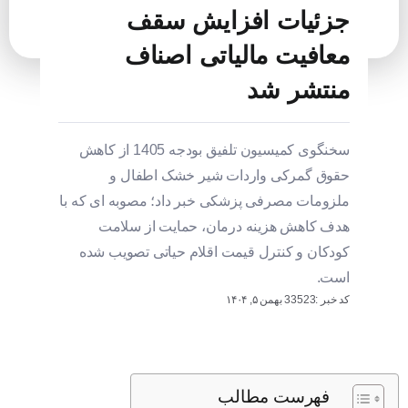
جزئیات افزایش سقف
معافیت مالیاتی اصناف
منتشر شد
سخنگوی کمیسیون تلفیق بودجه 1405 از کاهش
حقوق گمرکی واردات شیر خشک اطفال و
ملزومات مصرفی پزشکی خبر داد؛ مصوبه ای که با
هدف کاهش هزینه درمان، حمایت از سلامت
کودکان و کنترل قیمت اقلام حیاتی تصویب شده
است.
کد خبر :33523
بهمن ۵, ۱۴۰۴
فهرست مطالب