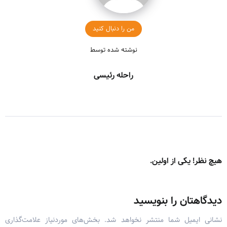
من را دنبال کنید
نوشته شده توسط
راحله رئیسی
هیچ نظر! یکی از اولین.
دیدگاهتان را بنویسید
نشانی ایمیل شما منتشر نخواهد شد.
بخش‌های موردنیاز علامت‌گذاری