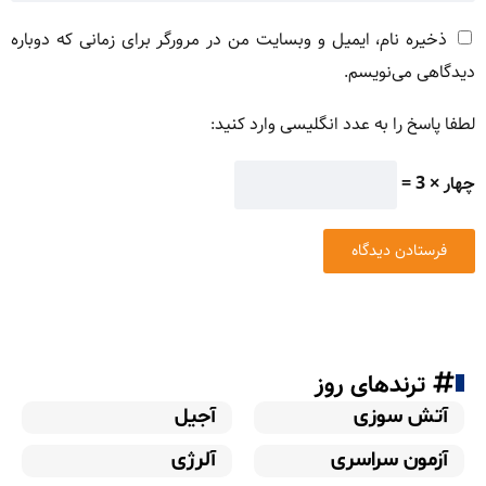
ذخیره نام، ایمیل و وبسایت من در مرورگر برای زمانی که دوباره
دیدگاهی می‌نویسم.
لطفا پاسخ را به عدد انگلیسی وارد کنید:
چهار × 3 =
ترندهای روز
آتش سوزی
آجیل
آزمون سراسری
آلرژی