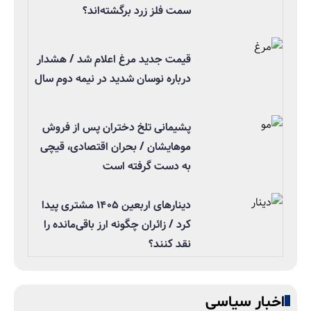
سمت فلز زرد برگشته‌اند؟
قیمت جدید مرغ اعلام شد / هشدار
درباره نوسان شدید در نیمه دوم سال
پشیمانی تلخ دختران پس از فروش
موهایشان / بحران اقتصادی، قیچی
به دست گرفته است
دینارهای اربعین ۱۴۰۵ مشتری پیدا
کرد / زائران چگونه ارز باقی‌مانده را
نقد کنند؟
اخبار سیاسی