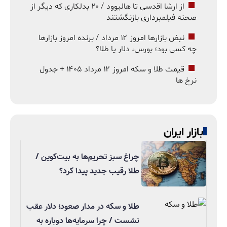
از ارشا اقدسی تا هالیوود / ۲۰ بدلکاری که دیگر از
صحنه فیلمبرداری بازنگشتند
نبض بازارها امروز ۱۲ مرداد / برنده امروز بازارها
چه کسی بود؛ بورس، دلار یا طلا؟
قیمت طلا و سکه امروز ۱۲ مرداد ۱۴۰۵ + جدول
نرخ ها
بازار ایران
چراغ سبز تحریم‌ها به بیت‌کوین /
طلا رقیب جدید پیدا کرد؟
طلا و سکه در مدار صعود؛ دلار عقب
نشست / چرا سرمایه‌ها دوباره به