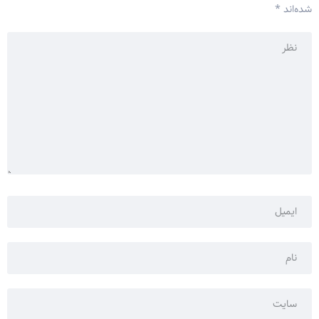
شده‌اند
*