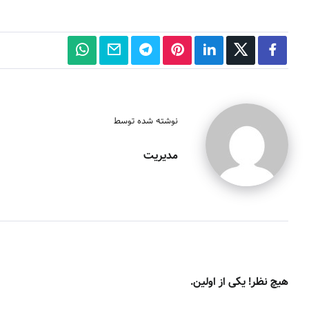
نوشته شده توسط
مدیریت
هیچ نظر! یکی از اولین.