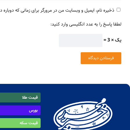
ذخیره نام، ایمیل و وبسایت من در مرورگر برای زمانی که دوباره 
لطفا پاسخ را به عدد انگلیسی وارد کنید:
یک × 3 =
قیمت طلا
بورس
قیمت سکه