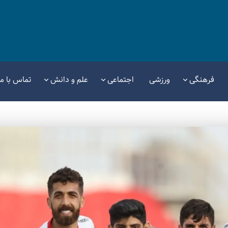
فرهنگی
ورزشی
اجتماعی
علم و دانش
تماس با ما