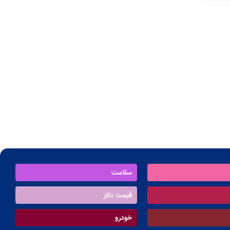
سلامت
قیمت دلار
خودرو