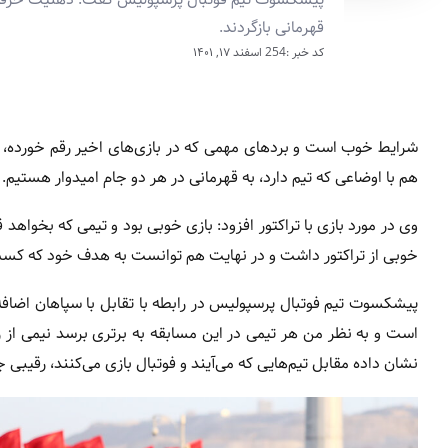
قهرمانی بازگردند.
کد خبر :254
اسفند ۱۷, ۱۴۰۱
شرایط خوب است و بردهای مهمی که در بازی‌های اخیر رقم خورده، م
هم با اوضاعی که تیم دارد، به قهرمانی در هر دو جام امیدوار هستیم.
وی در مورد بازی با تراکتور افزود: بازی خوبی بود و تیمی که بخو
خوبی از تراکتور داشت و در نهایت هم توانست به هدف خود که کسب س
است و به نظر من هر تیمی در این مسابقه به برتری برسد نیمی از ر
نشان داده مقابل تیم‌هایی که می‌آیند و فوتبال بازی می‌کنند، رقیب