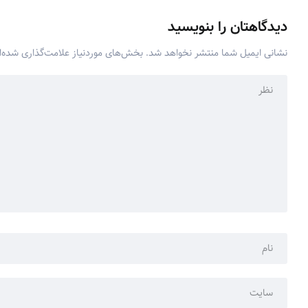
دیدگاهتان را بنویسید
نشانی ایمیل شما منتشر نخواهد شد.
بخش‌های موردنیاز علامت‌گذاری شده‌ا