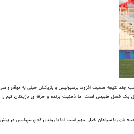
 چند نتیجه ضعیف افزود: پرسپولیس و بازیکنان خیلی به موقع و سر ب
ول یک فصل طبیعی است اما ذهنیت برنده و حرفه‌ای بازیکنان تیم را 
: بازی با سپاهان خیلی مهم است اما با روندی که پرسپولیس در پیش 