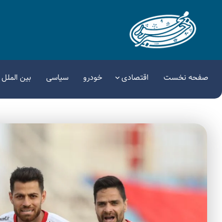
صفحه نخست
اقتصادی
خودرو
سیاسی
بین الملل