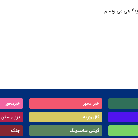
دیدگاهی می‌نویسم.
خبر محور
خبرمحور
فال روزانه
بازار مسکن
گوشی سامسونگ
جنگ