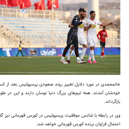
خانمحمدی در مورد دلایل تغییر روند صعودی پرسپولیس بعد از کسب
خودشان آمدند. همه تیم‌های بزرگ دنیا نوسان دارند و این در ط
بازگرداند.
وی در رابطه با شانس موفقیت پرسپولیس در کورس قهرمانی نیز گفت
احتمال فراوان برنده کورس قهرمانی خواهد شد.