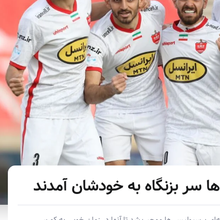
ا سر بزنگاه به خودشان آمدند
ی پرسپولیسی‌ها موجب شد تا آنها در زمان خوبی به کورس