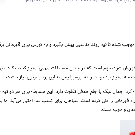
وجب شده تا تیم روند مناسبی پیش بگیرد و به کورس برای قهرمانی برگر
اهد قهرمان شود، مهم است که در چنین مسابقات مهمی امتیاز کسب کند. ت
ه امتیاز بود برسد. واقعا پرسپولیس به این برد و برتری نیاز داشت.
اه قهرمانی را طی کرده است. سپاهان برای کسب سه امتیاز می‌آید اما 
ی جدی و خوب است.