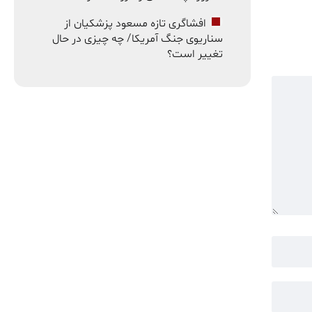
افشاگری تازه مسعود پزشکیان از
سناریوی جنگ آمریکا/ چه چیزی در حال
تغییر است؟