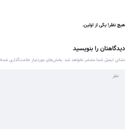
هیچ نظر! یکی از اولین.
دیدگاهتان را بنویسید
نشانی ایمیل شما منتشر نخواهد شد.
بخش‌های موردنیاز علامت‌گذاری شده‌ا