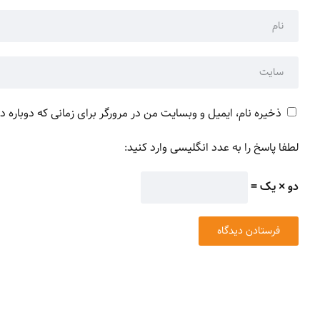
ذخیره نام، ایمیل و وبسایت من در مرورگر برای زمانی که دوباره 
لطفا پاسخ را به عدد انگلیسی وارد کنید:
دو × یک =