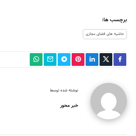
برچسب ها:
حاشیه های فضای مجازی
نوشته شده توسط
خبر محور