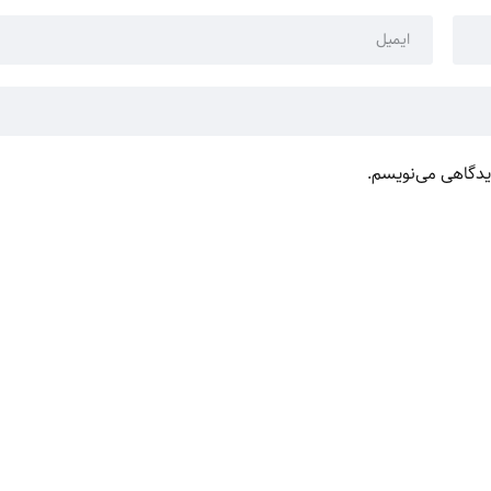
دیدگاهی می‌نویسم.