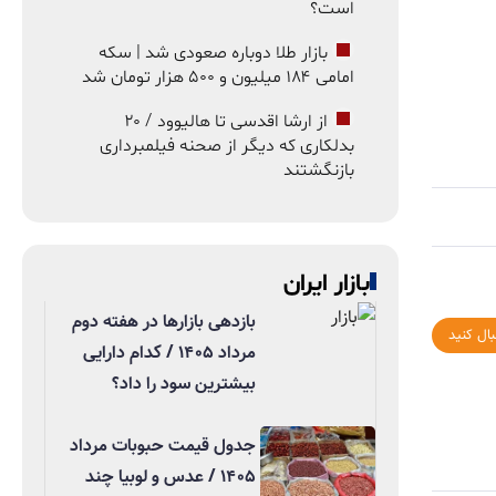
است؟
بازار طلا دوباره صعودی شد | سکه
امامی ۱۸۴ میلیون و ۵۰۰ هزار تومان شد
از ارشا اقدسی تا هالیوود / ۲۰
بدلکاری که دیگر از صحنه فیلمبرداری
بازنگشتند
بازار ایران
بازدهی بازارها در هفته دوم
بال کنید
مرداد ۱۴۰۵ / کدام دارایی
بیشترین سود را داد؟
جدول قیمت حبوبات مرداد
۱۴۰۵ / عدس و لوبیا چند