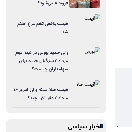
فروخته می‌شود؟
قیمت واقعی تخم مرغ اعلام
شد
رالی جدید بورس در نیمه دوم
مرداد / سیگنال جدید برای
سهامداران چیست؟
قیمت طلا، سکه و ارز امروز ۱۶
مرداد / دلار الان چند؟
اخبار سیاسی