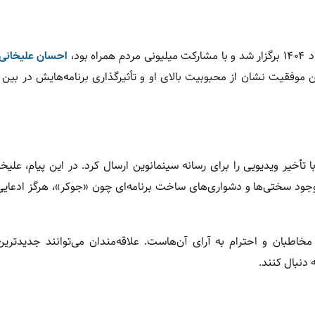
ه بود،
احسان علیخانی
ست را کسب کند. این موفقیت نشان از محبوبیت بالای او و تأثیرگذاری برنامه‌هایش در ب
تأخیر ویدیویی را برای رسانه سینمانوین ارسال کرد. در این پیام، علی
 وجود سختی‌ها و دشواری‌های ساخت برنامه‌ای چون «جوکر»، هرگز ادعایی
خاطبان و احترام به آرای آن‌هاست. علاقه‌مندان می‌توانند جدیدترین
 دنبال کنند.