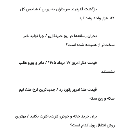
بازگشت قدرتمند خریداران به بورس / شاخص کل
۱۱۲ هزار واحد رشد کرد
بحران رسانه‌ها در روز خبرنگاری / چرا تولید خبر
سخت‌تر از همیشه شده است؟
قیمت دلار امروز ۱۷ مرداد ۱۴۰۵ / دلار و یورو عقب
نشستند
قیمت طلا امروز رکورد زد / جدیدترین نرخ طلا، نیم
سکه و ربع سکه
برای خرید خانه و خودرو کارت‌به‌کارت نکنید / بهترین
روش انتقال پول کدام است؟