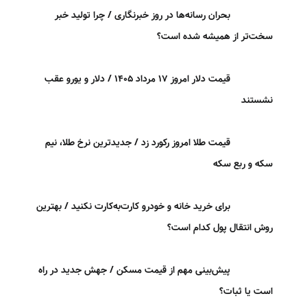
بحران رسانه‌ها در روز خبرنگاری / چرا تولید خبر
سخت‌تر از همیشه شده است؟
قیمت دلار امروز ۱۷ مرداد ۱۴۰۵ / دلار و یورو عقب
نشستند
قیمت طلا امروز رکورد زد / جدیدترین نرخ طلا، نیم
سکه و ربع سکه
برای خرید خانه و خودرو کارت‌به‌کارت نکنید / بهترین
روش انتقال پول کدام است؟
پیش‌بینی مهم از قیمت مسکن / جهش جدید در راه
است یا ثبات؟