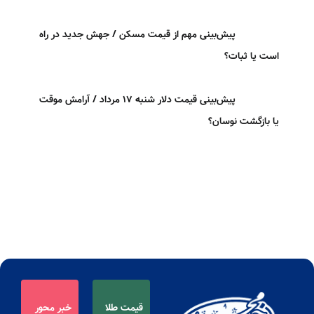
پیش‌بینی مهم از قیمت مسکن / جهش جدید در راه
است یا ثبات؟
پیش‌بینی قیمت دلار شنبه ۱۷ مرداد / آرامش موقت
یا بازگشت نوسان؟
قیمت طلا
خبر محور