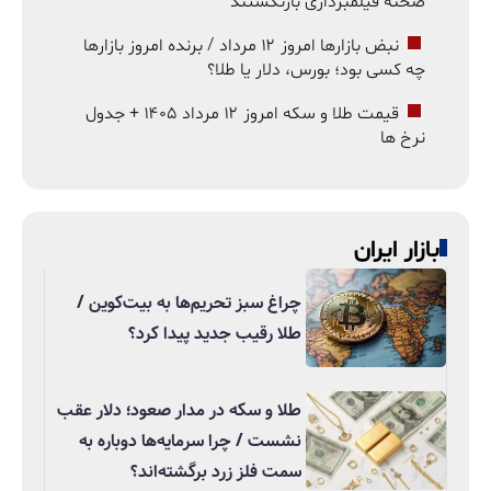
صحنه فیلمبرداری بازنگشتند
نبض بازارها امروز ۱۲ مرداد / برنده امروز بازارها
چه کسی بود؛ بورس، دلار یا طلا؟
قیمت طلا و سکه امروز ۱۲ مرداد ۱۴۰۵ + جدول
نرخ ها
بازار ایران
چراغ سبز تحریم‌ها به بیت‌کوین /
طلا رقیب جدید پیدا کرد؟
طلا و سکه در مدار صعود؛ دلار عقب
نشست / چرا سرمایه‌ها دوباره به
سمت فلز زرد برگشته‌اند؟