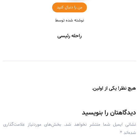
من را دنبال کنید
نوشته شده توسط
راحله رئیسی
هیچ نظر! یکی از اولین.
دیدگاهتان را بنویسید
نشانی ایمیل شما منتشر نخواهد شد.
بخش‌های موردنیاز علامت‌گذاری
شده‌اند
*