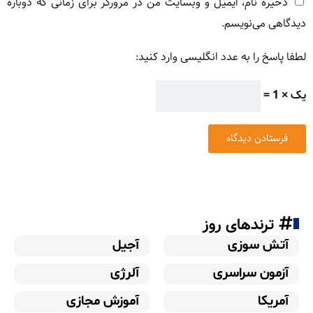
ذخیره نام، ایمیل و وبسایت من در مرورگر برای زمانی که دوباره
دیدگاهی می‌نویسم.
لطفا پاسخ را به عدد انگلیسی وارد کنید:
یک × 1 =
ترندهای روز
آتش سوزی
آجیل
آزمون سراسری
آلرژی
آمریکا
آموزش مجازی