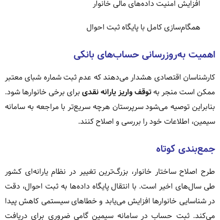
افزایش امنیت داده‌های مالی خانوار
همگام‌سازی کامل با پایگاه ثبت احوال
اهمیت به‌روزرسانی حساب‌های بانکی
کارشناسان اقتصادی هشدار می‌دهند که عدم ثبت شماره شبای معتبر
ممکن است منجر به
توقف واریز یارانه نقدی
برای برخی خانوارها شود.
بنابراین توصیه می‌شود سرپرستان هرچه سریع‌تر با مراجعه به سامانه
سیمین، اطلاعات خود را بررسی و اصلاح کنند.
جمع‌بندی کوتاه
طرح اصلاح ساختار خانوار، بزرگ‌ترین تغییر در نظام یارانه‌ای کشور
طی سال‌های اخیر است. با انتقال پایگاه داده‌ها به ثبت احوال، دقت
در شناسایی خانوارها افزایش می‌یابد و خطاهای سیستمی کاهش پیدا
می‌کند. ثبت حساب در سامانه سیمین گامی ضروری برای دریافت