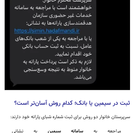
ثبت در سیمین یا بانک؛ کدام روش آسان‌تر است؟
سرپرستان خانوار دو روش برای ثبت شماره شبای یارانه خود دارند:
مراجعه به
سامانه سیمین
به نشانی