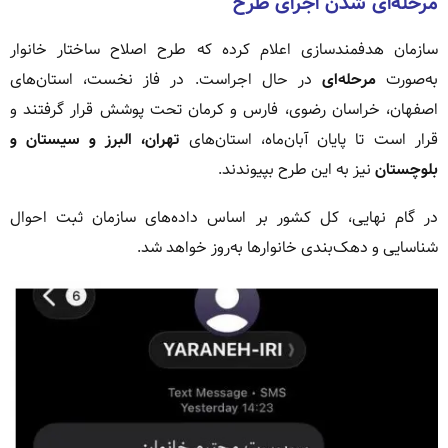
مرحله‌ای شدن اجرای طرح
سازمان هدفمندسازی اعلام کرده که طرح اصلاح ساختار خانوار
به‌صورت
مرحله‌ای
در حال اجراست. در فاز نخست، استان‌های
اصفهان، خراسان رضوی، فارس و کرمان تحت پوشش قرار گرفتند و
قرار است تا پایان آبان‌ماه، استان‌های
تهران، البرز و سیستان و
بلوچستان
نیز به این طرح بپیوندند.
در گام نهایی، کل کشور بر اساس داده‌های سازمان ثبت احوال
شناسایی و دهک‌بندی خانوارها به‌روز خواهد شد.