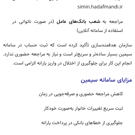
simin.hadafmandi.ir
مراجعه به
شعب بانک‌های عامل
(در صورت ناتوانی در
استفاده از سامانه آنلاین)
سازمان هدفمندسازی تأکید کرده است که ثبت حساب در سامانه
سیمین بسیار ساده‌تر و سریع‌تر است و نیاز به مراجعه حضوری ندارد.
انجام این کار برای جلوگیری از اختلال در واریز یارانه الزامی است.
مزایای سامانه سیمین
کاهش مراجعه حضوری و صرفه‌جویی در زمان
ثبت سریع تغییرات خانوار به‌صورت خودکار
جلوگیری از خطاهای بانکی در پرداخت یارانه