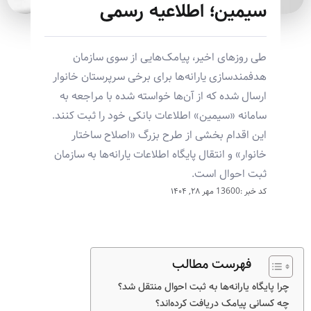
سیمین؛ اطلاعیه رسمی
طی روزهای اخیر، پیامک‌هایی از سوی سازمان
هدفمندسازی یارانه‌ها برای برخی سرپرستان خانوار
ارسال شده که از آن‌ها خواسته شده با مراجعه به
سامانه «سیمین» اطلاعات بانکی خود را ثبت کنند.
این اقدام بخشی از طرح بزرگ «اصلاح ساختار
خانوار» و انتقال پایگاه اطلاعات یارانه‌ها به سازمان
ثبت احوال است.
کد خبر :13600
مهر ۲۸, ۱۴۰۴
فهرست مطالب
چرا پایگاه یارانه‌ها به ثبت احوال منتقل شد؟
چه کسانی پیامک دریافت کرده‌اند؟