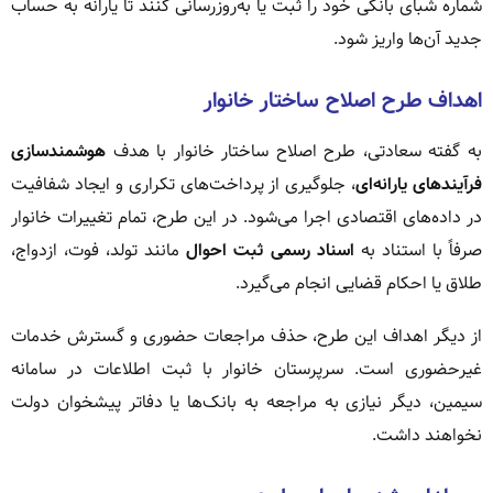
شماره شبای بانکی خود را ثبت یا به‌روزرسانی کنند تا یارانه به حساب
جدید آن‌ها واریز شود.
اهداف طرح اصلاح ساختار خانوار
به گفته سعادتی، طرح اصلاح ساختار خانوار با هدف
هوشمندسازی
فرآیندهای یارانه‌ای
، جلوگیری از پرداخت‌های تکراری و ایجاد شفافیت
در داده‌های اقتصادی اجرا می‌شود. در این طرح، تمام تغییرات خانوار
صرفاً با استناد به
اسناد رسمی ثبت احوال
مانند تولد، فوت، ازدواج،
طلاق یا احکام قضایی انجام می‌گیرد.
از دیگر اهداف این طرح، حذف مراجعات حضوری و گسترش خدمات
غیرحضوری است. سرپرستان خانوار با ثبت اطلاعات در سامانه
سیمین، دیگر نیازی به مراجعه به بانک‌ها یا دفاتر پیشخوان دولت
نخواهند داشت.