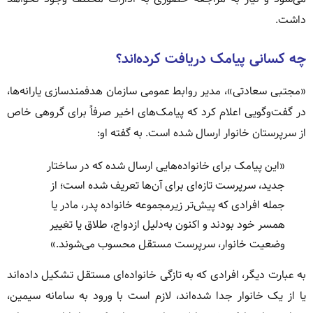
داشت.
چه کسانی پیامک دریافت کرده‌اند؟
«مجتبی سعادتی»، مدیر روابط عمومی سازمان هدفمندسازی یارانه‌ها،
در گفت‌وگویی اعلام کرد که پیامک‌های اخیر صرفاً برای گروهی خاص
از سرپرستان خانوار ارسال شده است. به گفته او:
«این پیامک برای خانواده‌هایی ارسال شده که در ساختار
جدید، سرپرست تازه‌ای برای آن‌ها تعریف شده است؛ از
جمله افرادی که پیش‌تر زیرمجموعه خانواده پدر، مادر یا
همسر خود بودند و اکنون به‌دلیل ازدواج، طلاق یا تغییر
وضعیت خانوار، سرپرست مستقل محسوب می‌شوند.»
به عبارت دیگر، افرادی که به تازگی خانواده‌ای مستقل تشکیل داده‌اند
یا از یک خانوار جدا شده‌اند، لازم است با ورود به سامانه سیمین،