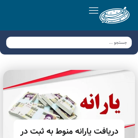
دریافت یارانه منوط به ثبت در