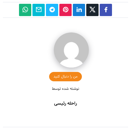
من را دنبال کنید
نوشته شده توسط
راحله رئیسی