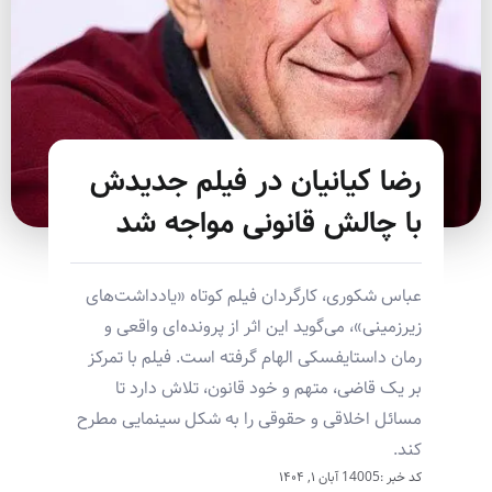
رضا کیانیان در فیلم جدیدش
با چالش قانونی مواجه شد
عباس شکوری، کارگردان فیلم کوتاه «یادداشت‌های
زیرزمینی»، می‌گوید این اثر از پرونده‌ای واقعی و
رمان داستایفسکی الهام گرفته است. فیلم با تمرکز
بر یک قاضی، متهم و خود قانون، تلاش دارد تا
مسائل اخلاقی و حقوقی را به شکل سینمایی مطرح
کند.
کد خبر :14005
آبان ۱, ۱۴۰۴