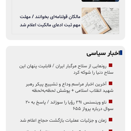
مالکان قولنامه‌ای بخوانند / مهلت
مهم ثبت ادعای مالکیت اعلام شد
اخبار سیاسی
رونمایی از سلاح مرگبار ایران / قابلیت پنهان این
سلاح دنیا را شوکه کرد
آخرین اخبار مراسم وداع و تشییع پیکر رهبر
شهید انقلاب اسلامی + پوشش لحظه‌به‌لحظه
ناو وینسنس ۲۹۱ رؤیا را سوزاند / پاسخ به ۲۰
سوال درباره پرواز ۶۵۵
زمان و جزئیات عملیات بازگشت حجاج اعلام شد