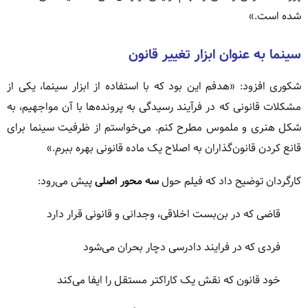
شده است.»
سینما به عنوان ابزار تغییر قانون
شکوری افزود: «هدفم این بود که با استفاده از ابزار سینما، یکی از
مشکلات قانونی که در فرآیند رسیدگی به پرونده‌ها با آن مواجهیم، به
شکل هنری و ملموس مطرح کنم. می‌خواستم از ظرفیت سینما برای
قانع کردن قانون‌گذاران به اصلاح یک ماده قانونی بهره ببرم.»
کارگردان توضیح داد که فیلم حول
سه محور اصلی
پیش می‌رود:
قاضی که در بن‌بست اخلاقی، وجدانی و قانونی قرار دارد
فردی که در فرایند دادرسی دچار بحران می‌شود
خود قانون که نقش یک کاراکتر مستقل را ایفا می‌کند