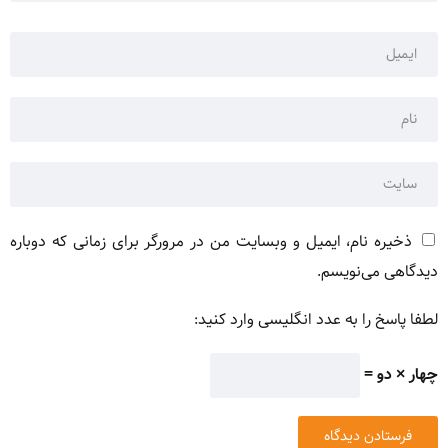
ذخیره نام، ایمیل و وبسایت من در مرورگر برای زمانی که دوباره
دیدگاهی می‌نویسم.
لطفا پاسخ را به عدد انگلیسی وارد کنید:
چهار × دو =