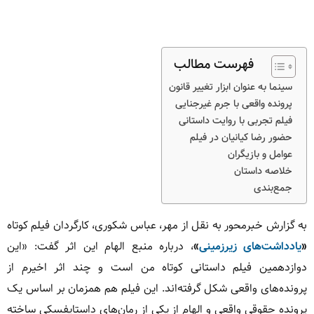
فهرست مطالب
سینما به عنوان ابزار تغییر قانون
پرونده واقعی با جرم غیرجنایی
فیلم تجربی با روایت داستانی
حضور رضا کیانیان در فیلم
عوامل و بازیگران
خلاصه داستان
جمع‌بندی
به گزارش خبرمحور به نقل از مهر، عباس شکوری، کارگردان فیلم کوتاه
«
یادداشت‌های زیرزمینی
»
، درباره منبع الهام این اثر گفت: «این
دوازدهمین فیلم داستانی کوتاه من است و چند اثر اخیرم از
پرونده‌های واقعی شکل گرفته‌اند. این فیلم هم همزمان بر اساس یک
پرونده حقوقی واقعی و الهام از یکی از رمان‌های داستایفسکی ساخته