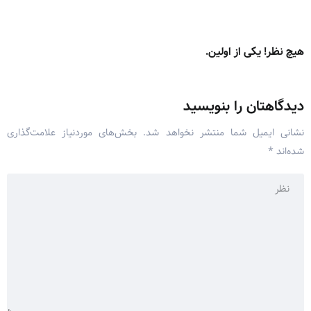
هیچ نظر! یکی از اولین.
دیدگاهتان را بنویسید
نشانی ایمیل شما منتشر نخواهد شد.
بخش‌های موردنیاز علامت‌گذاری
شده‌اند
*