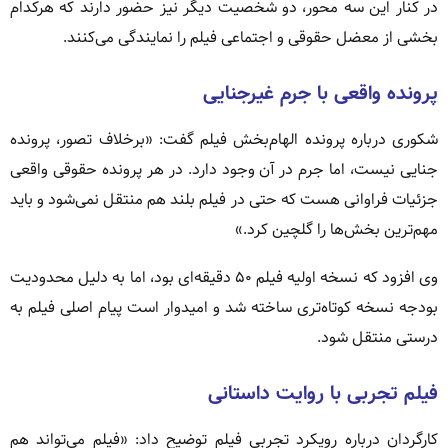
در کنار این سه محور، دو شخصیت دیگر نیز حضور دارند که هرکدام
بخشی از معضل حقوقی و اجتماعی فیلم را نمایندگی می‌کنند.
پرونده واقعی با جرم غیرجنایی
شکوری درباره پرونده الهام‌بخش فیلم گفت: «برخلاف تصور، پرونده
جنایی نیست، اما جرم در آن وجود دارد. در هر پرونده حقوقی واقعی
جزئیات فراوانی هست که حتی در فیلم بلند هم منتقل نمی‌شود و باید
مهم‌ترین بخش‌ها را گلچین کرد.»
وی افزود که نسخه اولیه فیلم ۵۰ دقیقه‌ای بود، اما به دلیل محدودیت
بودجه نسخه کوتاه‌تری ساخته شد و امیدوار است پیام اصلی فیلم به
درستی منتقل شود.
فیلم تجربی با روایت داستانی
کارگردان درباره رویکرد تجربی فیلم توضیح داد: «فیلم می‌تواند هم