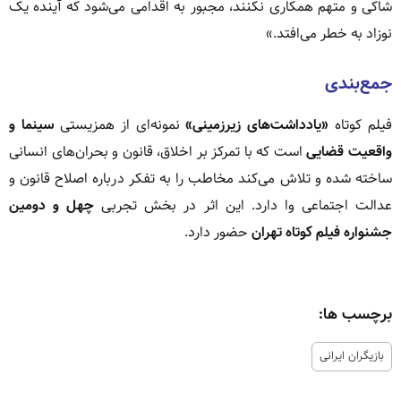
شاکی و متهم همکاری نکنند، مجبور به اقدامی می‌شود که آینده یک
نوزاد به خطر می‌افتد.»
جمع‌بندی
فیلم کوتاه
«یادداشت‌های زیرزمینی»
نمونه‌ای از همزیستی
سینما و
واقعیت قضایی
است که با تمرکز بر اخلاق، قانون و بحران‌های انسانی
ساخته شده و تلاش می‌کند مخاطب را به تفکر درباره اصلاح قانون و
عدالت اجتماعی وا دارد. این اثر در بخش تجربی
چهل و دومین
جشنواره فیلم کوتاه تهران
حضور دارد.
برچسب ها:
بازیگران ایرانی