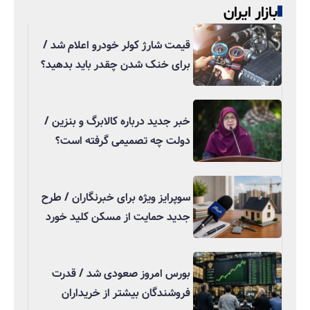
بازار ایران
قیمت شارژ کولر خودرو اعلام شد /
برای خنک شدن چقدر باید بدهید؟
خبر جدید درباره کالابرگ و بنزین /
دولت چه تصمیمی گرفته است؟
سوپرایز ویژه برای خبرنگاران / طرح
جدید حمایت از مسکن کلید خورد
بورس امروز صعودی شد / قدرت
فروشندگان بیشتر از خریداران