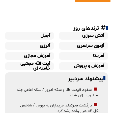
ترندهای روز
آتش سوزی
آجیل
آزمون سراسری
آلرژی
آمریکا
آموزش مجازی
آیت الله مجتبی
آموزش و پرورش
خامنه ای
پیشنهاد سردبیر
سقوط قیمت طلا و سکه امروز / سکه امامی چند
میلیون ارزان شد؟
بازگشت قدرتمند خریداران به بورس / شاخص
کل ۱۱۲ هزار واحد رشد کرد