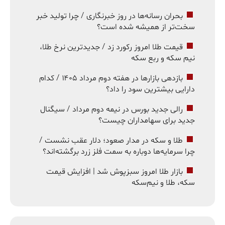
بحران رسانه‌ها در روز خبرنگاری / چرا تولید خبر
سخت‌تر از همیشه شده است؟
قیمت طلا امروز رکورد زد / جدیدترین نرخ طلا،
نیم سکه و ربع سکه
بازدهی بازارها در هفته دوم مرداد ۱۴۰۵ / کدام
دارایی بیشترین سود را داد؟
رالی جدید بورس در نیمه دوم مرداد / سیگنال
جدید برای سهامداران چیست؟
طلا و سکه در مدار صعود؛ دلار عقب نشست /
چرا سرمایه‌ها دوباره به سمت فلز زرد برگشته‌اند؟
بازار طلا امروز سبزپوش شد | افزایش قیمت
سکه، طلا و نیم‌سکه