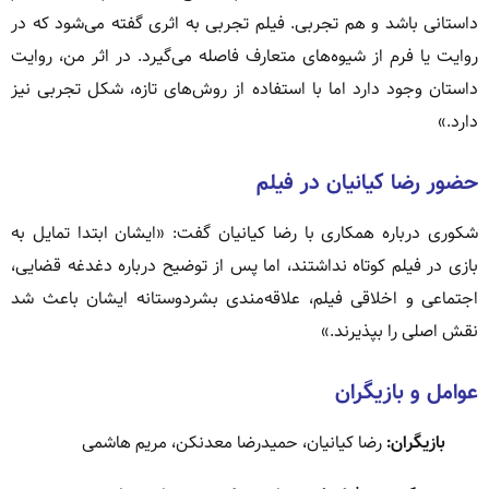
داستانی باشد و هم تجربی. فیلم تجربی به اثری گفته می‌شود که در
روایت یا فرم از شیوه‌های متعارف فاصله می‌گیرد. در اثر من، روایت
داستان وجود دارد اما با استفاده از روش‌های تازه، شکل تجربی نیز
دارد.»
حضور رضا کیانیان در فیلم
شکوری درباره همکاری با رضا کیانیان گفت: «ایشان ابتدا تمایل به
بازی در فیلم کوتاه نداشتند، اما پس از توضیح درباره دغدغه قضایی،
اجتماعی و اخلاقی فیلم، علاقه‌مندی بشردوستانه ایشان باعث شد
نقش اصلی را بپذیرند.»
عوامل و بازیگران
بازیگران:
رضا کیانیان، حمیدرضا معدنکن، مریم هاشمی