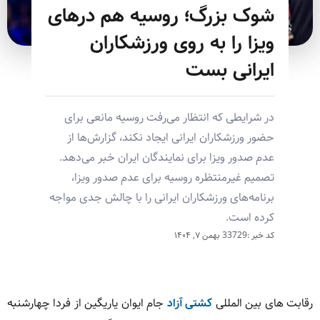
شوک بزرگ؛ روسیه هم درهای
ویزا را به روی ورزشکاران
ایرانی بست
در شرایطی که انتظار می‌رفت روسیه مانعی برای
حضور ورزشکاران ایرانی ایجاد نکند، گزارش‌ها از
عدم صدور ویزا برای نمایندگان ایران خبر می‌دهد.
تصمیم غیرمنتظره روسیه برای عدم صدور ویزا،
برنامه‌های ورزشکاران ایرانی را با چالش جدی مواجه
کرده است.
کد خبر :33729
بهمن ۷, ۱۴۰۴
رقابت های بین المللی
کشتی آزاد
جام ایوان یاریگین از فردا چهارشنبه