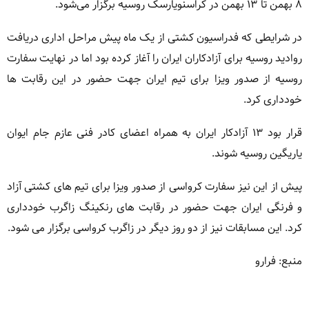
۸ بهمن تا ۱۳ بهمن در کراسنویارسک روسیه برگزار می‌شود.
در شرایطی که فدراسیون کشتی از یک ماه پیش مراحل اداری دریافت
روادید روسیه برای آزادکاران ایران را آغاز کرده بود اما در نهایت سفارت
روسیه از صدور ویزا برای تیم ایران جهت حضور در این رقابت ها
خودداری کرد.
قرار بود ۱۳ آزادکار ایران به همراه اعضای کادر فنی عازم جام ایوان
یاریگین روسیه شوند.
پیش از این نیز سفارت کرواسی از صدور ویزا برای تیم های کشتی آزاد
و فرنگی ایران جهت حضور در رقابت های رنکینگ زاگرب خودداری
کرد. این مسابقات نیز از دو روز دیگر در زاگرب کرواسی برگزار می شود.
منبع: فرارو