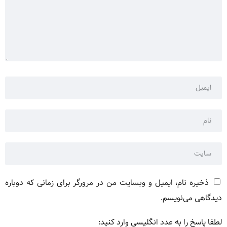
ذخیره نام، ایمیل و وبسایت من در مرورگر برای زمانی که دوباره
دیدگاهی می‌نویسم.
لطفا پاسخ را به عدد انگلیسی وارد کنید: