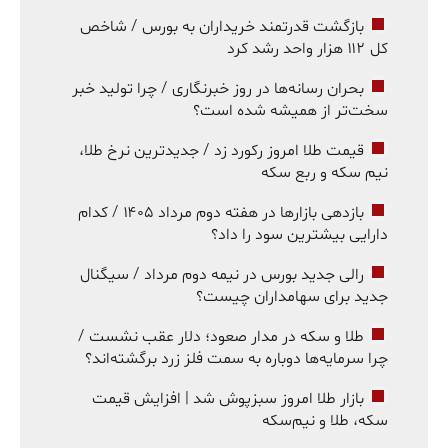
بازگشت قدرتمند خریداران به بورس / شاخص
کل ۱۱۲ هزار واحد رشد کرد
بحران رسانه‌ها در روز خبرنگاری / چرا تولید خبر
سخت‌تر از همیشه شده است؟
قیمت طلا امروز رکورد زد / جدیدترین نرخ طلا،
نیم سکه و ربع سکه
بازدهی بازارها در هفته دوم مرداد ۱۴۰۵ / کدام
دارایی بیشترین سود را داد؟
رالی جدید بورس در نیمه دوم مرداد / سیگنال
جدید برای سهامداران چیست؟
طلا و سکه در مدار صعود؛ دلار عقب نشست /
چرا سرمایه‌ها دوباره به سمت فلز زرد برگشته‌اند؟
بازار طلا امروز سبزپوش شد | افزایش قیمت
سکه، طلا و نیم‌سکه