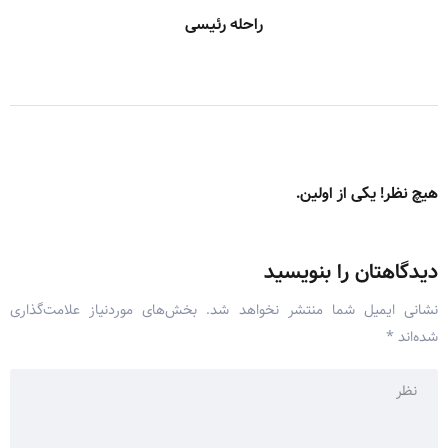
راحله رئیسی
هیچ نظر! یکی از اولین.
دیدگاهتان را بنویسید
نشانی ایمیل شما منتشر نخواهد شد.
بخش‌های موردنیاز علامت‌گذاری
شده‌اند
*