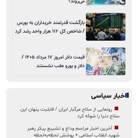
می‌روند؟
بازگشت قدرتمند خریداران به بورس
/ شاخص کل ۱۱۲ هزار واحد رشد کرد
قیمت دلار امروز ۱۷ مرداد ۱۴۰۵ /
دلار و یورو عقب نشستند
اخبار سیاسی
رونمایی از سلاح مرگبار ایران / قابلیت پنهان این
سلاح دنیا را شوکه کرد
آخرین اخبار مراسم وداع و تشییع پیکر رهبر
شهید انقلاب اسلامی + پوشش لحظه‌به‌لحظه