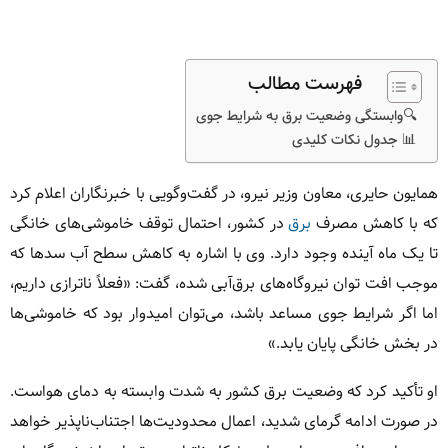
فهرست مطالب
🔍وابستگی وضعیت برق به شرایط جوی
📊 جدول نکات کلیدی
همایون حایری، معاون وزیر نیرو، در گفت‌وگویی با خبرنگاران اعلام کرد
که با کاهش مصرف
برق
در کشور، احتمال توقف خاموشی‌های خانگی
تا یک ماه آینده وجود دارد. وی با اشاره به کاهش سطح آب سدها که
موجب افت توان نیروگاه‌های برق‌آبی شده، گفت: «فعلاً ناترازی داریم،
اما اگر شرایط جوی مساعد باشد، می‌توان امیدوار بود که خاموشی‌ها
در بخش خانگی پایان یابد.»
او تأکید کرد که وضعیت برق کشور به شدت وابسته به دمای هواست.
در صورت ادامه گرمای شدید، اعمال محدودیت‌ها اجتناب‌ناپذیر خواهد