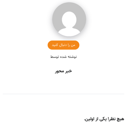
من را دنبال کنید
نوشته شده توسط
خبر محور
هیچ نظر! یکی از اولین.