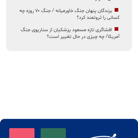
برندگان پنهان جنگ خاورمیانه / جنگ ۷۰ روزه چه
کسانی را ثروتمند کرد؟
افشاگری تازه مسعود پزشکیان از سناریوی جنگ
آمریکا/ چه چیزی در حال تغییر است؟