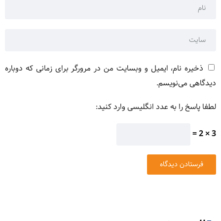
ذخیره نام، ایمیل و وبسایت من در مرورگر برای زمانی که دوباره
دیدگاهی می‌نویسم.
لطفا پاسخ را به عدد انگلیسی وارد کنید:
3 × 2 =