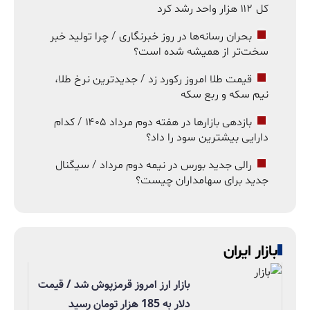
کل ۱۱۲ هزار واحد رشد کرد
بحران رسانه‌ها در روز خبرنگاری / چرا تولید خبر
سخت‌تر از همیشه شده است؟
قیمت طلا امروز رکورد زد / جدیدترین نرخ طلا،
نیم سکه و ربع سکه
بازدهی بازارها در هفته دوم مرداد ۱۴۰۵ / کدام
دارایی بیشترین سود را داد؟
رالی جدید بورس در نیمه دوم مرداد / سیگنال
جدید برای سهامداران چیست؟
بازار ایران
بازار ارز امروز قرمزپوش شد / قیمت
دلار به 185 هزار تومان رسید