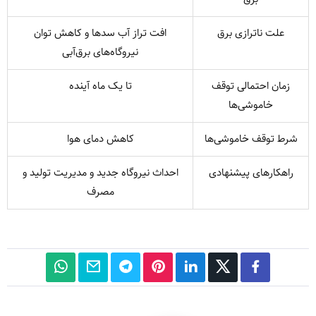
علت ناترازی برق
افت تراز آب سدها و کاهش توان
نیروگاه‌های برق‌آبی
زمان احتمالی توقف
تا یک ماه آینده
خاموشی‌ها
شرط توقف خاموشی‌ها
کاهش دمای هوا
راهکارهای پیشنهادی
احداث نیروگاه جدید و مدیریت تولید و
مصرف