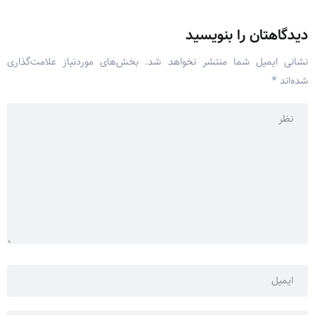
دیدگاهتان را بنویسید
نشانی ایمیل شما منتشر نخواهد شد.
بخش‌های موردنیاز علامت‌گذاری
شده‌اند
*