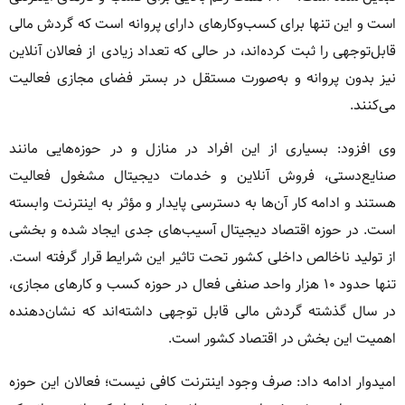
است و این تنها برای کسب‌وکارهای دارای پروانه است که گردش مالی
قابل‌توجهی را ثبت کرده‌اند، در حالی که تعداد زیادی از فعالان آنلاین
نیز بدون پروانه و به‌صورت مستقل در بستر فضای مجازی فعالیت
می‌کنند.
وی افزود: بسیاری از این افراد در منازل و در حوزه‌هایی مانند
صنایع‌دستی، فروش آنلاین و خدمات دیجیتال مشغول فعالیت
هستند و ادامه کار آن‌ها به دسترسی پایدار و مؤثر به اینترنت وابسته
است. در حوزه اقتصاد دیجیتال آسیب‌های جدی ایجاد شده و بخشی
از تولید ناخالص داخلی کشور تحت تاثیر این شرایط قرار گرفته است.
تنها حدود ۱۰ هزار واحد صنفی فعال در حوزه کسب و کارهای مجازی،
در سال گذشته گردش مالی قابل توجهی داشته‌اند که نشان‌دهنده
اهمیت این بخش در اقتصاد کشور است.
امیدوار ادامه داد: صرف وجود اینترنت کافی نیست؛ فعالان این حوزه