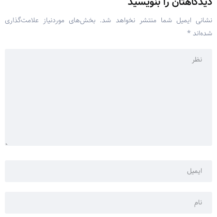
دیدگاهتان را بنویسید
نشانی ایمیل شما منتشر نخواهد شد.
بخش‌های موردنیاز علامت‌گذاری
شده‌اند
*