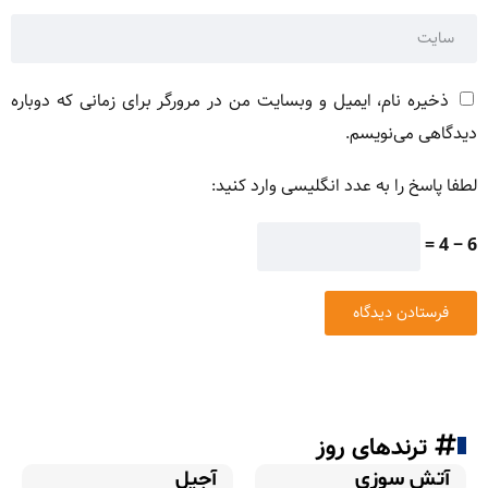
ذخیره نام، ایمیل و وبسایت من در مرورگر برای زمانی که دوباره
دیدگاهی می‌نویسم.
لطفا پاسخ را به عدد انگلیسی وارد کنید:
6 − 4 =
ترندهای روز
آتش سوزی
آجیل