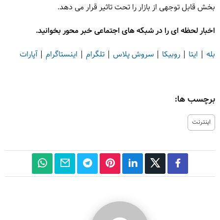
بخش قابل توجهی از بازار را تحت تاثیر قرار می دهد.
اخبار لحظه ای را در شبکه های اجتماعی خبر محور بخوانید.
بله
|
ایتا
|
روبیکا
|
سروش پلاس
|
تلگرام
|
اینستاگرام
|
آپارات
برچسب ها:
اینترنت