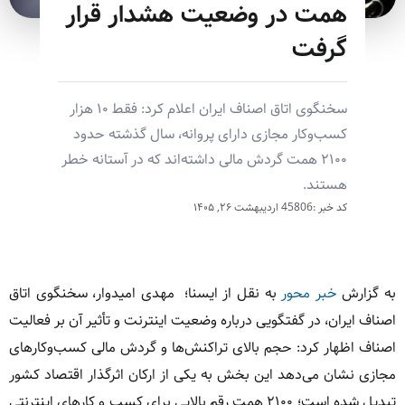
همت در وضعیت هشدار قرار
گرفت
سخنگوی اتاق اصناف ایران اعلام کرد: فقط ۱۰ هزار
کسب‌وکار مجازی دارای پروانه، سال گذشته حدود
۲۱۰۰ همت گردش مالی داشته‌اند که در آستانه خطر
هستند.
کد خبر :45806
اردیبهشت ۲۶, ۱۴۰۵
به گزارش
خبر محور
به نقل از ایسنا؛ مهدی امیدوار، سخنگوی اتاق
اصناف ایران، در گفتگویی درباره وضعیت اینترنت و تأثیر آن بر فعالیت
اصناف اظهار کرد: حجم بالای تراکنش‌ها و گردش مالی کسب‌وکارهای
مجازی نشان می‌دهد این بخش به یکی از ارکان اثرگذار اقتصاد کشور
تبدیل شده است؛ ۲۱۰۰ همت رقم بالایی برای کسب و کارهای اینترنتی