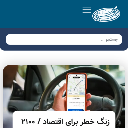
زنگ خطر برای اقتصاد / ۲۱۰۰