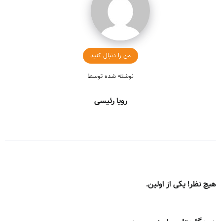
من را دنبال کنید
نوشته شده توسط
رویا رئیسی
هیچ نظر! یکی از اولین.