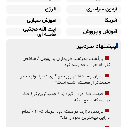
آزمون سراسری
آلرژی
آمریکا
آموزش مجازی
آیت الله مجتبی
آموزش و پرورش
خامنه ای
پیشنهاد سردبیر
بازگشت قدرتمند خریداران به بورس / شاخص
کل ۱۱۲ هزار واحد رشد کرد
بحران رسانه‌ها در روز خبرنگاری / چرا تولید خبر
سخت‌تر از همیشه شده است؟
قیمت طلا امروز رکورد زد / جدیدترین نرخ طلا،
نیم سکه و ربع سکه
بازدهی بازارها در هفته دوم مرداد ۱۴۰۵ / کدام
دارایی بیشترین سود را داد؟