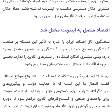
بستری برای عرضه خدمات و محصولات خود ایجاد کرده‌اند و زمانی که
مشتری امکان دسترسی مناسب به اینترنت نداشته باشد، عملاً امکان
استفاده از این ظرفیت اقتصادی نیز از بین می‌رود.
اقتصاد متصل به اینترنت مختل شد
سخنگوی اتاق اصناف ایران با اشاره به تأثیر این مسئله بر صنعت
گردشگری تصریح کرد: در حوزه گردشگری نیز همین مشکل وجود
دارد؛ وقتی مشتری امکان استفاده از بسترهای آنلاین را ندارد، بخشی
از چرخه اقتصاد دیجیتال و خدمات‌رسانی مختل می‌شود.
وی با اشاره به پیگیری مشکلات اصناف در ستاد رفع موانع اصناف
گفت: انتظار ما این است که با حمایت دولت و پیگیری‌های
صورت‌گرفته، شرایط برای دسترسی بازتر و پایدارتر اینترنت، به‌ویژه
برای واحدهای صنفی و کسب‌وکارهای آنلاین فراهم شود تا دوباره
شاهد پویایی، گردش روان‌تر اقتصاد و تقویت خلق ثروت در این بخش