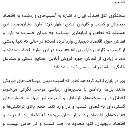
باشیم.
سخنگوی اتاق اصناف ایران با اشاره به آسیب‌های واردشده به اقتصاد
دیجیتال و کسب و کارهای آنلاین اظهار کرد: آمارها نشان‌دهنده این
هستند که قطعی و ناپایداری اینترنت چه میزان خسارت به بازار و
فعالان حوزه اقتصاد دیجیتال وارد کرده است؛ در حالی که تنها بخشی
از کسب و کارهای دارای پروانه فعالیت در این آمارها لحاظ شده‌اند و
تعداد زیادی از فعالان حوزه فروش آنلاین، صنایع دستی و مشاغل
خانگی اساسا در آمار رسمی ثبت نشده‌اند.
وی در پایان تاکید کرد: همانطور که آسیب دیدن زیرساخت‌های فیزیکی
مانند پل‌ها، راه‌آهن یا مسیرهای ارتباطی موجب نگرانی می‌شود،
اختلال در زیرساخت‌های ارتباطی و اینترنت نیز می‌تواند خسارت‌های
گسترده‌ای به فضای کسب و کار وارد کند. حجم بالای تراکنش‌ها و
فعالیت‌های اقتصادی در بازار نشان‌ می‌دهد که اختلال در اینترنت و
اقتصاد دیجیتال، تنها محدود به چند کسب و کار خاص نیست و