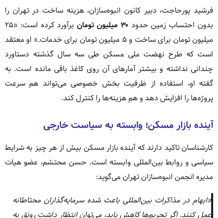
فرشید پورحاجت، دبیر کانون انبوه‌سازان، هزینه ساخت در تهران را
بدون احتساب زمین حدود
۳۰ میلیون تومان
برآورد کرده است: «۲۵
میلیون تومان برای ساخت و ۵ میلیون تومان برای خدمات.» او معتقد
است که طرح نهضت ملی مسکن طی سه سال گذشته دستاورد
چندانی نداشته و بیشتر آمارهای آن روی کاغذ باقی مانده است. به
گفته او، استفاده از ظرفیت بخش خصوصی می‌تواند هم سرعت
پروژه‌ها را افزایش دهد و هم هزینه‌ها را کنترل کند.
آینده بازار مسکن؛ وابسته به سیاست خارجی
کارشناسان تاکید دارند که آینده بازار مسکن بیش از هر چیز به شرایط
سیاسی و روابط بین‌المللی وابسته است. حسن محتشم، عضو هیات
مدیره انجمن انبوه‌سازان تهران می‌گوید:
«ابهام در مذاکرات بین‌المللی باعث شده سرمایه‌گذاران محتاطانه
عمل کنند. اگر تحریم‌ها کاهش یابد، می‌توان انتظار داشت رونق به