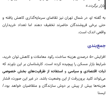
بازار برگردد.»
به گفته او، در شمال تهران نیز تقاضای سرمایه‌گذاری کاهش یافته و
حتی برخی فروشندگان حاضرند تخفیف دهند اما تعداد خریداران
واقعی اندک است.
جمع‌بندی
افزایش ۵۰ درصدی هزینه ساخت، رکود معاملات و کاهش توان خرید،
شرایط بازار مسکن را پیچیده کرده است. کارشناسان بر این باورند که
ثبات اقتصادی و سیاسی
و
استفاده از ظرفیت‌های بخش خصوصی
می‌تواند کلید برون‌رفت از این وضعیت باشد. در غیر این صورت، فشار
هزینه‌ها بیش از پیش بر دوش سازندگان و متقاضیان خواهد بود./
ایسنا