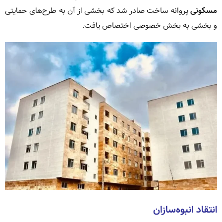
مسکونی
پروانه ساخت صادر شد که بخشی از آن به طرح‌های حمایتی
و بخشی به بخش خصوصی اختصاص یافت.
انتقاد انبوه‌سازان