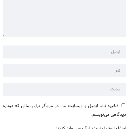
ذخیره نام، ایمیل و وبسایت من در مرورگر برای زمانی که دوباره
دیدگاهی می‌نویسم.
لطفا پاسخ را به عدد انگلیسی وارد کنید: