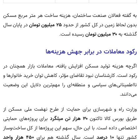
به گفته فعالان صنعت ساختمان، هزینه ساخت هر متر مربع مسکن
بدون لحاظ زمین در کل کشور از حدود
۲۵ میلیون تومان
در پایان سال
گذشته به
۳۰ میلیون تومان
رسیده است.
رکود معاملات در برابر جهش هزینه‌ها
اگرچه هزینه تولید مسکن افزایش یافته، معاملات بازار همچنان در
رکود است. کارشناسان نبود تقاضای مؤثر، کاهش توان خرید خانوارها و
نااطمینانی‌های سیاسی و منطقه‌ای را مهم‌ترین دلایل این وضعیت
می‌دانند.
وزارت راه و شهرسازی برای حمایت از طرح نهضت ملی مسکن از
طریق بورس کالا تاکنون
۳۰ هزار تن میلگرد
برای پروژه‌های حمایتی
اختصاص داده است. با این حال، سهم این پروژه‌ها از کل ساخت‌وساز
کشور تنها
۱۰ درصد
است. سال گذشته هم برای
۴۵۰ هزار واحد