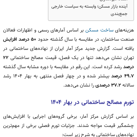
آینده بازار مسکن؛ وابسته به سیاست خارجی
جمع‌بندی
هزینه‌های
ساخت مسکن
بر اساس آمارهای رسمی و اظهارات فعالان
صنعت ساختمان، در مقایسه با سال گذشته حدود
۵۰ درصد افزایش
یافته است. گزارش جدید مرکز آمار ایران از نهاده‌های ساختمانی در
تهران نشان می‌دهد تنها در یک فصل، قیمت مصالح ساختمانی
۲۲
درصد
رشد کرده است. این رقم در مقایسه با دوره مشابه سال گذشته
۴۹.۷ درصد
بیشتر شده و در چهار فصل منتهی به بهار ۱۴۰۴ رشد
سالانه
۳۷.۲ درصدی
را نشان می‌دهد.
تورم مصالح ساختمانی در بهار ۱۴۰۴
بر اساس گزارش مرکز آمار، برخی گروه‌های اجرایی با افزایش‌های
چشمگیر قیمت مواجه شدند. جزئیات تورم فصلی برخی از مهم‌ترین
نهاده‌های ساختمانی به شرح زیر است: