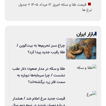
قیمت طلا و سکه امروز ۱۲ مرداد ۱۴۰۵ + جدول
نرخ ها
بازار ایران
چراغ سبز تحریم‌ها به بیت‌کوین /
طلا رقیب جدید پیدا کرد؟
طلا و سکه در مدار صعود؛ دلار عقب
نشست / چرا سرمایه‌ها دوباره به
سمت فلز زرد برگشته‌اند؟
قیمت جدید مرغ اعلام شد / هشدار
درباره نوسان شدید در نیمه دوم سال