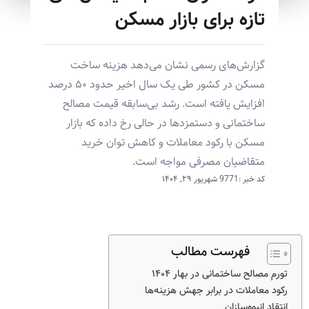
تازه برای بازار مسکن
گزارش‌های رسمی نشان می‌دهد هزینه ساخت
مسکن در کشور طی یک سال اخیر حدود ۵۰ درصد
افزایش یافته است. رشد بی‌سابقه قیمت مصالح
ساختمانی و دستمزدها در حالی رخ داده که بازار
مسکن با رکود معاملات و کاهش توان خرید
متقاضیان مصرفی مواجه است.
کد خبر :9771
شهریور ۲۹, ۱۴۰۴
فهرست مطالب
تورم مصالح ساختمانی در بهار ۱۴۰۴
رکود معاملات در برابر جهش هزینه‌ها
انتقاد انبوه‌سازان