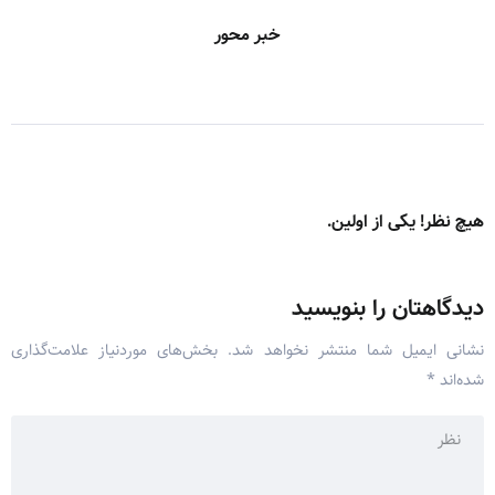
خبر محور
هیچ نظر! یکی از اولین.
دیدگاهتان را بنویسید
نشانی ایمیل شما منتشر نخواهد شد.
بخش‌های موردنیاز علامت‌گذاری
شده‌اند
*