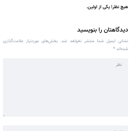
هیچ نظر! یکی از اولین.
دیدگاهتان را بنویسید
نشانی ایمیل شما منتشر نخواهد شد.
بخش‌های موردنیاز علامت‌گذاری
شده‌اند
*