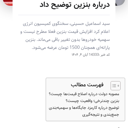
درباره بنزین توضیح داد
سید اسماعیل حسینی، سخنگوی کمیسیون انرژی
اعلام کرد افزایش قیمت بنزین فعلا مطرح نیست و
سهمیه خودروها بدون تغییر باقی می‌ماند. بنزین
یارانه‌ای همچنان 1500 تومان عرضه می‌شود.
کد خبر :14333
آبان ۴, ۱۴۰۴
فهرست مطالب
مصوبه دولت درباره اصلاح قیمت‌ها چیست؟
بنزین چندنرخی؛ واقعیت چیست؟
توضیح درباره کارمزد جایگاه‌ها و سهمیه‌بندی
جمع‌بندی و نتیجه‌گیری