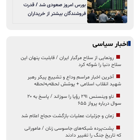
بورس امروز صعودی شد / قدرت
فروشندگان بیشتر از خریداران
اخبار سیاسی
رونمایی از سلاح مرگبار ایران / قابلیت پنهان این
سلاح دنیا را شوکه کرد
آخرین اخبار مراسم وداع و تشییع پیکر رهبر
شهید انقلاب اسلامی + پوشش لحظه‌به‌لحظه
ناو وینسنس ۲۹۱ رؤیا را سوزاند / پاسخ به ۲۰
سوال درباره پرواز ۶۵۵
زمان و جزئیات عملیات بازگشت حجاج اعلام شد
پشت‌پرده شبکه‌های جاسوسی زنان / مامورانی
که تاریخ جنگ را تغییر دادند