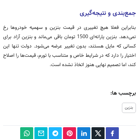
جمع‌بندی و نتیجه‌گیری
بنابراین فعلا هیچ تغییری در قیمت بنزین و سهمیه خودروها رخ
نمی‌دهد. بنزین یارانه‌ای 1500 تومان باقی می‌ماند و بنزین آزاد برای
کسانی که مایل هستند، بدون تغییر عرضه می‌شود. دولت تنها این
اختیار را دارد که در شرایط خاص و متناسب با تورم، قیمت‌ها را اصلاح
کند، اما تصمیم نهایی هنوز اتخاذ نشده است.
برچسب ها:
بنزین