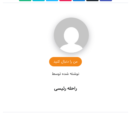
من را دنبال کنید
نوشته شده توسط
راحله رئیسی