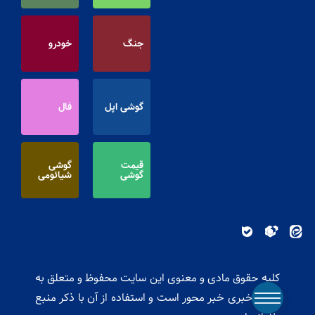
جنگ
خودرو
گوشی اپل
فال
قیمت
گوشی
گوشی
شیائومی
کلیه حقوق مادی و معنوی این سایت محفوظ و متعلق به
پایگاه خبری خبر محور است و استفاده از آن با ذکر منبع