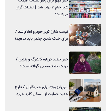
خبر مهم برای بازار لبنیات، قیمت
شیر خام ۳ برابر شد | لبنیات گران
می‌شود؟
قیمت شارژ کولر خودرو اعلام شد /
برای خنک شدن چقدر باید بدهید؟
خبر جدید درباره کالابرگ و بنزین /
دولت چه تصمیمی گرفته است؟
سوپرایز ویژه برای خبرنگاران / طرح
جدید حمایت از مسکن کلید خورد