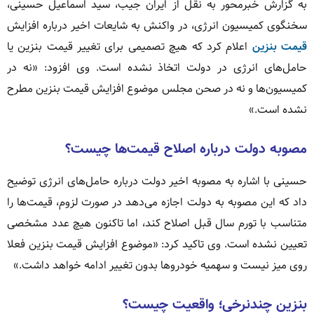
به گزارش خبرمحور به نقل از ایران جیب، سید اسماعیل حسینی،
سخنگوی کمیسیون انرژی، در واکنش به شایعات اخیر درباره افزایش
قیمت بنزین
اعلام کرد که هیچ تصمیمی برای تغییر قیمت بنزین یا
حامل‌های انرژی در دولت اتخاذ نشده است. وی افزود: «نه در
کمیسیون‌ها و نه در صحن مجلس موضوع افزایش قیمت بنزین مطرح
نشده است.»
مصوبه دولت درباره اصلاح قیمت‌ها چیست؟
حسینی با اشاره به مصوبه اخیر دولت درباره حامل‌های انرژی توضیح
داد که این مصوبه به دولت اجازه می‌دهد در صورت لزوم، قیمت‌ها را
متناسب با تورم سال قبل اصلاح کند، اما تاکنون هیچ عدد مشخصی
تعیین نشده است. وی تاکید کرد: «موضوع افزایش قیمت بنزین فعلا
روی میز نیست و سهمیه خودروها بدون تغییر ادامه خواهد داشت.»
بنزین چندنرخی؛ واقعیت چیست؟