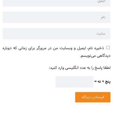
ذخیره نام، ایمیل و وبسایت من در مرورگر برای زمانی که دوباره
دیدگاهی می‌نویسم.
لطفا پاسخ را به عدد انگلیسی وارد کنید:
پنج + نه =