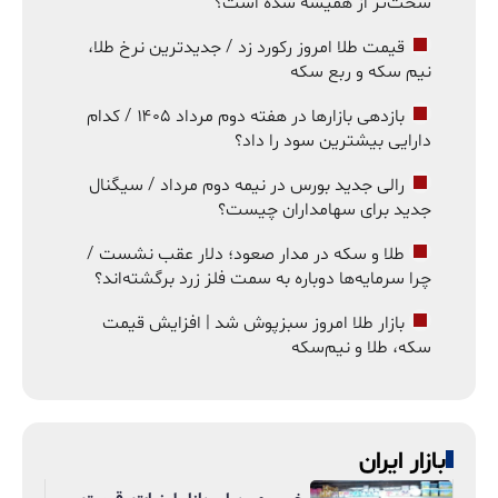
سخت‌تر از همیشه شده است؟
قیمت طلا امروز رکورد زد / جدیدترین نرخ طلا،
نیم سکه و ربع سکه
بازدهی بازارها در هفته دوم مرداد ۱۴۰۵ / کدام
دارایی بیشترین سود را داد؟
رالی جدید بورس در نیمه دوم مرداد / سیگنال
جدید برای سهامداران چیست؟
طلا و سکه در مدار صعود؛ دلار عقب نشست /
چرا سرمایه‌ها دوباره به سمت فلز زرد برگشته‌اند؟
بازار طلا امروز سبزپوش شد | افزایش قیمت
سکه، طلا و نیم‌سکه
بازار ایران