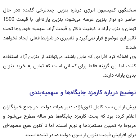
سخنگوی کمیسیون انرژی درباره بنزین چندنرخی گفت: «در حال
حاضر دو نوع بنزین عرضه می‌شود؛ بنزین یارانه‌ای با قیمت 1500
تومان و بنزین آزاد با کیفیت بالاتر و قیمت آزاد. سهمیه خودروها تحت
تاثیر این موضوع قرار نمی‌گیرد و تغییری در شرایط فعلی ایجاد نخواهد
شد.»
وی اضافه کرد افرادی که مایل باشند می‌توانند از بنزین آزاد استفاده
کنند، اما این گزینه فقط برای کسانی است که تمایل به خرید بنزین
بدون یارانه دارند.
توضیح درباره کارمزد جایگاه‌ها و سهمیه‌بندی
پیش از این سید کامل تقوی‌نژاد، دبیر هیات دولت، در جمع خبرنگاران
اعلام کرده بود که بحث کارمزد جایگاه‌ها هر ساله مطرح می‌شود و
مربوط به تعیین دستمزدها و تورم است. اما تا کنون هیچ مصوبه‌ای
برای افزایش قیمت بنزین از سوی دولت صادر نشده است.