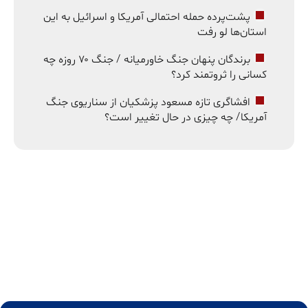
پشت‌پرده حمله احتمالی آمریکا و اسرائیل به این
استان‌ها لو رفت
برندگان پنهان جنگ خاورمیانه / جنگ ۷۰ روزه چه
کسانی را ثروتمند کرد؟
افشاگری تازه مسعود پزشکیان از سناریوی جنگ
آمریکا/ چه چیزی در حال تغییر است؟